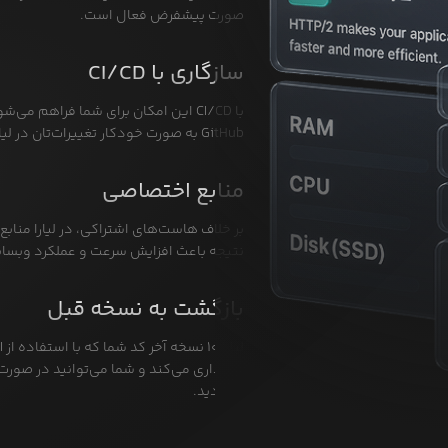
صورت پیشفرض فعال است.
سازگاری با CI/CD
GitHub به صورت خودکار تغییرات‌تان در لیارا هم اعمال شود.
منابع اختصاصی
بر خلاف هاست‌های اشتراکی، در لیارا منابع
نتیجه باعث افزایش سرعت و عملکرد وبسا
بازگشت به نسخه قبل
نگهداری می‌کند و شما می‌توانید در صورت
بازگردید.