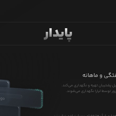
پایدار
فتگی و ماهانه
یل پشتیبان تهیه و نگهداری می‌کند.
ور توسط لیارا نگهداری می‌شوند.