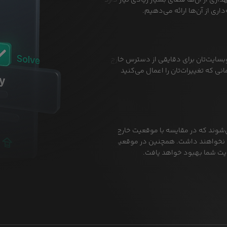
اری از آن‌ها فضای بسیار زیادی نیاز دارد
اری از آن‌ها ارائه می‌دهیم.
وبسایت‌تان برای دقایقی از دسترس خارج
نی که تغییرات‌تان را اعمال می‌کنید
‌شوند که در مقایسه با موقعیت خارج،
ر را نخواهند داشت. همچنین در موقعیت
ایت شما بهبود خواهد یافت.