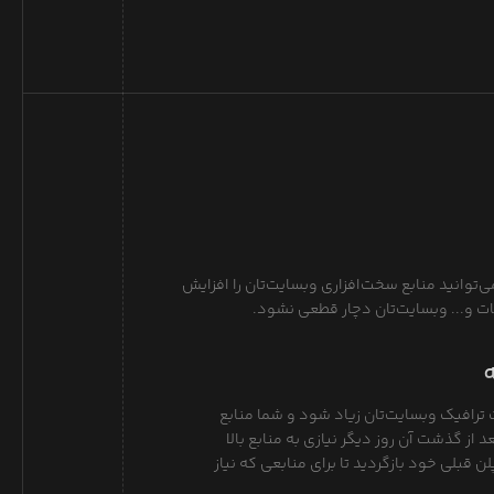
ی‌توانید منابع سخت‌افزاری وبسایت‌تان را افزایش
غات و... وبسایت‌تان دچار قطعی نشود.
 ترافیک وبسایت‌تان زیاد شود و شما منابع
د از گذشت آن روز دیگر نیازی به منابع بالا
لن قبلی خود بازگردید تا برای منابعی که نیاز