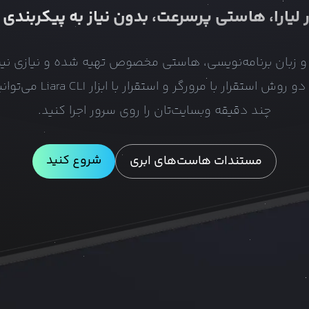
 لیارا، هاستی پرسرعت، بدون نیاز به پیکربندی 
رک و زبان برنامه‌نویسی، هاستی مخصوص تهیه شده و نیازی نی
آماده‌سازی انجام دهید. با د
چند دقیقه وبسایت‌تان را روی سرور اجرا کنید.
شروع کنید
مستندات هاست‌های ابری