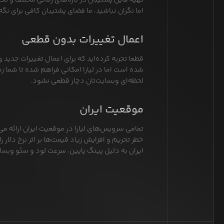
تهیه فایل پشتیبان در بازه‌های زمانی مختلف و نگهد
اما نگران نباشید، ما فضای پشتیبان کافی برای نگه‌د
اعمال تغییرات بدون قطعی
قطعا تجربه کرده‌اید که برای اعمال تغییرات جدید 
شده است اما در لیارا امکانی فراهم شده تا شما زما
لحظه‌ای وبسایت‌تان دچار قطعی نشود.
موقعیت ایران
تمامی سرویس‌های لیارا در موقعیت ایران ارائه می
خطر تحریم و افزایش زیاد قیمت‌ها بر اثر نرخ دلا
ایران به دلیل پینگ پایین، سرعت لود و سئو وبس