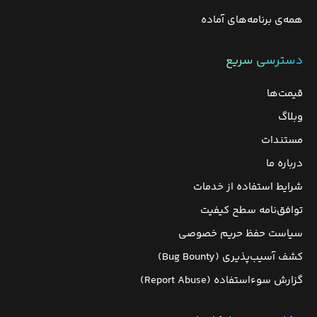
همه‌ی برنامه‌های آماده
دسترسی سریع
قیمت‌ها
وبلاگ
مستندات
درباره ما
شرایط استفاده از خدمات
توافق‌نامه سطح کیفیت
سیاست حفظ حریم خصوصی
کشف آسیب‌پذیری (Bug Bounty)
گزارش سوءاستفاده (Report Abuse)