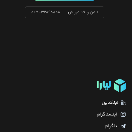
تلفن واحد فروش:
۰۲۵-۳۲۰۹۸۰۰۰
لینکدین
اینستاگرام
تلگرام