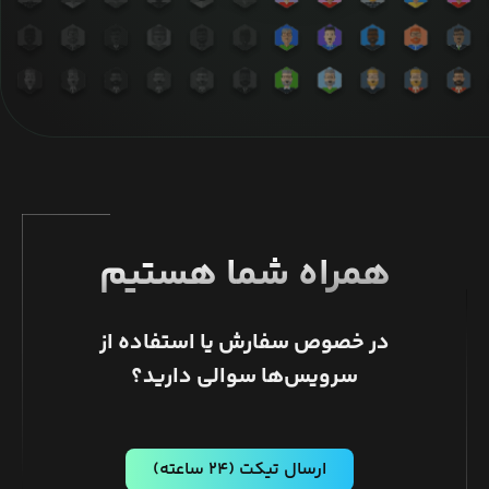
همراه شما هستیم
در خصوص سفارش یا استفاده از
سرویس‌ها سوالی دارید؟
ارسال تیکت
(۲۴ ساعته)