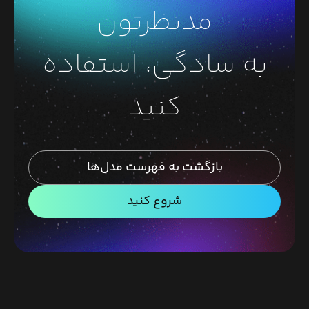
مدنظرتون
به سادگی، استفاده
کنید
بازگشت به فهرست مدل‌ها
شروع کنید