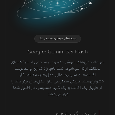
مزیت‌های هوش‌مصنوعی لیارا
Google: Gemini 3.5 Flash
هر ماه مدل‌های هوش مصنوعی متنوعی از شرکت‌های
مختلف ارائه می‌شود. ثبت نام، راه‌اندازی و مدیریت
اکانت‌ها و مدیریت مالی مدل‌های مختلف کار
دشواری‌ست. هوش مصنوعی لیارا، مدل‌های برتر دنیا را
از طریق یک اکانت و یک کلید دسترسی در اختیار شما
قرار می‌دهد.
مانیتورینگ پیشرفته