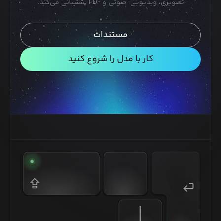
تصویری، ویدیویی، صوتی و PDF پشتیبانی می‌کند.
مستندات
کار با مدل را شروع کنید