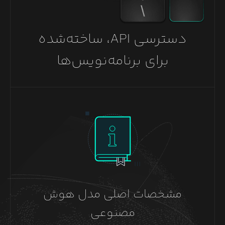
دسترسی API، ساخته‌شده
برای برنامه‌نویس‌ها
مشخصات اصلی مدل هوش
مصنوعی