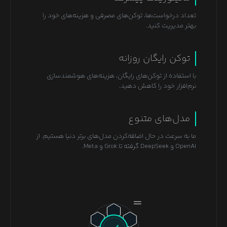
تعداد درخواست‌ها، توکن‌های مصرفی و هزینه‌های خود را
بهتر مدیریت کنید.
توکن رایگان روزانه
با استفاده از توکن‌های رایگان، هزینه‌های هوشمندسازی
نرم‌افزار خود را کاهش دهید.
مدل‌های متنوع
ما به سرعت در حال اضافه‌کردن مدل‌های برتر دنیا هستیم. از
OpenAI و DeepSeek گرفته تا Grok و Meta.