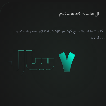
ــــــــــــــال‌هاست که هستیم
ر کنار شما تجربه جمع کردیم. تازه در ابتدای مسیر هستیم،
ت آینده.