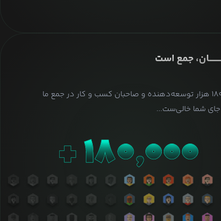
ــــــــان، جمع است
بیش از ۱۸۰ هزار توسعه‌دهنده و صاحبان کسب و کار در جمع ما
ای شما خالی‌ست...