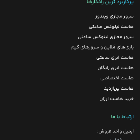
پرکاربرد ترین راه‌کارها
سرور مجازی ویندوز
هاست لینوکس ساعتی
سرور مجازی لینوکس ساعتی
بازی‌های آنلاین و سرورهای گیم
هاست ابری ساعتی
هاست ابری رایگان
هاست اختصاصی
هاست پربازدید
خرید هاست ارزان
ارتباط با ما
ایمیل واحد فروش: