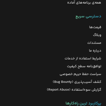
همه‌ی برنامه‌های آماده
دسترسی سریع
قیمت‌ها
وبلاگ
مستندات
درباره ما
شرایط استفاده از خدمات
توافق‌نامه سطح کیفیت
سیاست حفظ حریم خصوصی
کشف آسیب‌پذیری (Bug Bounty)
گزارش سوءاستفاده (Report Abuse)
پرکاربرد ترین راه‌کارها