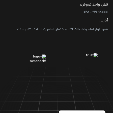
تلفن واحد فروش:
۰۲۵-۳۲۰۹۸۰۰۰
آدرس:
قم، بلوار امام رضا، پلاک ۲۹، ساختمان امام رضا، طبقه ۳، واحد ۷