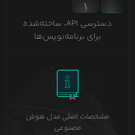
دسترسی API، ساخته‌شده
برای برنامه‌نویس‌ها
مشخصات اصلی مدل هوش
مصنوعی