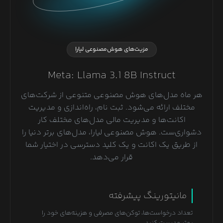
مزیت‌های هوش‌مصنوعی لیارا
Meta: Llama 3.1 8B Instruct
هر ماه مدل‌های هوش مصنوعی متنوعی از شرکت‌های
مختلف ارائه می‌شود. ثبت نام، راه‌اندازی و مدیریت
اکانت‌ها و مدیریت مالی مدل‌های مختلف کار
دشواری‌ست. هوش مصنوعی لیارا، مدل‌های برتر دنیا را
از طریق یک اکانت و یک کلید دسترسی در اختیار شما
قرار می‌دهد.
مانیتورینگ پیشرفته
تعداد درخواست‌ها، توکن‌های مصرفی و هزینه‌های خود را
بهتر مدیریت کنید.