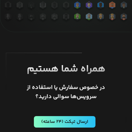
همراه شما هستیم
در خصوص سفارش یا استفاده از
سرویس‌ها سوالی دارید؟
ارسال تیکت
(۲۴ ساعته)