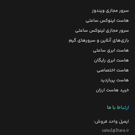
سرور مجازی ویندوز
هاست لینوکس ساعتی
سرور مجازی لینوکس ساعتی
بازی‌های آنلاین و سرورهای گیم
هاست ابری ساعتی
هاست ابری رایگان
هاست اختصاصی
هاست پربازدید
خرید هاست ارزان
ارتباط با ما
ایمیل واحد فروش:
sales[@]liara.ir