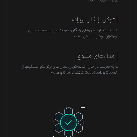
توکن رایگان روزانه
با استفاده از توکن‌های رایگان، هزینه‌های هوشمندسازی
نرم‌افزار خود را کاهش دهید.
مدل‌های متنوع
ما به سرعت در حال اضافه‌کردن مدل‌های برتر دنیا هستیم. از
OpenAI و DeepSeek گرفته تا Grok و Meta.