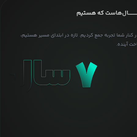
ــــــــــــــال‌هاست که هستیم
ر کنار شما تجربه جمع کردیم. تازه در ابتدای مسیر هستیم،
ت آینده.