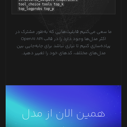
tool_choice
tools
top_k
top_logprobs
top_p
ما سعی می‌کنیم قابلیت‌هایی که به‌طور مشترک در
اکثر مدل‌ها وجود دارد را در قالب OpenAI API
پیاده‌سازی کنیم تا نیازی نباشد برای جابه‌جایی بین
مدل‌های مختلف، کدهای خود را تغییر دهید.
همین الان از مدل