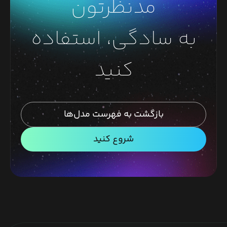
مدنظرتون
به سادگی، استفاده
کنید
بازگشت به فهرست مدل‌ها
شروع کنید