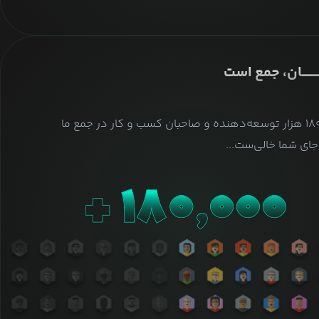
ــــــــان، جمع است
بیش از ۱۸۰ هزار توسعه‌دهنده و صاحبان کسب و کار در جمع ما
ای شما خالی‌ست...