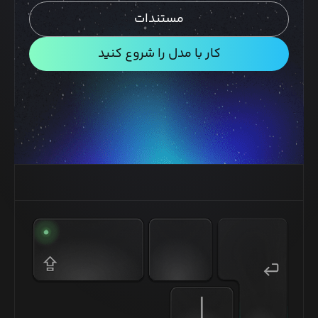
مستندات
کار با مدل را شروع کنید