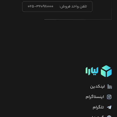
تلفن واحد فروش:
۰۲۵-۳۲۰۹۸۰۰۰
لینکدین
اینستاگرام
تلگرام