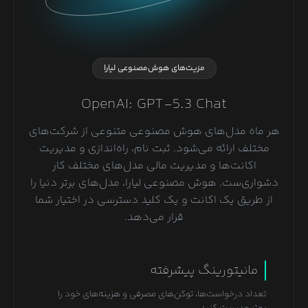
مزیت‌های هوش‌مصنوعی لیارا
OpenAI: GPT-5.3 Chat
هر ماه مدل‌های هوش مصنوعی متنوعی از شرکت‌های
مختلف ارائه می‌شود. ثبت نام، راه‌اندازی و مدیریت
اکانت‌ها و مدیریت مالی مدل‌های مختلف کار
دشواری‌ست. هوش مصنوعی لیارا، مدل‌های برتر دنیا را
از طریق یک اکانت و یک کلید دسترسی در اختیار شما
قرار می‌دهد.
مانیتورینگ پیشرفته
تعداد درخواست‌ها، توکن‌های مصرفی و هزینه‌های خود را
بهتر مدیریت کنید.