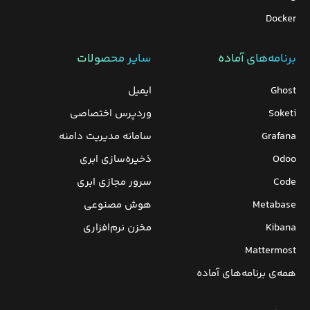
Docker
برنامه‌های‌ آماده
سایر محصولات
Ghost
ایمیل
Soketi
وردپرس‌ اختصاصی
Grafana
سامانه مدیریت دامنه
Odoo
ذخیره‌سازی ابری
Code
سرور مجازی ابری
Metabase
هوش مصنوعی
Kibana
مخزن نرم‌افزاری
Mattermost
همه‌ی برنامه‌های آماده