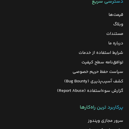
دسترسی سریع
قیمت‌ها
وبلاگ
مستندات
درباره ما
شرایط استفاده از خدمات
توافق‌نامه سطح کیفیت
سیاست حفظ حریم خصوصی
کشف آسیب‌پذیری (Bug Bounty)
گزارش سوءاستفاده (Report Abuse)
پرکاربرد ترین راه‌کارها
سرور مجازی ویندوز