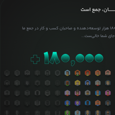
ــــــــان، جمع است
بیش از ۱۸۰ هزار توسعه‌دهنده و صاحبان کسب و کار در جمع ما
ای شما خالی‌ست...