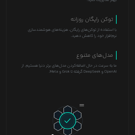
توکن رایگان روزانه
با استفاده از توکن‌های رایگان، هزینه‌های هوشمندسازی
نرم‌افزار خود را کاهش دهید.
مدل‌های متنوع
ما به سرعت در حال اضافه‌کردن مدل‌های برتر دنیا هستیم. از
OpenAI و DeepSeek گرفته تا Grok و Meta.