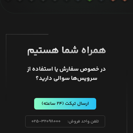
همراه شما هستیم
در خصوص سفارش یا استفاده از
سرویس‌ها سوالی دارید؟
ارسال تیکت
(۲۴ ساعته)
تلفن واحد فروش:
۰۲۵-۳۲۰۹۸۰۰۰