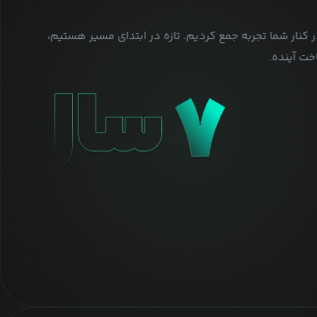
ر کنار شما تجربه جمع کردیم. تازه در ابتدای مسیر هستیم،
ت آینده.