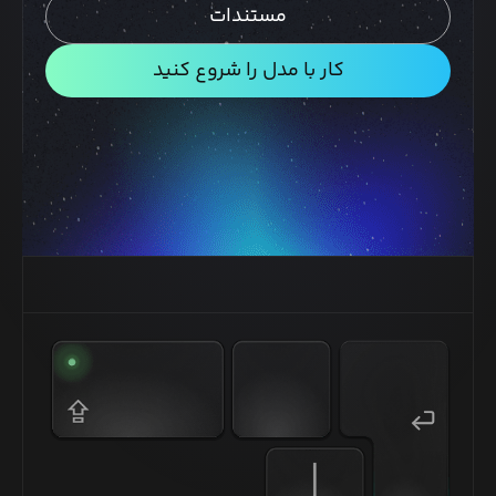
مستندات
کار با مدل را شروع کنید