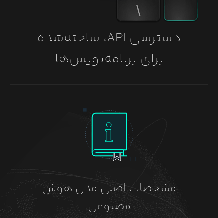
دسترسی API، ساخته‌شده
برای برنامه‌نویس‌ها
مشخصات اصلی مدل هوش
مصنوعی