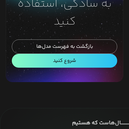
به سادگی، استفاده
کنید
بازگشت به فهرست مدل‌ها
شروع کنید
ــــــــــــــال‌هاست که هستیم