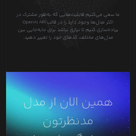
ما سعی می‌کنیم قابلیت‌هایی که به‌طور مشترک در
اکثر مدل‌ها وجود دارد را در قالب OpenAI API
پیاده‌سازی کنیم تا نیازی نباشد برای جابه‌جایی بین
مدل‌های مختلف، کدهای خود را تغییر دهید.
همین الان از مدل
مدنظرتون