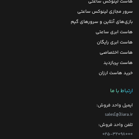
هاست لینوکس ساعتی
سرور مجازی لینوکس ساعتی
بازی‌های آنلاین و سرورهای گیم
هاست ابری ساعتی
هاست ابری رایگان
هاست اختصاصی
هاست پربازدید
خرید هاست ارزان
ارتباط با ما
ایمیل واحد فروش:
sales[@]liara.ir
تلفن واحد فروش:
۰۲۵-۳۲۰۹۸۰۰۰