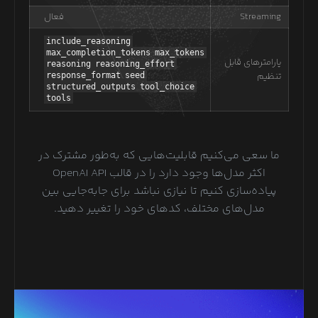
Streaming
فعال
include_reasoning
max_completion_tokens
max_tokens
پارامترهای قابل
reasoning
reasoning_effort
تنظیم
response_format
seed
structured_outputs
tool_choice
tools
ما سعی می‌کنیم قابلیت‌هایی که به‌طور مشترک در
اکثر مدل‌ها وجود دارد را در قالب OpenAI API
پیاده‌سازی کنیم تا نیازی نباشد برای جابه‌جایی بین
مدل‌های مختلف، کدهای خود را تغییر دهید.