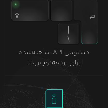
دسترسی API، ساخته‌شده
برای برنامه‌نویس‌ها