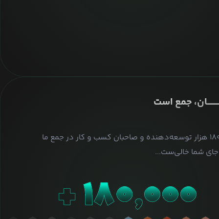
ــــــــان، جمع است
بیش از ۱۸۰ هزار توسعه‌دهنده و صاحبان کسب و کار در جمع ما
ای شما خالی‌ست...