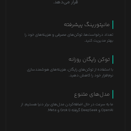
قرار می‌دهد.
مانیتورینگ پیشرفته
تعداد درخواست‌ها، توکن‌های مصرفی و هزینه‌های خود را
بهتر مدیریت کنید.
توکن رایگان روزانه
با استفاده از توکن‌های رایگان، هزینه‌های هوشمندسازی
نرم‌افزار خود را کاهش دهید.
مدل‌های متنوع
ما به سرعت در حال اضافه‌کردن مدل‌های برتر دنیا هستیم. از
OpenAI و DeepSeek گرفته تا Grok و Meta.