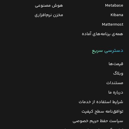
Metabase
هوش مصنوعی
Kibana
مخزن نرم‌افزاری
Mattermost
همه‌ی برنامه‌های آماده
دسترسی سریع
قیمت‌ها
وبلاگ
مستندات
درباره ما
شرایط استفاده از خدمات
توافق‌نامه سطح کیفیت
سیاست حفظ حریم خصوصی