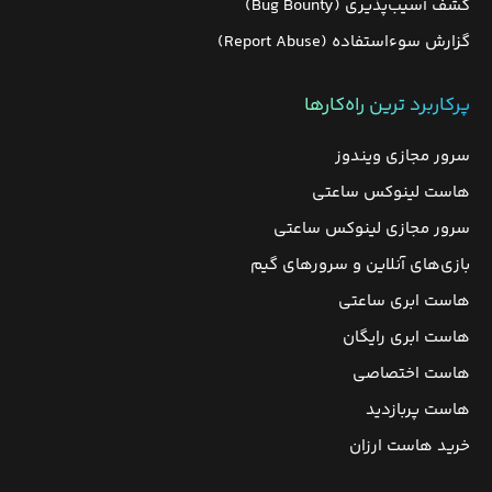
کشف آسیب‌پذیری (Bug Bounty)
گزارش سوءاستفاده (Report Abuse)
پرکاربرد ترین راه‌کارها
سرور مجازی ویندوز
هاست لینوکس ساعتی
سرور مجازی لینوکس ساعتی
بازی‌های آنلاین و سرورهای گیم
هاست ابری ساعتی
هاست ابری رایگان
هاست اختصاصی
هاست پربازدید
خرید هاست ارزان