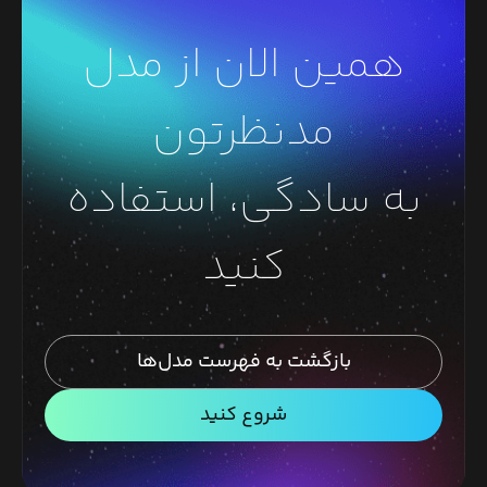
همین الان از مدل
مدنظرتون
به سادگی، استفاده
کنید
بازگشت به فهرست مدل‌ها
شروع کنید