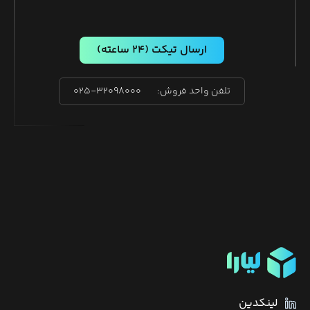
ارسال تیکت
(۲۴ ساعته)
تلفن واحد فروش:
۰۲۵-۳۲۰۹۸۰۰۰
لینکدین