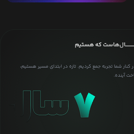
ــــــــــــــال‌هاست که هستیم
ر کنار شما تجربه جمع کردیم. تازه در ابتدای مسیر هستیم،
ت آینده.