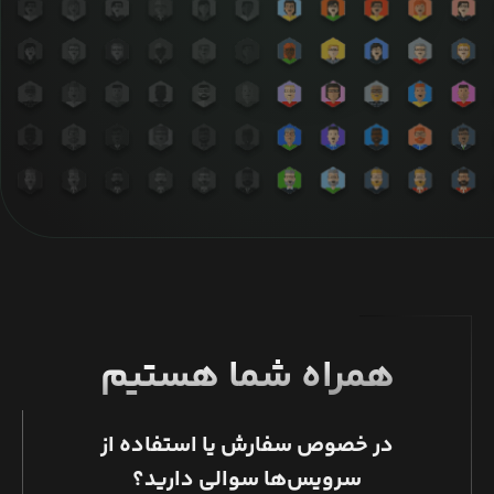
همراه شما هستیم
در خصوص سفارش یا استفاده از
سرویس‌ها سوالی دارید؟