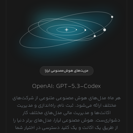
مزیت‌های هوش‌مصنوعی لیارا
OpenAI: GPT-5.3-Codex
هر ماه مدل‌های هوش مصنوعی متنوعی از شرکت‌های
مختلف ارائه می‌شود. ثبت نام، راه‌اندازی و مدیریت
اکانت‌ها و مدیریت مالی مدل‌های مختلف کار
دشواری‌ست. هوش مصنوعی لیارا، مدل‌های برتر دنیا را
از طریق یک اکانت و یک کلید دسترسی در اختیار شما