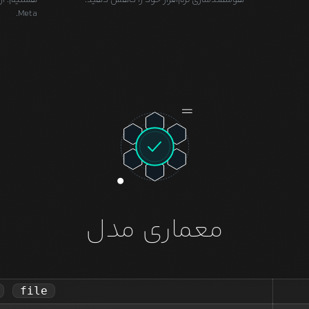
هوشمندسازی نرم‌افزار خود را کاهش دهید.
Meta.
معماری مدل
file