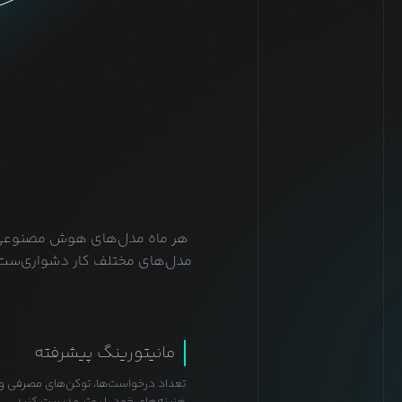
هر ماه مدل‌های هوش مصنوعی متن
مدل‌های مختلف کار دشواری‌ست. ه
مانیتورینگ پیشرفته
تعداد درخواست‌ها، توکن‌های مصرفی و