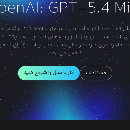
penAI: GPT-5.4 Mi
throughput بالا بهینه‌سازی
کاهش می‌دهد.
کار با مدل را شروع کنید
مستندات