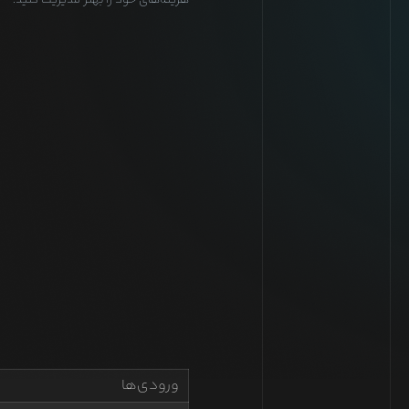
هزینه‌های خود را بهتر مدیریت کنید.
ورودی‌ها