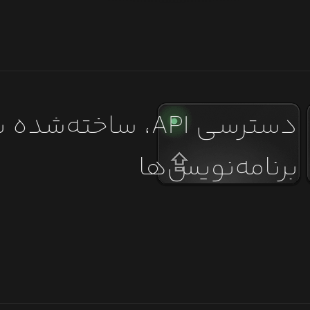
دسترسی API، ساخته‌شده
برنامه‌نویس‌ها