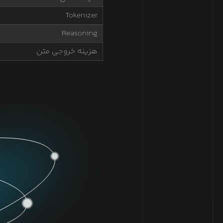
Tokenizer
Reasoning
هزینه خروجی متن