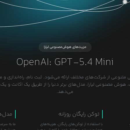
مزیت‌های هوش‌مصنوعی لیارا
OpenAI: GPT-5.4 Mini
وعی از شرکت‌های مختلف ارائه می‌شود. ثبت نام، راه‌اندازی و م
وش مصنوعی لیارا، مدل‌های برتر دنیا را از طریق یک اکانت و یک ک
می‌دهد.
توکن رایگان روزانه
مدل‌ه
با استفاده از توکن‌های رایگان، هزینه‌های
ما به سرعت