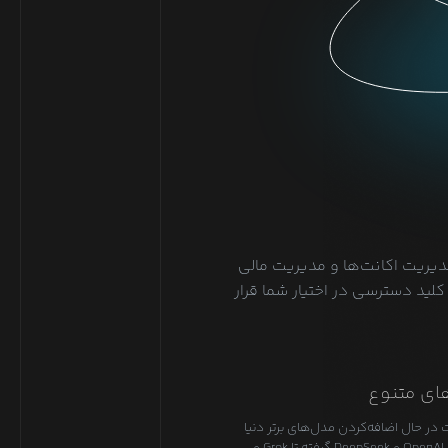
دیریت اکانت‌ها و مدیریت مالی
لید دسترسی در اختیار شما قرار
ای متنوع
 در حال اضافه‌کردن مدل‌های برتر دنیا