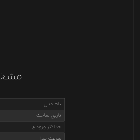
مشخص
نام مدل
تاریخ ساخت
حداکثر ورودی
سرعت مدل