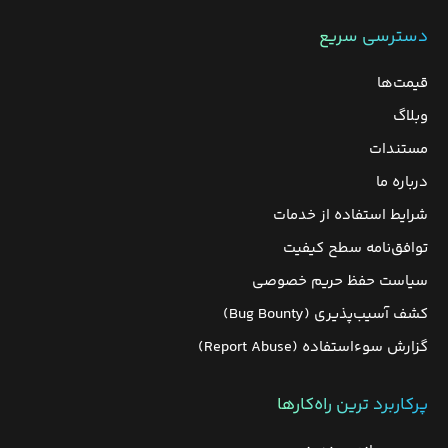
دسترسی سریع
قیمت‌ها
وبلاگ
مستندات
درباره ما
شرایط استفاده از خدمات
توافق‌نامه سطح کیفیت
سیاست حفظ حریم خصوصی
کشف آسیب‌پذیری (Bug Bounty)
گزارش سوءاستفاده (Report Abuse)
پرکاربرد ترین راه‌کارها