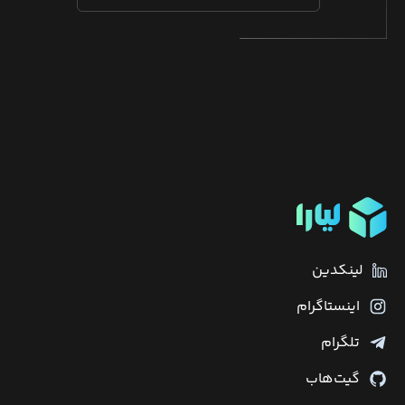
لینکدین
اینستاگرام
تلگرام
گیت‌هاب