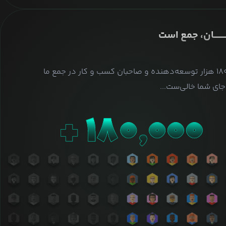
ــــــــان، جمع است
بیش از ۱۸۰ هزار توسعه‌دهنده و صاحبان کسب و کار در جمع ما
ای شما خالی‌ست...