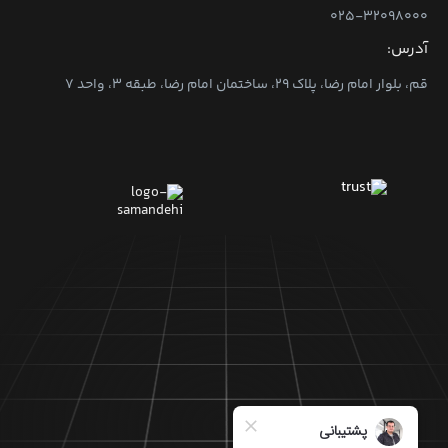
۰۲۵-۳۲۰۹۸۰۰۰
آدرس:
قم، بلوار امام رضا، پلاک ۲۹، ساختمان امام رضا، طبقه ۳، واحد ۷