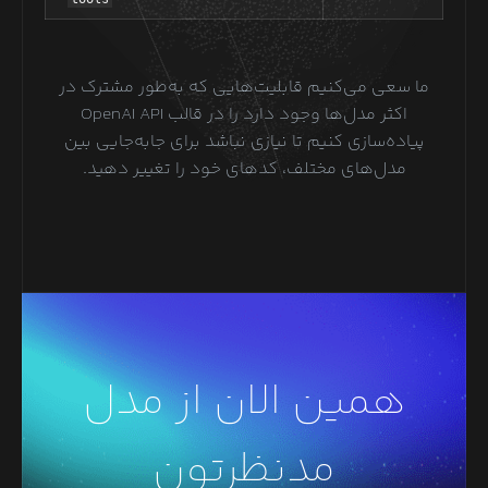
ما سعی می‌کنیم قابلیت‌هایی که به‌طور مشترک در
اکثر مدل‌ها وجود دارد را در قالب OpenAI API
پیاده‌سازی کنیم تا نیازی نباشد برای جابه‌جایی بین
مدل‌های مختلف، کدهای خود را تغییر دهید.
همین الان از مدل
مدنظرتون