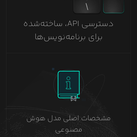
دسترسی API، ساخته‌شده
برای برنامه‌نویس‌ها
مشخصات اصلی مدل هوش
مصنوعی