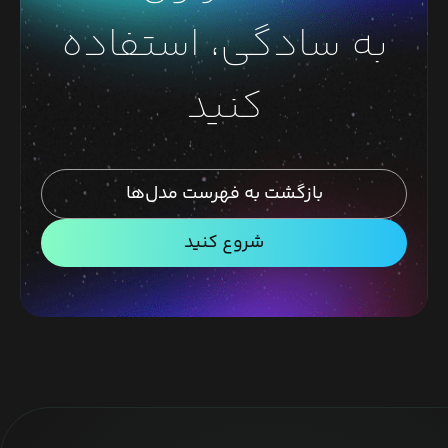
به سادگی، استفاده
کنید
بازگشت به فهرست مدل‌ها
شروع کنید