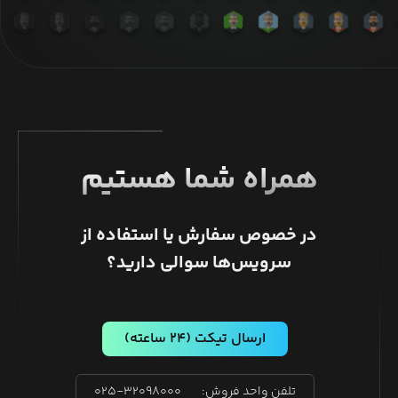
همراه شما هستیم
در خصوص سفارش یا استفاده از
سرویس‌ها سوالی دارید؟
ارسال تیکت
(۲۴ ساعته)
تلفن واحد فروش:
۰۲۵-۳۲۰۹۸۰۰۰