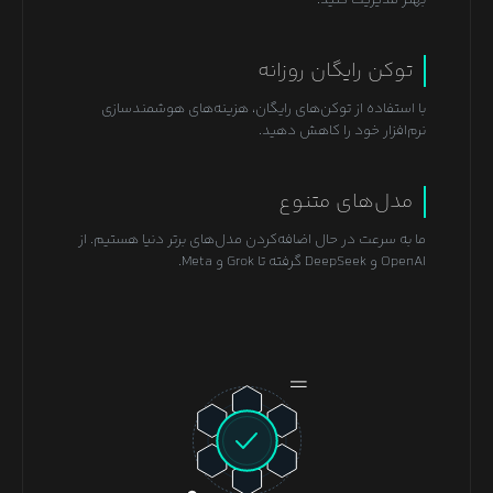
توکن رایگان روزانه
با استفاده از توکن‌های رایگان، هزینه‌های هوشمندسازی
نرم‌افزار خود را کاهش دهید.
مدل‌های متنوع
ما به سرعت در حال اضافه‌کردن مدل‌های برتر دنیا هستیم. از
OpenAI و DeepSeek گرفته تا Grok و Meta.