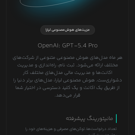
مزیت‌های هوش‌مصنوعی لیارا
OpenAI: GPT-5.4 Pro
هر ماه مدل‌های هوش مصنوعی متنوعی از شرکت‌های
مختلف ارائه می‌شود. ثبت نام، راه‌اندازی و مدیریت
اکانت‌ها و مدیریت مالی مدل‌های مختلف کار
دشواری‌ست. هوش مصنوعی لیارا، مدل‌های برتر دنیا را
از طریق یک اکانت و یک کلید دسترسی در اختیار شما
قرار می‌دهد.
مانیتورینگ پیشرفته
تعداد درخواست‌ها، توکن‌های مصرفی و هزینه‌های خود را
بهتر مدیریت کنید.