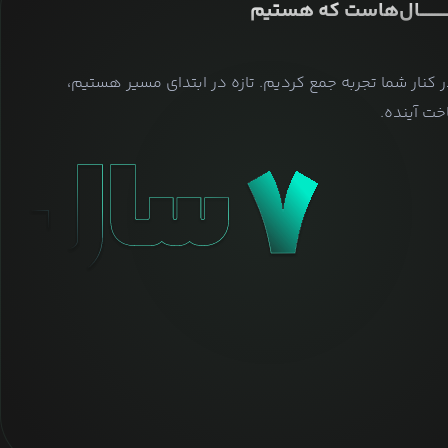
ــــــــــــــال‌هاست که هستیم
ر کنار شما تجربه جمع کردیم. تازه در ابتدای مسیر هستیم،
ت آینده.