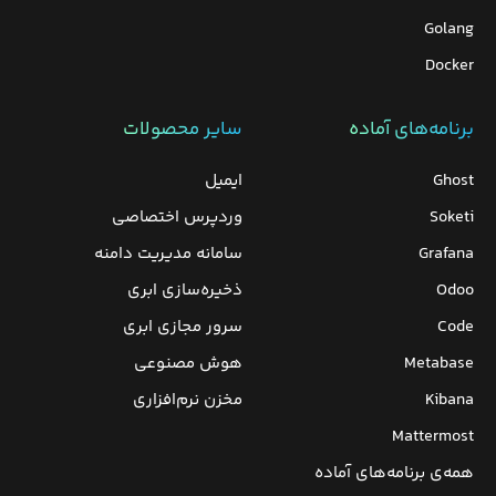
Golang
Docker
برنامه‌های‌ آماده
سایر محصولات
Ghost
ایمیل
Soketi
وردپرس‌ اختصاصی
Grafana
سامانه مدیریت دامنه
Odoo
ذخیره‌سازی ابری
Code
سرور مجازی ابری
Metabase
هوش مصنوعی
Kibana
مخزن نرم‌افزاری
Mattermost
همه‌ی برنامه‌های آماده