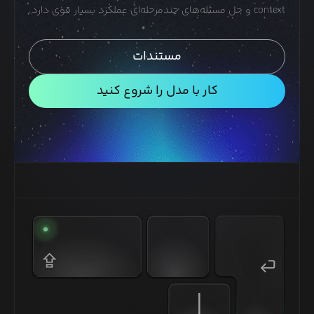
context و حل مسئله‌های چندمرحله‌ای عملکرد بسیار قوی دارد.
مستندات
کار با مدل را شروع کنید