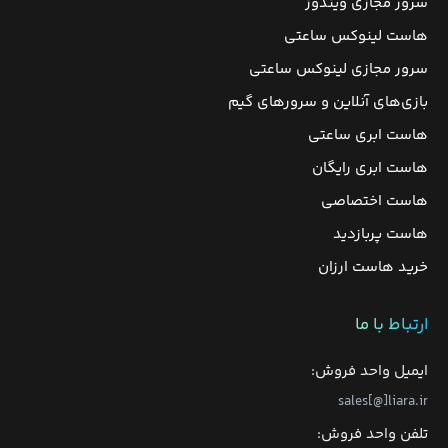
سرور مجازی ویندوز
هاست لینوکس ساعتی
سرور مجازی لینوکس ساعتی
بازی‌های آنلاین و سرورهای گیم
هاست ابری ساعتی
هاست ابری رایگان
هاست اختصاصی
هاست پربازدید
خرید هاست ارزان
ارتباط با ما
ایمیل واحد فروش:
sales[@]liara.ir
تلفن واحد فروش: