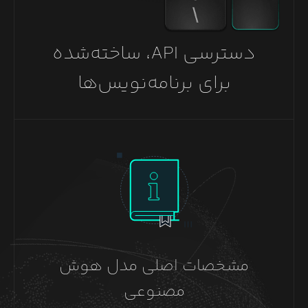
دسترسی API، ساخته‌شده
برای برنامه‌نویس‌ها
مشخصات اصلی مدل هوش
مصنوعی