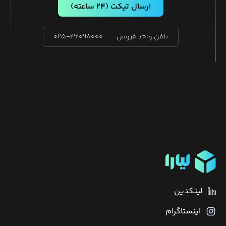
ارسال تیکت
(۲۴ ساعته)
تلفن واحد فروش:
۰۲۵-۳۲۰۹۸۰۰۰
لینکدین
اینستاگرام