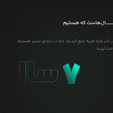
ــــــــــــــال‌هاست که هستیم
ر کنار شما تجربه جمع کردیم. تازه در ابتدای مسیر هستیم،
ت آینده.