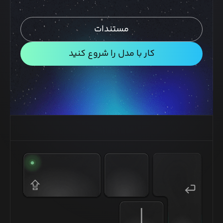
مستندات
کار با مدل را شروع کنید