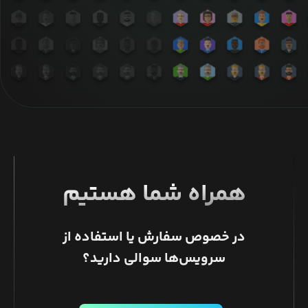
همراه شما هستیم
در خصوص سفارش یا استفاده از
سرویس‌ها سوالی دارید؟