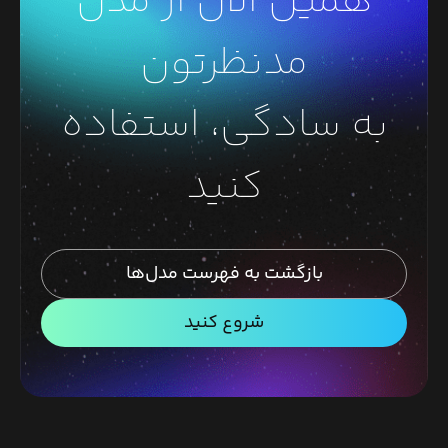
همین الان از مدل
مدنظرتون
به سادگی، استفاده
کنید
بازگشت به فهرست مدل‌ها
شروع کنید