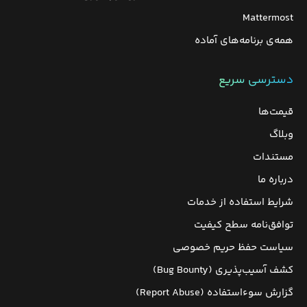
Mattermost
همه‌ی برنامه‌های آماده
دسترسی سریع
قیمت‌ها
وبلاگ
مستندات
درباره ما
شرایط استفاده از خدمات
توافق‌نامه سطح کیفیت
سیاست حفظ حریم خصوصی
کشف آسیب‌پذیری (Bug Bounty)
گزارش سوءاستفاده (Report Abuse)