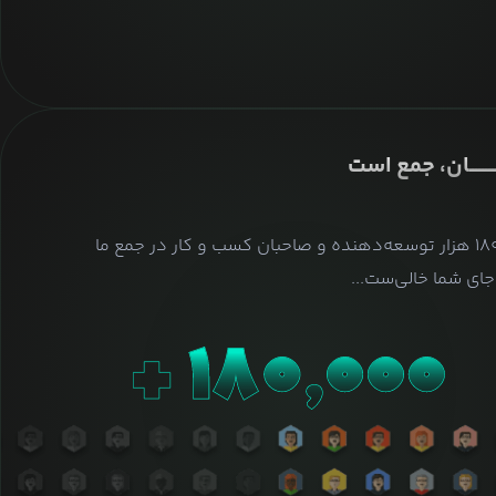
ــــــــان، جمع است
بیش از ۱۸۰ هزار توسعه‌دهنده و صاحبان کسب و کار در جمع ما
ای شما خالی‌ست...