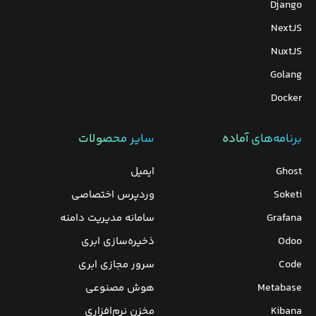
Django
NextJS
NuxtJS
Golang
Docker
برنامه‌های‌ آماده
سایر محصولات
Ghost
ایمیل
Soketi
وردپرس‌ اختصاصی
Grafana
سامانه مدیریت دامنه
Odoo
ذخیره‌سازی ابری
Code
سرور مجازی ابری
Metabase
هوش مصنوعی
Kibana
مخزن نرم‌افزاری