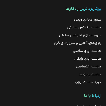
پرکاربرد ترین راه‌کارها
سرور مجازی ویندوز
هاست لینوکس ساعتی
سرور مجازی لینوکس ساعتی
بازی‌های آنلاین و سرورهای گیم
هاست ابری ساعتی
هاست ابری رایگان
هاست اختصاصی
هاست پربازدید
خرید هاست ارزان
ارتباط با ما