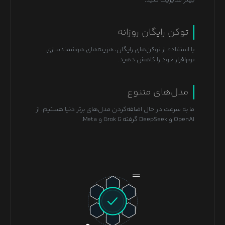
توکن رایگان روزانه
با استفاده از توکن‌های رایگان، هزینه‌های هوشمندسازی
نرم‌افزار خود را کاهش دهید.
مدل‌های متنوع
ما به سرعت در حال اضافه‌کردن مدل‌های برتر دنیا هستیم. از
OpenAI و DeepSeek گرفته تا Grok و Meta.