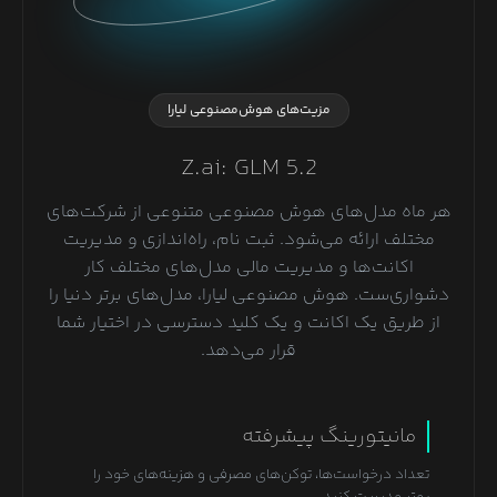
مزیت‌های هوش‌مصنوعی لیارا
Z.ai: GLM 5.2
هر ماه مدل‌های هوش مصنوعی متنوعی از شرکت‌های
مختلف ارائه می‌شود. ثبت نام، راه‌اندازی و مدیریت
اکانت‌ها و مدیریت مالی مدل‌های مختلف کار
دشواری‌ست. هوش مصنوعی لیارا، مدل‌های برتر دنیا را
از طریق یک اکانت و یک کلید دسترسی در اختیار شما
قرار می‌دهد.
مانیتورینگ پیشرفته
تعداد درخواست‌ها، توکن‌های مصرفی و هزینه‌های خود را
بهتر مدیریت کنید.