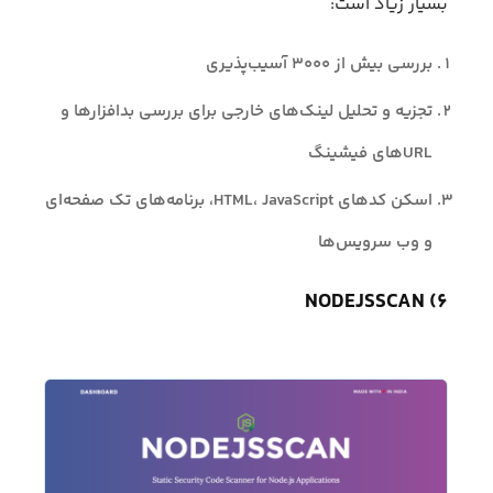
بسیار زیاد است:
بررسی بیش از ۳۰۰۰ آسیب‌پذیری
تجزیه و تحلیل لینک‌های خارجی برای بررسی بدافزارها و
URLهای فیشینگ
اسکن کدهای HTML، JavaScript، برنامه‌های تک صفحه‌ای
و وب سرویس‌ها
۶) NODEJSSCAN