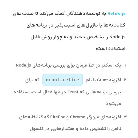
Retire.js
به توسعه‌دهندگان کمک می‌کند تا نسخه‌های
کتابخانه‌ها یا ماژول‌های آسیب‌پذیر در برنامه‌های
Node.js را تشخیص دهند و به چهار روش قابل
استفاده است:
یک اسکنر در خط فرمان برای بررسی برنامه‌های Node.js.
افزونه Grunt با نام
که برای
grunt-retire
بررسی برنامه‌هایی که Grunt در آنها فعال است، استفاده
می‌شود.
افزونه‌های مرورگر Chrome و FireFox که کتابخانه‌های
ناامن را تشخیص داده و هشدارهایی در کنسول