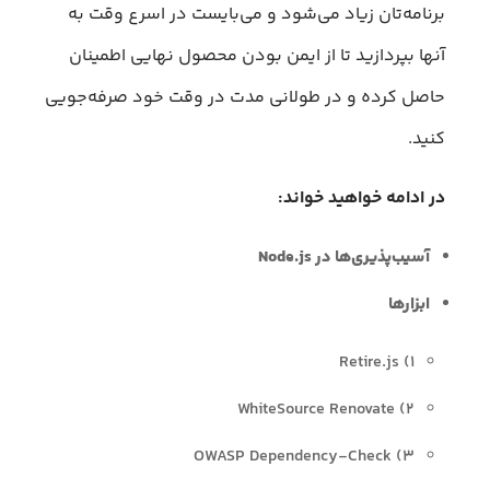
برنامه‌تان زیاد می‌شود و می‌بایست در اسرع وقت به
آنها بپردازید تا از ایمن بودن محصول نهایی اطمینان
حاصل کرده و در طولانی مدت در وقت خود صرفه‌جویی
کنید.
در ادامه خواهید خواند:
آسیب‌پذیری‌ها در Node.js
ابزارها
۱) Retire.js
۲) WhiteSource Renovate
۳) OWASP Dependency-Check