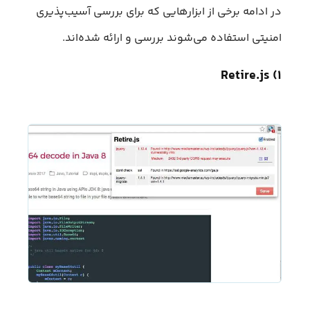
در ادامه برخی از ابزارهایی که برای بررسی آسیب‌پذیری
امنیتی استفاده می‌شوند بررسی و ارائه شده‌اند.
۱) Retire.js