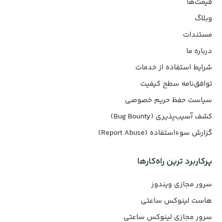
قیمت‌ها
وبلاگ
مستندات
درباره ما
شرایط استفاده از خدمات
توافق‌نامه سطح کیفیت
سیاست حفظ حریم خصوصی
کشف آسیب‌پذیری (Bug Bounty)
گزارش سوءاستفاده (Report Abuse)
پرکاربرد ترین راه‌کارها
سرور مجازی ویندوز
هاست لینوکس ساعتی
سرور مجازی لینوکس ساعتی