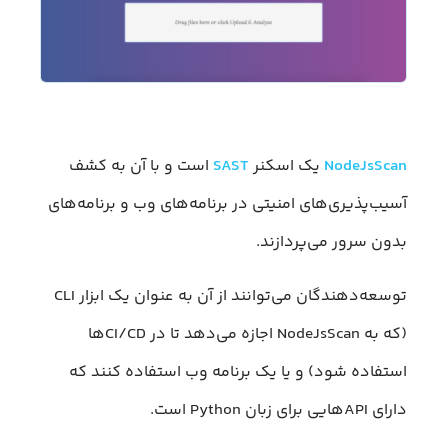
NodeJsScan
یک اسکنر
SAST
است و با آن به کشف
آسیب‌پذیری‌های امنیتی در برنامه‌های وب و برنامه‌های
بدون سرور می‌پردازند.
توسعه‌دهندگان می‌توانند از آن به عنوان یک ابزار CLI
(که به NodeJsScan اجازه می‌دهد تا در CI/CDها
استفاده شود) و یا یک برنامه وب استفاده کنند که
دارای APIهایی برای زبان Python است.