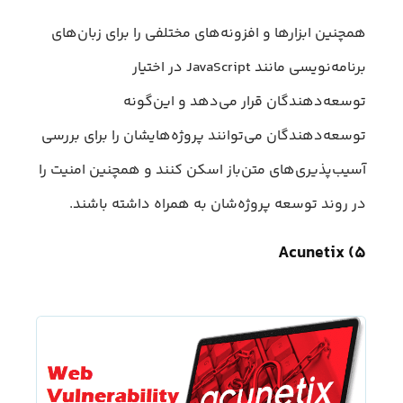
همچنین ابزارها و افزونه‌های مختلفی را برای زبان‌های
برنامه‌نویسی مانند JavaScript در اختیار
توسعه‌دهندگان قرار می‌دهد و این‌گونه
توسعه‌دهندگان می‌توانند پروژه‌ها‌یشان را برای بررسی
آسیب‌پذیری‌های متن‌باز اسکن کنند و همچنین امنیت را
در روند توسعه پروژه‌شان به همراه داشته باشند.
۵) Acunetix