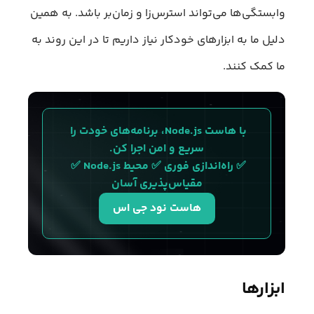
وابستگی‌ها می‌تواند استرس‌زا و زمان‌بر باشد. به همین
دلیل ما به ابزار‌های خودکار نیاز داریم تا در این روند به
ما کمک کنند.
با هاست Node.js، برنامه‌های خودت را 
سریع و امن اجرا کن.
✅ راه‌اندازی فوری ✅ محیط Node.js ✅ 
مقیاس‌پذیری آسان
هاست نود جی اس
ابزارها