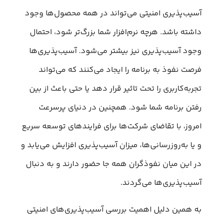
آسیب‌پذیری امنیتی می‌تواند در همه محصول‌ها وجود
داشته باشد. هرچه نرم‌افزار شما بزرگ‌تر شود، احتمال
وجود آسیب‌پذیری نیز بیشتر می‌شود. آسیب‌پذیری‌ها
فرصت نفوذ به برنامه را ایجاد می‌کنند که می‌تواند
تجربه‌کاربری را تحت تاثیر قرار دهد یا حتی باعث از بین
رفتن برنامه شما شود. همچنین در دنیای پرسرعت
امروز، با تقاضای شرکت‌ها برای فرایندهای توسعه سریع
و یا به‌روزرسانی‌ها، میزان آسیب‌پذیری افزایش می‌یابد و
در این میان نفوذگران همه جا حضور دارند و به دنبال
آسیب‌پذیری‌ها می‌گردند.
به همین دلیل اهمیت بررسی آسیب‌پذیری‌های امنیتی