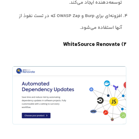
توسعه‌دهنده ایجاد می‌کند.
افزونه‌ای برای Burp و OWASP Zap که در تست نفوذ از
آنها استفاده می‌شود.
۲) WhiteSource Renovate