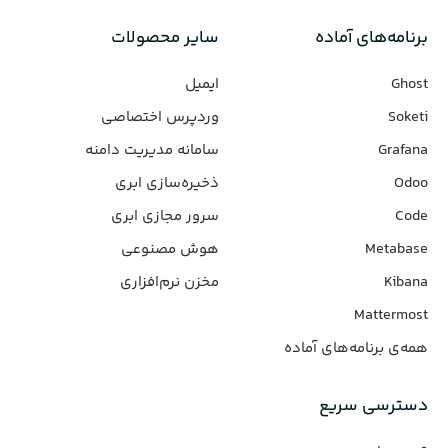
برنامه‌های‌ آماده
سایر محصولات
Ghost
ایمیل
Soketi
وردپرس‌ اختصاصی
Grafana
سامانه مدیریت دامنه
Odoo
ذخیره‌سازی ابری
Code
سرور مجازی ابری
Metabase
هوش مصنوعی
Kibana
مخزن نرم‌افزاری
Mattermost
همه‌ی برنامه‌های آماده
دسترسی سریع