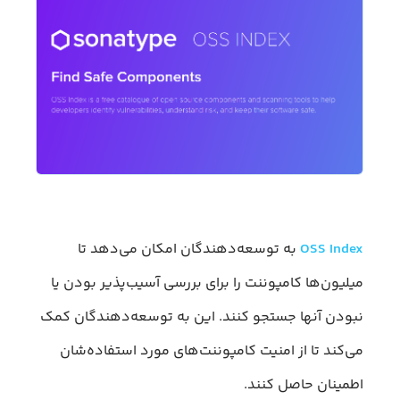
OSS Index
به توسعه‌‌دهندگان امکان می‌دهد تا
میلیون‌ها کامپوننت را برای بررسی آسیب‌پذیر بودن یا
نبودن آنها جستجو کنند. این به توسعه‌دهندگان کمک
می‌کند تا از امنیت کامپوننت‌های مورد استفاده‌شان
اطمینان حاصل کنند.