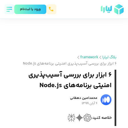
ورود يا ثبت‌نام
بلاگ لیارا
framework
۶ ابزار برای بررسی آسیب‌پذیری امنیتی برنامه‌های Node.js
۶ ابزار برای بررسی آسیب‌پذیری
امنیتی برنامه‌های Node.js
محمد‌امین دهقانی
۶ آبان ۱۳۹۹
خلاصه کنید: