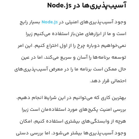
آسیب‌پذیری‌ها در Node.js
وجود آسیب‌پذیری‌های امنیتی در
Node.js
بسیار رایج
است و ما از ابزارهای متن‌باز استفاده می‌کنیم زیرا
نمی‌خواهیم دوباره چرخ را از اول اختراع کنیم. این امر
توسعه برنامه‌ها را آسان و سریع‌ می‌کند، اما در عین
حال ممکن است برنامه ما را در معرض آسیب‌پذیری‌های
احتمالی قرار دهد.
بهترین کاری که می‌توانیم در این شرایط انجام دهیم،
بررسی امنیت پکیج‌های مورد استفاده‌مان است زیرا
هرچه از وابستگی‌های بیشتری استفاده کنیم، امکان
وجود آسیب‌پذیری‌ها بیشتر می‌شود. اما بررسی دستی