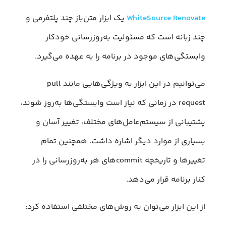
WhiteSource Renovate
یک ابزار متن‌باز چند پلتفرمی و
چند زبانه است که مسئولیت به‌روزرسانی خودکار
وابستگی‌‌های موجود در برنامه را به عهده می‌گیرد.
می‌توانیم در این ابزار به ویژگی‌هایی مانند pull
request در زمانی که نیاز است وابستگی‌ها به‌روز شوند،
پشتیبانی از سیستم‌عامل‌های مختلف، تغییر آسان و
بسیاری از موارد دیگر اشاره داشت. همچنین تمام
تغییرها و تاریخچه commitهای هر به‌روزرسانی را در
کنار برنامه قرار می‌دهد.
از این ابزار می‌توان به روش‌های مختلفی استفاده کرد: