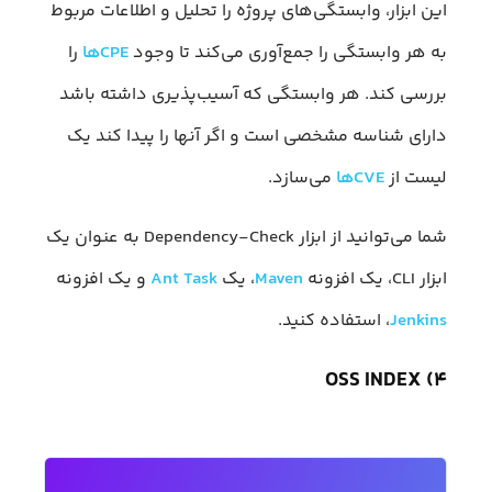
این ابزار، وابستگی‌های پروژه را تحلیل و اطلاعات مربوط
به هر وابستگی را جمع‌آوری می‌کند تا وجود
CPEها
را
بررسی کند. هر وابستگی که آسیب‌پذیری داشته باشد
دارای شناسه مشخصی است و اگر آنها را پیدا کند یک
لیست از
CVEها
می‌سازد.
شما می‌توانید از ابزار Dependency-Check به عنوان یک
ابزار CLI، یک افزونه
Maven
، یک
Ant Task
و یک افزونه
Jenkins
، استفاده کنید.
۴) OSS INDEX