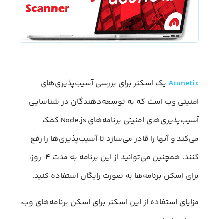
Acunetix
یک اسکنر برای بررسی آسیب‌پذیری‌های
امنیتی وب است که به توسعه‌دهندگان در شناسایی
آسیب‌پذیری‌های امنیتی برنامه‌های Node.js کمک
می‌کند و آنها را قادر می‌سازد تا آسیب‌پذیری‌ها را رفع
کنند. همچنین می‌توانید از این برنامه به مدت ۱۴ روز،
برای اسکن برنامه‌ها به صورت رایگان استفاده کنید.
مزایای استفاده از این اسکنر برای اسکن برنامه‌های وب،