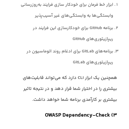
ابزار خط فرمان برای خودکار سازی فرایند به‌روزرسانی
وابستگی‌ها به وابستگی‌های غیر آسیب‌پذیر
برنامه GitHub برای خودکارسازی این فرایند در
ریپازیتوری‌های GitHub
برنامه‌های GitLab برای ادغام روند اتوماسیون در
ریپازیتوری‌های GitLab
همچنین یک ابزار CLI دارد که می‌تواند قابلیت‌های
بیشتری را در اختیار شما قرار دهد و در نتیجه تاثیر
بیشتری بر کارآمدی برنامه شما خواهد داشت.
۳) OWASP Dependency-Check