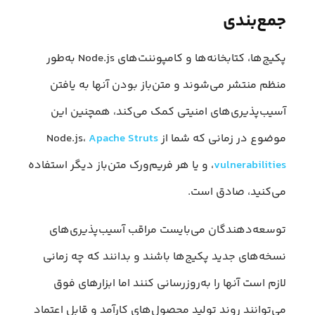
جمع‌بندی
پکیج‌ها، کتابخانه‌ها و کامپوننت‌های Node.js به‌طور
منظم منتشر می‌شوند و متن‌باز بودن آنها به یافتن
آسیب‌پذیری‌های امنیتی کمک می‌کند، همچنین این
موضوع در زمانی که شما از Node.js،
Apache Struts
vulnerabilities
، و یا هر فریم‌ورک متن‌باز دیگر استفاده
می‌کنید، صادق است.
توسعه‌دهندگان می‌بایست مراقب آسیب‌پذیری‌های
نسخه‌های جدید پکیج‌ها باشند و بدانند که چه زمانی
لازم است آنها را به‌روزرسانی کنند اما ابزارهای فوق
می‌توانند روند تولید محصول‌های کارآمد و قابل اعتماد