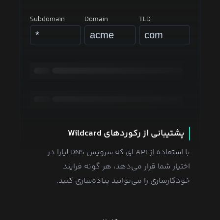
Subdomain
Domain
TLD
پشتیبانی از رکوردهای Wildcard
با استفاده از API ای که سرویس DNS لیارا در
اختیار شما قرار می‌دهد، هر گونه فرایند
خودکارسازی را می‌توانید پیاده‌سازی کنید.