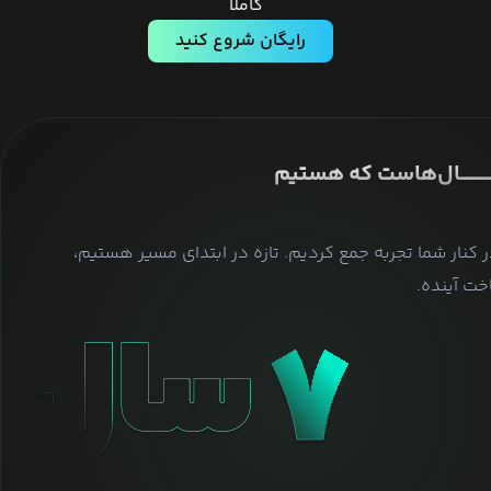
کاملا
رایگان شروع کنید
ــــــــــــــال‌هاست که هستیم
ر کنار شما تجربه جمع کردیم. تازه در ابتدای مسیر هستیم،
ت آینده.