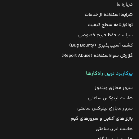
درباره ما
شرایط استفاده از خدمات
توافق‌نامه سطح کیفیت
سیاست حفظ حریم خصوصی
کشف آسیب‌پذیری (Bug Bounty)
گزارش سوءاستفاده (Report Abuse)
پرکاربرد ترین راه‌کارها
سرور مجازی ویندوز
هاست لینوکس ساعتی
سرور مجازی لینوکس ساعتی
بازی‌های آنلاین و سرورهای گیم
هاست ابری ساعتی