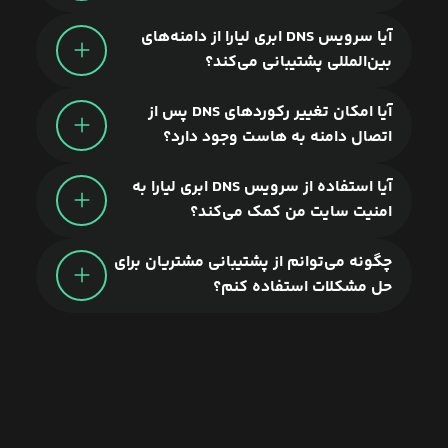
آیا سرویس DNS ابری لیارا از دامنه‌های
بین‌المللی پشتیبانی می‌کند؟
آیا امکان تغییر رکوردهای DNS پس از
اتصال دامنه به هاست وجود دارد؟
آیا استفاده از سرویس DNS ابری لیارا به
امنیت سایت من کمک می‌کند؟
چگونه می‌توانم از پشتیبانی مشتریان برای
حل مشکلات استفاده کنم؟