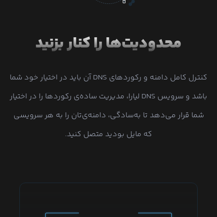
محدودیت‌ها را کنار بزنید
کنترل کامل دامنه و رکوردهای DNS آن باید در اختیار خود شما
باشد و سرویس DNS لیارا، مدیریت ساده‌ی رکوردها را در اختیار
شما قرار می‌دهد تا به‌سادگی، دامنه‌ی‌تان را به هر سرویسی
که مایل بودید متصل کنید.