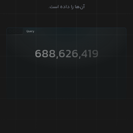
آن‌ها را داده است.
688,626,419