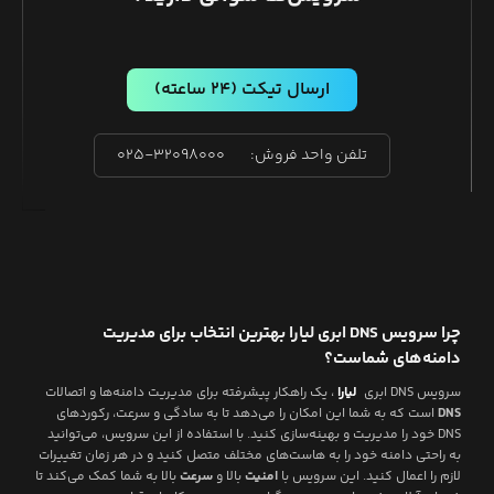
ارسال تیکت
(۲۴ ساعته)
تلفن واحد فروش:
۰۲۵-۳۲۰۹۸۰۰۰
چرا سرویس DNS ابری لیارا بهترین انتخاب برای مدیریت
دامنه‌های شماست؟
سرویس DNS ابری
لیارا
، یک راهکار پیشرفته برای مدیریت دامنه‌ها و اتصالات
DNS
است که به شما این امکان را می‌دهد تا به سادگی و سرعت، رکوردهای
DNS خود را مدیریت و بهینه‌سازی کنید. با استفاده از این سرویس، می‌توانید
به راحتی دامنه خود را به هاست‌های مختلف متصل کنید و در هر زمان تغییرات
لازم را اعمال کنید. این سرویس با
امنیت
بالا و
سرعت
بالا به شما کمک می‌کند تا