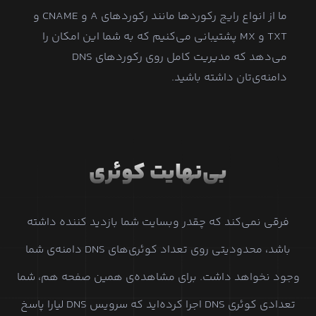
ما از انواع رایج رکوردها مانند رکوردهای A و CNAME و
TXT و MX پشتیبانی می‌کنیم که به شما این امکان را
می‌دهد که مدیریت کامل روی رکوردهای DNS
دامنه‌ی‌تان داشته باشید.
بی‌نهایت کوئری
فرقی نمی‌کند که چقدر وبسایت شما بازدید کننده داشته
باشد، محدودیتی روی تعداد کوئری‌های DNS دامنه‌ی شما
وجود نخواهد داشت. برای مشاهده‌ی همین صفحه هم، شما
تعدادی کوئری DNS اجرا کرده‌اید که سرویس DNS لیارا پاسخ