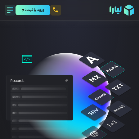
ورود يا ثبت‌نام