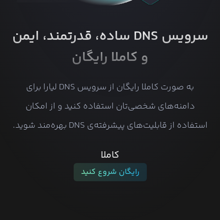
سرویس DNS ساده، قدرتمند، ایمن
و کاملا رایگان
به صورت کاملا رایگان از سرویس DNS لیارا برای
دامنه‌های شخصی‌تان استفاده کنید و از امکان
استفاده از قابلیت‌های پیشرفته‌ی DNS بهره‌مند شوید.
کاملا
رایگان شروع کنید