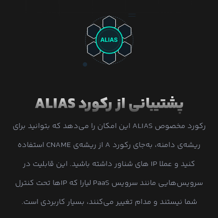
پشتیبانی از رکورد ALIAS
رکورد مخصوص ALIAS این امکان را می‌دهد که بتوانید برای
ریشه‌ی دامنه، به‌جای رکورد A از ریشه‌ی CNAME استفاده
کنید و عملا IP های شناور داشته باشید. این قابلیت در
سرویس‌هایی مانند سرویس PaaS لیارا که IPها تحت کنترل
شما نیستند و مدام تغییر می‌کنند، بسیار کاربردی است.