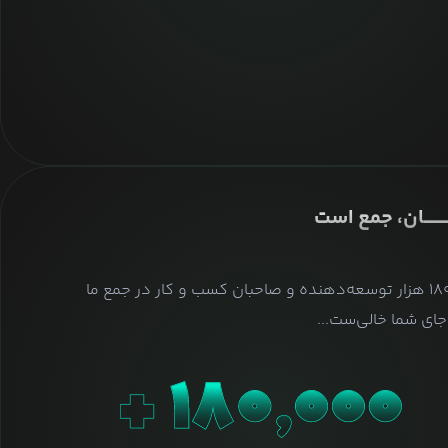
ــــــــان، جمع است
بیش از ۱۸۰ هزار توسعه‌دهنده و صاحبان کسب و کار در جمع ما
ای شما خالی‌ست...