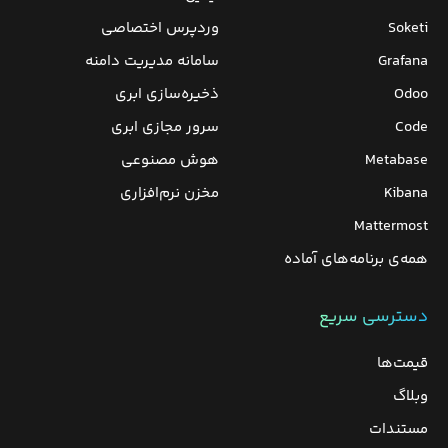
Soketi
وردپرس‌ اختصاصی
Grafana
سامانه مدیریت دامنه
Odoo
ذخیره‌سازی ابری
Code
سرور مجازی ابری
Metabase
هوش مصنوعی
Kibana
مخزن نرم‌افزاری
Mattermost
همه‌ی برنامه‌های آماده
دسترسی سریع
قیمت‌ها
وبلاگ
مستندات