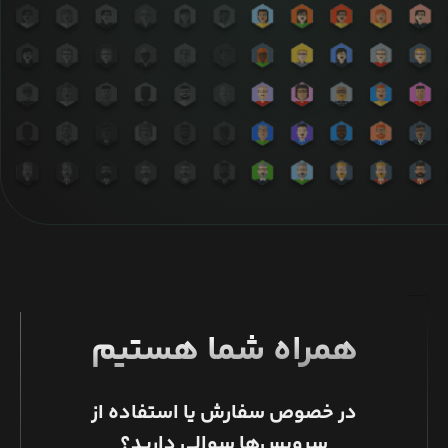
همراه شما هستیم
در خصوص سفارش یا استفاده از
سرویس‌ها سوالی دارید؟