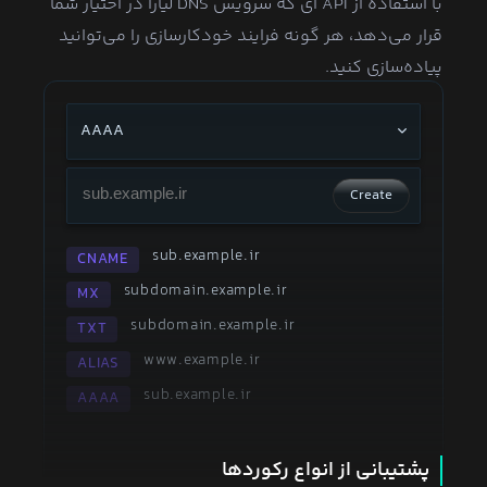
با استفاده از API ای که سرویس DNS لیارا در اختیار شما
قرار می‌دهد، هر گونه فرایند خودکارسازی را می‌توانید
پیاده‌سازی کنید.
AAAA
Create
sub.example.ir
CNAME
subdomain.example.ir
MX
subdomain.example.ir
TXT
www.example.ir
ALIAS
sub.example.ir
AAAA
پشتیبانی از انواع رکوردها