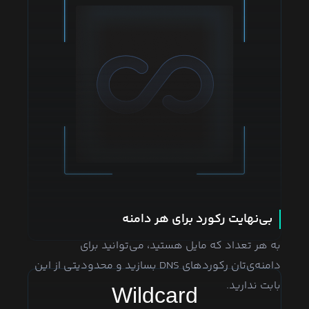
بی‌نهایت رکورد برای هر دامنه
به هر تعداد که مایل هستید، می‌توانید برای
دامنه‌ی‌تان رکوردهای DNS بسازید و محدودیتی از این
بابت ندارید.
Wildcard