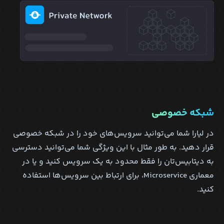
شبکه خصوصی
در لیارا شما می‌توانید سرویس‌های خود را در شبکه خصوصی
قرار دهید. به طور مثال با این ویژگی شما می‌توانید دسترسی
به دیتابیس‌تان را فقط محدود به یک سرویس کنید و یا در
معماری Microservice، برای ارتباط بین سرویس‌ها استفاده
کنید.