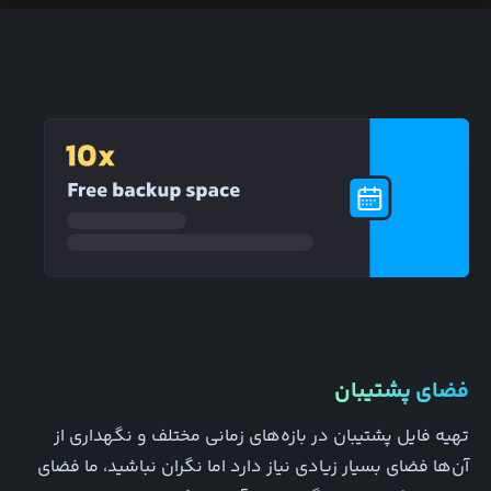
فضای پشتیبان
تهیه فایل پشتیبان در بازه‌های زمانی مختلف و نگهداری از
آن‌ها فضای بسیار زیادی نیاز دارد اما نگران نباشید، ما فضای