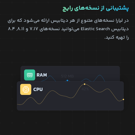
پشتیبانی از نسخه‌های رایج
در لیارا نسخه‌های متنوع از هر دیتابیس ارائه می‌شود که برای
دیتابیس Elastic Search می‌توانید نسخه‌های ۷.۱۷ و ۸.۱۱, ۸.۴
را تهیه کنید.