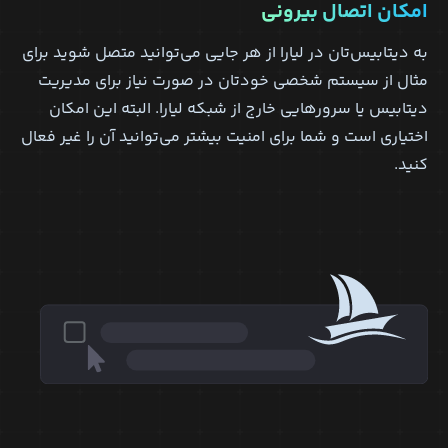
امکان اتصال بیرونی
به دیتابیس‌تان در لیارا از هر جایی می‌توانید متصل شوید برای
مثال از سیستم شخصی خودتان در صورت نیاز برای مدیریت
دیتابیس یا سرور‌هایی خارج از شبکه لیارا. البته این امکان
اختیاری است و شما برای امنیت بیشتر می‌توانید آن را غیر فعال
کنید.