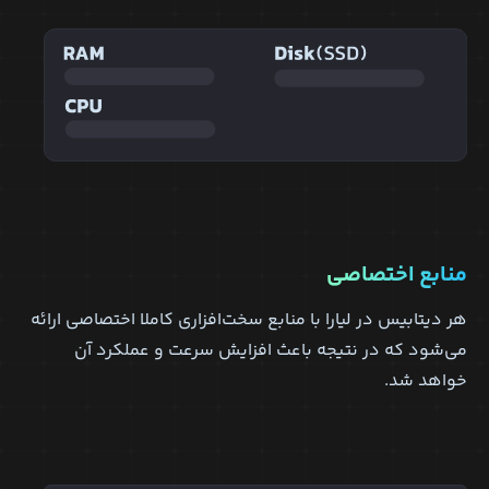
منابع اختصاصی
هر دیتابیس در لیارا با منابع سخت‌افزاری کاملا اختصاصی ارائه
می‌شود که در نتیجه باعث افزایش سرعت و عملکرد آن
خواهد شد.