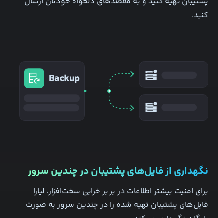
پشتیبان تهیه کنید و به مقصد‌های دلخواه‌ خودتان ارسال
کنید.
نگهداری از فایل‌های پشتیبان در چندین سرور
برای امنیت بیشتر اطلاعات در برابر خرابی سخت‌افزار، لیارا
فایل‌های پشتیبان تهیه شده را در چندین سرور به صورت