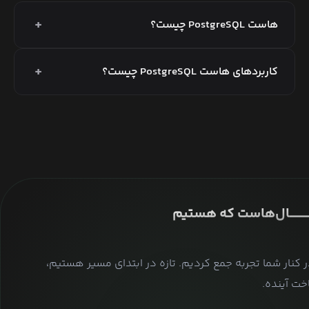
+
هاست PostgreSQL چیست؟
+
کاربردهای هاست PostgreSQL چیست؟
ــــــــــــــال‌هاست که هستیم
ر کنار شما تجربه جمع کردیم. تازه در ابتدای مسیر هستیم،
ت آینده.