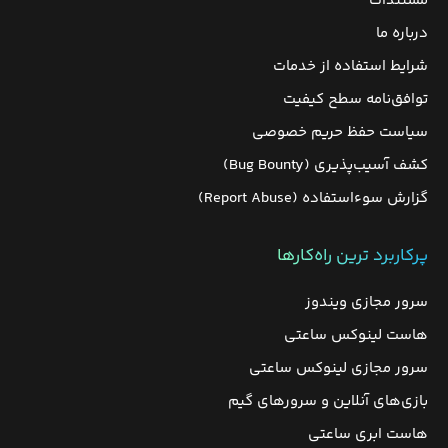
مستندات
درباره ما
شرایط استفاده از خدمات
توافق‌نامه سطح کیفیت
سیاست حفظ حریم خصوصی
کشف آسیب‌پذیری (Bug Bounty)
گزارش سوءاستفاده (Report Abuse)
پرکاربرد ترین راه‌کارها
سرور مجازی ویندوز
هاست لینوکس ساعتی
سرور مجازی لینوکس ساعتی
بازی‌های آنلاین و سرورهای گیم
هاست ابری ساعتی