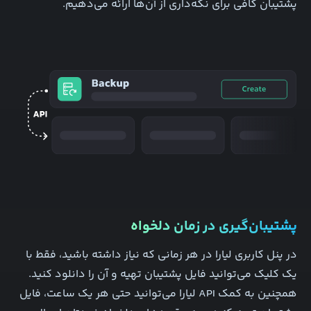
پشتیبان کافی برای نگه‌داری از آن‌ها ارائه می‌دهیم.
پشتیبان‌گیری در زمان دلخواه
در پنل کاربری لیارا در هر زمانی که نیاز داشته باشید، فقط با
یک کلیک می‌توانید فایل پشتیبان تهیه و آن را دانلود کنید.
همچنین به کمک API لیارا می‌توانید حتی هر یک ساعت، فایل