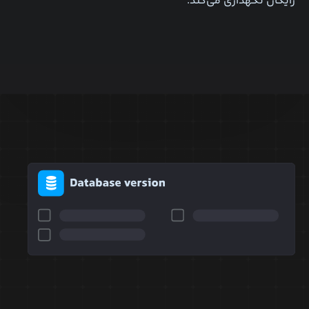
رایگان نگهداری می‌کند.