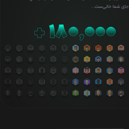
ای شما خالی‌ست...