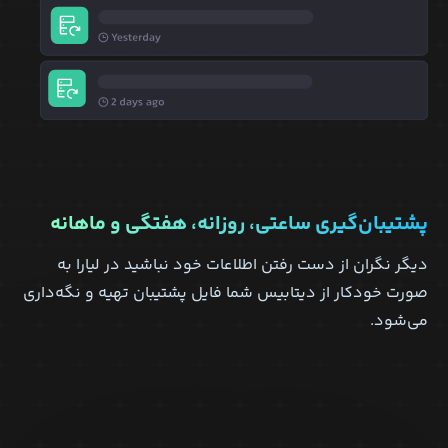
پشتیبان‌گیری ساعتی، روزانه، هفتگی و ماهانه
دیگر نگران از دست رفتن اطلاعات خود نباشید در لیارا به
صورت خودکار از دیتابیس شما فایل پشتیبان تهیه و نگه‌داری
می‌شود.