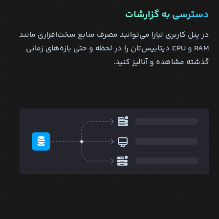
دسترسی به گزارشات
در پنل کاربری لیارا می‌توانید مصرف منابع سخت‌افزاری مانند
RAM و CPU دیتابیس‌تان را در لحظه و حتی بازه‌های زمانی
گذشته مشاهده و آنالیز کنید.