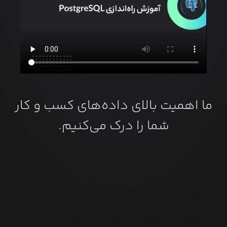
ما اهمیت بالای داده‌های کسب و کار
شما را درک می‌کنیم.