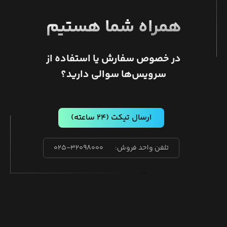
همراه شما هستیم
در خصوص سفارش یا استفاده از
سرویس‌ها سوالی دارید؟
ارسال تیکت
(۲۴ ساعته)
تلفن واحد فروش:
۰۲۵-۳۲۰۹۸۰۰۰