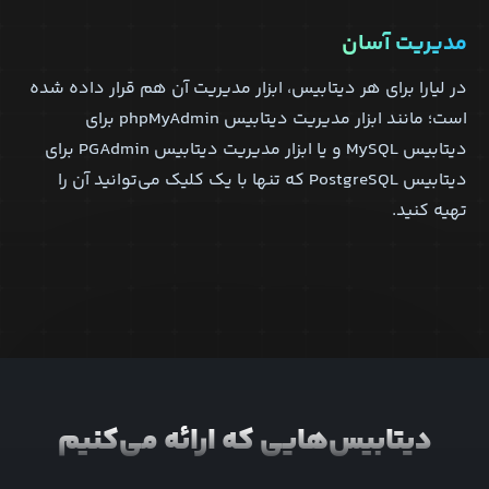
مدیریت آسان
در لیارا برای هر دیتابیس، ابزار مدیریت آن هم قرار داده شده
است؛ مانند ابزار مدیریت دیتابیس phpMyAdmin برای
دیتابیس MySQL و یا ابزار مدیریت دیتابیس PGAdmin برای
دیتابیس PostgreSQL که تنها با یک کلیک می‌توانید آن را
تهیه کنید.
دیتابیس‌هایی که ارائه می‌کنیم