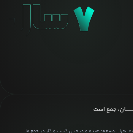
ــــــــان، جمع است
بیش از ۱۸۰ هزار توسعه‌دهنده و صاحبان کسب و کار در جمع ما