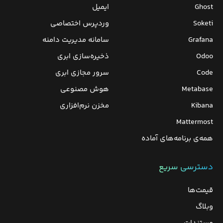
Ghost
ایمیل
Soketi
وردپرس‌ اختصاصی
Grafana
سامانه مدیریت دامنه
Odoo
ذخیره‌سازی ابری
Code
سرور مجازی ابری
Metabase
هوش مصنوعی
Kibana
مخزن نرم‌افزاری
Mattermost
همه‌ی برنامه‌های آماده
دسترسی سریع
قیمت‌ها
وبلاگ