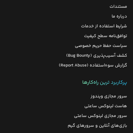
مستندات
درباره ما
شرایط استفاده از خدمات
توافق‌نامه سطح کیفیت
سیاست حفظ حریم خصوصی
کشف آسیب‌پذیری (Bug Bounty)
گزارش سوءاستفاده (Report Abuse)
پرکاربرد ترین راه‌کارها
سرور مجازی ویندوز
هاست لینوکس ساعتی
سرور مجازی لینوکس ساعتی
بازی‌های آنلاین و سرورهای گیم