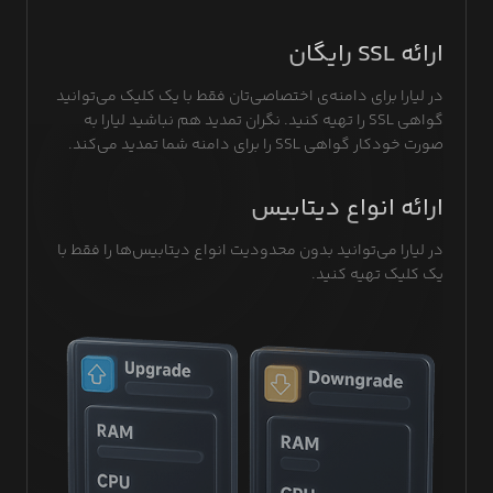
ارائه SSL رایگان
در لیارا برای دامنه‌ی‌ اختصاصی‌تان فقط با یک کلیک می‌توانید
گواهی SSL را تهیه کنید. نگران تمدید هم نباشید لیارا به
صورت خودکار گواهی SSL را برای دامنه شما تمدید می‌کند.
ارائه انواع دیتابیس
در لیارا می‌توانید بدون محدودیت انواع دیتابیس‌ها را فقط با
یک کلیک تهیه کنید.