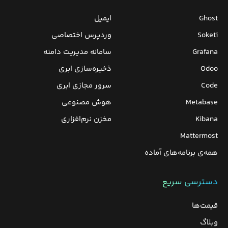
Ghost
ایمیل
Soketi
وردپرس‌ اختصاصی
Grafana
سامانه مدیریت دامنه
Odoo
ذخیره‌سازی ابری
Code
سرور مجازی ابری
Metabase
هوش مصنوعی
Kibana
مخزن نرم‌افزاری
Mattermost
همه‌ی برنامه‌های آماده
دسترسی سریع
قیمت‌ها
وبلاگ