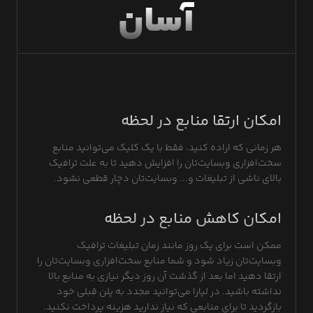
آسان
امکان ارتقا منابع در لحظه
هر زمانی که اراده کنید، فقط با یک کلیک می‌توانید منابع
سخت‌افزاری وبسایت‌تان را افزایش دهید تا به علت ترافیک
بالای ناشی از تبلیغات و... وبسایت‌تان دچار قطعی نشود.
امکان کاهش منابع در لحظه
ممکن است برای یک روز مانند زمان تبلیغات ترافیک
وبسایت‌تان زیاد شود و شما منابع سخت‌افزاری وبسایت‌تان را
ارتقا دهید اما بعد از گذشت آن روز دیگر نیازی به منابع بالا
نداشته باشید. در لیارا می‌توانید مجدد به پلن قبلی خود
بازگردید تا برای منابعی که نیاز ندارید هزینه پرداخت نکنید.