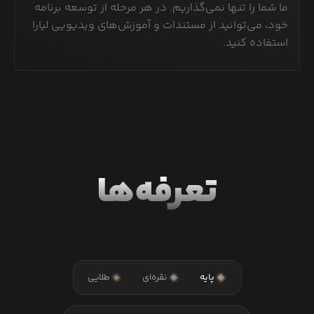
ما شما را تنها نمی‌گذاریم. در هر مرحله از توسعه برنامه
خود، می‌توانید از مستندات و آموزش‌های ویدیویی لیارا
استفاده کنید.
تعرفه‌ها
پایه
نقره‌ای
طلایی