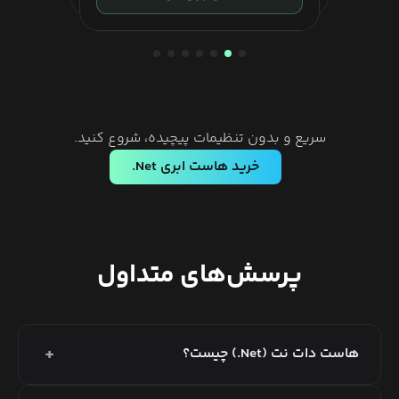
سریع و بدون تنظیمات پیچیده، شروع کنید.
خرید هاست ابری
Net.
پرسش‌های متداول
+
هاست دات نت (Net.) چیست؟