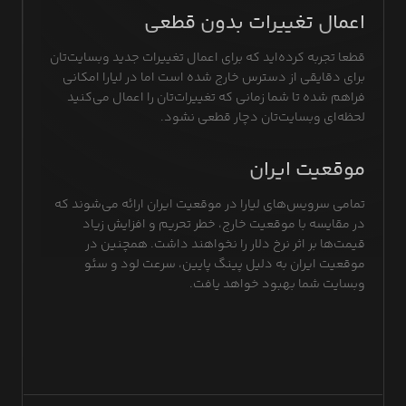
اعمال تغییرات بدون قطعی
قطعا تجربه کرده‌اید که برای اعمال تغییرات جدید وبسایت‌تان
برای دقایقی از دسترس خارج شده است اما در لیارا امکانی
فراهم شده تا شما زمانی که تغییرات‌تان را اعمال می‌کنید
لحظه‌ای وبسایت‌تان دچار قطعی نشود.
موقعیت ایران
تمامی سرویس‌های لیارا در موقعیت ایران ارائه می‌شوند که
در مقایسه با موقعیت خارج، خطر تحریم و افزایش زیاد
قیمت‌ها بر اثر نرخ دلار را نخواهند داشت. همچنین در
موقعیت ایران به دلیل پینگ پایین، سرعت لود و سئو
وبسایت شما بهبود خواهد یافت.