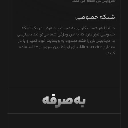
سرویس‌تان مطلع می کند.
شبکه خصوصی
در لیارا هر حساب کاربری به صورت پیشفرض در یک شبکه
خصوصی قرار دارد که با این ویژگی شما می‌توانید دسترسی
به دیتابیس‌تان را فقط محدود به وبسایت خود کنید و یا در
معماری Microservice، برای ارتباط بین سرویس‌ها استفاده
کنید.
به‌صرفه