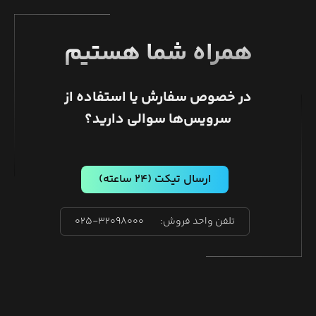
همراه شما هستیم
در خصوص سفارش یا استفاده از
سرویس‌ها سوالی دارید؟
ارسال تیکت
(۲۴ ساعته)
تلفن واحد فروش:
۰۲۵-۳۲۰۹۸۰۰۰