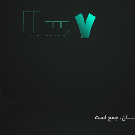
ــــــــان، جمع است