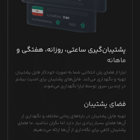
پشتیبان‌گیری ساعتی، روزانه، هفتگی و
ماهانه
لیارا از فضای پلن انتخابی شما به صورت خودکار فایل پشتیبان
تهیه و نگهداری می‌کند. فایل‌های پشتیبان برای امنیت بیشتر
در چندین سرور توسط لیارا نگهداری می‌شوند.
فضای پشتیبان
تهیه فایل پشتیبان در بازه‌های زمانی مختلف و نگهداری از
آن‌ها فضای بسیار زیادی نیاز دارد اما نگران نباشید، ما فضای
پشتیبان کافی برای نگه‌داری از آن‌ها ارائه می‌دهیم.