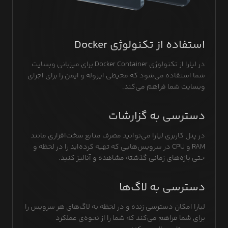
استفاده از تکنولوژی Docker
در لیارا از تکنولوژی Docker Container برای میزبانی وبسایت
شما استفاده می‌شود که محیطی ایزوله و ایمن را برای اجرای
وبسایت شما فراهم می‌کند.
دسترسی به گزارشات
در پنل کاربری لیارا می‌توانید مصرف منابع سخت‌افزاری مانند
RAM و CPU در سرویس‌هایی که تهیه کرده‌اید را در لحظه و
حتی بازه‌های زمانی گذشته مشاهده و آنالیز کنید.
دسترسی به لاگ‌ها
لیارا امکان دسترسی زنده و در لحظه به لاگ‌های هر سرویس را
برای شما فراهم می‌کند که شما را از نحوه‌ی عملکرد