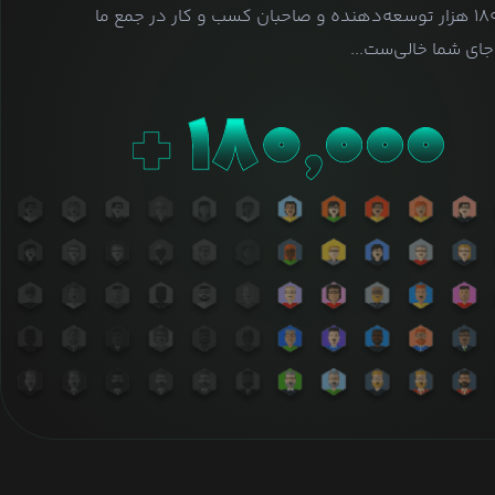
بیش از ۱۸۰ هزار توسعه‌دهنده و صاحبان کسب و کار در جمع ما
ای شما خالی‌ست...