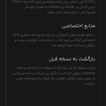
با CI/CD این امکان برای شما فراهم می‌شود که تنها با Push
کردن کدتان در GitLab و یا GitHub به صورت خودکار
تغییرات‌تان در لیارا هم اعمال شود.
منابع اختصاصی
بر خلاف هاست‌های اشتراکی، در لیارا منابع سخت‌افزاری کاملا
اختصاصی ارائه می‌شود که در نتیجه باعث افزایش سرعت و
عملکرد وبسایت شما خواهد شد.
بازگشت به نسخه قبل
لیارا ۱۰ نسخه آخر کد شما که با استفاده از Liara CLI و Liara
Desktop دیپلوی کرده‌اید را نگهداری می‌کند و شما می‌توانید
در صورت بروز مشکل، فقط با یک کلیک به نسخه‌های قبلی
بازگردید.