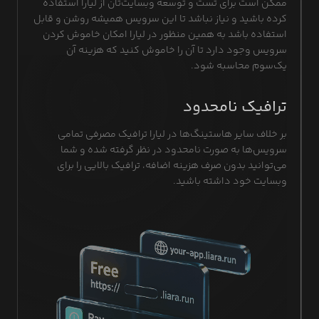
ممکن است برای تست و توسعه وبسایت‌تان از لیارا استفاده
کرده باشید و نیاز نباشد تا این سرویس همیشه روشن و قابل
استفاده باشد به همین منظور در لیارا امکان خاموش کردن
سرویس وجود دارد تا آن را خاموش کنید که هزینه آن
یک‌سوم محاسبه شود.
ترافیک نامحدود
بر خلاف سایر هاستینگ‌ها در لیارا ترافیک مصرفی تمامی
سرویس‌ها به صورت نامحدود در نظر گرفته شده و شما
می‌توانید بدون صرف هزینه اضافه، ترافیک بالایی را برای
وبسایت خود داشته باشید.