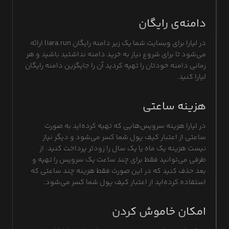
دامنه‌ی رایگان
در لیارا برای وبسایت شما یک زیر دامنه رایگان liara.run ارائه
می‌شود تا برای شروع نیاز به خرید دامنه نداشتید باشید و هر
زمانی دامنه خودتان را تهیه کردید آن را جایگزین دامنه رایگان
لیارا کنید.
هزینه ساعتی
در لیارا هزینه‌ سرویس‌هایی که تهیه کرده‌اید به صورت
ساعتی از اعتبار کیف پول شما کسر می‌شود و دیگر نیاز
نیست هزینه یک ماه یا یک سال را زودتر پرداخت کنید. از
طرفی می‌توانید فقط برای چند ساعت یک سرویس را تهیه و
بعد حذف کنید که در این صورت فقط هزینه چند ساعتی که
استفاده کرده‌اید از اعتبار کیف پول شما کسر می‌شود.
امکان خاموش کردن