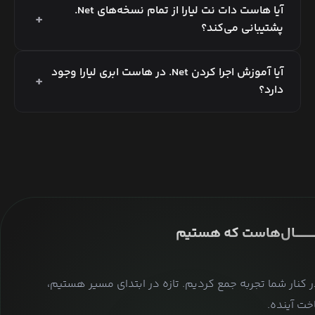
آیا هاست دات نت لیارا از تمام نسخه‌های Net.
+
پشتیبانی می‌کند؟
آیا آموزش اجرا کردن Net. در هاست ابری لیارا وجود
+
دارد؟
ــــــــــــــال‌هاست که هستیم
ر کنار شما تجربه جمع کردیم. تازه در ابتدای مسیر هستیم،
ت آینده.