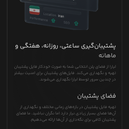
پشتیبان‌گیری ساعتی، روزانه، هفتگی و
ماهانه
لیارا از فضای پلن انتخابی شما به صورت خودکار فایل پشتیبان
تهیه و نگهداری می‌کند. فایل‌های پشتیبان برای امنیت بیشتر
در چندین سرور توسط لیارا نگهداری می‌شوند.
فضای پشتیبان
تهیه فایل پشتیبان در بازه‌های زمانی مختلف و نگهداری از
آن‌ها فضای بسیار زیادی نیاز دارد اما نگران نباشید، ما فضای
پشتیبان کافی برای نگه‌داری از آن‌ها ارائه می‌دهیم.