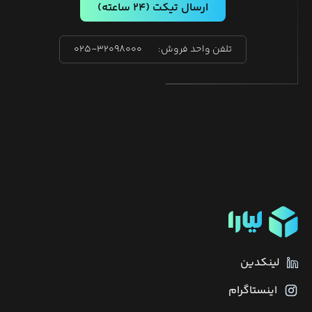
ارسال تیکت
(۲۴ ساعته)
تلفن واحد فروش:
۰۲۵-۳۲۰۹۸۰۰۰
لینکدین
اینستاگرام