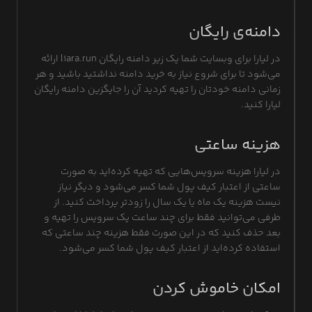
دامنه‌ی رایگان
در لیارا برای وبسایت شما یک زیر دامنه رایگان liara.run ارائه
می‌شود تا برای شروع نیاز به خرید دامنه نداشتید باشید و هر
زمانی دامنه خودتان را تهیه کردید آن را جایگزین دامنه رایگان
لیارا کنید.
هزینه ساعتی
در لیارا هزینه‌ سرویس‌هایی که تهیه کرده‌اید به صورت
ساعتی از اعتبار کیف پول شما کسر می‌شود و دیگر نیاز
نیست هزینه یک ماه یا یک سال را زودتر پرداخت کنید. از
طرفی می‌توانید فقط برای چند ساعت یک سرویس را تهیه و
بعد حذف کنید که در این صورت فقط هزینه چند ساعتی که
استفاده کرده‌اید از اعتبار کیف پول شما کسر می‌شود.
امکان خاموش کردن