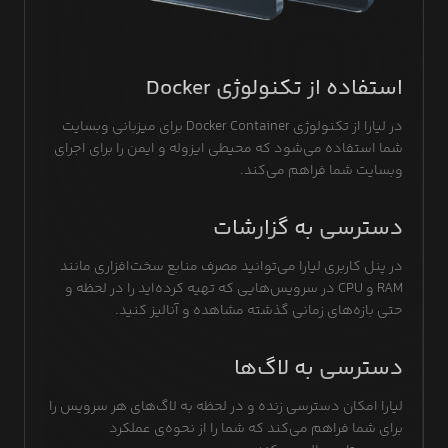
استفاده از تکنولوژی Docker
در لیارا از تکنولوژی Docker Container برای میزبانی وبسایت
شما استفاده می‌شود که محیطی ایزوله و ایمن را برای اجرای
وبسایت شما فراهم می‌کند.
دسترسی به گزارشات
در پنل کاربری لیارا می‌توانید مصرف منابع سخت‌افزاری مانند
RAM و CPU در سرویس‌هایی که تهیه کرده‌اید را در لحظه و
حتی بازه‌های زمانی گذشته مشاهده و آنالیز کنید.
دسترسی به لاگ‌ها
لیارا امکان دسترسی زنده و در لحظه به لاگ‌های هر سرویس را
برای شما فراهم می‌کند که شما را از نحوه‌ی عملکرد