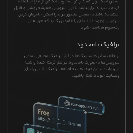
ممکن است برای تست و توسعه وبسایت‌تان از لیارا استفاده
کرده باشید و نیاز نباشد تا این سرویس همیشه روشن و قابل
استفاده باشد به همین منظور در لیارا امکان خاموش کردن
سرویس وجود دارد تا آن را خاموش کنید که هزینه آن
یک‌سوم محاسبه شود.
ترافیک نامحدود
بر خلاف سایر هاستینگ‌ها در لیارا ترافیک مصرفی تمامی
سرویس‌ها به صورت نامحدود در نظر گرفته شده و شما
می‌توانید بدون صرف هزینه اضافه، ترافیک بالایی را برای
وبسایت خود داشته باشید.