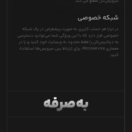
سرویس‌تان مطلع می کند.
شبکه خصوصی
در لیارا هر حساب کاربری به صورت پیشفرض در یک شبکه
خصوصی قرار دارد که با این ویژگی شما می‌توانید دسترسی
به دیتابیس‌تان را فقط محدود به وبسایت خود کنید و یا در
معماری Microservice، برای ارتباط بین سرویس‌ها استفاده
کنید.
به‌صرفه