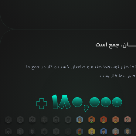
ــــــــان، جمع است
بیش از ۱۸۰ هزار توسعه‌دهنده و صاحبان کسب و کار در جمع ما
ای شما خالی‌ست...