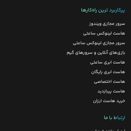
پرکاربرد ترین راه‌کارها
سرور مجازی ویندوز
هاست لینوکس ساعتی
سرور مجازی لینوکس ساعتی
بازی‌های آنلاین و سرورهای گیم
هاست ابری ساعتی
هاست ابری رایگان
هاست اختصاصی
هاست پربازدید
خرید هاست ارزان
ارتباط با ما