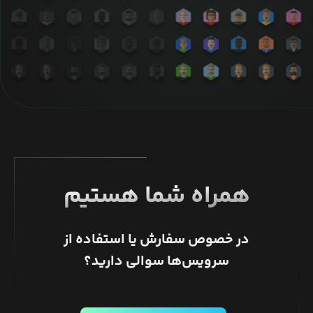
همراه شما هستیم
در خصوص سفارش یا استفاده از
سرویس‌ها سوالی دارید؟