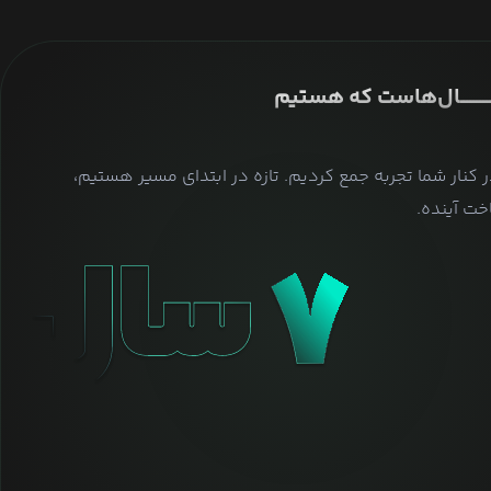
ــــــــــــــال‌هاست که هستیم
ر کنار شما تجربه جمع کردیم. تازه در ابتدای مسیر هستیم،
ت آینده.