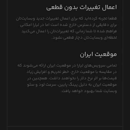
اعمال تغییرات بدون قطعی
قطعا تجربه کرده‌اید که برای اعمال تغییرات جدید وبسایت‌تان
برای دقایقی از دسترس خارج شده است اما در لیارا امکانی
فراهم شده تا شما زمانی که تغییرات‌تان را اعمال می‌کنید
لحظه‌ای وبسایت‌تان دچار قطعی نشود.
موقعیت ایران
تمامی سرویس‌های لیارا در موقعیت ایران ارائه می‌شوند که
در مقایسه با موقعیت خارج، خطر تحریم و افزایش زیاد
قیمت‌ها بر اثر نرخ دلار را نخواهند داشت. همچنین در
موقعیت ایران به دلیل پینگ پایین، سرعت لود و سئو
وبسایت شما بهبود خواهد یافت.