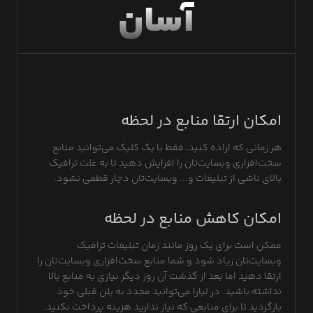
آسان
امکان ارتقا منابع در لحظه
هر زمانی که اراده کنید، فقط با یک کلیک می‌توانید منابع
سخت‌افزاری وبسایت‌تان را افزایش دهید تا به علت ترافیک
بالای ناشی از تبلیغات و... وبسایت‌تان دچار قطعی نشود.
امکان کاهش منابع در لحظه
ممکن است برای یک روز مانند زمان تبلیغات ترافیک
وبسایت‌تان زیاد شود و شما منابع سخت‌افزاری وبسایت‌تان را
ارتقا دهید اما بعد از گذشت آن روز دیگر نیازی به منابع بالا
نداشته باشید. در لیارا می‌توانید مجدد به پلن قبلی خود
بازگردید تا برای منابعی که نیاز ندارید هزینه پرداخت نکنید.