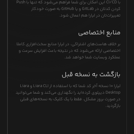
با CI/CD این امکان برای شما فراهم می‌شود که تنها با Push
کردن کدتان در GitLab و یا GitHub به صورت خودکار
تغییرات‌تان در لیارا هم اعمال شود.
منابع اختصاصی
بر خلاف هاست‌های اشتراکی، در لیارا منابع سخت‌افزاری کاملا
اختصاصی ارائه می‌شود که در نتیجه باعث افزایش سرعت و
عملکرد وبسایت شما خواهد شد.
بازگشت به نسخه قبل
لیارا ۱۰ نسخه آخر کد شما که با استفاده از Liara CLI و Liara
Desktop دیپلوی کرده‌اید را نگهداری می‌کند و شما می‌توانید
در صورت بروز مشکل، فقط با یک کلیک به نسخه‌های قبلی
بازگردید.