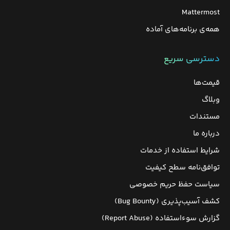
Mattermost
همه‌ی برنامه‌های آماده
دسترسی سریع
قیمت‌ها
وبلاگ
مستندات
درباره ما
شرایط استفاده از خدمات
توافق‌نامه سطح کیفیت
سیاست حفظ حریم خصوصی
کشف آسیب‌پذیری (Bug Bounty)
گزارش سوءاستفاده (Report Abuse)