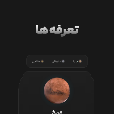
تعرفه‌ها
پایه
نقره‌ای
طلایی
مریخ