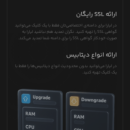
ارائه SSL رایگان
در لیارا برای دامنه‌ی‌ اختصاصی‌تان فقط با یک کلیک می‌توانید
گواهی SSL را تهیه کنید. نگران تمدید هم نباشید لیارا به
صورت خودکار گواهی SSL را برای دامنه شما تمدید می‌کند.
ارائه انواع دیتابیس
در لیارا می‌توانید بدون محدودیت انواع دیتابیس‌ها را فقط با
یک کلیک تهیه کنید.