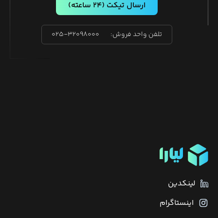
ارسال تیکت
(۲۴ ساعته)
تلفن واحد فروش:
۰۲۵-۳۲۰۹۸۰۰۰
لینکدین
اینستاگرام