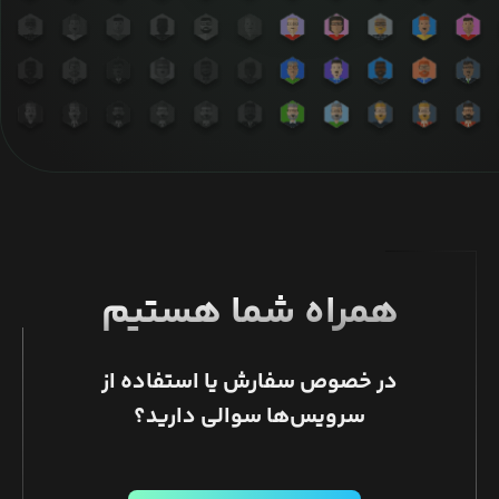
همراه شما هستیم
در خصوص سفارش یا استفاده از
سرویس‌ها سوالی دارید؟