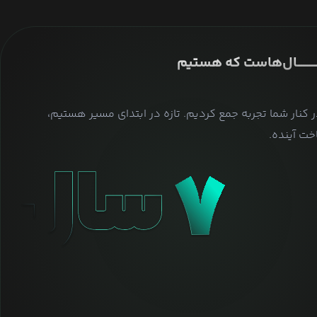
ــــــــــــــال‌هاست که هستیم
ر کنار شما تجربه جمع کردیم. تازه در ابتدای مسیر هستیم،
ت آینده.