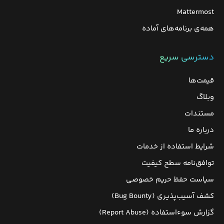
Mattermost
همه‌ی برنامه‌های آماده
دسترسی سریع
قیمت‌ها
وبلاگ
مستندات
درباره ما
شرایط استفاده از خدمات
توافق‌نامه سطح کیفیت
سیاست حفظ حریم خصوصی
کشف آسیب‌پذیری (Bug Bounty)
گزارش سوءاستفاده (Report Abuse)