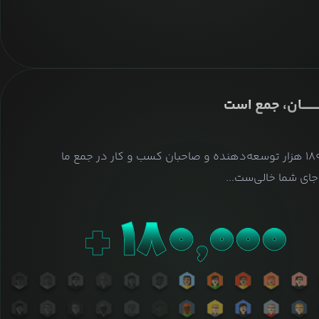
ــــــــان، جمع است
بیش از ۱۸۰ هزار توسعه‌دهنده و صاحبان کسب و کار در جمع ما
ای شما خالی‌ست...