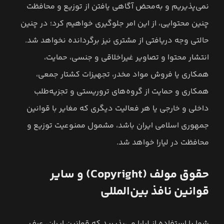
نمی‌پذیریم و به‌محض آگاهی یافتن از توزیع و محافظت
چنین محتوایی، از این امر جلوگیری خواهیم کرد؛ در چنین
حالتی وجه دریافتی از مشتری نیز برگردانده نخواهد شد.
انتشار محتوا و تصاویر غیراخلاقی و جنسی، حمایت،
همکاری یا فروش مواد مخدر، تجهیزات کشتار جمعی،
همکاری و حمایت از گروه‌های تروریستی و تجزیه‌طلب
داخلی و خارجی یا هر فعالیت دیگری که مغایر با قوانین
جمهوری اسلامی ایران باشد، مشمول ممنوعیت توزیع و
محافظت در لیارا خواهد شد.
حقوق مولف (Copyright) و سایر
قوانین نافذ بین‌المللی
شما با استفاده از لیارا می‌پذیرید که قوانین ایران، عرف