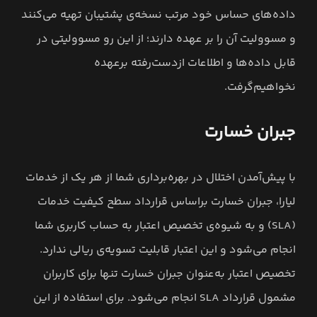
داده‌های حساس خود مرتب نسخه‌ی پشتیبان تهیه می‌کنند
و مسوولیت آن را بر عهده دارند؛ از این رو مسوولیتی در
قابل داده‌ها و اطلاعات ازدست‌رفته برعهده
نخواهیم‌گرفت.
جبران خسارت
با پیش‌آمدن اختلال در بهره‌برداری شما از هر یک از خدمات
لیارا، جبران خسارت براساس قرارداد سطح کیفیت خدمات
(SLA) و به شیوه‌ی تخصیص اعتبار به حساب کاربری شما
انجام می‌شود و این اعتبار قابلیت تسویه‌ی ریالی ندارد.
تخصیص اعتبار به‌عنوان جبران خسارت تنها برای کاربران
مشمول قرارداد SLA انجام می‌شود. برای استفاده از این