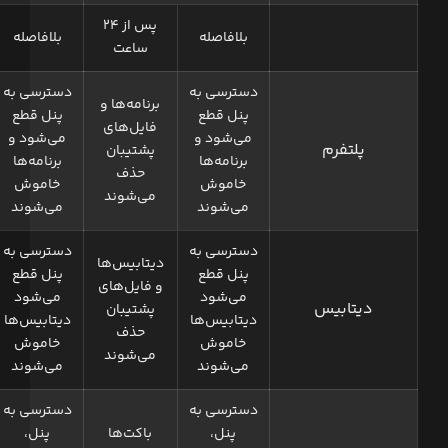
پس از ۲۴
بلافاصله
بلافاصله
ساعت
دسترسی به
دسترسی به
برنامه‌ها و
پنل قطع
پنل قطع
فایل‌های
می‌شود و
می‌شود و
پلتفرم
پشتیبان
برنامه‌ها
برنامه‌ها
حذف
خاموش
خاموش
می‌شوند
می‌شوند
می‌شوند
دسترسی به
دسترسی به
دیتابیس‌ها
پنل قطع
پنل قطع
و فایل‌های
می‌شود
می‌شود
دیتابیس
پشتیبان
دیتابیس‌ها
دیتابیس‌ها
حذف
خاموش
خاموش
می‌شوند
می‌شوند
می‌شوند
دسترسی به
دسترسی به
پنل،
باکت‌ها
پنل،