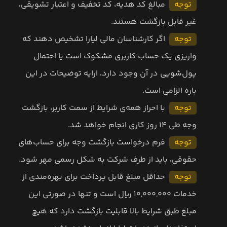
توجه
مبالغ کد هدیه، کد تخفیف و اعتبار تشویقی،
غیر قابل بازگشت هستند.
توجه
اگر کارشناسان مالی لیارا تشخیص دهند که
واریزی یک حساب کاربری مشکوک است یا احتمال
پول‌شویی در آن وجود دارد، ارایه توضیحات در این
باره الزامی است.
توجه
با احراز همه‌ی شرایط از سمت کاربر، بازگشت
وجه طی ۱۴ روز کاری انجام خواهد شد.
توجه
فرم درخواست بازگشت وجه برای حساب‌های
حقوقی، باید از طرف شرکت به شکل رسمی مهر شود.
توجه
حداقل مبلغ قابل پرداخت برای بهره‌مندی از
خدمات ۱۰,۰۰۰,۰۰۰ ریال است و تنها در صورتی این
مبلغ طبق شرایط بالا قابلیت بازگشت دارد که هیچ