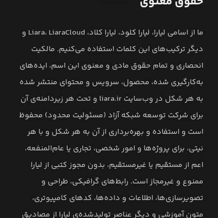
حقوق معنوی
ما از اسامی لیارا، لیارا کلود، لیارا کلاد، Liara، LiaraCloud و
دیگر ترکیب‌های این کلمات استفاده می‌کنیم. مالکیت
انحصاری و تمام حقوق مادی و معنوی این اسم، ایده‌های
به‌کارگیری شده، محصول، سرویس و محتوای منتشر شده
به هر شکل در وب‌سایت liara.ir و تحت هر زیردامنه‌ی آن
برای شرکت توسعه شبکه آزاد (مسئولیت محدود) محفوظ
است و استفاده و بهره‌برداری از آن به هر شکل و با هر
نیتی، برای پروژه‌ها و امور شخصی، تجاری یا عام‌المنفعه،
اعم از مستقیم یا غیرمستقیم، بدون مجوز کتبی از لیارا
ممنوع و غیرمجاز است. رابط‌های گرافیکی، طراحی و
تصویرسازی‌ها، اطلاعات و داده‌ها، کدهای کامپیوتری،
متون آموزشی و دیگر عناصر تولیدشده‌ی لیارا از مصادیق