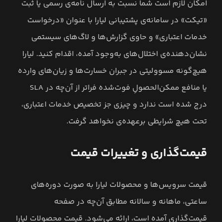
امکان لازم است شما نسبت به ارسال نامه‌ی رسمی یا ثبت
«تیکت» در سامانه‌ی پشتیبانی لیارا با عنوان «درخواست
خدمات اعتباری» و حاوی گزارش‌ها و لاگ‌های سیستمی
نشان‌دهنده‌ی اختلال‌های به‌وجود آمده، اقدام کنید. لیارا
هیچ‌گونه مسوولیتی در جبران خسارت‌ها و زیان‌های وارده
یا منافع ممکن‌الحصولِ فوت‌شده فراتر از آن‌چه در SLA
درج شده است ندارد و چیزی جز تخصیص خدمات اعتباری،
تحت هیچ شرایطی برعهده‌ی نخواهد گرفت.
قیمت‌گذاری و تغییرات قیمت
قیمت سرویس‌ها و محصولات لیارا به صورت دوره‌های
ساعتی، ماهانه و سالانه مطابق آن‌چه در صفحه
قیمت‌گذاری آمده است، ارائه می‏‌شود. قیمت محصولات لیارا