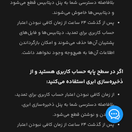
بلافاصله دسترسی شما به پنل دیتابیس قطع می‌شود
و دیتابیس‌ها خاموش می‌شوند.
پس از گذشت ۲۴ ساعت از زمان کافی نبودن اعتبار
حساب کاربری برای تمدید، دیتابیس‌ها و فایل‌های
پشتیبان آن‌ها حذف می‌شوند و امکان بازگرداندن
اطلاعات آن‌ها به هیچ‌وجه وجود نخواهد داشت.
اگر در سطح پایه حساب کاربری هستید و از
ذخیره‌سازی ابری استفاده می‌کنید:
از زمان کافی نبودن اعتبار حساب کاربری برای تمدید،‌
بلافاصله دسترسی شما به پنل ذخیره‌سازی ابری،
خواندن و نوشتن قطع می‌شود.
پس از گذشت ۲۴ ساعت از زمان کافی نبودن اعتبار