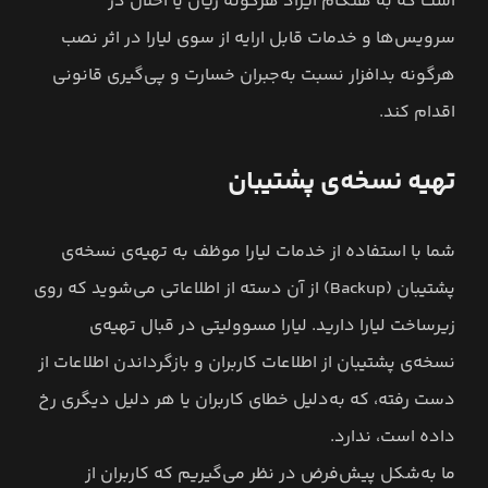
است که به هنگام ایراد هرگونه زیان یا اخلال در
سرویس‌ها و خدمات قابل ارایه از سوی لیارا در اثر نصب
هرگونه بدافزار نسبت به‌جبران خسارت و پی‌گیری قانونی
اقدام کند.
تهیه نسخه‌ی پشتیبان
شما با استفاده از خدمات لیارا موظف به تهیه‌ی نسخه‌ی
پشتیبان (Backup) از آن دسته از اطلاعاتی می‌شوید که روی
زیرساخت لیارا دارید. لیارا مسوولیتی در قبال تهیه‌ی
نسخه‌ی پشتیبان از اطلاعات کاربران و بازگرداندن اطلاعات از
دست رفته، که به‌دلیل خطای کاربران یا هر دلیل دیگری رخ
داده ‌است، ندارد.
ما به‌شکل پیش‌فرض در نظر می‌گیریم که کاربران از