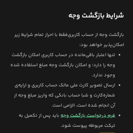
شرایط بازگشت وجه
بازگشت وجه از حساب کاربری‌فقط با احراز تمام شرایط زیر
امکان‌پذیر خواهد بود:
تنها اعتبار باقی‌مانده در حساب کاربری امکان بازگشت
وجه را دارد؛ و امکان بازگشت وجه مبلغ استفاده شده
وجود ندارد.
ارسال تصویر کارت ملی مالک حساب کاربری و ارایه‌ی
شماره‌کارت و شبا حساب بانکی که واریز مبلغ وجه از
آن انجام شده است، الزامی است.
فرم درخواست بازگشت وجه
باید پس از تکمیل به
تیکت مربوطه پیوست شود.