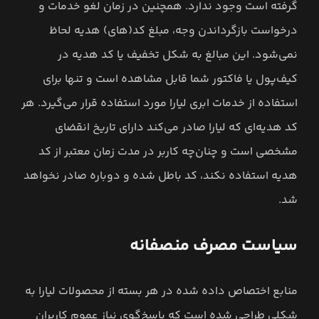
گرفته است وجود ندارد. همچنین در زمان لغو خدمات و
درخواست بازگرداندن وجه، مبلغ کد(های) هدیه لحاظ
نمی‌شود. این مبالغ به شکل تخفیف یا کد هدیه در
کیف‌پول یا فاکتور شما قابل مشاهده است و تنها برای
استفاده از خدمات ابری لیارا مورد استفاده قرار می‌گیرد. هر
کد هدیه‌ای که لیارا صادر می‌کند دارای تاریخ انقضای
مشخصی است و چنان‌چه کاربر در مدت زمان معتبر از کد
هدیه استفاده نکند، کد باطل شده و دوباره صادر نخواهد
شد.
سیاست مصرف منصفانه
منابع اختصاص داده شده در هر بسته از محصولات لیارا به
شکلی طراحی شده است که پاسخ‌گوی نیاز عموم کاربران