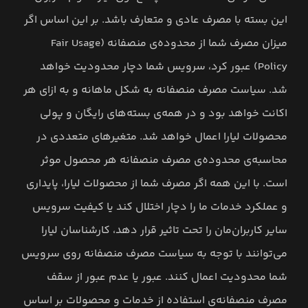
این بسته با مصرف عادی و متعارف باشد. بر این اساس اگر
میزان مصرف شما از محدوده‌ی منصفانه (Fair Usage
Policy) عبور کرد، سرویس شما دچار محدودیت خواهد
شد. سیاست مصرف منصفانه به شکل ماهانه و به ازای هر
اکانت خواهد بود و در همه‌ی بسته‌های رایگان و پولی
محصولات لیارا اعمال خواهد شد. متغیرهای متعددی در
محاسبه‌ی محدوده‌ی مصرف منصفانه هر محصول موثر
است. با این همه اگر مصرف شما از محصولات لیارا، پایداری
و عملکرد خدمات ما را دچار اختلال کند یا کیفیت سرویس
سایر کاربران‌مان را تحت تاثیر قرار دهد، کارشناسان لیارا
می‌توانند با توجه به سیاست مصرف منصفانه روی سرویس
شما محدودیت اعمال کنند. عبور یا عدم عبور از سقف
مصرف منصفانه‌ی استفاده از خدمات و محصولات بر اساس