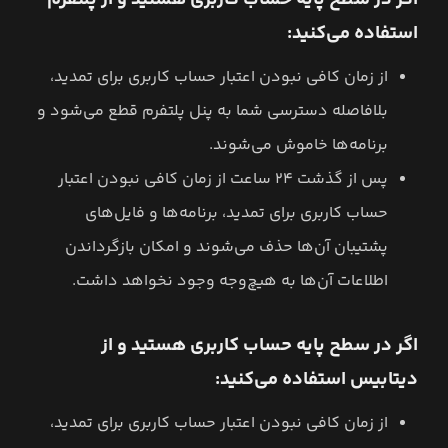
استفاده می‌کنید:
از زمان کافی نبودن اعتبار حساب کاربری برای تمدید،‌
بلافاصله دسترسی شما به پنل پلتفرم قطع می‌شود و
برنامه‌ها خاموش می‌شوند.
پس از گذشت ۲۴ ساعت از زمان کافی نبودن اعتبار
حساب کاربری برای تمدید، برنامه‌ها و فایل‌های
پشتیبان آن‌ها حذف می‌شوند و امکان بازگرداندن
اطلاعات آن‌ها به هیچ‌وجه وجود نخواهد داشت.
اگر در سطح پایه حساب کاربری هستید و از
دیتابیس استفاده می‌کنید:
از زمان کافی نبودن اعتبار حساب کاربری برای تمدید،‌