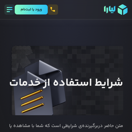
ورود يا ثبت‌نام
شرایط استفاده از خدمات
متن حاضر دربرگیرنده‌ی شرایطی است که شما با مشاهده یا