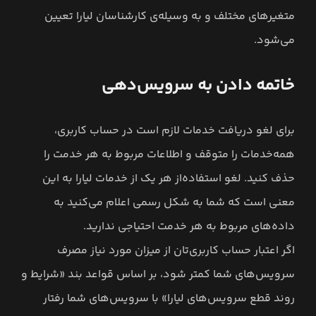
متغیرهای مختلف و به وسیله‌ی کارشناسان لیارا تعیین
می‌شود.
خاتمه دادن به سرویس‌دهی
برای لغو دریافت خدمات لازم است در حساب کاربری‌،
همه‌خدمات را متوقف و اطلاعات مربوط به هر خدمت را
حذف کنید. لغو استفاده‌از هر یک از خدمات لیارا به این
معنی است که شما به شکل رسمی اعلام می‌کنید به
داده‌های مربوط به هر خدمت احتیاجی ندارید.
اگر اعتبار حساب کاربری‌تان از میزان مورد نیاز مصرف
سرویس‌های شما کمتر شود، بر اساس قواعد بند «شرایط و
روند قطع سرویس‌های لیارا» با سرویس‌های شما رفتار