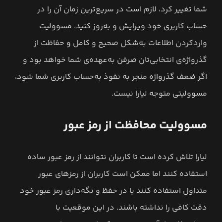
شما تغییر کرد، لازم است در سریع‌ترین زمان آن را در
حساب کاربری خود ویرایش و به‌روز کنید. مسوولیت
واردکردن اطلاعات به‌شکل صحیح و کامل و حفاظت از
گذرواژه‌ی انتخابی‌تان صرفن به‌عهده‌ی شما خواهد بود و
اگر ضعف گذرواژه منجر به نفوذ به‌حساب کاربری شما شود،
مسوولیتی متوجه لیارا نیست.
مسوولیت محافظت از رمز عبور
لیارا تلاش کرده است تا کاربران نتوانند از رمز عبور ساده
استفاده کنند اما ممکن است کاربران از رمزهای عبور
متداول استفاده کنند یا در حفظ و نگه‌داری رمز عبور خود
دقت کافی را نداشته باشند. در این موقعیت با