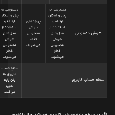
دسترسی به
دسترسی به
پنل و امکان
پنل و امکان
ارتباط و
پروژه‌های
ارتباط و
استفاده از
هوش
استفاده از
هوش مصنوعی
مدل‌های
مصنوعی
مدل‌های
هوش
حذف
هوش
مصنوعی
می‌شوند.
مصنوعی
قطع
قطع
می‌شود.
می‌شود.
سطح حساب
کاربری به
سطح حساب کاربری
پلن پایه
تغییر
می‌کند.
اگر در سطح پایه حساب کاربری هستید و از پلتفرم