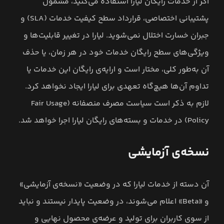
اگر از خدمات رایگان لیارا استفاده می‌کنید، مشمول
پشتیبانی اختصاصی، قرارداد سطح کیفیت خدمات (SLA) و
جبران خسارت اختلال نمی‌شوید. لیارا در تغییر قابلیت‌ها و
ویژگی‌های سطح رایگان خدمات خود در هر زمان، یا حذف
آن به‌طور کلی، مختار است و ارایه‌ی رایگان این خدمات یا
تداوم آن‌ها هیچ‌گاه تعهدی برای لیارا ایجاد نخواهد کرد.
لازم به ذکر است سیاست مصرف منصفانه (Fair Usage
Policy) در خدمات و بسته‌های رایگان لیارا اجرا خواهد شد.
نسخه‌ی آزمایشی
آن دسته از خدمات لیارا که در وضعیت «نسخه‌ی آزمایشی»
و «Beta» اعلام می‌شوند، در وضعیت پایدار نیستند و نباید
از سوی کاربران برای تولید و عرضه‌ی محصول نهایی و