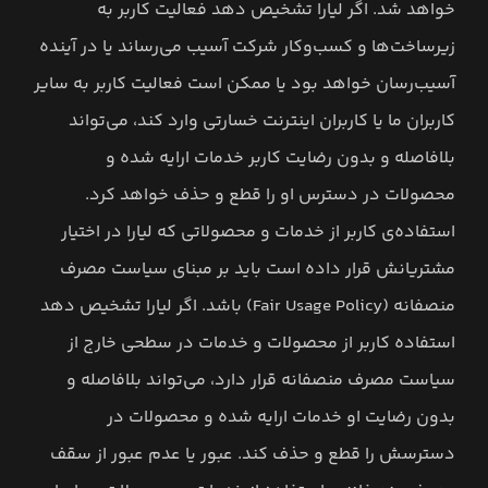
خواهد شد. اگر لیارا تشخیص دهد فعالیت کاربر به
زیرساخت‌ها و کسب‌وکار شرکت آسیب می‌رساند یا در آینده
آسیب‌رسان خواهد بود یا ممکن است فعالیت کاربر به سایر
کاربران ما یا کاربران اینترنت خسارتی وارد کند، می‌تواند
بلافاصله و بدون رضایت کاربر خدمات ارایه شده و
محصولات در دسترس او را قطع و حذف خواهد کرد.
استفاده‌ی کاربر از خدمات و محصولاتی که لیارا در اختیار
مشتریانش قرار داده است باید بر مبنای سیاست مصرف
منصفانه (Fair Usage Policy) باشد. اگر لیارا تشخیص دهد
استفاده کاربر از محصولات و خدمات در سطحی خارج از
سیاست مصرف منصفانه قرار دارد، می‌تواند بلافاصله و
بدون رضایت او خدمات ارایه شده و محصولات در
دسترسش را قطع و حذف کند. عبور یا عدم عبور از سقف