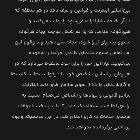
بین‌المللی اینترنت و قوانین و عرف نافذ در هر منطقه که
در آن خدمات لیارا ارایه می‌شود را رعایت می‌کنید و
هیچ‌گونه اقدامی که به هر شکل موجب ایجاد هرگونه
مسوولیت برای لیارا شود، انجام نمی‌دهید و با وقوع این
امر، تمامی مسوولیت‌های قانونی مرتبط را به‌عهده
می‌گیرید. لیارا این حق را برای خود محفوظ می‌دارد که در
هر زمان بر اساس تشخیص خود یا درخواست‌ها، شکایت‌ها
و گزارش‌های وارده از سوی سازمان‌های نافذ اینترنت،
مراجع قانونی و نهادها و اشخاص ذی‌صلاح، نسبت به
ارایه‌ی اطلاعات استفاده‌کننده از IP یا زیرساخت یا توقف
عرضه‌ی خدمات به کاربر اقدام کند. در این موقعیت، وجوه
پرداختی برگردانده نخواهد شد.