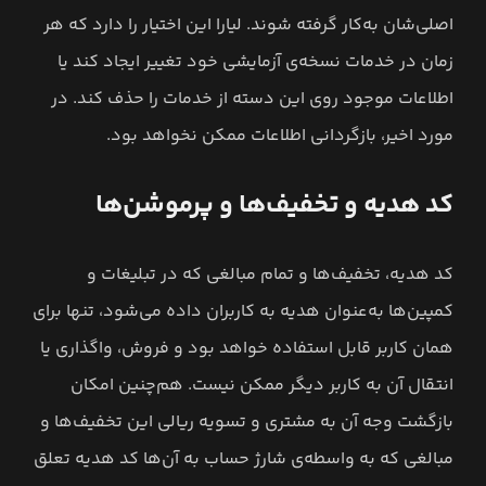
اصلی‌‌شان به‌کار گرفته شوند. لیارا این اختیار را دارد که هر
زمان در خدمات نسخه‌ی آزمایشی خود تغییر ایجاد کند یا
اطلاعات موجود روی این دسته از خدمات را حذف کند. در
مورد اخیر، بازگردانی اطلاعات ممکن نخواهد بود.
کد هدیه و تخفیف‌ها و پرموشن‌ها
کد هدیه، تخفیف‌ها و تمام مبالغی که در تبلیغات و
کمپین‌ها به‌عنوان هدیه به کاربران داده می‌شود، تنها برای
همان کاربر قابل استفاده خواهد بود و فروش، واگذاری یا
انتقال آن به کاربر دیگر ممکن نیست. هم‌چنین امکان
بازگشت وجه آن به مشتری و تسویه ریالی این تخفیف‌ها و
مبالغی که به واسطه‌ی شارژ حساب به آن‌ها کد هدیه تعلق