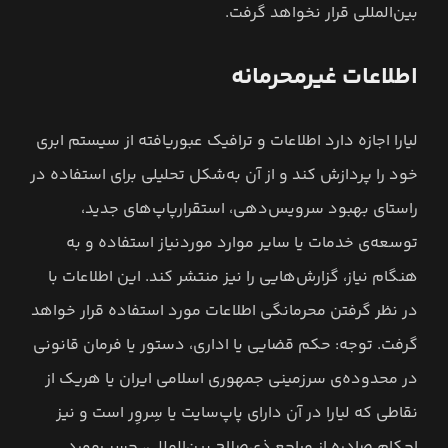
بین‌المللی قرار نخواهد گرفت.
اطلاعات غيرمحرمانه
لیارا اجازه دارد اطلاعات و ترافیک عبوریافته از سیستم ابری
خود را پردازش کند و از آن به‌شکل تحلیلی برای استفاده در
راستای بهبود سرویس‌دهی، استقرار‌پاپ‌های جدید،
توسعه‌ی خدمات یا سایر موارد موردنیاز استفاده و به
هنگام نیاز، گزارش‌هایی را نیز منتشر کند. این اطلاعات با
در نظر گرفتن محرمانگی اطلاعات مورد استفاده قرار خواهد
گرفت. توجه: حکم قضایی یا اداری، دستور یا فرمان قانونی
در محدوده‌ی سرزمینی جمهوری اسلامی ایران یا هریک از
نقاطی که لیارا در آن دارای پاپ‌سایت یا سِروِر است و نیز
احکام صادره از مراجع ذی‌صلاح بین‌المللی، حسب‌مورد