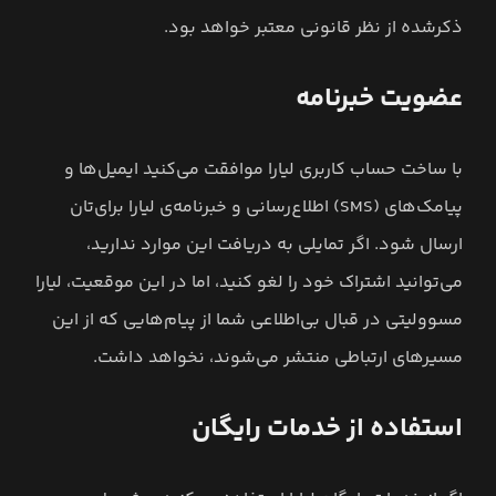
ذکرشده از نظر قانونی معتبر خواهد بود.
عضویت خبرنامه
با ساخت حساب کاربری لیارا موافقت می‌کنید ایمیل‌ها و
پیامک‌های (SMS) اطلاع‌رسانی و خبرنامه‌ی لیارا برای‌تان
ارسال شود. اگر تمایلی به دریافت این موارد ندارید،
می‌توانید اشتراک خود را لغو کنید، اما در این موقعیت، لیارا
مسوولیتی در قبال بی‌اطلاعی شما از پیام‌هایی که از این
مسیرهای ارتباطی منتشر می‌شوند، نخواهد داشت.
استفاده از خدمات رایگان