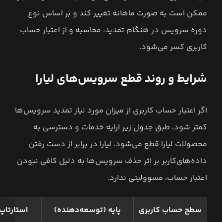
ممکن است به صورت ماهانه تغییر کند و بر اساس نوع
دوره سرویس در هنگام تمدید، محاسبه و از اعتبار حساب
کاربری کسر می‌شود.
شرایط و روند قطع سرویس‌های لیارا
اگر اعتبار حساب کاربری‌ از میزان مورد نیاز تمدید سرویس‌ها
کمتر شود، طبق جدول زیر ارایه خدمات و دسترسی به
محصولات لیارا قطع می‌شود. لیارا در برابر از دست رفتن
داده‌های‌کاربر بر اثر حذف سرویس‌ها به دلیل کافی نبودن
اعتبار حساب، مسوولیتی ندارد.
سطح حساب کاربری
پایه (توسعه‌دهنده)
استارتاپ