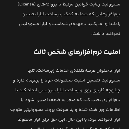
مسوولیت رعایت قوانین مرتبط با پروانه‌های (License)
نرم‌افزارهایی که شما به کمک زیرساخت لیارا نصب و
راه‌اندازی می‌کنید برعهده‌ی شماست و لیارا مسوولیتی
نخواهد داشت.
امنیت نرم‌افزارهای شخص ثالث
لیارا به‌عنوان عرضه‌کننده‌ی خدمات زیرساخت، تنها
مسوولیت تضمین امنیت محصولات خود را برعهده دارد و
چنان‌چه کاربری روی زیرساخت لیارا سرویسی ایجاد کند یا
نرم‌افزاری نصب کند که منجر به ضعف امنیتی شود یا
اطلاعات وی هک شده و به سرقت برود، مسوولیتی متوجه
لیارا نخواهد بود؛ با این حال، این حق برای لیارا محفوظ