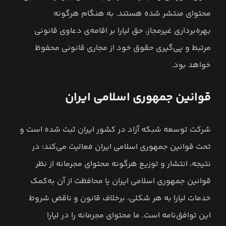
محتوای منتشر شده هستند. به هنگام هرگونه
بهره‌برداری غیرمجاز، حق لیارا بر اقامه‌ی دعاوی قانونی
مرتبط و پی‌گیری حقوق خود از مجاری قانونی محفوظ
خواهد بود.
قوانین جمهوری اسلامی ایران
شرکت توسعه شبکه آزاد در کشور ایران ثبت شده است و
تحت قوانین جمهوری اسلامی ایران فعالیت می‌کند؛ در
نتیجه، انتشار و توزیع هرگونه محتوای مجرمانه از نظر
قوانین جمهوری اسلامی ایران یا محافظت از آن به‌کمک
خدمات لیارا به هر شکلی، برخلاف قانون و ناقض شروط
این توافق‌نامه است. ما محتوای مجرمانه را در لیارا