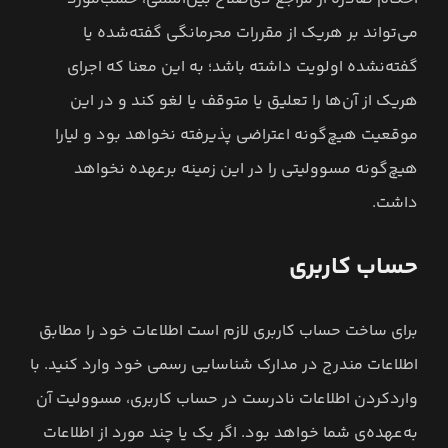
می‌تواند بر هریک از مقررات محرمانگی گفته‌شده یا
گفته‌نشده اولویت داشته ‌باشد؛ به این معنا که اجرای
هریک از آن‌ها را تعلیق یا متوقف یا لغو کند و در این
موقعیت هیچ‌گونه اعتراضی پذیرفته نخواهد بود و لیارا
هیچ‌گونه مسوولیتی را در این زمینه برعهده نخواهد
داشت.
حساب کاربری
برای ساخت حساب کاربری لازم است اطلاعات خود را مطابق
اطلاعات مندرج در مدارک شناسایی رسمی خود وارد کنید. با
واردکردن اطلاعات نادرست در حساب کاربری، مسوولیت آن
به‌عهده‌ی شما خواهد بود. اگر یک یا چند مورد از اطلاعات