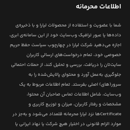
اطلاعات محرمانه
شما با عضویت و استفاده از محصولات لیارا و با ذخیره‌ی
داده‌ها یا عبور ترافیک وب‌سایت خود از این سامانه‌ی ابری،
اجازه می‌دهید شرکت لیارا در چهارچوب سیاست حفظ حریم
خصوصی خود، تمام درخواست‌های ارسالی کاربران
سایت‌تان را دریافت، بررسی و تحلیل کند، از حملات احتمالی
جلوگیری به‌عمل آورد و محتوای پالایش‌شده را به
سرور(های) اصلی بفرستد. تمام اطلاعات مربوط به یک
وب‌سایت، شامل اطلاعات تماس صاحبان آن محتوا،
مشخصات و رفتار کاربران، میزان و توزیع کاربری و
‌Certificateها نزد لیارا محرمانه قلمداد می‌شود و به‌جز در
موارد الزام قانونی در اختیار هیچ شرکت یا نهاد ایرانی یا