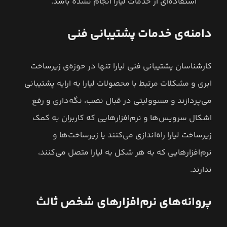
استفاده‌ای از خدمات لیارا انجام نشده باشد.
دامنه‌ی خدمات پشتیبانی فنی
کارشناسان پشتیبانی فنی لیارا تنها در حوزه‌ی زیرساخت
ابری و مشکلات مرتبط با محصولات لیارا به ارایه پشتیبانی
می‌پردازند و مسوولیتی در قبال نصب، نگه‌داری و رفع
اشکال سرویس‌ها و نرم‌افزارهایی که کاربران به کمک
زیرساخت لیارا راه‌اندازی می‌کنند یا زیرساخت‌ها و
نرم‌افزارهایی که به هر شکل به لیارا متصل می‌کنند،
ندارند.
پروانه‌های نرم‌افزارهای شخص ثالث