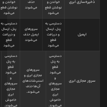
ذخیره‌سازی ابری
خواندن و
حذف
خواندن و
نوشتن قطع
می‌شوند
نوشتن قطع
می‌شود
می‌شود
دسترسی به
دسترسی به
پنل، ارسال
سرور‌های
پنل، ارسال
ایمیل
و دریافت
ایمیل حذف
و دریافت
قطع
می‌شوند
قطع
می‌شود
می‌شود
دسترسی
دسترسی
به پنل
به پنل
قطع
قطع
سرورهای
می‌شود
می‌شود
مجازی ابری و
و
و
سرور مجازی ابری
اسنپ‌شات‌های
سرورهای
سرورهای
آن‌ها حذف
مجازی
مجازی
می‌شوند.
ابری
ابری
خاموش
خاموش
می‌شوند.
می‌شوند.