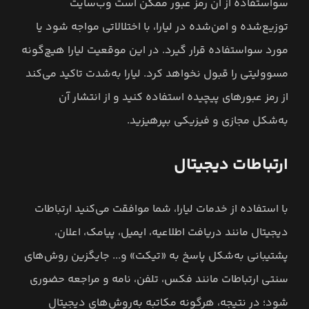
سواستفاده از آن رمز عبور ممکن است وب‌سایت
توزیع‌شده و امن‌شده در لیارا، با اختلالاتی مواجه شود یا
مورد سواستفاده قرار گیرد. در این موقعیت لیارا هیچ‌گونه
مسوولیتی را قبول نخواهد کرد. لیارا به‌شدت تاکید می‌کند
از رمز عبورهای پیچیده استفاده کنید و از انتشار آن
به‌شکل مجازی و فیزیکی بپرهیزید.
ارتباطات دیجیتال
با استفاده از خدمات لیارا، شما موافقت می‌کنید ارتباطات
دیجیتال مانند دریافت اطلاعیه، ایمیل، پیامک، اعلان،
پشتیبانی به‌شکل پاسخ به «تیکت» و... جایگزین روش‌های
سنتی ارتباطات مانند فکس، تلفن، نامه و مراجعه حضوری
شود؛ در نتیجه، هرگونه مکاتبه به‌روش‌های دیجیتال