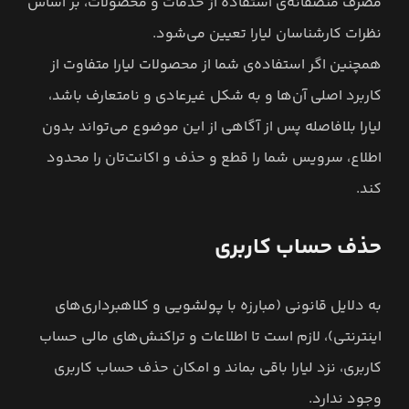
مصرف منصفانه‌ی استفاده از خدمات و محصولات، بر اساس
نظرات کارشناسان لیارا تعیین می‌شود.
همچنین اگر استفاده‌ی شما از محصولات لیارا متفاوت از
کاربرد اصلی آن‌ها و به شکل غیرعادی و نامتعارف باشد،
لیارا بلافاصله پس از آگاهی از این موضوع می‌تواند بدون
اطلاع، سرویس شما را قطع و حذف و اکانت‌تان را محدود
کند.
حذف حساب کاربری
به دلایل قانونی (مبارزه با پولشویی و کلاهبرداری‌های
اینترنتی)، لازم است تا اطلاعات و تراکنش‌های مالی حساب
کاربری، نزد لیارا باقی بماند و امکان حذف حساب کاربری
وجود ندارد.