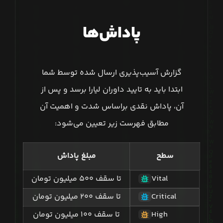
پاداش‌ها
گزارش آسیب‌پذیری ارسال شده توسط شما
ابتدا باید به تایید داوران لیارا برسد و پس از
آن، پاداش نقدی براساس شدت و اهمیت آن
مطابق فهرست زیر تعیین می‌شود:
سطح
مبلغ پاداش
Vital
تا سقف ۵۰۰ میلیون تومان
Critical
تا سقف ۲۰۰ میلیون تومان
High
تا سقف ۱۰۰ میلیون تومان