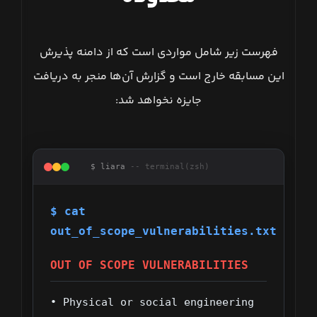
فهرست زیر شامل مواردی است که از دامنه پذیرش
این مسابقه خارج است و گزارش آن‌ها منجر به دریافت
جایزه نخواهد شد:
$ liara
-- terminal(zsh)
$ cat
out_of_scope_vulnerabilities.txt
OUT OF SCOPE VULNERABILITIES
• Physical or social engineering