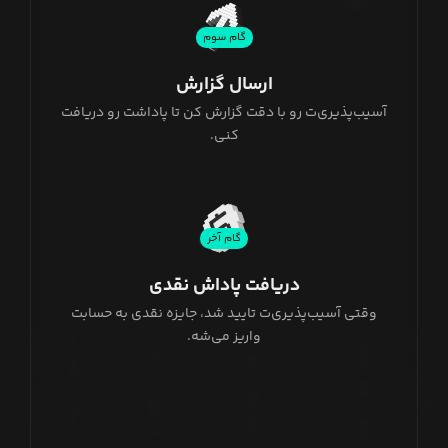
گام سوم
ارسال گزارش
آسیب‌پذیری‌ت رو با دقت گزارش کن تا پاداشت رو دریافت
کنی.
گام آخر
دریافت پاداش نقدی
وقتی آسیب‌پذیری‌ت تایید شد، جایزه نقدی به حسابت
واریز می‌شه.