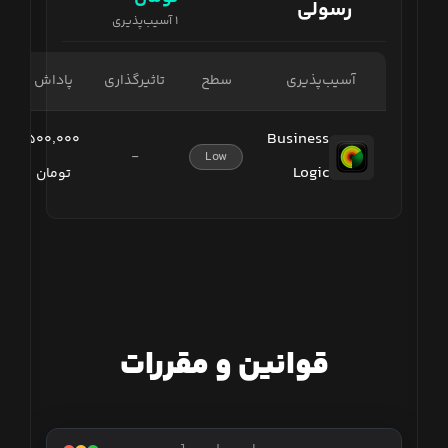
رسولی
۱
آسیب‌پذیری
آسیب‌پذیری
سطح
تاثیرگذاری
پاداش
Business
۵۰۰٬۰۰۰
-
Low
Logic
تومان
قوانین و مقررات