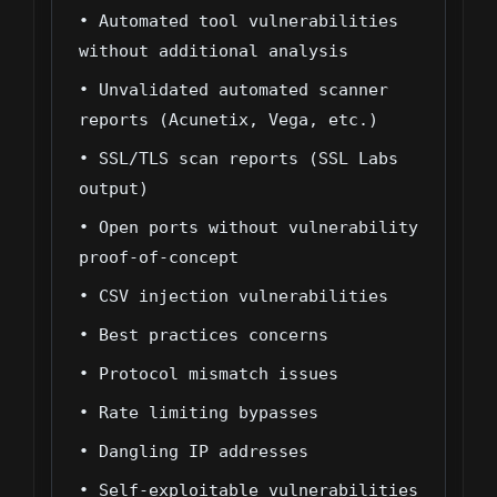
• Automated tool vulnerabilities
without additional analysis
• Unvalidated automated scanner
reports (Acunetix, Vega, etc.)
• SSL/TLS scan reports (SSL Labs
output)
• Open ports without vulnerability
proof-of-concept
• CSV injection vulnerabilities
• Best practices concerns
• Protocol mismatch issues
• Rate limiting bypasses
• Dangling IP addresses
• Self-exploitable vulnerabilities