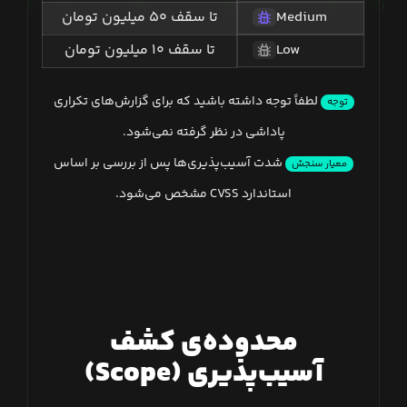
Medium
تا سقف ۵۰ میلیون تومان
Low
تا سقف ۱۰ میلیون تومان
لطفاً توجه داشته باشید که برای گزارش‌های تکراری
توجه
پاداشی در نظر گرفته نمی‌شود.
شدت آسیب‌پذیری‌ها پس از بررسی بر اساس
معیار سنجش
استاندارد CVSS مشخص می‌شود.
محدوده‌ی کشف
آسیب‌پذیری (Scope)