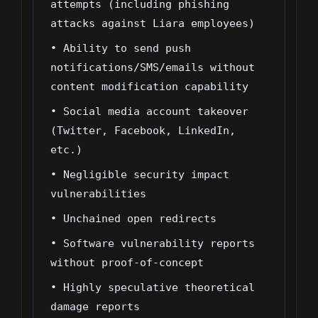
attempts (including phishing
attacks against Liara employees)
• Ability to send push
notifications/SMS/emails without
content modification capability
• Social media account takeover
(Twitter, Facebook, LinkedIn,
etc.)
• Negligible security impact
vulnerabilities
• Unchained open redirects
• Software vulnerability reports
without proof-of-concept
• Highly speculative theoretical
damage reports