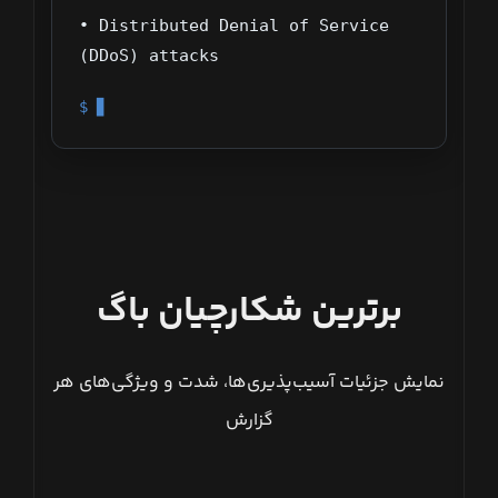
• Distributed Denial of Service
(DDoS) attacks
$ ▊
برترین شکارچیان باگ
نمایش جزئیات آسیب‌پذیری‌ها، شدت و ویژگی‌های هر
گزارش