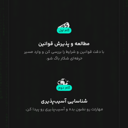
گام اول
مطالعه و پذیرش قوانین
با دقت قوانین و شرایط را بررسی کن و وارد مسیر
حرفه‌ای شکار باگ شو.
گام دوم
شناسایی آسیب‌پذیری
مهارتت رو نشون بده و آسیب‌پذیری رو پیدا کن.