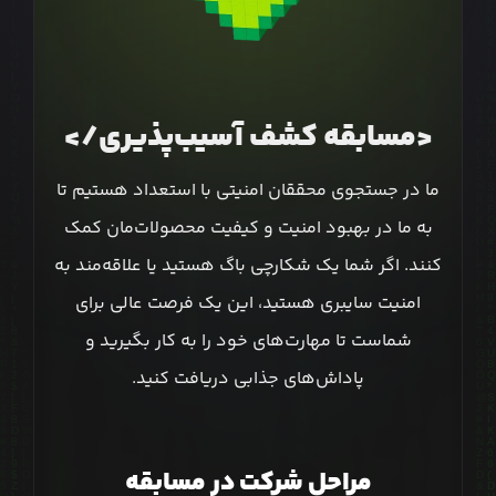
<مسابقه کشف آسیب‌پذیری/>
ما در جستجوی محققان امنیتی با استعداد هستیم تا
به ما در بهبود امنیت و کیفیت محصولات‌مان کمک
کنند. اگر شما یک شکارچی باگ هستید یا علاقه‌مند به
امنیت سایبری هستید، این یک فرصت عالی برای
شماست تا مهارت‌های خود را به کار بگیرید و
پاداش‌های جذابی دریافت کنید.
مراحل شرکت در مسابقه