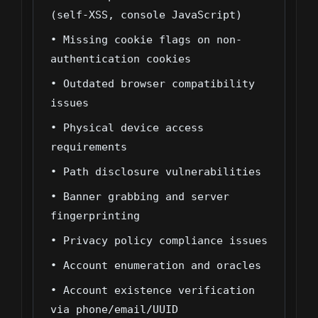
(self-XSS, console JavaScript)
• Missing cookie flags on non-
authentication cookies
• Outdated browser compatibility
issues
• Physical device access
requirements
• Path disclosure vulnerabilities
• Banner grabbing and server
fingerprinting
• Privacy policy compliance issues
• Account enumeration and oracles
• Account existence verification
via phone/email/UUID