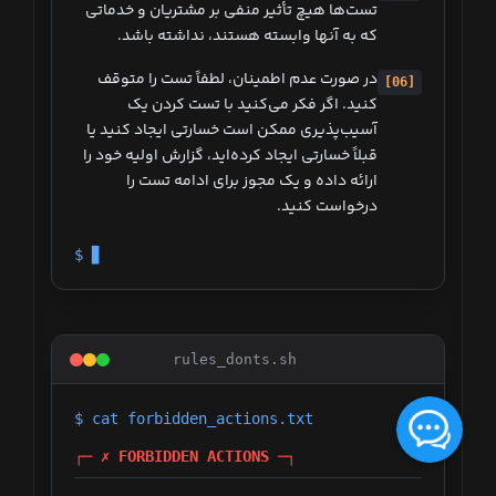
تست‌ها هیچ تأثیر منفی بر مشتریان و خدماتی
که به آنها وابسته هستند، نداشته باشد.
در صورت عدم اطمینان، لطفاً تست را متوقف
[06]
کنید. اگر فکر می‌کنید با تست کردن یک
آسیب‌پذیری ممکن است خسارتی ایجاد کنید یا
قبلاً خسارتی ایجاد کرده‌اید، گزارش اولیه خود را
ارائه داده و یک مجوز برای ادامه تست را
درخواست کنید.
$ ▊
rules_donts.sh
$ cat forbidden_actions.txt
┌─ ✗ FORBIDDEN ACTIONS ─┐