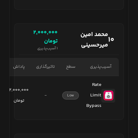
۲٬۰۰۰٬۰۰۰
محمد امین
۱۰
تومان
میرحسینی
۱
آسیب‌پذیری
آسیب‌پذیری
سطح
تاثیرگذاری
پاداش
Rate
۲٬۰۰۰٬۰۰۰
Limit
-
Low
تومان
Bypass