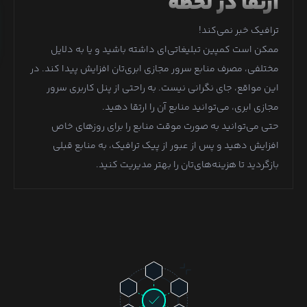
ارتقا در لحظه
ترافیک خبر نمی‌کند!
ممکن است کمپین تبلیغاتی‌ای داشته باشید و یا به دلایل
مختلفی، مصرف منابع سرور مجازی ابری‌تان افزایش پیدا کند. در
این مواقع، جای نگرانی نیست. به راحتی از پنل کاربری سرور
مجازی ابری، می‌توانید منابع آن را ارتقا دهید.
حتی می‌توانید به صورت موقت منابع را برای روزهای خاص
افزایش دهید و پس از عبور از پیک ترافیک، به منابع قبلی
بازگردید تا هزینه‌های‌تان را بهتر مدیریت کنید.