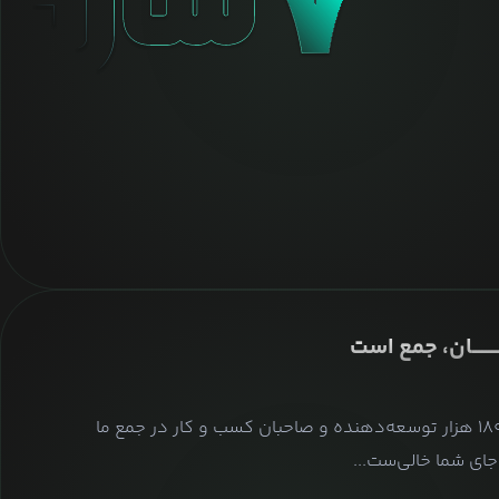
ــــــــان، جمع است
بیش از ۱۸۰ هزار توسعه‌دهنده و صاحبان کسب و کار در جمع ما
ای شما خالی‌ست...