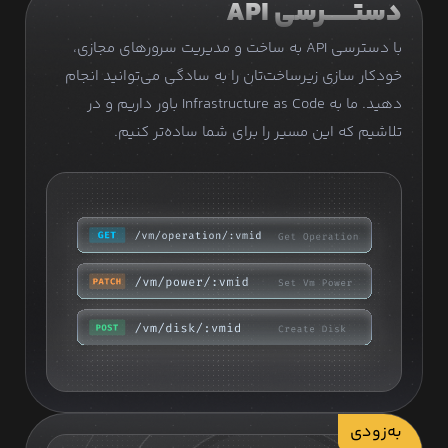
دستـــــــرسی API
با دسترسی API به ساخت و مدیریت سرورهای مجازی،
خودکار سازی زیرساخت‌تان را به سادگی می‌توانید انجام
دهید. ما به Infrastructure as Code باور داریم و در
تلاشیم که این مسیر را برای شما ساده‌تر کنیم.
به‌زودی