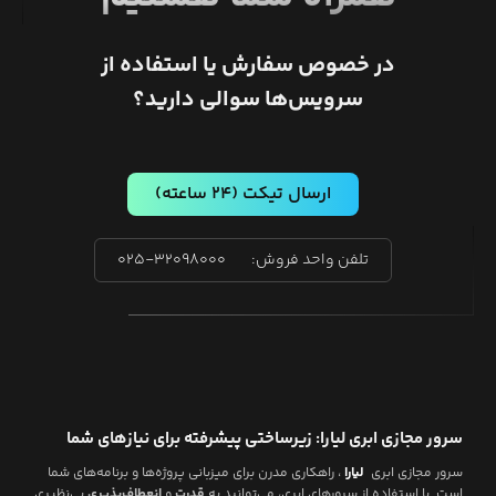
در خصوص سفارش یا استفاده از
سرویس‌ها سوالی دارید؟
ارسال تیکت
(۲۴ ساعته)
تلفن واحد فروش:
۰۲۵-۳۲۰۹۸۰۰۰
سرور مجازی ابری لیارا: زیرساختی پیشرفته برای نیازهای شما
سرور مجازی ابری
لیارا
، راهکاری مدرن برای میزبانی پروژه‌ها و برنامه‌های شما
است. با استفاده از سرورهای ابری، می‌توانید به
قدرت
و
انعطاف‌پذیری
بی‌نظیری