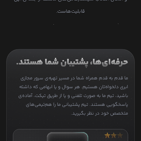
قابلیت‌هاست.
حرفه‌ای‌ها، پشتیبان شما هستند.
ما قدم به قدم همراه شما در مسیر تهیه‌ی سرور مجازی
ابری دلخواه‌تان هستیم. هر سوال و یا ابهامی که داشته
باشید، تیم ما به صورت تلفنی و یا از طریق تیکت، آماده‌ی
پاسخگویی هستند. تیم پشتیبانی ما را هم‌تیمی‌های
متخصص خود در نظر بگیرید.