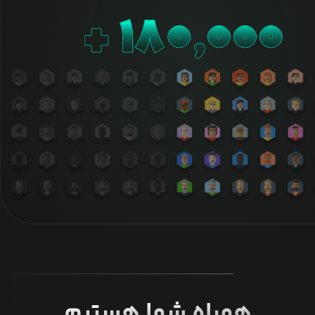
همراه شما هستیم