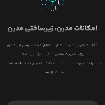
امکانات مدرن، زیرساختی مدرن
امکانات مدرنی مانند IPهای نسخه‌ی ۶ و دسترسی از راه دور
برای مدیریت ماشین‌های مجازی، زیرساخت
خود را به صورت مدرن مدیریت کنید. راه برای Infrastructure as
Code باز است.