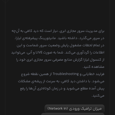
برای مدیریت سرور مجازی ابری، نیاز است که دید کافی به آن‌چه
در سرور می‌گذرد، داشته باشید. مانیتورینگ پیشرفته‌ی لیارا،
در تمام لحظات مشغول پایش وضعیت سرور شماست و این
اطلاعات را گردآوری می‌کند. شما به صورت LIVE و آنی، می‌توانید
از کنسول لیارا گزارش منابع مصرفی سرور مجازی ابری خود را
مشاهده کنید.
فرایند خطایابی و Troubleshooting از همین نقطه شروع
می‌شود. با داشتن دید کافی، به سرعت از ریشه‌ی مشکلات
پیش آمده مطلع می‌شوید و در زمان کوتاه‌تری آن‌ها را رفع
می‌کنید.
میزان ترافیک ورودی (Network In)