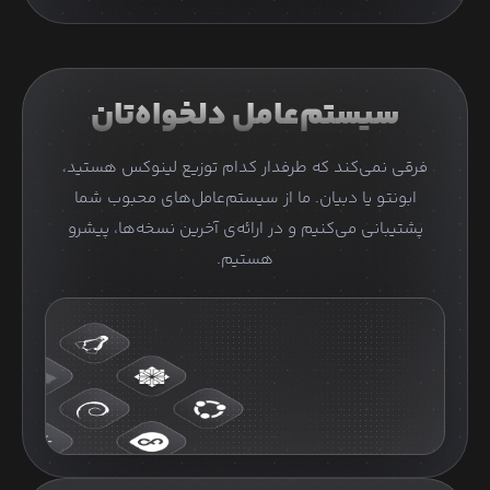
سیستم‌عامل دلخواه‌تان
فرقی نمی‌کند که طرفدار کدام توزیع لینوکس هستید،
ابونتو یا دبیان. ما از سیستم‌عامل‌های محبوب شما
پشتیبانی می‌کنیم و در ارائه‌ی آخرین نسخه‌ها، پیشرو
هستیم.