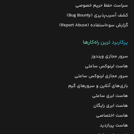
سیاست حفظ حریم خصوصی
کشف آسیب‌پذیری (Bug Bounty)
گزارش سوءاستفاده (Report Abuse)
پرکاربرد ترین راه‌کارها
سرور مجازی ویندوز
هاست لینوکس ساعتی
سرور مجازی لینوکس ساعتی
بازی‌های آنلاین و سرورهای گیم
هاست ابری ساعتی
هاست ابری رایگان
هاست اختصاصی
هاست پربازدید