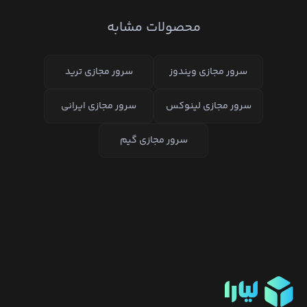
محصولات مشابه
لیارا
سرور مجازی ویندوز
سرور مجازی ترید
سرور مجازی لینوکس
سرور مجازی ایرانی
سرور مجازی گیم