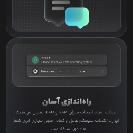
راه‌اندازی آسان
انتخاب اسم، انتخاب میزان RAM و CPU، تعیین موقعیت
ایران، انتخاب سیستم عامل و تمام! سرور مجازی ابری شما
آماده‌ی استفاده‌ست.