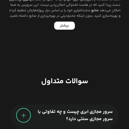
دست پیدا کنید که در هاست اشتراکی امکان‌پذیر نیست. این سرویس به شما
امکان می‌دهد
منابع
سخت‌افزاری خود را بر اساس نیاز پروژه‌هایتان تنظیم کرده
و بهینه‌سازی کنید، بدون اینکه محدودیتی در بهره‌برداری از منابع داشته باشید.
بیشتر
سوالات متداول
لیارا
سرور مجازی ابری چیست و چه تفاوتی با
سرور مجازی سنتی دارد؟