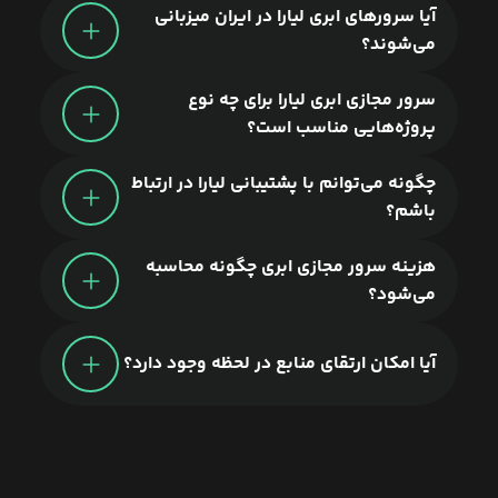
آیا سرورهای ابری لیارا در ایران میزبانی
می‌شوند؟
سرور مجازی ابری لیارا برای چه نوع
پروژه‌هایی مناسب است؟
چگونه می‌توانم با پشتیبانی لیارا در ارتباط
باشم؟
هزینه سرور مجازی ابری چگونه محاسبه
می‌شود؟
آیا امکان ارتقای منابع در لحظه وجود دارد؟