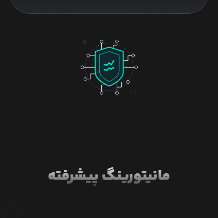
مانیتورینگ پیشرفته