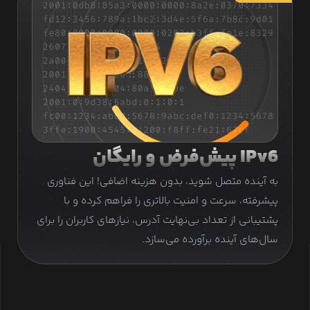
IPv6 پیش‌فرض و رایگان
به آینده متصل شوید، بدون هزینه اضافی! این فناوری
پیشرفته، سرعت و امنیت بالاتری را فراهم کرده و با
پشتیبانی از تعداد بی‌نهایت آدرس، نیازهای کاربران را برای
سال‌های آینده برآورده می‌سازد.