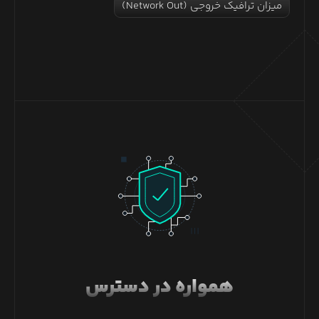
میزان ترافیک خروجی (Network Out)
همواره در دسترس