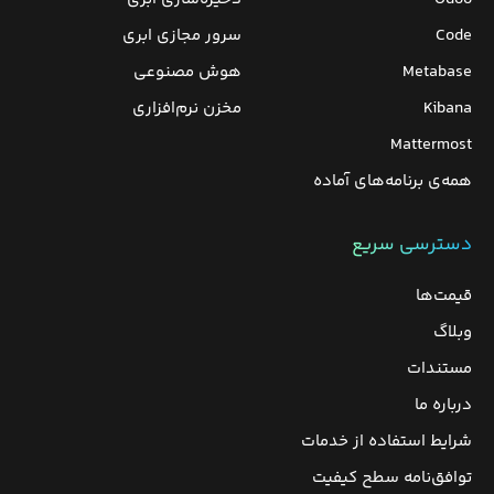
Code
سرور مجازی ابری
Metabase
هوش مصنوعی
Kibana
مخزن نرم‌افزاری
Mattermost
همه‌ی برنامه‌های آماده
دسترسی سریع
قیمت‌ها
وبلاگ
مستندات
درباره ما
شرایط استفاده از خدمات
توافق‌نامه سطح کیفیت