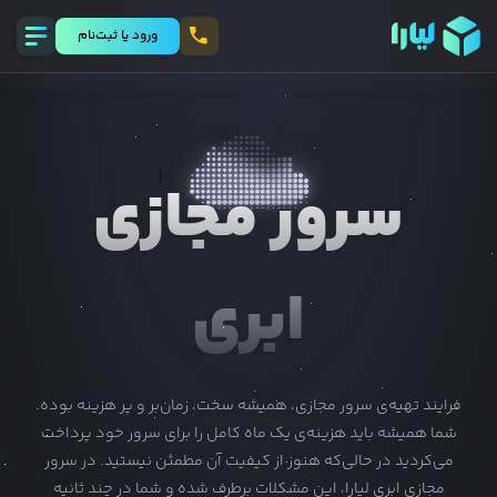
ورود يا ثبت‌نام
سرور مجازی
ابری
فرایند تهیه‌ی سرور مجازی، همیشه سخت، زمان‌بر و پر هزینه بوده.
شما همیشه باید هزینه‌ی یک ماه کامل را برای سرور خود پرداخت
می‌کردید در حالی‌که هنوز از کیفیت آن مطمئن نیستید. در سرور
مجازی ابری لیارا، این مشکلات برطرف شده و شما در چند ثانیه