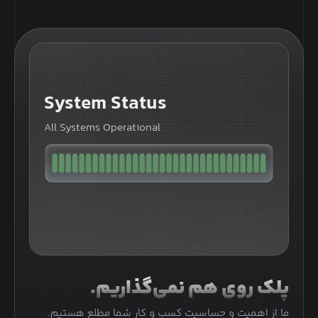
System Status
All Systems Operational
پلک روی هم نمی‌گذاریم.
ما از اهمیت و حساسیت کسب و کار شما مطلع هستیم.