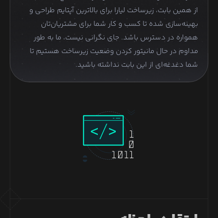
از همین بابت، زیرساخت لیارا برای بالاترین آپتایم طراحی و
بهینه‌سازی شده تا کسب و کار شما برای مشتریان‌تان
همواره در دسترس باشد. جای نگرانی نیست، ما به طور
مداوم در حال مانیتور کردن وضعیت زیرساخت هستیم تا
شما دغدغه‌ای از این بابت نداشته باشید.