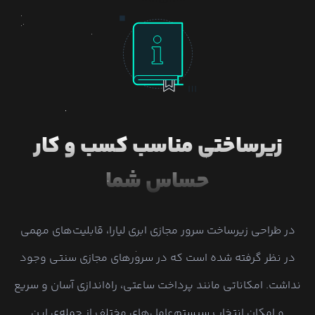
زیرساختی مناسب کسب و کار
حساس شما
در طراحی زیرساخت سرور مجازی ابری لیارا، قابلیت‌های مهمی
در نظر گرفته شده است که در سرورهای مجازی سنتی وجود
نداشت. امکاناتی مانند پرداخت ساعتی، راه‌اندازی آسان و سریع
و امکان انتخاب سیستم‌عامل‌های مختلف از جمله‌ی این