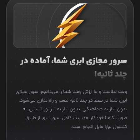
سرور مجازی ابری شما، آماده در
چند ثانیه!
وقت طلاست و ما ارزش وقت شما را می‌دانیم. سرور مجازی
ابری شما در فقط در چند ثانیه نصب و راه‌اندازی می‌شود.
بدون نیاز به هماهنگی. بدون نیاز به اپراتور انسانی. به
صورت کاملا خودکار. مدیریت کامل سرور ابری از طریق
کنسول لیارا قابل انجام است.