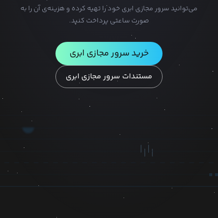
می‌توانید سرور مجازی ابری خود را تهیه کرده و هزینه‌ی آن را به
صورت ساعتی پرداخت کنید.
خرید سرور مجازی ابری
مستندات سرور مجازی ابری