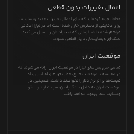
اعمال تغییرات بدون قطعی
قطعا تجربه کرده‌اید که برای اعمال تغییرات جدید وبسایت‌تان
برای دقایقی از دسترس خارج شده است اما در لیارا امکانی
فراهم شده تا شما زمانی که تغییرات‌تان را اعمال می‌کنید
لحظه‌ای وبسایت‌تان دچار قطعی نشود.
موقعیت ایران
تمامی سرویس‌های لیارا در موقعیت ایران ارائه می‌شوند که
در مقایسه با موقعیت خارج، خطر تحریم و افزایش زیاد
قیمت‌ها بر اثر نرخ دلار را نخواهند داشت. همچنین در
موقعیت ایران به دلیل پینگ پایین، سرعت لود و سئو
وبسایت شما بهبود خواهد یافت.