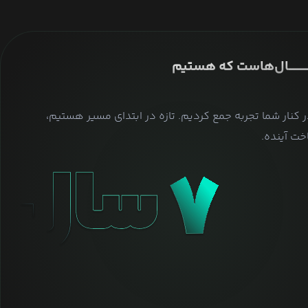
ــــــــــــــال‌هاست که هستیم
ر کنار شما تجربه جمع کردیم. تازه در ابتدای مسیر هستیم،
ت آینده.