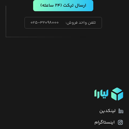
ارسال تیکت
(۲۴ ساعته)
تلفن واحد فروش:
۰۲۵-۳۲۰۹۸۰۰۰
لینکدین
اینستاگرام