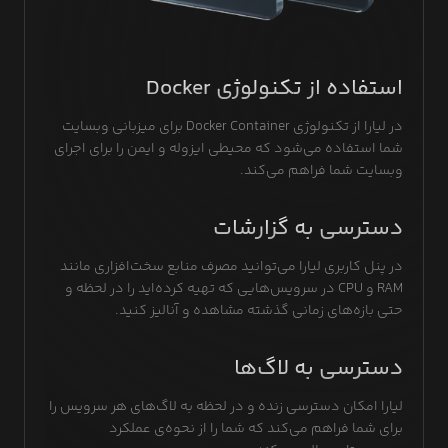
استفاده از تکنولوژی Docker
در لیارا از تکنولوژی Docker Container برای میزبانی وبسایت
شما استفاده می‌شود که محیطی ایزوله و ایمن را برای اجرای
وبسایت شما فراهم می‌کند.
دسترسی به گزارشات
در پنل کاربری لیارا می‌توانید مصرف منابع سخت‌افزاری مانند
RAM و CPU در سرویس‌هایی که تهیه کرده‌اید را در لحظه و
حتی بازه‌های زمانی گذشته مشاهده و آنالیز کنید.
دسترسی به لاگ‌ها
لیارا امکان دسترسی زنده و در لحظه به لاگ‌های هر سرویس را
برای شما فراهم می‌کند که شما را از نحوه‌ی عملکرد