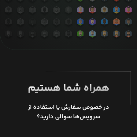
همراه شما هستیم
در خصوص سفارش یا استفاده از
سرویس‌ها سوالی دارید؟