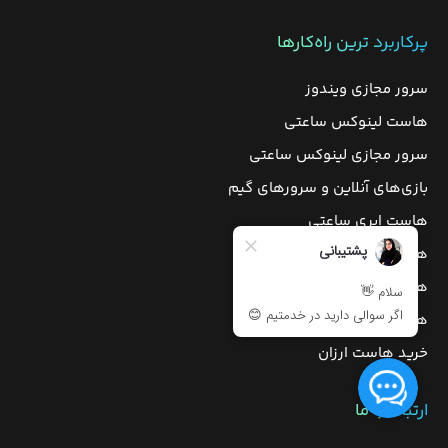
پرکاربرد ترین راه‌کارها
سرور مجازی ویندوز
هاست لینوکس ساعتی
سرور مجازی لینوکس ساعتی
بازی‌های آنلاین و سرورهای گیم
هاست ابری ساعتی
هاست ابری رایگان
هاست اختصاصی
هاست پربازدید
خرید هاست ارزان
ارتباط با ما