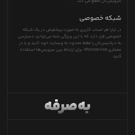
سرویس‌تان مطلع می کند.
شبکه خصوصی
در لیارا هر حساب کاربری به صورت پیشفرض در یک شبکه
خصوصی قرار دارد که با این ویژگی شما می‌توانید دسترسی
به دیتابیس‌تان را فقط محدود به وبسایت خود کنید و یا در
معماری Microservice، برای ارتباط بین سرویس‌ها استفاده
کنید.
به‌صرفه