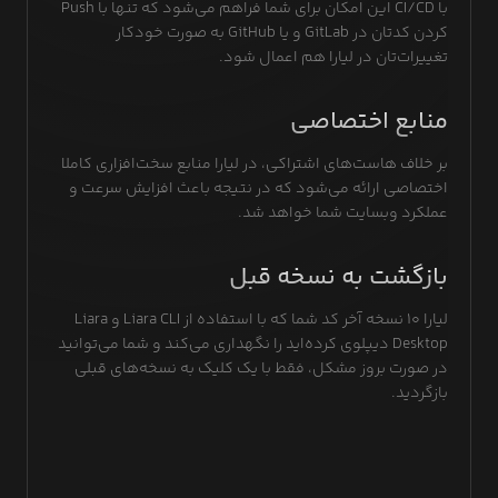
با CI/CD این امکان برای شما فراهم می‌شود که تنها با Push
کردن کدتان در GitLab و یا GitHub به صورت خودکار
تغییرات‌تان در لیارا هم اعمال شود.
منابع اختصاصی
بر خلاف هاست‌های اشتراکی، در لیارا منابع سخت‌افزاری کاملا
اختصاصی ارائه می‌شود که در نتیجه باعث افزایش سرعت و
عملکرد وبسایت شما خواهد شد.
بازگشت به نسخه قبل
لیارا ۱۰ نسخه آخر کد شما که با استفاده از Liara CLI و Liara
Desktop دیپلوی کرده‌اید را نگهداری می‌کند و شما می‌توانید
در صورت بروز مشکل، فقط با یک کلیک به نسخه‌های قبلی
بازگردید.