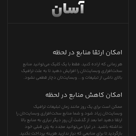
آسان
امکان ارتقا منابع در لحظه
هر زمانی که اراده کنید، فقط با یک کلیک می‌توانید منابع
سخت‌افزاری وبسایت‌تان را افزایش دهید تا به علت ترافیک
بالای ناشی از تبلیغات و... وبسایت‌تان دچار قطعی نشود.
امکان کاهش منابع در لحظه
ممکن است برای یک روز مانند زمان تبلیغات ترافیک
وبسایت‌تان زیاد شود و شما منابع سخت‌افزاری وبسایت‌تان را
ارتقا دهید اما بعد از گذشت آن روز دیگر نیازی به منابع بالا
نداشته باشید. در لیارا می‌توانید مجدد به پلن قبلی خود
بازگردید تا برای منابعی که نیاز ندارید هزینه پرداخت نکنید.