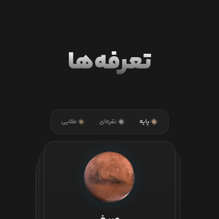
تعرفه‌ها
پایه
نقره‌ای
طلایی