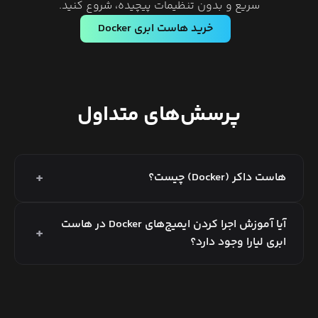
سریع و بدون تنظیمات پیچیده، شروع کنید.
خرید هاست ابری
Docker
پرسش‌های متداول
+
هاست داکر (Docker) چیست؟
آیا آموزش اجرا کردن ایمیج‌های Docker در هاست
+
ابری لیارا وجود دارد؟