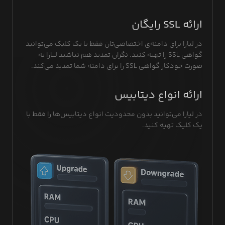
ارائه SSL رایگان
در لیارا برای دامنه‌ی‌ اختصاصی‌تان فقط با یک کلیک می‌توانید
گواهی SSL را تهیه کنید. نگران تمدید هم نباشید لیارا به
صورت خودکار گواهی SSL را برای دامنه شما تمدید می‌کند.
ارائه انواع دیتابیس
در لیارا می‌توانید بدون محدودیت انواع دیتابیس‌ها را فقط با
یک کلیک تهیه کنید.