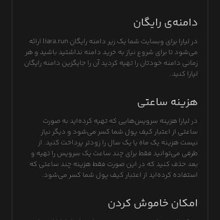
دامنه‌ی رایگان
در لیارا برای وبسایت شما یک زیر دامنه رایگان liara.run ارائه
می‌شود تا برای شروع نیاز به خرید دامنه نداشتید باشید و هر
زمانی دامنه خودتان را تهیه کردید آن را جایگزین دامنه رایگان
لیارا کنید.
هزینه ساعتی
در لیارا هزینه‌ سرویس‌هایی که تهیه کرده‌اید به صورت
ساعتی از اعتبار کیف پول شما کسر می‌شود و دیگر نیاز
نیست هزینه یک ماه یا یک سال را زودتر پرداخت کنید. از
طرفی می‌توانید فقط برای چند ساعت یک سرویس را تهیه و
بعد حذف کنید که در این صورت فقط هزینه چند ساعتی که
استفاده کرده‌اید از اعتبار کیف پول شما کسر می‌شود.
امکان خاموش کردن