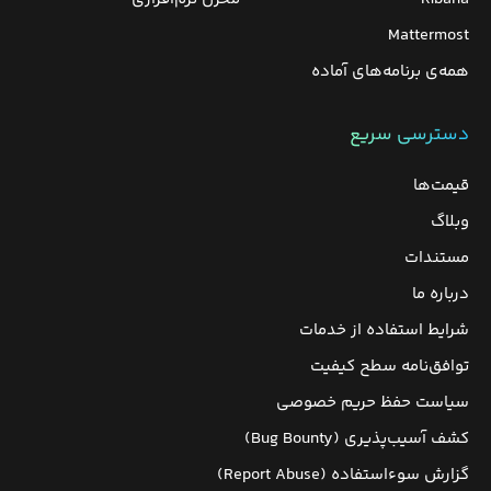
Mattermost
همه‌ی برنامه‌های آماده
دسترسی سریع
قیمت‌ها
وبلاگ
مستندات
درباره ما
شرایط استفاده از خدمات
توافق‌نامه سطح کیفیت
سیاست حفظ حریم خصوصی
کشف آسیب‌پذیری (Bug Bounty)
گزارش سوءاستفاده (Report Abuse)