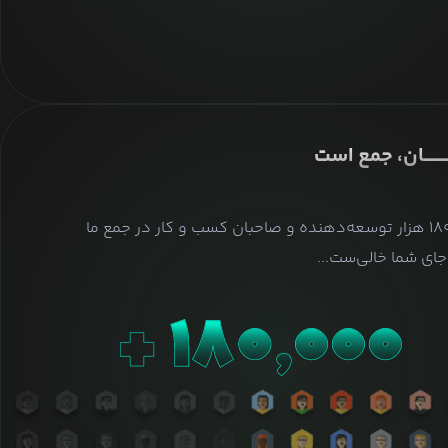
ــــــــان، جمع است
بیش از ۱۸۰ هزار توسعه‌دهنده و صاحبان کسب و کار در جمع ما
ای شما خالی‌ست...