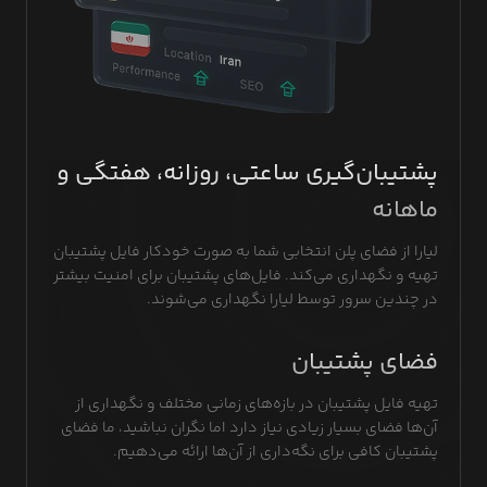
پشتیبان‌گیری ساعتی، روزانه، هفتگی و
ماهانه
لیارا از فضای پلن انتخابی شما به صورت خودکار فایل پشتیبان
تهیه و نگهداری می‌کند. فایل‌های پشتیبان برای امنیت بیشتر
در چندین سرور توسط لیارا نگهداری می‌شوند.
فضای پشتیبان
تهیه فایل پشتیبان در بازه‌های زمانی مختلف و نگهداری از
آن‌ها فضای بسیار زیادی نیاز دارد اما نگران نباشید، ما فضای
پشتیبان کافی برای نگه‌داری از آن‌ها ارائه می‌دهیم.