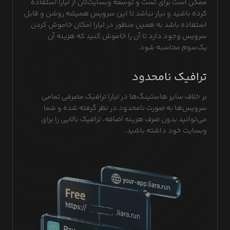
ممکن است برای تست و توسعه وبسایت‌تان از لیارا استفاده
کرده باشید و نیاز نباشد تا این سرویس همیشه روشن و قابل
استفاده باشد به همین منظور در لیارا امکان خاموش کردن
سرویس وجود دارد تا آن را خاموش کنید که هزینه آن
یک‌سوم محاسبه شود.
ترافیک نامحدود
بر خلاف سایر هاستینگ‌ها در لیارا ترافیک مصرفی تمامی
سرویس‌ها به صورت نامحدود در نظر گرفته شده و شما
می‌توانید بدون صرف هزینه اضافه، ترافیک بالایی را برای
وبسایت خود داشته باشید.