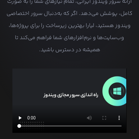
ارائه سرور ویندوز ایرانی، تمام نیازهای شما را به صورت
کامل، پوشش می‌دهد. اگر که به‌دنبال سرور اختصاصی
ویندوز هستید، لیارا بهترین زیرساخت را برای پروژه‌ها،
وب‌سایت‌ها و نرم‌افزارهای شما فراهم می‌کند تا
همیشه در دسترس باشید.