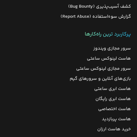
کشف آسیب‌پذیری (Bug Bounty)
گزارش سوءاستفاده (Report Abuse)
پرکاربرد ترین راه‌کارها
سرور مجازی ویندوز
هاست لینوکس ساعتی
سرور مجازی لینوکس ساعتی
بازی‌های آنلاین و سرورهای گیم
هاست ابری ساعتی
هاست ابری رایگان
هاست اختصاصی
هاست پربازدید
خرید هاست ارزان