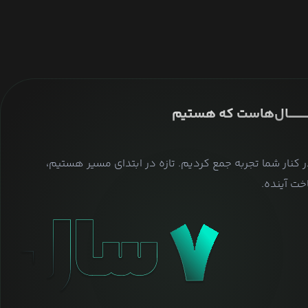
ــــــــــــــال‌هاست که هستیم
ر کنار شما تجربه جمع کردیم. تازه در ابتدای مسیر هستیم،
ت آینده.