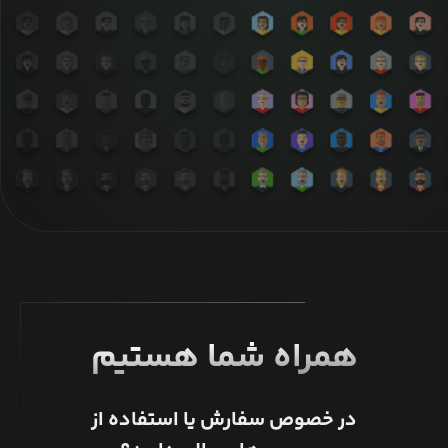
همراه شما هستیم
در خصوص سفارش یا استفاده از