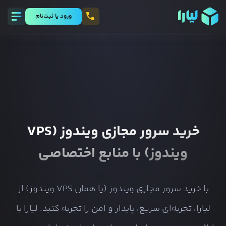
ورود يا ثبت‌نام
خرید سرور مجازی ویندوز (VPS
ویندوز) با منابع اختصاصی
با خرید سرور مجازی ویندوز (یا همان VPS ویندوز) از
لیارا، تجربه‌ای سریع، پایدار و امن را تجربه کنید. لیارا با