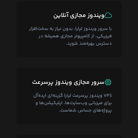
ویندوز مجازی آنلاین
با سرور ویندوز لیارا، بدون نیاز به سخت‌افزار
فیزیکی، از کامپیوتر مجازی همیشه در
دسترس بهره‌مند شوید.
سرور مجازی ویندوز پرسرعت
VPS ویندوز پرسرعت لیارا گزینه‌ای ایده‌آل
برای میزبانی وب‌سایت‌ها، اپلیکیشن‌ها و
پروژه‌های حساس شماست.