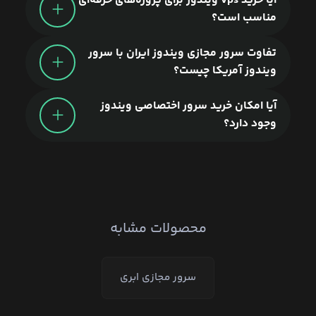
آیا خرید vps ویندوز برای پروژه‌های حرفه‌ای
مناسب است؟
تفاوت سرور مجازی ویندوز ایران با سرور
ویندوز آمریکا چیست؟
آیا امکان خرید سرور اختصاصی ویندوز
وجود دارد؟
محصولات مشابه
سرور مجازی ابری