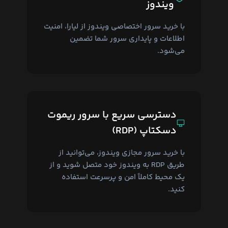
ویندوز
با خرید سرور اختصاصی ویندوز از لیارا، امنیت
اطلاعات و پایداری سرور شما تضمین
می‌شود.
دسترسی سریع با سرور ریموت
دسکتاپ (RDP)
با خرید سرور مجازی ویندوز، می‌توانید از
طریق RDP به ویندوز خود متصل شوید و از
یک محیط کاملاً امن و پرسرعت استفاده
کنید.