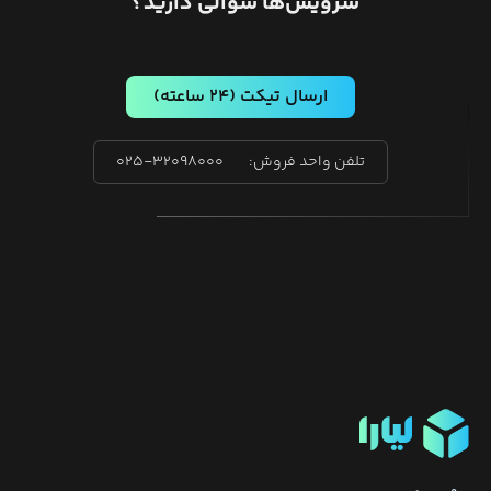
سرویس‌ها سوالی دارید؟
ارسال تیکت
(۲۴ ساعته)
تلفن واحد فروش:
۰۲۵-۳۲۰۹۸۰۰۰