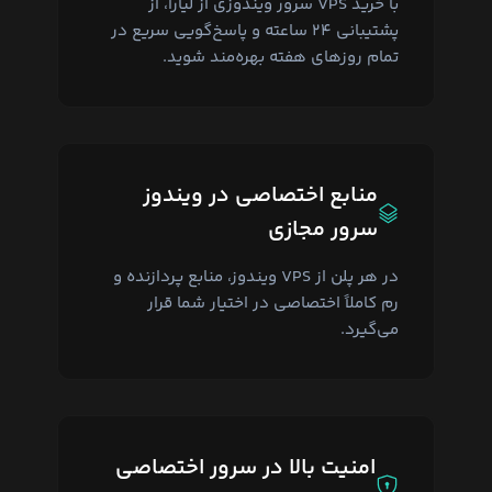
با خرید VPS سرور ویندوزی از لیارا، از
پشتیبانی ۲۴ ساعته و پاسخ‌گویی سریع در
تمام روزهای هفته بهره‌مند شوید.
منابع اختصاصی در ویندوز
سرور مجازی
در هر پلن از VPS ویندوز، منابع پردازنده و
رم کاملاً اختصاصی در اختیار شما قرار
می‌گیرد.
امنیت بالا در سرور اختصاصی