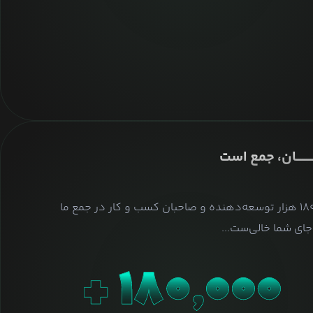
ــــــــان، جمع است
بیش از ۱۸۰ هزار توسعه‌دهنده و صاحبان کسب و کار در جمع ما
ای شما خالی‌ست...