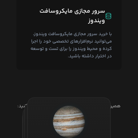
سرور مجازی مایکروسافت
ویندوز
با خرید سرور مجازی مایکروسافت ویندوز،
می‌توانید نرم‌افزارهای تخصصی خود را اجرا
کرده و محیط ویندوز را برای تست و توسعه
در اختیار داشته باشید.
همین حالا سرور مجازی ویندوز خود را دریافت کنید:
خرید VPS ویندوز