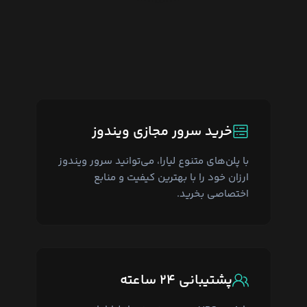
خرید سرور مجازی ویندوز
با پلن‌های متنوع لیارا، می‌توانید سرور ویندوز
ارزان خود را با بهترین کیفیت و منابع
اختصاصی بخرید.
پشتیبانی ۲۴ ساعته