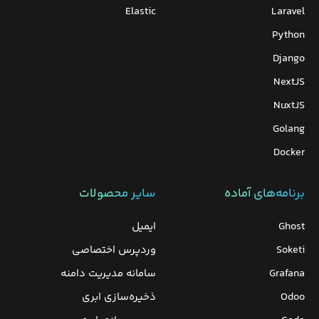
Elastic
Laravel
Python
Django
NextJS
NuxtJS
Golang
Docker
برنامه‌های‌ آماده
سایر محصولات
Ghost
ایمیل
Soketi
وردپرس‌ اختصاصی
Grafana
سامانه مدیریت دامنه
Odoo
ذخیره‌سازی ابری