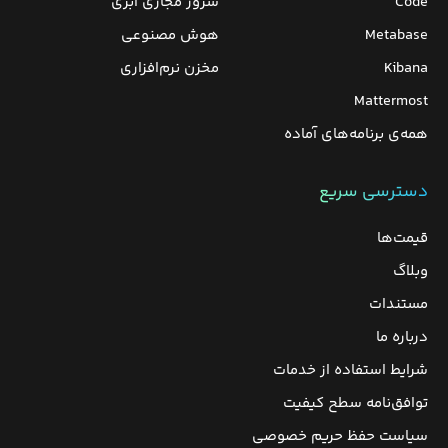
Code
سرور مجازی ابری
Metabase
هوش مصنوعی
Kibana
مخزن نرم‌افزاری
Mattermost
همه‌ی برنامه‌های آماده
دسترسی سریع
قیمت‌ها
وبلاگ
مستندات
درباره ما
شرایط استفاده از خدمات
توافق‌نامه سطح کیفیت
سیاست حفظ حریم خصوصی