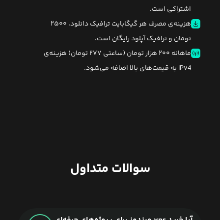
اشتراکی است.
هزینه‌ی مصرف هر گیگابایت ترافیک دانلود، ۲۵۰۰
تومان و ترافیک آپلود رایگان است.
ماهانه ۲۰۰ هزار تومان (ساعتی ۲۷۷ تومان) هزینه‌ی
IPv4 به قیمت‌های بالا اضافه می‌شود.
سوالات متداول