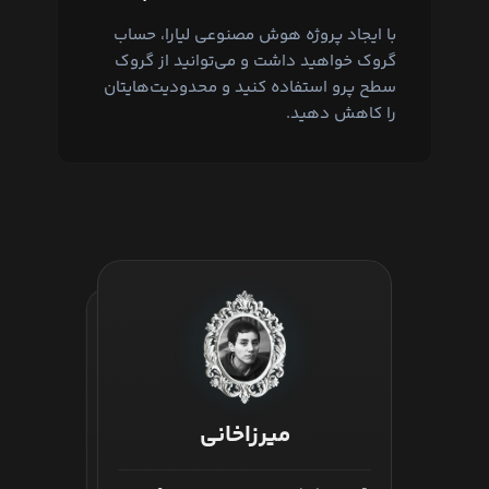
با ایجاد پروژه هوش مصنوعی لیارا، حساب
گروک خواهید داشت و می‌توانید از گروک
سطح پرو استفاده کنید و محدودیت‌هایتان
را کاهش دهید.
همین حالا Grok را امتحان کنید:
شروع به کار با گروک
میرزاخانی
تورینگ