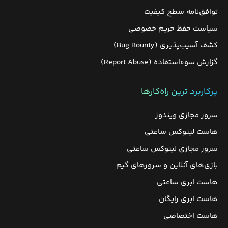
توافق‌نامه سطح کیفیت
سیاست حفظ حریم خصوصی
کشف آسیب‌پذیری (Bug Bounty)
گزارش سوءاستفاده (Report Abuse)
پرکاربرد ترین راه‌کارها
سرور مجازی ویندوز
هاست لینوکس ساعتی
سرور مجازی لینوکس ساعتی
بازی‌های آنلاین و سرورهای گیم
هاست ابری ساعتی
هاست ابری رایگان
هاست اختصاصی