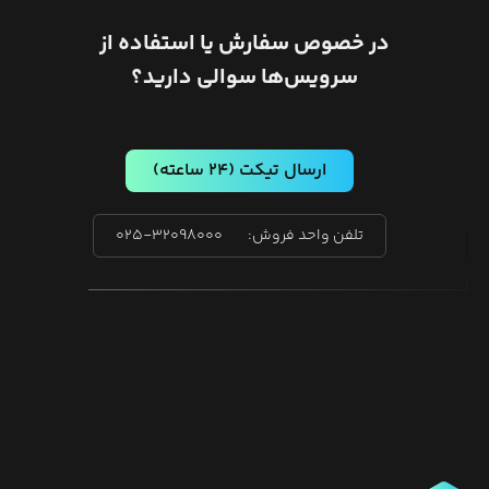
در خصوص سفارش یا استفاده از
سرویس‌ها سوالی دارید؟
ارسال تیکت
(۲۴ ساعته)
تلفن واحد فروش:
۰۲۵-۳۲۰۹۸۰۰۰