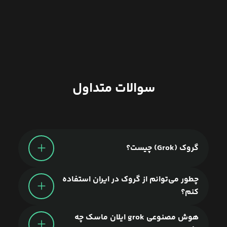
سوالات متداول
گروک (Grok) چیست؟
چطور می‌توانم از گروک در ایران استفاده
کنم؟
هوش مصنوعی grok ایلان ماسک چه