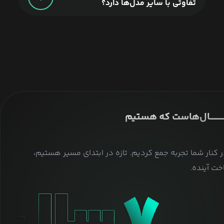
تفاوتی با سایر مدل‌ها دارد؟
ــــــــــــــال‌هاست که هستیم
ر کنار شما تجربه جمع کردیم. تازه در ابتدای مسیر هستیم،
ت آینده.