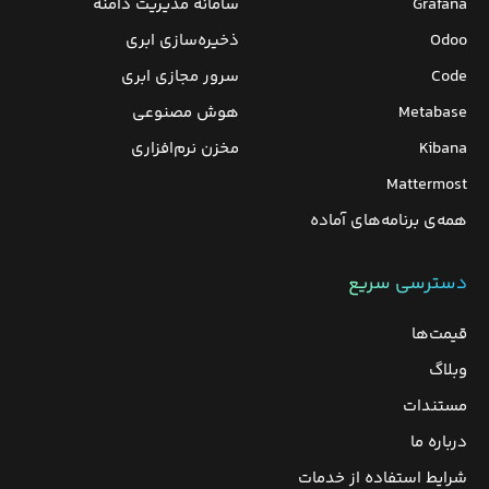
Grafana
سامانه مدیریت دامنه
Odoo
ذخیره‌سازی ابری
Code
سرور مجازی ابری
Metabase
هوش مصنوعی
Kibana
مخزن نرم‌افزاری
Mattermost
همه‌ی برنامه‌های آماده
دسترسی سریع
قیمت‌ها
وبلاگ
مستندات
درباره ما
شرایط استفاده از خدمات