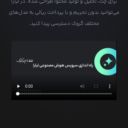
برای چت، تحلیل و تولید محتوا طراحی شده. در لیارا
می‌توانید بدون تحریم و با پرداخت ریالی به مدل‌های
مختلف گروک دسترسی پیدا کنید.