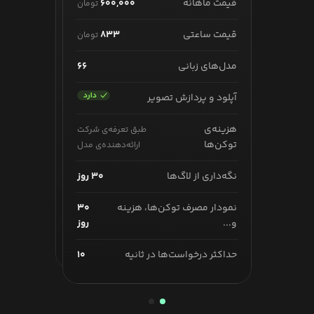
قیمت ماهانه
۶۰۰,۰۰۰
تومان
قیمت ماهانه
۱,۰۵۰,۰۰۰
تومان
قیمت ساعتی
۸۳۳
تومان
قیمت ساعتی
۱,۴۵۸
تومان
مدل‌های زبانی
۶۶
مدل‌های زبانی
۱۱۳
آپلود و پردازش تصویر
آپلود و پردازش تصویر
هزینه‌ی
طبق تعرفه‌ی شرکت
هزینه‌ی
طبق تعرفه‌ی شرکت
توکن‌ها
ارائه‌دهنده‌ی مدل
توکن‌ها
ارائه‌دهنده‌ی مدل
نگه‌داری از لاگ‌ها
۶۰ روز
نگه‌داری از لاگ‌ها
۳۰ روز
نمودار مصرف توکن‌ها، هزینه
۶۰
نمودار مصرف توکن‌ها، هزینه
۳۰
و...
روز
و...
روز
حداکثر درخواست‌ها در ثانیه
۱۰۰
حداکثر درخواست‌ها در ثانیه
۱۰