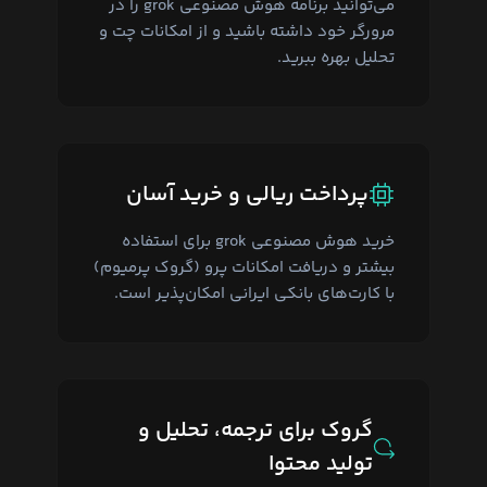
می‌توانید برنامه هوش مصنوعی grok را در
مرورگر خود داشته باشید و از امکانات چت و
تحلیل بهره ببرید.
پرداخت ریالی و خرید آسان
خرید هوش مصنوعی grok برای استفاده
بیشتر و دریافت امکانات پرو (گروک پرمیوم)
با کارت‌های بانکی ایرانی امکان‌پذیر است.
گروک برای ترجمه، تحلیل و
تولید محتوا