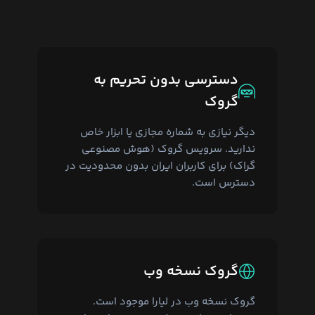
دسترسی بدون تحریم به
گروک
دیگر نیازی به شماره مجازی یا ابزار خاص
ندارید. سرویس گروک (هوش مصنوعی
گراک) برای کاربران ایران بدون محدودیت در
دسترس است.
گروک نسخه وب
گروک نسخه وب در لیارا موجود است.