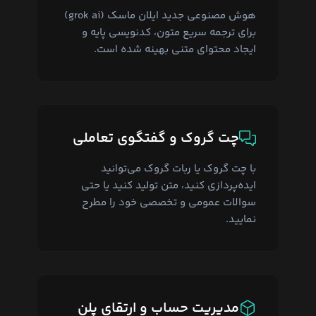
هوش مصنوعی جدید ایلان ماسک (grok ai)
برای ترجمه سریع متون، کدنویسی پایه و
ایجاد محتوای متنی بهینه شده است.
چت گروک و گفتگوی تعاملی
با چت گروک یا ربات گروک می‌توانید
ایده‌پردازی کنید، متن تولید کنید یا حتی
سوالات عمومی و تخصصی خود را مطرح
نمایید.
مدیریت حساب و ارتقای پلن