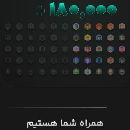
همراه شما هستیم