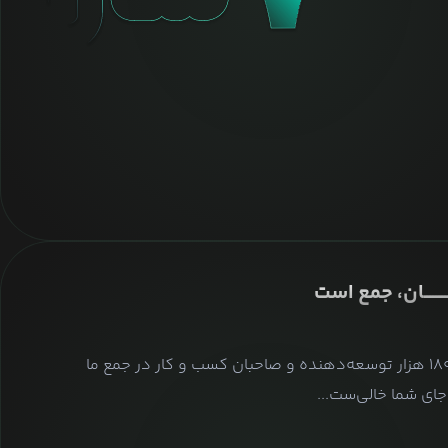
ــــــــان، جمع است
بیش از ۱۸۰ هزار توسعه‌دهنده و صاحبان کسب و کار در جمع ما
ای شما خالی‌ست...