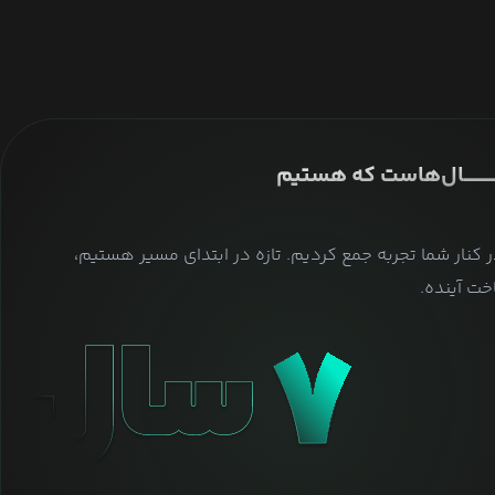
ــــــــــــــال‌هاست که هستیم
ر کنار شما تجربه جمع کردیم. تازه در ابتدای مسیر هستیم،
ت آینده.