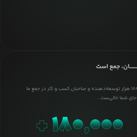
ــــــــان، جمع است
بیش از ۱۸۰ هزار توسعه‌دهنده و صاحبان کسب و کار در جمع ما
ای شما خالی‌ست...