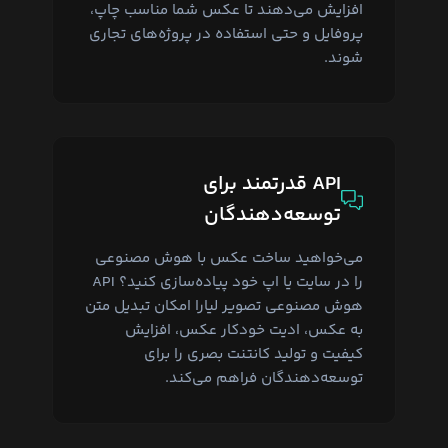
افزایش می‌دهند تا عکس شما مناسب چاپ،
پروفایل و حتی استفاده در پروژه‌های تجاری
شوند.
API قدرتمند برای
توسعه‌دهندگان
می‌خواهید ساخت عکس با هوش مصنوعی
را در سایت یا اپ خود پیاده‌سازی کنید؟ API
هوش مصنوعی تصویر لیارا امکان تبدیل متن
به عکس، ادیت خودکار عکس، افزایش
کیفیت و تولید کانتنت بصری را برای
توسعه‌دهندگان فراهم می‌کند.