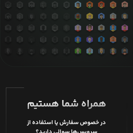
همراه شما هستیم
در خصوص سفارش یا استفاده از
سرویس‌ها سوالی دارید؟