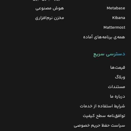
Metabase
هوش مصنوعی
Kibana
مخزن نرم‌افزاری
Mattermost
همه‌ی برنامه‌های آماده
دسترسی سریع
قیمت‌ها
وبلاگ
مستندات
درباره ما
شرایط استفاده از خدمات
توافق‌نامه سطح کیفیت
سیاست حفظ حریم خصوصی