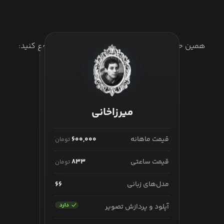
همین حالا ساخت عکس با هوش مصنوعی را شروع کنید:
شروع ساخت تصویر با AI
میرزاخانی
تورینگ
قیمت ماهانه
۶۰۰,۰۰۰
تومان
قیمت ماهانه
۱,۰۵۰,۰۰۰
تومان
قیمت ساعتی
۸۳۳
تومان
قیمت ساعتی
۱,۴۵۸
تومان
مدل‌های زبانی
۶۶
مدل‌های زبانی
۱۱۳
آپلود و پردازش تصویر
آپلود و پردازش تصویر