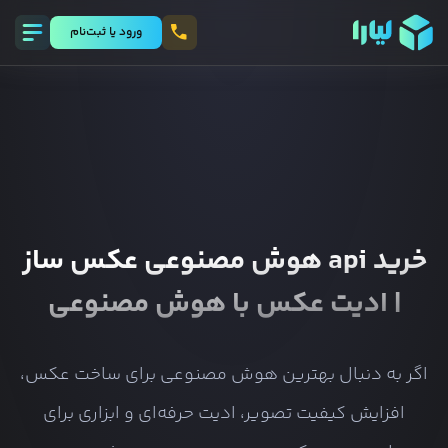
ورود يا ثبت‌نام
خرید api هوش مصنوعی عکس ساز
| ادیت عکس با هوش مصنوعی
اگر به دنبال بهترین هوش مصنوعی برای ساخت عکس،
افزایش کیفیت تصویر، ادیت حرفه‌ای و ابزاری برای