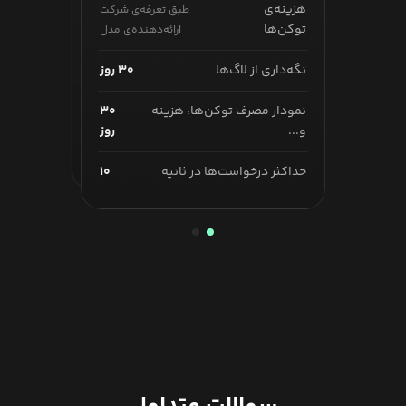
هزینه‌ی
طبق تعرفه‌ی شرکت
هزینه‌ی
طبق تعرفه‌ی شرکت
توکن‌ها
ارائه‌دهنده‌ی مدل
توکن‌ها
ارائه‌دهنده‌ی مدل
نگه‌داری از لاگ‌ها
۶۰ روز
نگه‌داری از لاگ‌ها
۳۰ روز
نمودار مصرف توکن‌ها، هزینه
۶۰
نمودار مصرف توکن‌ها، هزینه
۳۰
و...
روز
و...
روز
حداکثر درخواست‌ها در ثانیه
۱۰۰
حداکثر درخواست‌ها در ثانیه
۱۰