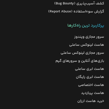
کشف آسیب‌پذیری (Bug Bounty)
گزارش سوءاستفاده (Report Abuse)
پرکاربرد ترین راه‌کارها
سرور مجازی ویندوز
هاست لینوکس ساعتی
سرور مجازی لینوکس ساعتی
بازی‌های آنلاین و سرورهای گیم
هاست ابری ساعتی
هاست ابری رایگان
هاست اختصاصی
هاست پربازدید
خرید هاست ارزان