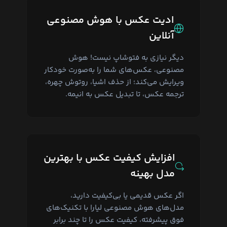
ادیت عکس با هوش مصنوعی
آنلاین
دیگر نیازی به فتوشاپ نیست! هوش
مصنوعی، عکس‌های شما را به‌صورت خودکار
ویرایش می‌کند؛ از حذف اشیا، روتوش چهره،
ترجمه عکس، تا تبدیل عکس به انیمه.
افزایش کیفیت عکس با بهترین
مدل بهینه
اگر عکس قدیمی یا بی‌کیفیت دارید،
مدل‌های هوش مصنوعی لیارا با تکنیک‌های
فوق پیشرفته، کیفیت عکس را تا چند برابر