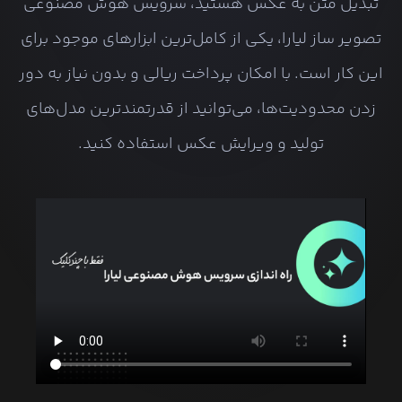
تبدیل متن به عکس هستید، سرویس هوش مصنوعی
تصویر ساز لیارا، یکی از کامل‌ترین ابزارهای موجود برای
این کار است. با امکان پرداخت ریالی و بدون نیاز به دور
زدن محدودیت‌ها، می‌توانید از قدرتمندترین مدل‌های
تولید و ویرایش عکس استفاده کنید.