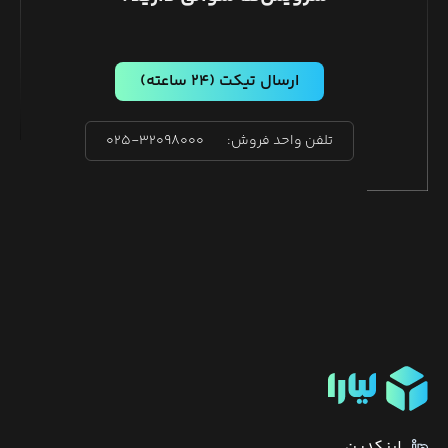
ارسال تیکت
(۲۴ ساعته)
تلفن واحد فروش:
۰۲۵-۳۲۰۹۸۰۰۰
لینکدین