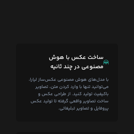
ساخت عکس با هوش
مصنوعی در چند ثانیه
با مدل‌های هوش مصنوعی عکس‌ساز لیارا،
می‌توانید تنها با وارد کردن متن، تصاویر
باکیفیت تولید کنید. از طراحی عکس و
ساخت تصاویر واقعی گرفته تا تولید عکس
پروفایل و تصاویر تبلیغاتی.