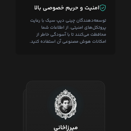
امنیت و حریم خصوصی بالا
توسعه‌دهندگان چینی دیپ سیک با رعایت
پروتکل‌های امنیتی، از اطلاعات شما
محافظت می‌کنند تا با آسودگی خاطر از
امکانات هوش مصنوعی آن استفاده کنید.
همین حالا از دیپ سیک استفاده کنید:
کار با مدل های مختلف DeepSeek
میرزاخانی