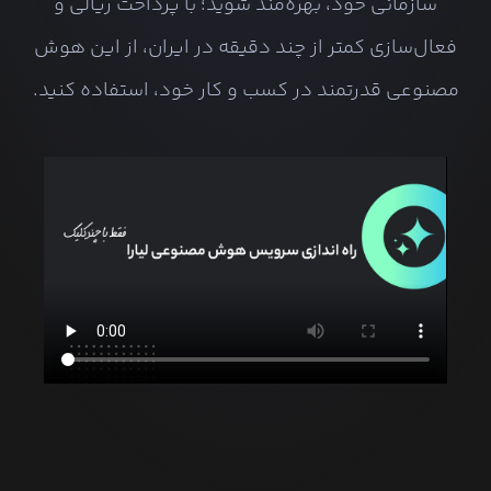
سازمانی خود، بهره‌مند شوید؛ با پرداخت ریالی و
فعال‌سازی کمتر از چند دقیقه در ایران، از این هوش
مصنوعی قدرتمند در کسب و کار خود، استفاده کنید.