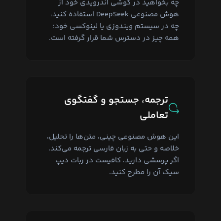
چه بخواهید در گوشی اندرویدی خود از
هوش مصنوعی DeepSeek استفاده کنید،
چه در سیستم ویندوزی یا لینوکسی خود؛
همه چیز در دسترس شما قرار گرفته است.
ترجمه، جستجو و گفتگوی
تعاملی
این هوش مصنوعی چینی، متن‌ها را تحلیل،
خلاصه و حتی به زبان فارسی ترجمه می‌کند.
اگر پرسشی دارید، کافیست در ربات دیپ
سیک آن را مطرح کنید.