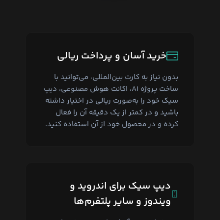
خرید آسان و پرداخت ریالی
بدون نیاز به کارت بین‌المللی، می‌توانید با
ساخت پروژه AI، اکانت هوش مصنوعی، دیپ
سیک خود را به‌صورت ریالی در اختیار داشته
باشید و در کمتر از یک دقیقه آن را فعال
کرده و در محصول خود از آن استفاده کنید.
دیپ سیک برای اندروید و
ویندوز و سایر پلتفرم‌ها