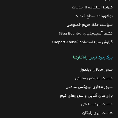
شرایط استفاده از خدمات
توافق‌نامه سطح کیفیت
سیاست حفظ حریم خصوصی
کشف آسیب‌پذیری (Bug Bounty)
گزارش سوءاستفاده (Report Abuse)
پرکاربرد ترین راه‌کارها
سرور مجازی ویندوز
هاست لینوکس ساعتی
سرور مجازی لینوکس ساعتی
بازی‌های آنلاین و سرورهای گیم
هاست ابری ساعتی
هاست ابری رایگان