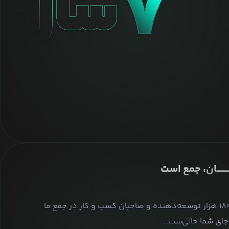
ــــــــان، جمع است
بیش از ۱۸۰ هزار توسعه‌دهنده و صاحبان کسب و کار در جمع ما
ای شما خالی‌ست...