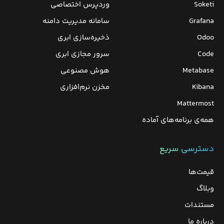
Soketi
وردپرس‌ اختصاصی
Grafana
سامانه مدیریت دامنه
Odoo
ذخیره‌سازی ابری
Code
سرور مجازی ابری
Metabase
هوش مصنوعی
Kibana
مخزن نرم‌افزاری
Mattermost
همه‌ی برنامه‌های آماده
دسترسی سریع
قیمت‌ها
وبلاگ
مستندات
درباره ما