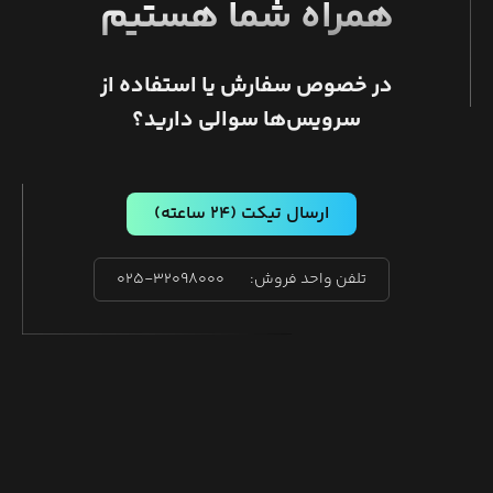
همراه شما هستیم
در خصوص سفارش یا استفاده از
سرویس‌ها سوالی دارید؟
ارسال تیکت
(۲۴ ساعته)
تلفن واحد فروش:
۰۲۵-۳۲۰۹۸۰۰۰