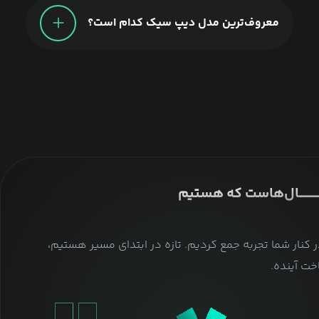
معروف‌ترین مدل دیپ سیک کدام است؟
ــــــــــــــال‌هاست که هستیم
ر کنار شما تجربه جمع کردیم. تازه در ابتدای مسیر هستیم،
ت آینده.