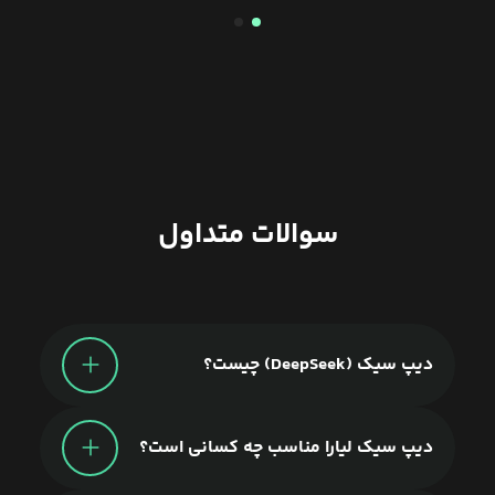
سوالات متداول
دیپ سیک (DeepSeek) چیست؟
دیپ سیک لیارا مناسب چه کسانی است؟