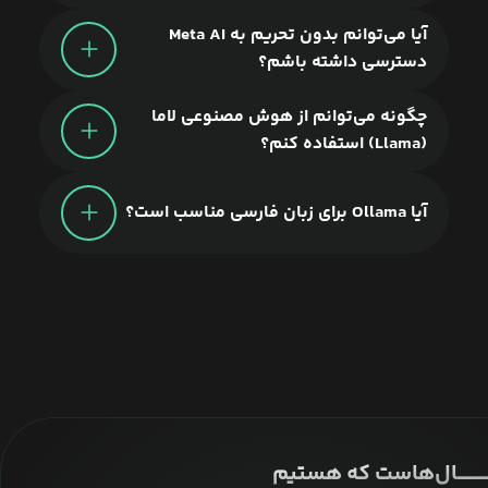
آیا می‌توانم بدون تحریم به Meta AI
دسترسی داشته باشم؟
چگونه می‌توانم از هوش مصنوعی لاما
(Llama) استفاده کنم؟
آیا Ollama برای زبان فارسی مناسب است؟
ــــــــــــــال‌هاست که هستیم