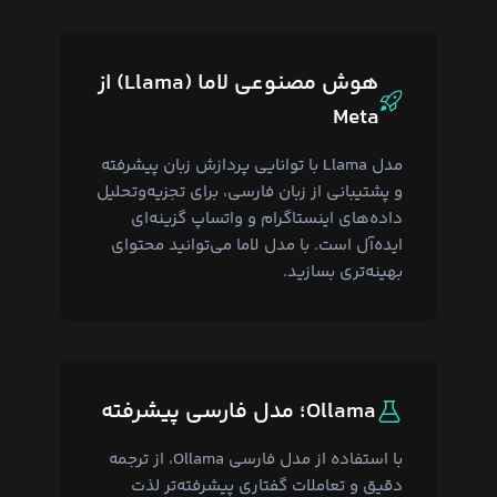
هوش مصنوعی لاما (Llama) از
Meta
مدل Llama با توانایی پردازش زبان پیشرفته
و پشتیبانی از زبان فارسی، برای تجزیه‌وتحلیل
داده‌های اینستاگرام و واتساپ گزینه‌ای
ایده‌آل است. با مدل لاما می‌توانید محتوای
بهینه‌تری بسازید.
Ollama؛ مدل فارسی پیشرفته
با استفاده از مدل فارسی Ollama، از ترجمه
دقیق و تعاملات گفتاری پیشرفته‌تر لذت