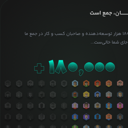
ــــــــان، جمع است
بیش از ۱۸۰ هزار توسعه‌دهنده و صاحبان کسب و کار در جمع ما
ای شما خالی‌ست...