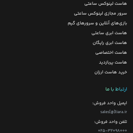
هاست لینوکس ساعتی
سرور مجازی لینوکس ساعتی
بازی‌های آنلاین و سرورهای گیم
هاست ابری ساعتی
هاست ابری رایگان
هاست اختصاصی
هاست پربازدید
خرید هاست ارزان
ارتباط با ما
ایمیل واحد فروش:
sales[@]liara.ir
تلفن واحد فروش:
۰۲۵-۳۲۰۹۸۰۰۰