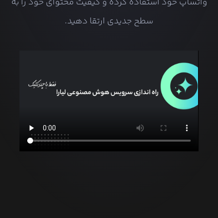
واتساپ خود استفاده کرده و کیفیت محتوای خود را به
سطح جدیدی ارتقا دهید.