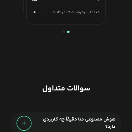
حداکثر درخواست‌ها در ثانیه
۱۰۰
حداکثر درخواست‌ها در ثانیه
۱۰
سوالات متداول
هوش مصنوعی متا دقیقاً چه کاربردی
دارد؟