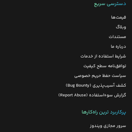
دسترسی سریع
قیمت‌ها
وبلاگ
مستندات
درباره ما
شرایط استفاده از خدمات
توافق‌نامه سطح کیفیت
سیاست حفظ حریم خصوصی
کشف آسیب‌پذیری (Bug Bounty)
گزارش سوءاستفاده (Report Abuse)
پرکاربرد ترین راه‌کارها
سرور مجازی ویندوز