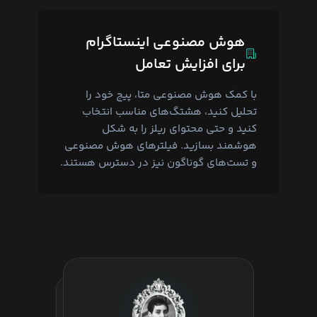
هوش مصنوعی اینستاگرام
برای افزایش تعامل
با کمک هوش مصنوعی متا، پیج خود را
تحلیل کنید، هشتگ‌های مناسب انتخاب
کنید و حتی محتوای ریلز را به شکل
هوشمند بسازید. فیلترهای هوش مصنوعی
و تست‌های گوناگون نیز در دسترس هستند.
همین حالا Meta AI را به کار ببرید:
شروع با هوش مصنوعی متا