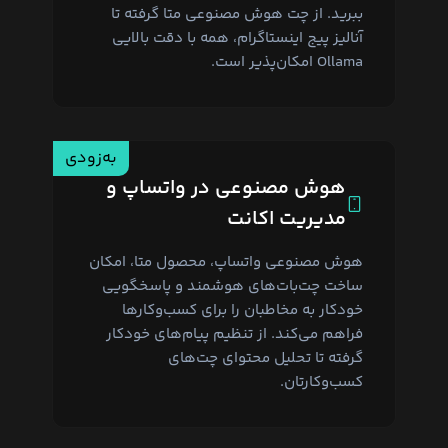
ببرید. از چت هوش مصنوعی متا گرفته تا
آنالیز پیج اینستاگرام، همه با دقت بالایی
Ollama امکان‌پذیر است.
به‌زودی
هوش مصنوعی در واتساپ و
مدیریت اکانت
هوش مصنوعی واتساپ، محصول متا، امکان
ساخت چت‌بات‌های هوشمند و پاسخگویی
خودکار به مخاطبان را برای کسب‌وکارها
فراهم می‌کند. از تنظیم پیام‌های خودکار
گرفته تا تحلیل محتوای چت‌های
کسب‌وکارتان.