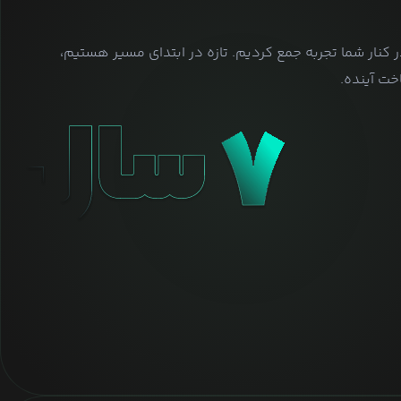
ر کنار شما تجربه جمع کردیم. تازه در ابتدای مسیر هستیم،
ت آینده.