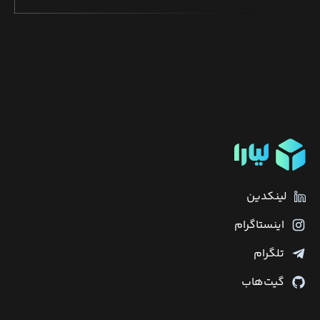
لینکدین
اینستاگرام
تلگرام
گیت‌هاب