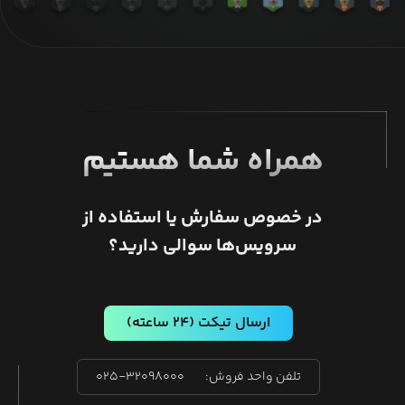
همراه شما هستیم
در خصوص سفارش یا استفاده از
سرویس‌ها سوالی دارید؟
ارسال تیکت
(۲۴ ساعته)
تلفن واحد فروش:
۰۲۵-۳۲۰۹۸۰۰۰