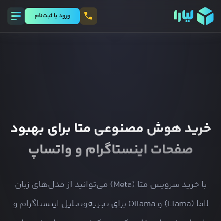
ورود يا ثبت‌نام
خرید هوش مصنوعی متا برای بهبود
صفحات اینستاگرام و واتساپ
با خرید سرویس متا (Meta) می‌توانید از مدل‌های زبان
لاما (Llama) و Ollama برای تجزیه‌وتحلیل اینستاگرام و