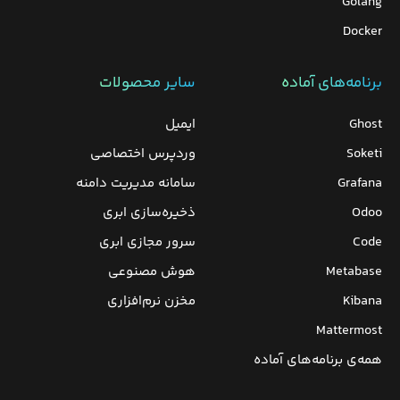
Golang
Docker
برنامه‌های‌ آماده
سایر محصولات
Ghost
ایمیل
Soketi
وردپرس‌ اختصاصی
Grafana
سامانه مدیریت دامنه
Odoo
ذخیره‌سازی ابری
Code
سرور مجازی ابری
Metabase
هوش مصنوعی
Kibana
مخزن نرم‌افزاری
Mattermost
همه‌ی برنامه‌های آماده