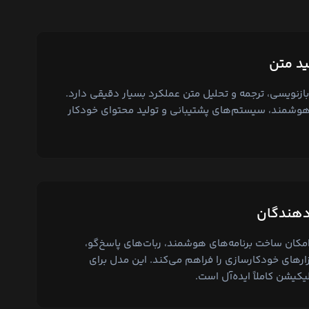
لید متن
د محتوا، بازنویسی، ترجمه و تحلیل متن عملکرد بسیار دقیقی دارد.
هوشمند، سیستم‌های پشتیبانی و تولید محتوای خودکار
‌دهندگان
A سریع و سبک MiniMax امکان ساخت برنامه‌های هوشمند، ربات‌های پاسخ‌گو،
رهای خودکارسازی را فراهم می‌کند. این مدل برای
یکیشن کاملاً ایده‌آل است.