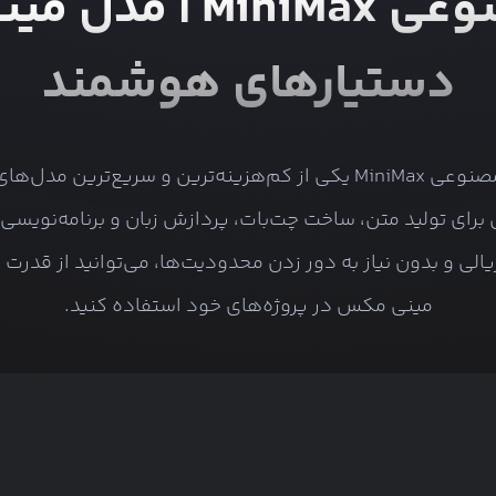
خرید API هوش مصنوع
دستیارهای هوشمند
هوش مصنوعی MiniMax یکی از کم‌هزینه‌ترین و سریع‌ترین مد
رای تولید متن، ساخت چت‌بات، پردازش زبان و برنامه‌نویسی 
الی و بدون نیاز به دور زدن محدودیت‌ها، می‌توانید از قدرت
مینی مکس در پروژه‌های خود استفاده کنید.