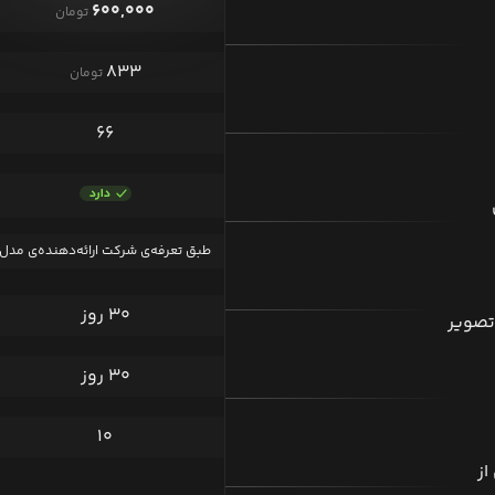
۶۰۰,۰۰۰
تومان
۸۳۳
تومان
۶۶
طبق تعرفه‌ی شرکت ارائه‌دهنده‌ی مدل
۳۰ روز
تصویر
۳۰ روز
۱۰
از