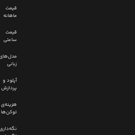
قیمت
ماهانه
قیمت
ساعتی
مدل‌های
زبانی
آپلود و
پردازش 
هزینه‌ی
توکن‌ها
نگه‌داری 