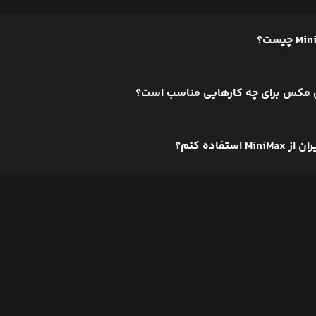
مکس برای چه کارهایی مناسب است؟
ستفاده کنم؟