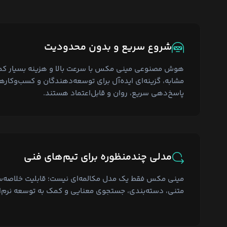
شروع سریع و بدون محدودیت
هوش مصنوعی مینی مکس با سرعت بالا و هزینه بسیار کم
مشابه، گزینه‌ای ایده‌آل برای توسعه‌دهندگان و کسب‌وکاره
پاسخ‌دهی سریع، روان و قابل‌اعتماد هستند.
مدلی چندمنظوره برای تیم‌های فنی
مینی مکس فقط یک مدل مکالمه‌ای نیست؛ قابلیت خلاصه‌سا
متنی، دسته‌بندی، جستجوی معنایی و کمک به توسعه نرم‌افزا