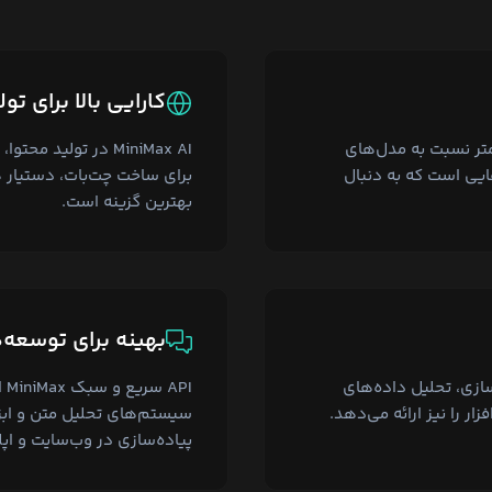
کارایی بالا برای تو
تر نسبت به مدل‌های
MiniMax AI در تولی
ایی است که به دنبال
برای ساخت چت‌بات، دستیار 
بهترین گزینه است.
بهینه برای توسعه
زی، تحلیل داده‌های
PI
ر را نیز ارائه می‌دهد.
سیستم‌های تحلیل متن و ابزا
پیاده‌سازی در وب‌سایت و اپل