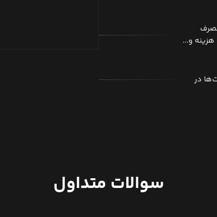
مصرف
هزینه و...
ها در
سوالات متداول