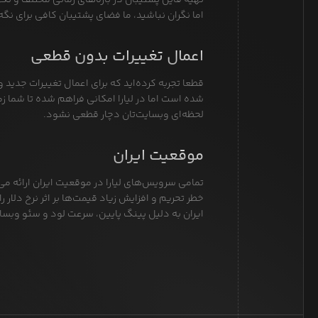
تهیه فایل پشتیبان در بازه‌های زمانی مختلف و نگهد
اما نگران نباشید، ما فضای پشتیبان کافی برای نگه‌د
اعمال تغییرات بدون قطعی
قطعا تجربه کرده‌اید که برای اعمال تغییرات جدید 
شده است اما در لیارا امکانی فراهم شده تا شما زما
لحظه‌ای وبسایت‌تان دچار قطعی نشود.
موقعیت ایران
تمامی سرویس‌های لیارا در موقعیت ایران ارائه می
خطر تحریم و افزایش زیاد قیمت‌ها بر اثر نرخ دلا
ایران به دلیل پینگ پایین، سرعت لود و سئو وبس