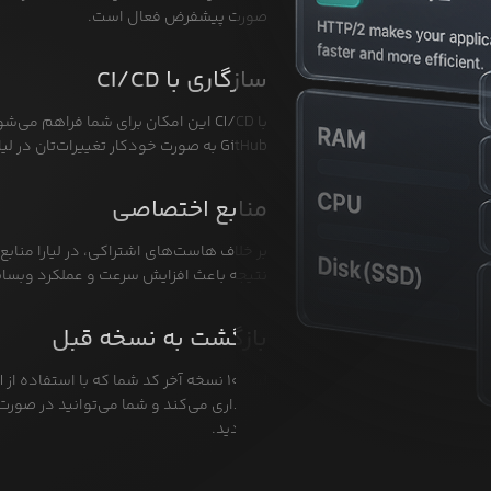
صورت پیشفرض فعال است.
سازگاری با CI/CD
GitHub به صورت خودکار تغییرات‌تان در لیارا هم اعمال شود.
منابع اختصاصی
بر خلاف هاست‌های اشتراکی، در لیارا منابع
نتیجه باعث افزایش سرعت و عملکرد وبسا
بازگشت به نسخه قبل
نگهداری می‌کند و شما می‌توانید در صورت
بازگردید.