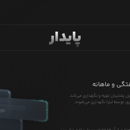
پایدار
فتگی و ماهانه
یل پشتیبان تهیه و نگهداری می‌کند.
ور توسط لیارا نگهداری می‌شوند.