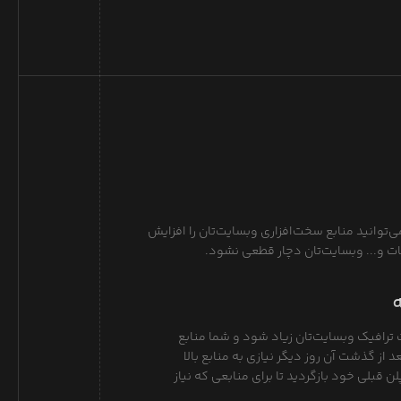
ی‌توانید منابع سخت‌افزاری وبسایت‌تان را افزایش
غات و... وبسایت‌تان دچار قطعی نشود.
 ترافیک وبسایت‌تان زیاد شود و شما منابع
د از گذشت آن روز دیگر نیازی به منابع بالا
لن قبلی خود بازگردید تا برای منابعی که نیاز