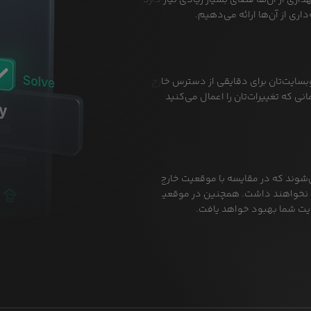
اری از آن‌ها فضای بسیار زیادی نیاز دارد
اری از آن‌ها ارائه می‌دهیم.
وبسایت‌تان برای دقایقی از دسترس خارج
نی که تغییرات‌تان را اعمال می‌کنید
‌شوند که در مقایسه با موقعیت خارج،
ر را نخواهند داشت. همچنین در موقعیت
ایت شما بهبود خواهد یافت.