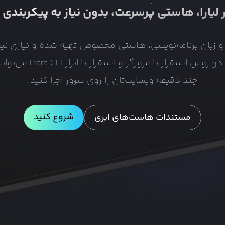
لیارا، هاستی پرسرعت، بدون نیاز به پیکربندی 
رک و زبان برنامه‌نویسی، هاستی مخصوص تهیه شده و نیازی نی
آماده‌سازی انجام دهید. با د
چند دقیقه وبسایت‌تان را روی سرور اجرا کنید.
شروع کنید
مستندات هاست‌های ابری