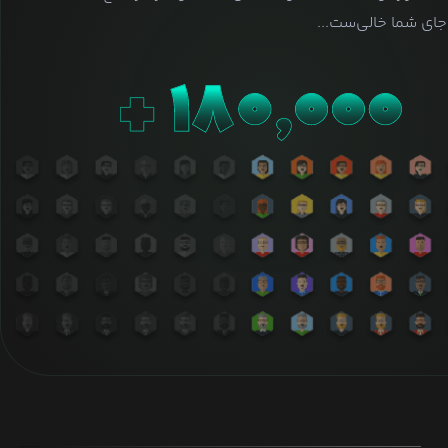
ای شما خالی‌ست...