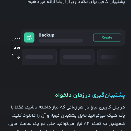
پشتیبان کافی برای نگه‌داری از آن‌ها ارائه می‌دهیم.
پشتیبان‌گیری در زمان دلخواه
در پنل کاربری لیارا در هر زمانی که نیاز داشته باشید، فقط با
یک کلیک می‌توانید فایل پشتیبان تهیه و آن را دانلود کنید.
همچنین به کمک API لیارا می‌توانید حتی هر یک ساعت، فایل