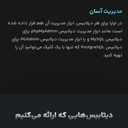
مدیریت آسان
در لیارا برای هر دیتابیس، ابزار مدیریت آن هم قرار داده شده
است؛ مانند ابزار مدیریت دیتابیس phpMyAdmin برای
دیتابیس MySQL و یا ابزار مدیریت دیتابیس PGAdmin برای
دیتابیس PostgreSQL که تنها با یک کلیک می‌توانید آن را
تهیه کنید.
دیتابیس‌هایی که ارائه می‌کنیم