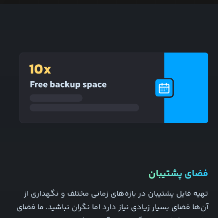
فضای پشتیبان
تهیه فایل پشتیبان در بازه‌های زمانی مختلف و نگهداری از
آن‌ها فضای بسیار زیادی نیاز دارد اما نگران نباشید، ما فضای