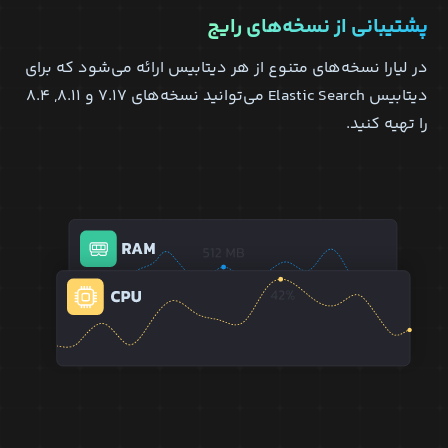
پشتیبانی از نسخه‌های رایج
در لیارا نسخه‌های متنوع از هر دیتابیس ارائه می‌شود که برای
دیتابیس Elastic Search می‌توانید نسخه‌های ۷.۱۷ و ۸.۱۱, ۸.۴
را تهیه کنید.