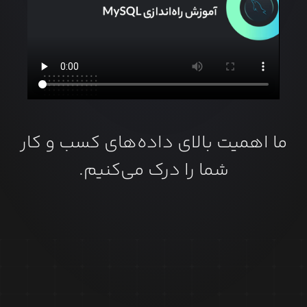
ما اهمیت بالای داده‌های کسب و کار
شما را درک می‌کنیم.