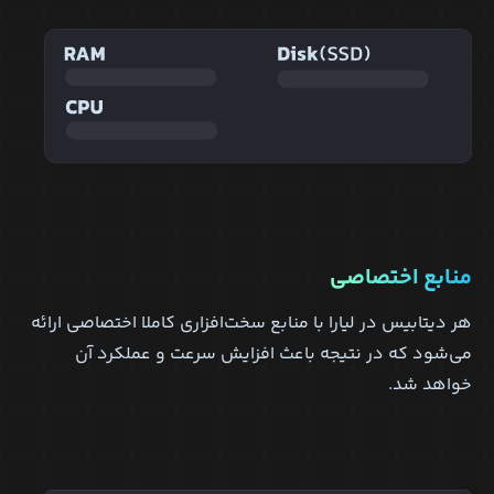
منابع اختصاصی
هر دیتابیس در لیارا با منابع سخت‌افزاری کاملا اختصاصی ارائه
می‌شود که در نتیجه باعث افزایش سرعت و عملکرد آن
خواهد شد.