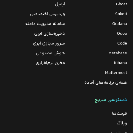
Ghost
ایمیل
Soketi
وردپرس‌ اختصاصی
Grafana
سامانه مدیریت دامنه
Odoo
ذخیره‌سازی ابری
Code
سرور مجازی ابری
Metabase
هوش مصنوعی
Kibana
مخزن نرم‌افزاری
Mattermost
همه‌ی برنامه‌های آماده
دسترسی سریع
قیمت‌ها
وبلاگ