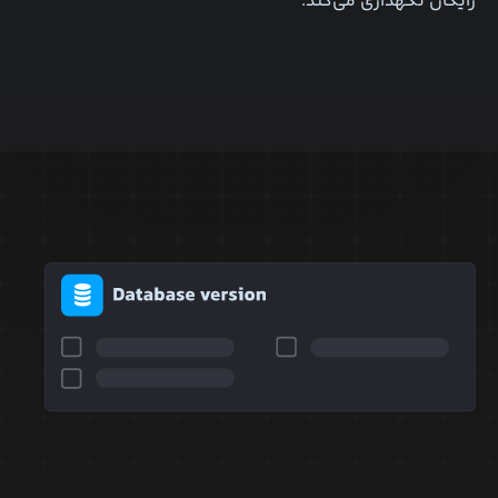
رایگان نگهداری می‌کند.