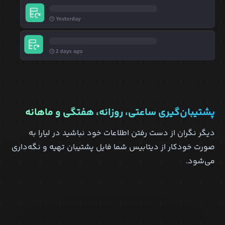
پشتیبان‌گیری ساعتی، روزانه، هفتگی و ماهانه
دیگر نگران از دست رفتن اطلاعات خود نباشید در لیارا به
صورت خودکار از دیتابیس شما فایل پشتیبان تهیه و نگه‌داری
می‌شود.