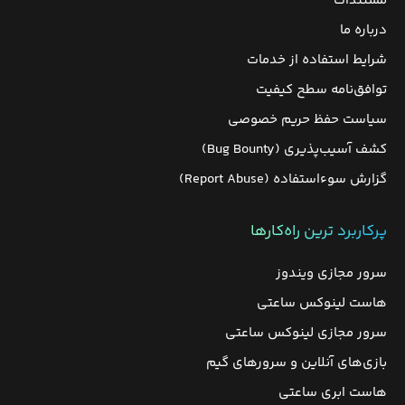
مستندات
درباره ما
شرایط استفاده از خدمات
توافق‌نامه سطح کیفیت
سیاست حفظ حریم خصوصی
کشف آسیب‌پذیری (Bug Bounty)
گزارش سوءاستفاده (Report Abuse)
پرکاربرد ترین راه‌کارها
سرور مجازی ویندوز
هاست لینوکس ساعتی
سرور مجازی لینوکس ساعتی
بازی‌های آنلاین و سرورهای گیم
هاست ابری ساعتی