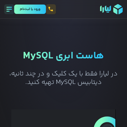
ورود يا ثبت‌نام
هاست ابری
MySQL
در لیارا فقط با یک کلیک و در چند ثانیه،
دیتابیس
MySQL
تهیه کنید.