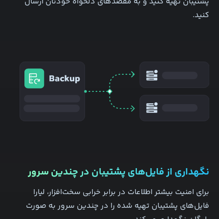
پشتیبان تهیه کنید و به مقصد‌های دلخواه‌ خودتان ارسال
کنید.
نگهداری از فایل‌های پشتیبان در چندین سرور
برای امنیت بیشتر اطلاعات در برابر خرابی سخت‌افزار، لیارا
فایل‌های پشتیبان تهیه شده را در چندین سرور به صورت