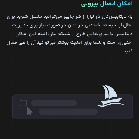
امکان اتصال بیرونی
به دیتابیس‌تان در لیارا از هر جایی می‌توانید متصل شوید برای
مثال از سیستم شخصی خودتان در صورت نیاز برای مدیریت
دیتابیس یا سرور‌هایی خارج از شبکه لیارا. البته این امکان
اختیاری است و شما برای امنیت بیشتر می‌توانید آن را غیر فعال
کنید.