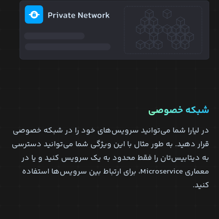
شبکه خصوصی
در لیارا شما می‌توانید سرویس‌های خود را در شبکه خصوصی
قرار دهید. به طور مثال با این ویژگی شما می‌توانید دسترسی
به دیتابیس‌تان را فقط محدود به یک سرویس کنید و یا در
معماری Microservice، برای ارتباط بین سرویس‌ها استفاده
کنید.