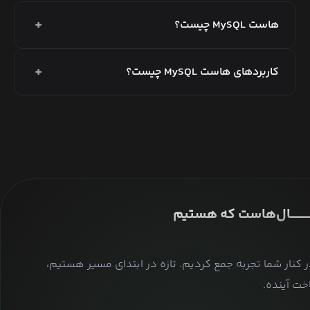
+
هاست MySQL چیست؟
+
کاربردهای هاست MySQL چیست؟
ــــــــــــــال‌هاست که هستیم
ر کنار شما تجربه جمع کردیم. تازه در ابتدای مسیر هستیم،
ت آینده.