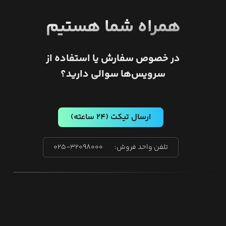
همراه شما هستیم
در خصوص سفارش یا استفاده از
سرویس‌ها سوالی دارید؟
ارسال تیکت
(۲۴ ساعته)
تلفن واحد فروش:
۰۲۵-۳۲۰۹۸۰۰۰