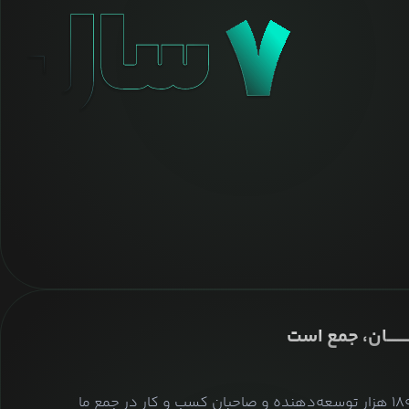
ــــــــان، جمع است
بیش از ۱۸۰ هزار توسعه‌دهنده و صاحبان کسب و کار در جمع ما