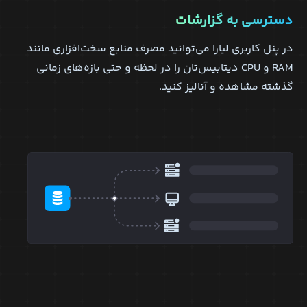
دسترسی به گزارشات
در پنل کاربری لیارا می‌توانید مصرف منابع سخت‌افزاری مانند
RAM و CPU دیتابیس‌تان را در لحظه و حتی بازه‌های زمانی
گذشته مشاهده و آنالیز کنید.