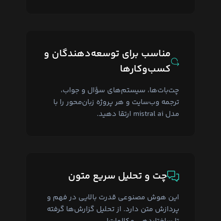
مناسب برای توسعه‌دهندگان و
کسب‌وکارها
چت‌بات‌ها، سیستم‌های سؤال و جواب،
ترجمه وب‌سایت و هر پروژه زبان‌محور را با
مدل mistral ai ارتقا دهید.
چت و تحلیل سریع متون
این هوش مصنوعی قدرت بالایی در فهم و
پردازش متن دارد. از تحلیل گزارش‌ها گرفته