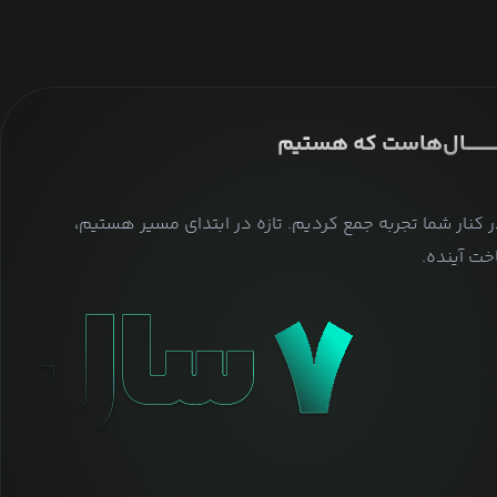
ــــــــــــــال‌هاست که هستیم
ر کنار شما تجربه جمع کردیم. تازه در ابتدای مسیر هستیم،
ت آینده.