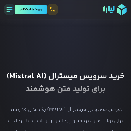
ورود يا ثبت‌نام
خرید سرویس میسترال (Mistral AI)
برای تولید متن هوشمند
هوش مصنوعی میسترال (Mistral) یک مدل قدرتمند
برای تولید متن، ترجمه و پردازش زبان است. با پرداخت