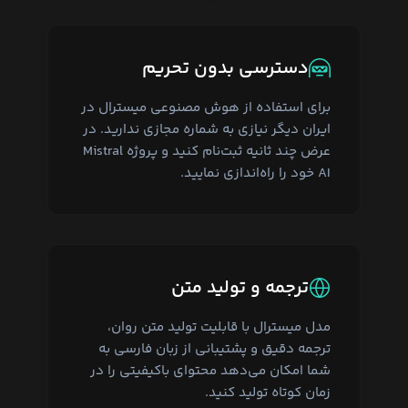
دسترسی بدون تحریم
برای استفاده از هوش مصنوعی میسترال در
ایران دیگر نیازی به شماره مجازی ندارید. در
عرض چند ثانیه ثبت‌نام کنید و پروژه Mistral
AI خود را راه‌اندازی نمایید.
ترجمه و تولید متن
مدل میسترال با قابلیت تولید متن روان،
ترجمه دقیق و پشتیبانی از زبان فارسی به
شما امکان می‌دهد محتوای باکیفیتی را در
زمان کوتاه تولید کنید.