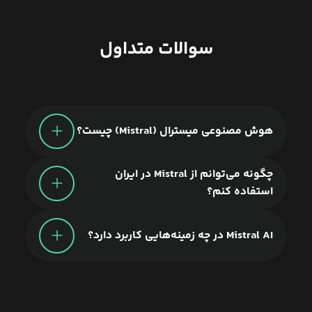
سوالات متداول
هوش مصنوعی میسترال (Mistral) چیست؟
چگونه می‌توانم از Mistral در ایران
استفاده کنم؟
Mistral AI در چه زمینه‌هایی کاربرد دارد؟