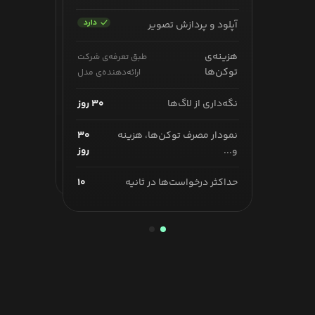
آپلود و پردازش تصویر
آپلود و پردازش تصویر
هزینه‌ی
طبق تعرفه‌ی شرکت
هزینه‌ی
طبق تعرفه‌ی شرکت
توکن‌ها
ارائه‌دهنده‌ی مدل
توکن‌ها
ارائه‌دهنده‌ی مدل
نگه‌داری از لاگ‌ها
۶۰ روز
نگه‌داری از لاگ‌ها
۳۰ روز
نمودار مصرف توکن‌ها، هزینه
۶۰
نمودار مصرف توکن‌ها، هزینه
۳۰
و...
روز
و...
روز
حداکثر درخواست‌ها در ثانیه
۱۰۰
حداکثر درخواست‌ها در ثانیه
۱۰