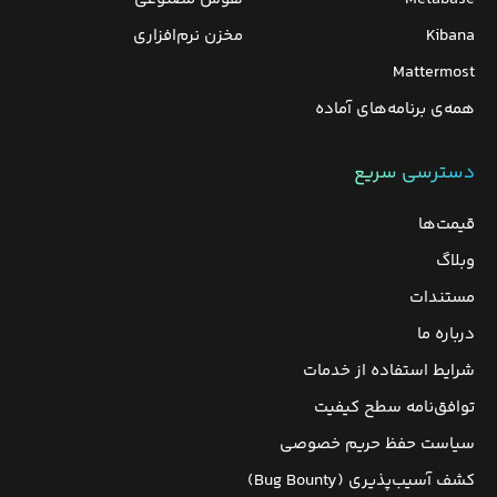
Kibana
مخزن نرم‌افزاری
Mattermost
همه‌ی برنامه‌های آماده
دسترسی سریع
قیمت‌ها
وبلاگ
مستندات
درباره ما
شرایط استفاده از خدمات
توافق‌نامه سطح کیفیت
سیاست حفظ حریم خصوصی
کشف آسیب‌پذیری (Bug Bounty)