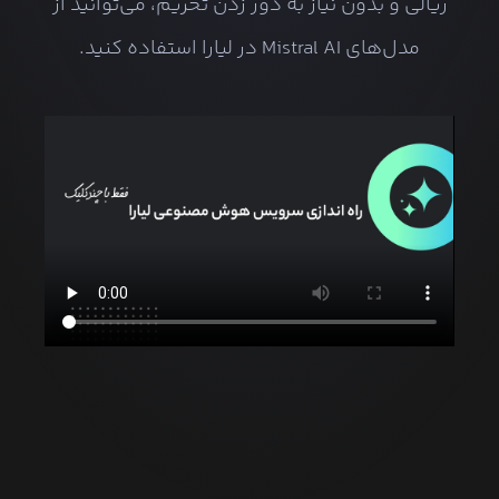
ریالی و بدون نیاز به دور زدن تحریم، می‌توانید از
مدل‌های Mistral AI در لیارا استفاده کنید.