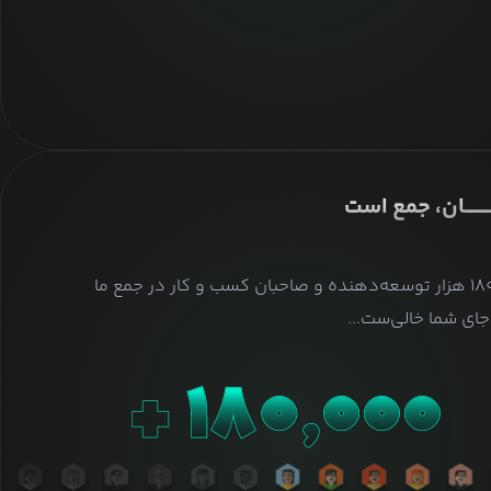
ــــــــان، جمع است
بیش از ۱۸۰ هزار توسعه‌دهنده و صاحبان کسب و کار در جمع ما
ای شما خالی‌ست...