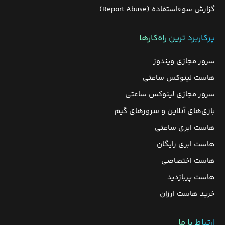
گزارش سوءاستفاده (Report Abuse)
پرکاربرد ترین راه‌کارها
سرور مجازی ویندوز
هاست لینوکس ساعتی
سرور مجازی لینوکس ساعتی
بازی‌های آنلاین و سرورهای گیم
هاست ابری ساعتی
هاست ابری رایگان
هاست اختصاصی
هاست پربازدید
خرید هاست ارزان
ارتباط با ما