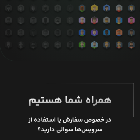
همراه شما هستیم
در خصوص سفارش یا استفاده از
سرویس‌ها سوالی دارید؟