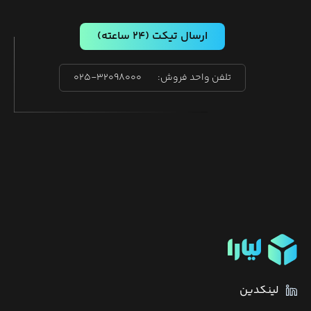
ارسال تیکت
(۲۴ ساعته)
تلفن واحد فروش:
۰۲۵-۳۲۰۹۸۰۰۰
لینکدین