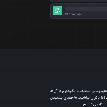
های زمانی مختلف و نگهداری از آن‌ها
 اما نگران نباشید، ما فضای پشتیبان
 ارائه می‌دهیم.