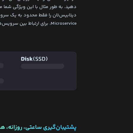
دهید. به طور مثال با این ویژگی شما م
دیتابیس‌تان را فقط محدود به یک سروی
Microservice، برای ارتباط بین سرویس‌ها استفاده کنید.
پشتیبان‌گیری ساعتی، روزانه، ه