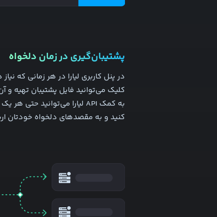
پشتیبان‌گیری در زمان دلخواه
در پنل کاربری لیارا در هر زمانی که نیاز
کلیک می‌توانید فایل پشتیبان تهیه و آن
به کمک API لیارا می‌توانید حتی 
کنید و به مقصد‌های دلخواه‌ خودتان ارس