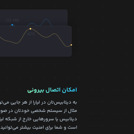
امکان اتصال بیرونی
به دیتابیس‌تان در لیارا از هر جایی می‌
مثال از سیستم شخصی خودتان در صورت 
دیتابیس یا سرور‌هایی خارج از شبکه لیارا
است و شما برای امنیت بیشتر می‌توانید آ