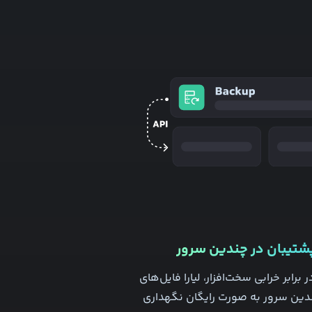
پشتیبان در چندین سرور
 برابر خرابی سخت‌افزار، لیارا فایل‌های
ندین سرور به صورت رایگان نگهداری