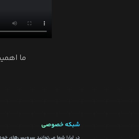
ما اهمیت
شبکه خصوصی
در لیارا شما می‌توانید سرویس‌های خو