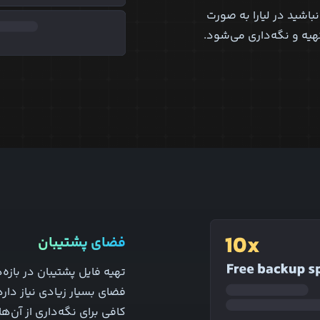
باشید در لیارا به صورت
هیه و نگه‌داری می‌شود.
فضای پشتیبان
تهیه فایل پشتیبان در بازه‌
فضای بسیار زیادی نیاز دارد
کافی برای نگه‌داری از آن‌ها