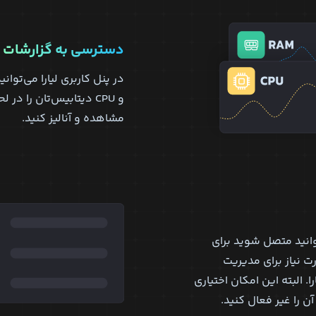
دسترسی به گزارشات
و CPU دیتابیس‌تان را د
مشاهده و آنالیز کنید.
توانید متصل شوید برای
نیاز برای مدیریت
. البته این امکان اختیاری
ن را غیر فعال کنید.