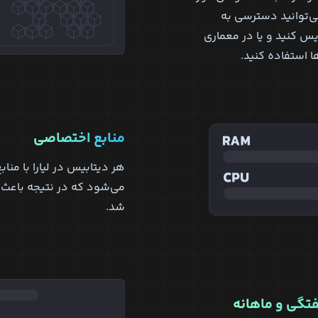
ی‌توانید دسترسی به
س کنید و یا در معماری
منابع اختصاصی
هر دیتابیس در لیارا با منا
می‌شود که در نتیجه باعث
شد.
فتگی و ماهانه