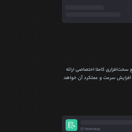
بع سخت‌افزاری کاملا اختصاصی ارائه
 افزایش سرعت و عملکرد آن خواهد