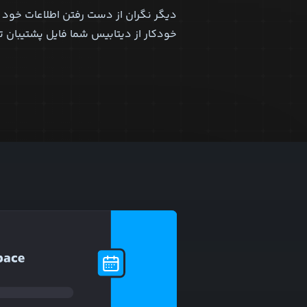
دیگر نگران از دست رفتن اطلاعات خود ن
خودکار از دیتابیس شما فایل پشتیبان ت