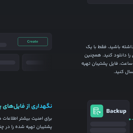
 داشته باشید، فقط با یک
 را دانلود کنید. همچنین
هر یک ساعت، فایل پشتیبان تهیه
ال کنید.
نگهداری از فایل‌های 
برای امنیت بیشتر اطلاعات در
پشتیبان تهیه شده را در چ