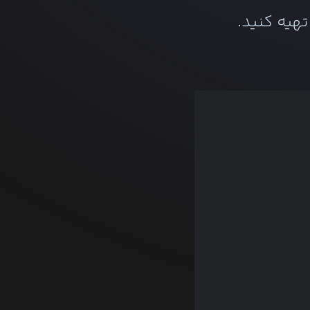
هیه کنید.