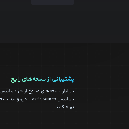
پشتیبانی از نسخه‌های رایج
در لیارا نسخه‌های متنوع از هر دیتابیس 
تهیه کنید.