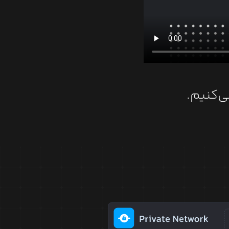
ی‌کنیم.