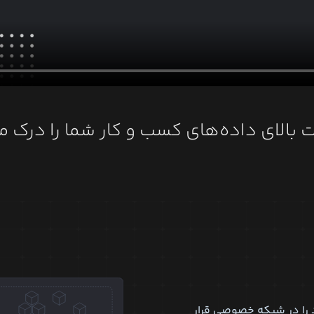
 بالای داده‌های کسب و کار شما را درک م
د را در شبکه خصوصی قرار