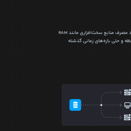
در پنل کاربری لیارا می‌توانید مصرف منابع سخت‌افزاری مانند RAM
ر لحظه و حتی بازه‌های زمانی گذشته