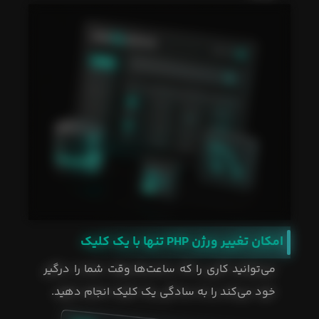
امکان تغییر ورژن PHP تنها با یک کلیک
می‌توانید کاری را که ساعت‌ها وقت شما را درگیر
خود می‌کند را به سادگی یک کلیک انجام دهید.