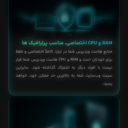
RAM و CPU اختصاصی، مناسب پرترافیک ها
منابع هاست وردپرس شما در لیارا، کاملاً اختصاصی و فقط
برای خودتان است و RAM و CPU هاست وردپرس شما قرار
نیست با افراد دیگر به اشتراک گذاشته شود. بنابراین
سرعت وب‌سایت شما به بالاترین حد ممکن خود، خواهد
رسید.