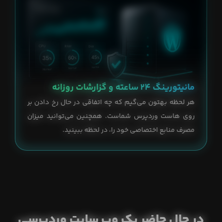
مانیتورینگ ۲۴ ساعته و گزارشات روزانه
هر لحظه بهتون می‌گیم که چه اتفاقی در حال رخ دادن بر
روی هاست وردپرس شماست. همچنین می‌توانید میزان
مصرف منابع اختصاصی خود را، در لحظه ببینید.
در حال حاضر یک وب سایت وردپرسی