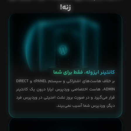
زنه!
کانتینر ایزوله، فقط برای شما
بر خلاف هاست‌های اشتراکی و سیستم cPANEL و DIRECT
ADMIN، هاست اختصاصی وردپرس لیارا درون یک کانتینر
قرار می‌گیرد و در صورت بروز نشت امنیتی در وردپرس فرد
دیگر، وردپرس شما آسیب نمی‌بیند.