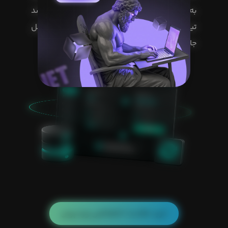
به پلن قبلی خود برگردید؛ بدون اینکه نیاز باشد
تیکت ثبت کنید یا وب‌سایت خود را به طور کامل
جا به جا کنید.
خرید هاست اختصاصی وردپرس