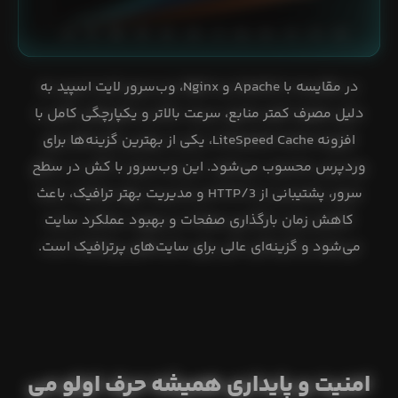
در مقایسه با Apache و Nginx، وب‌سرور لایت اسپید به
دلیل مصرف کمتر منابع، سرعت بالاتر و یکپارچگی کامل با
افزونه LiteSpeed Cache، یکی از بهترین گزینه‌ها برای
وردپرس محسوب می‌شود. این وب‌سرور با کش در سطح
سرور، پشتیبانی از HTTP/3 و مدیریت بهتر ترافیک، باعث
کاهش زمان بارگذاری صفحات و بهبود عملکرد سایت
می‌شود و گزینه‌ای عالی برای سایت‌های پرترافیک است.
امنیت و پایداری همیشه حرف اولو می