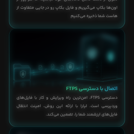
اون‌ها بکاپ ‌می‌گیریم و فایل بکاپ رو در جایی متفاوت از
هاست شما ذخیره می‌کنیم
اتصال با دسترسی FTPS
دسترسی FTPS، امن‌ترین راه ویرایش و کار با فایل‌های
وردپرسی است. لیارا با ارائه این روش، امینت انتقال
فایل‌های ارزشمند شما را، تضمین می‌کند.