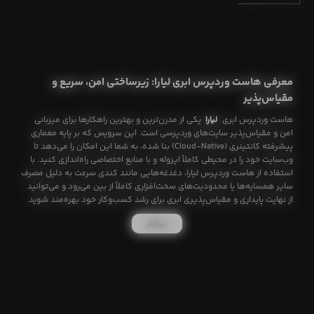
معرفی هاست وردپرس ابری لیارا: زیرساختی امن، سریع و
مقیاس‌پذیر
هاست وردپرس ابری
لیارا
یکی از مدرن‌ترین و بهترین راهکارها برای میزبانی
امن و مقیاس‌پذیر سایت‌های وردپرسی است. این سرویس که بر پایه معماری
پیشرفته کانتینری (Cloud-Native) بنا شده، به شما این امکان را می‌دهد تا
وب‌سایت خود را در محیطی کاملاً ایزوله و با منابع اختصاصی راه‌اندازی کنید. با
استفاده از هاست وردپرس لیارا، دغدغه‌هایی مانند کندی سرعت به دلیل مصرف
سایر همسایه‌ها یا محدودیت‌های سخت‌افزاری کاملاً از بین می‌رود و می‌توانید
از نهایت پایداری و مقیاس‌پذیری ابری برای رشد کسب‌وکار خود بهره‌مند شوید.
بیشتر
لیارا