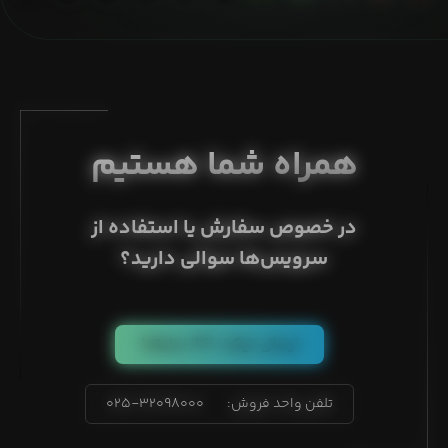
همراه شما هستیم
در خصوص سفارش یا استفاده از
سرویس‌ها سوالی دارید؟
ارسال تیکت
(۲۴ ساعته)
تلفن واحد فروش:
۰۲۵-۳۲۰۹۸۰۰۰