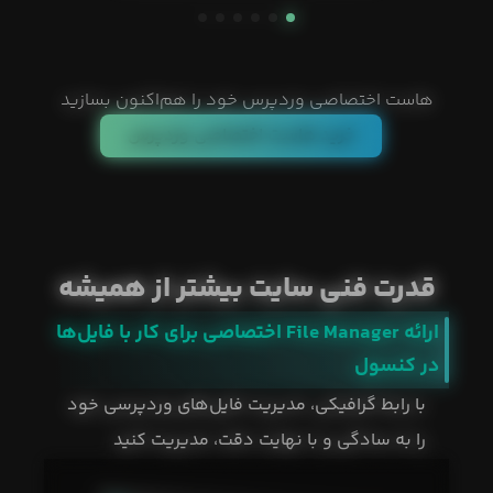
هاست اختصاصی وردپرس خود را هم‌اکنون بسازید
خرید هاست اختصاصی وردپرس
قدرت فنی سایت بیشتر از همیشه
ارائه File Manager اختصاصی برای کار با فایل‌ها
در کنسول
با رابط گرافیکی، مدیریت فایل‌های وردپرسی خود
را به سادگی و با نهایت دقت، مدیریت کنید