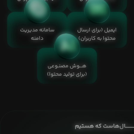
ایمیل (برای ارسال
سامانه مدیریت
محتوا به کاربران)
دامنه
هـــوش مصنـوعی
(برای تولید محتوا)
ــــــــــــــال‌هاست که هستیم