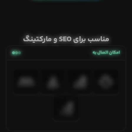
مناسب برای SEO و مارکتینگ
امکان اتصال به