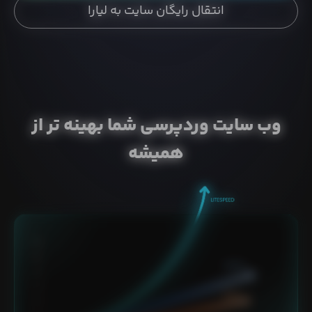
انتقال رایگان سایت به لیارا
وب سایت وردپرسی شما بهینه تر از
همیشه