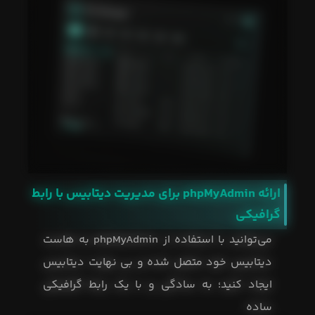
ارائه phpMyAdmin برای مدیریت دیتابیس با رابط
گرافیکی
می‌توانید با استفاده از phpMyAdmin به هاست
دیتابیس خود متصل شده و بی نهایت دیتابیس
ایجاد کنید؛ به سادگی و با یک رابط گرافیکی
ساده