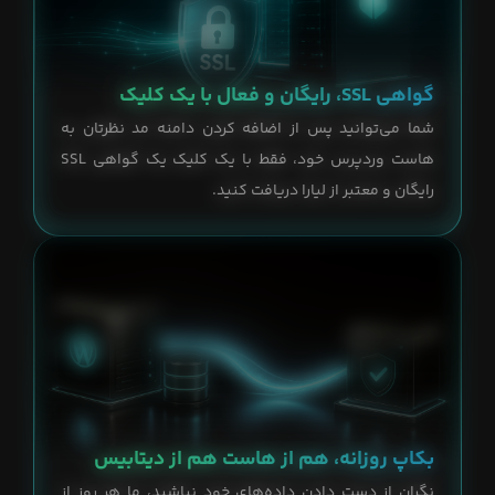
گواهی SSL، رایگان و فعال با یک کلیک
شما می‌توانید پس از اضافه کردن دامنه مد نظرتان به
هاست وردپرس خود، فقط با یک کلیک یک گواهی SSL
رایگان و معتبر از لیارا دریافت کنید.
بکاپ روزانه، هم از هاست هم از دیتابیس
نگران از دست دادن داده‌های خود نباشید، ما هر روز از