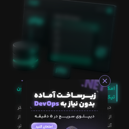
امکان افزایش پلن و کاهش به پلن قبلی، بدون
تیکت بازی
در هر لحظه، می‌توانید تنها با یک کلیک و در کمتر
از ۵ دقیقه، پلن خود را افزایش دهید و پس از
آنکه از پیک ترافیک رد شدید، با یک کلیک بیشتر،