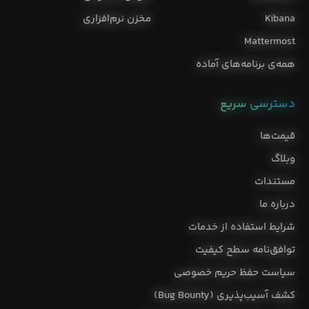
Kibana
مخزن نرم‌افزاری
Mattermost
همه‌ی برنامه‌های آماده
دسترسی سریع
قیمت‌ها
وبلاگ
مستندات
درباره ما
شرایط استفاده از خدمات
توافق‌نامه سطح کیفیت
سیاست حفظ حریم خصوصی
کشف آسیب‌پذیری (Bug Bounty)