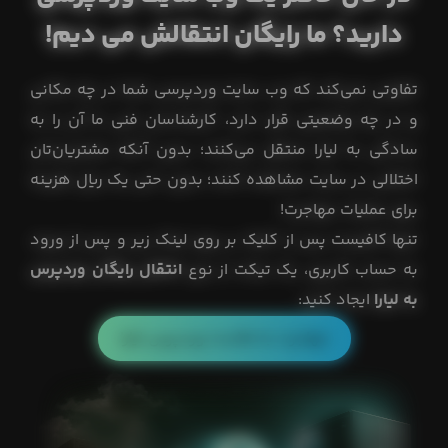
دارید؟ ما رایگان انتقالش می دیم!
تفاوتی نمی‌کند که وب سایت وردپرسی شما در چه مکانی
و در چه وضعیتی قرار دارد، کارشناسان فنی ما آن را به
سادگی به لیارا منتقل می‌کنند؛ بدون آنکه مشتریان‌تان
اختلالی در سایت مشاهده کنند؛ بدون حتی یک ریال هزینه
برای عملیات مهاجرت!
تنها کافیست پس از کلیک بر روی لینک زیر و پس از ورود
به حساب کاربری، یک تیکت از نوع
انتقال رایگان وردپرس
به لیارا
ایجاد کنید:
مهاجرت به هاست وردپرس لیارا