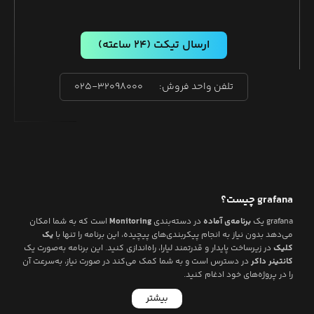
ارسال تیکت
(۲۴ ساعته)
تلفن واحد فروش:
۰۲۵-۳۲۰۹۸۰۰۰
grafana
چیست؟
grafana
یک
برنامه‌ی آماده
در دسته‌بندی
Monitoring
است که به شما امکان
می‌دهد بدون نیاز به انجام پیکربندی‌های پیچیده، این برنامه را تنها با
یک
کلیک
در زیرساخت پایدار و قدرتمند لیارا، راه‌اندازی کنید. این برنامه به‌صورت یک
کانتینر داکر
در دسترس است و به شما کمک می‌کند در صورت نیاز، به‌سرعت آن
را در پروژه‌های خود ادغام کنید.
بیشتر