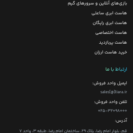
بازی‌های آنلاین و سرورهای گیم
هاست ابری ساعتی
هاست ابری رایگان
هاست اختصاصی
هاست پربازدید
خرید هاست ارزان
ارتباط با ما
ایمیل واحد فروش:
sales[@]liara.ir
تلفن واحد فروش:
۰۲۵-۳۲۰۹۸۰۰۰
آدرس:
قم، بلوار امام رضا، پلاک ۲۹، ساختمان امام رضا، طبقه ۳، واحد ۷