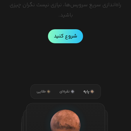
راه‌اندازی سریع سرویس‌ها، نیازی نیست نگران چیزی
باشید.
شروع کنید
پایه
نقره‌ای
طلایی