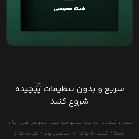
می‌توانید دسترسی به دیتابیس‌تان را فقط محدود به
شبکه خصوصی
وبسایت خود کنید و یا در معماری Microservice، برای
ارتباط بین سرویس‌ها استفاده کنید.
سریع و بدون تنظیمات پیچیده
شروع کنید
بعد از ثبت‌نام در لیارا می‌توانید تمام سرویس‌های ما را
امتحان کنید. با توجه به ساعتی بودن هزینه‌ها و