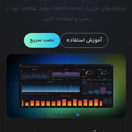
نرم‌افزارهای متن‌باز (OpenSource) مورد علاقه‌ی خود را
نصب و استفاده کنید.
نصب سریع
آموزش استفاده