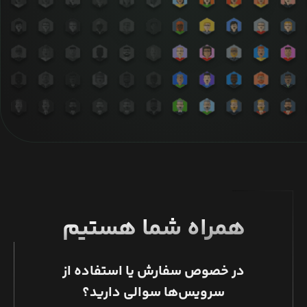
همراه شما هستیم
در خصوص سفارش یا استفاده از
سرویس‌ها سوالی دارید؟