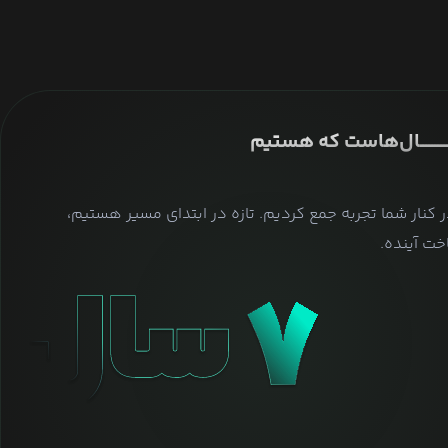
ــــــــــــــال‌هاست که هستیم
ر کنار شما تجربه جمع کردیم. تازه در ابتدای مسیر هستیم،
ت آینده.