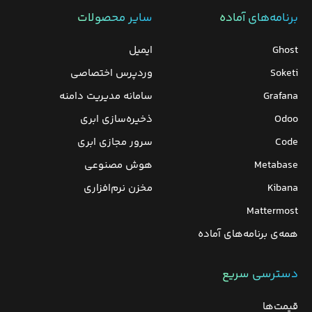
برنامه‌های‌ آماده
سایر محصولات
Ghost
ایمیل
Soketi
وردپرس‌ اختصاصی
Grafana
سامانه مدیریت دامنه
Odoo
ذخیره‌سازی ابری
Code
سرور مجازی ابری
Metabase
هوش مصنوعی
Kibana
مخزن نرم‌افزاری
Mattermost
همه‌ی برنامه‌های آماده
دسترسی سریع
قیمت‌ها