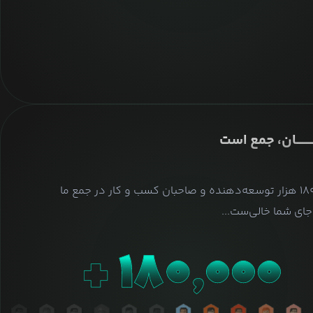
ــــــــان، جمع است
بیش از ۱۸۰ هزار توسعه‌دهنده و صاحبان کسب و کار در جمع ما
ای شما خالی‌ست...