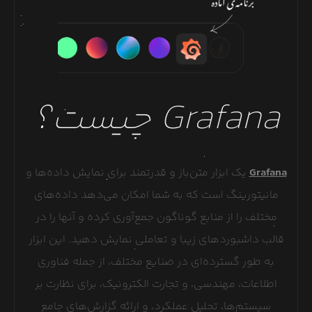
Grafana
چیست؟
Grafana
یک ابزار متن‌باز و قدرتمند برای نمایش داده‌ها و
مانیتورینگ است که به شما امکان می‌دهد داده‌های
مختلف را از منابع گوناگون جمع‌آوری کرده و آنها را در
قالب داشبوردهای زیبا و تعاملی نمایش دهید. این ابزار
به طور گسترده‌ای در صنایع مختلف، از جمله فناوری
اطلاعات، مهندسی، و تجارت الکترونیک، برای نظارت بر
سیستم‌ها، تحلیل عملکرد، و ارائه گزارش‌های جامع