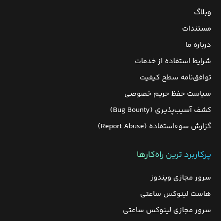
وبلاگ
مستندات
درباره ما
شرایط استفاده از خدمات
توافق‌نامه سطح کیفیت
سیاست حفظ حریم خصوصی
کشف آسیب‌پذیری (Bug Bounty)
گزارش سوءاستفاده (Report Abuse)
پرکاربرد ترین راه‌کارها
سرور مجازی ویندوز
هاست لینوکس ساعتی
سرور مجازی لینوکس ساعتی