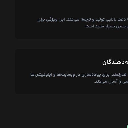
 دقت بالایی تولید و ترجمه می‌کند. این ویژگی برای
جمین بسیار مفید است.
‌دهندگان
هوش مصنوعی کیمی با API قدرتمند، برای پیاده‌سازی در وبسایت‌ها و اپلیکیشن‌ها
ی را آسان می‌کند.