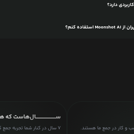
اربردی دارد؟
استفاده کنم؟
ســــــــــــــــــــــال‌هاست ک
ن کسب و کار در جمع ما هستند.
۷ سال در کنار شما تجربه جمع 