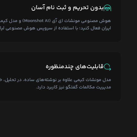
بدون تحریم و ثبت نام آسان
ایران فعال کنید؛ با استفاده از سرویس هوش مصنوعی لیار
قابلیت‌های چندمنظوره
مدل مونشات کیمی علاوه بر نوشته‌های ساده، در تحلیل، خ
مدیریت مکالمات گفتگو نیز کاربرد دارد.