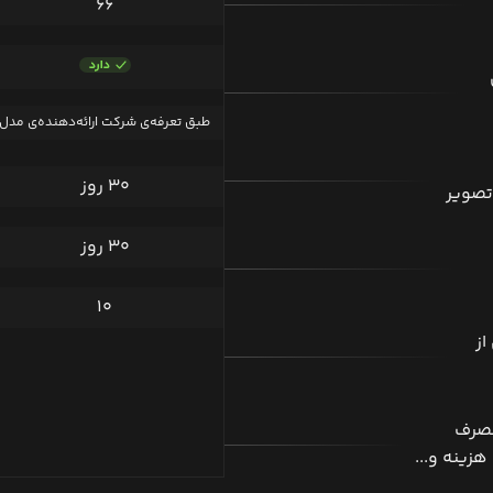
۶۶
طبق تعرفه‌ی شرکت ارائه‌دهنده‌ی مدل
۳۰ روز
تصویر
۳۰ روز
۱۰
از
مصرف
هزینه و...