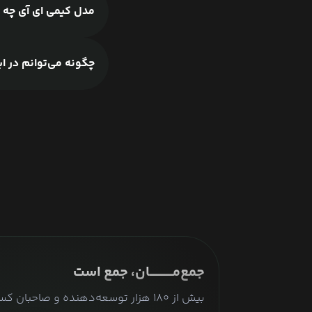
مدل کیمی ای آی چه ک
چگونه می‌توانم در ایران از Moonshot AI 
جمع‌مـــــــــــان، جمع است
بیش از ۱۸۰ هزار توسعه‌دهنده و صاحبا