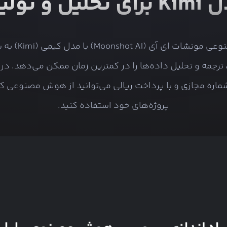
د محتوا
هوش مصنوعی مونشات ای آ
 ترجمه و تحلیل داده‌ها را در کمترین زمان ممکن می‌دهد. در ل
 شماره مجازی و با پرداخت ریالی می‌توانید از هوش مصنوعی ک
پروژه‌های خود استفاده کنید.