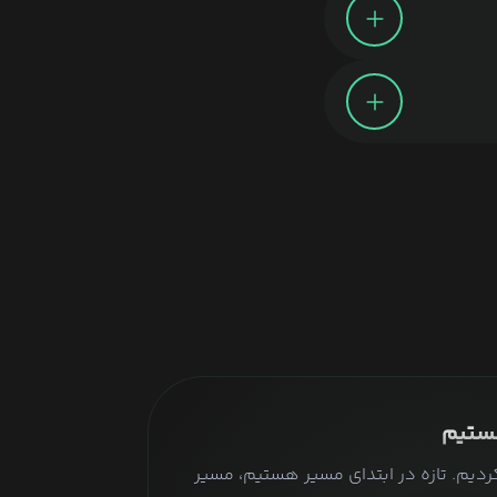
ه هستیم
کردیم. تازه در ابتدای مسیر هستیم، مسیر