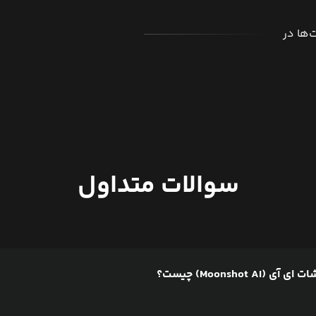
ها در
سوالات متداول
Moonshot) چیست؟