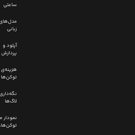
ساعتی
مدل‌های
زبانی
آپلود و
پردازش 
هزینه‌ی
توکن‌ها
نگه‌داری 
لاگ‌ها
نمودار 
توکن‌ها، 