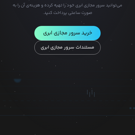
می‌توانید سرور مجازی ابری خود را تهیه کرده و هزینه‌ی آن را به
صورت ساعتی پرداخت کنید.
خرید سرور مجازی ابری
مستندات سرور مجازی ابری