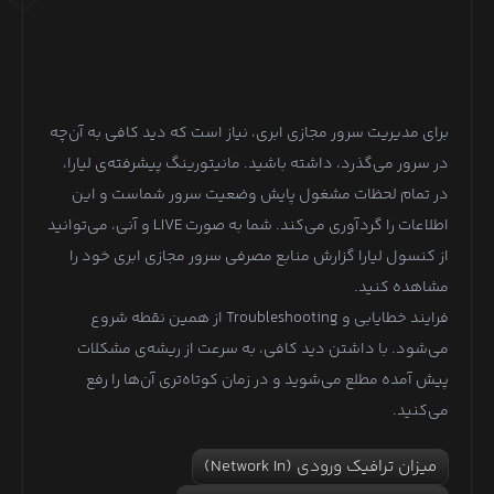
برای مدیریت سرور مجازی ابری، نیاز است که دید کافی به آن‌چه
در سرور می‌گذرد، داشته باشید. مانیتورینگ پیشرفته‌ی لیارا،
در تمام لحظات مشغول پایش وضعیت سرور شماست و این
اطلاعات را گردآوری می‌کند. شما به صورت LIVE و آنی، می‌توانید
از کنسول لیارا گزارش منابع مصرفی سرور مجازی ابری خود را
مشاهده کنید.
فرایند خطایابی و Troubleshooting از همین نقطه شروع
می‌شود. با داشتن دید کافی، به سرعت از ریشه‌ی مشکلات
پیش آمده مطلع می‌شوید و در زمان کوتاه‌تری آن‌ها را رفع
می‌کنید.
میزان ترافیک ورودی (Network In)