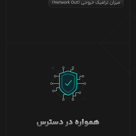
میزان ترافیک خروجی (Network Out)
همواره در دسترس