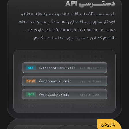
دستـــــــرسی API
با دسترسی API به ساخت و مدیریت سرورهای مجازی،
خودکار سازی زیرساخت‌تان را به سادگی می‌توانید انجام
دهید. ما به Infrastructure as Code باور داریم و در
تلاشیم که این مسیر را برای شما ساده‌تر کنیم.
به‌زودی