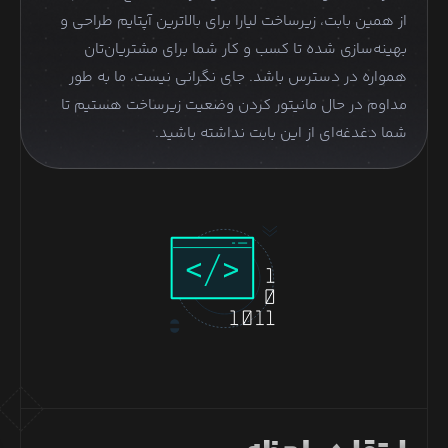
از همین بابت، زیرساخت لیارا برای بالاترین آپتایم طراحی و
بهینه‌سازی شده تا کسب و کار شما برای مشتریان‌تان
همواره در دسترس باشد. جای نگرانی نیست، ما به طور
مداوم در حال مانیتور کردن وضعیت زیرساخت هستیم تا
شما دغدغه‌ای از این بابت نداشته باشید.