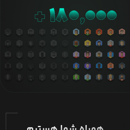
همراه شما هستیم