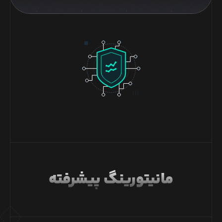
مانیتورینگ پیشرفته