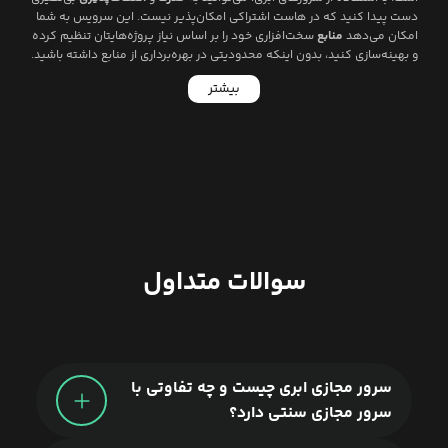
دست پیدا کنید که در هاست اشتراکی امکان‌پذیر نیست. این سرویس به شما
امکان می‌دهد
منابع
سخت‌افزاری خود را بر اساس نیاز پروژه‌هایتان تنظیم کرده
و بهینه‌سازی کنید، بدون اینکه محدودیتی در بهره‌برداری از منابع داشته باشید.
بیشتر
سوالات متداول
لیارا
سرور مجازی ابری چیست و چه تفاوتی با
سرور مجازی سنتی دارد؟