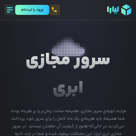
ورود يا ثبت‌نام
سرور مجازی
ابری
فرایند تهیه‌ی سرور مجازی، همیشه سخت، زمان‌بر و پر هزینه بوده.
شما همیشه باید هزینه‌ی یک ماه کامل را برای سرور خود پرداخت
می‌کردید در حالی‌که هنوز از کیفیت آن مطمئن نیستید. در سرور
مجازی ابری لیارا، این مشکلات برطرف شده و شما در چند ثانیه