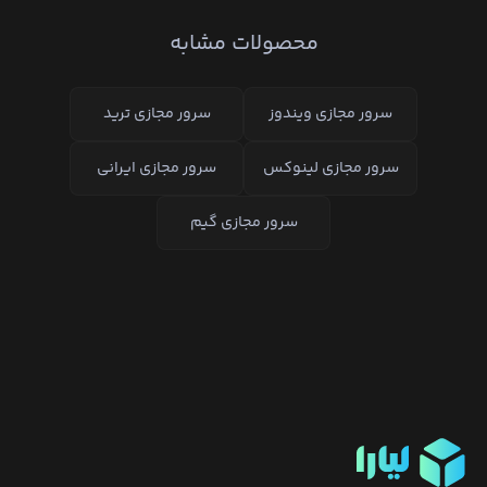
محصولات مشابه
لیارا
سرور مجازی ویندوز
سرور مجازی ترید
سرور مجازی لینوکس
سرور مجازی ایرانی
سرور مجازی گیم