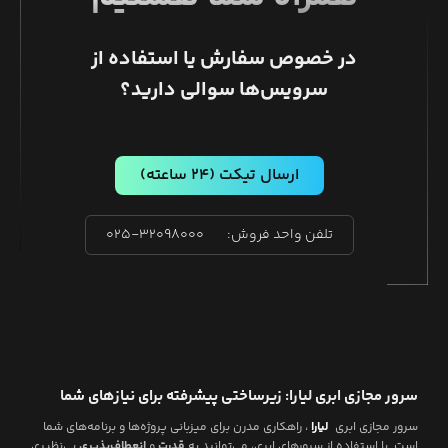
در خصوص سفارش یا استفاده از
سرویس‌ها سوالی دارید؟
ارسال تیکت
(۲۴ ساعته)
تلفن واحد فروش:
۰۲۵-۳۲۰۹۸۰۰۰
سرور مجازی ابری لیارا: زیرساختی پیشرفته برای نیازهای شما
سرور مجازی ابری
لیارا
، راهکاری مدرن برای میزبانی پروژه‌ها و برنامه‌های شما
است. با استفاده از سرورهای ابری، می‌توانید به
قدرت
و
انعطاف‌پذیری
بی‌نظیری