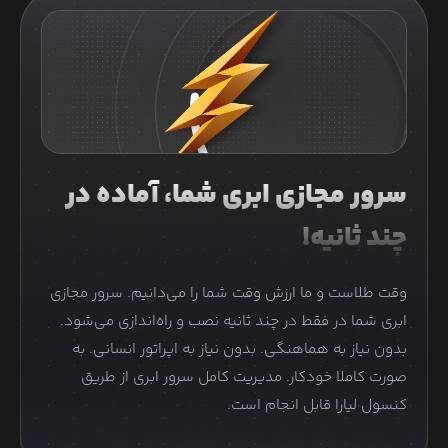
سرور مجازی ابری شما، آماده در
چند ثانیه!
وقت طلاست و ما ارزش وقت شما را می‌دانیم. سرور مجازی
ابری شما در فقط در چند ثانیه نصب و راه‌اندازی می‌شود.
بدون نیاز به هماهنگی. بدون نیاز به اپراتور انسانی. به
صورت کاملا خودکار. مدیریت کامل سرور ابری از طریق
کنسول لیارا قابل انجام است.