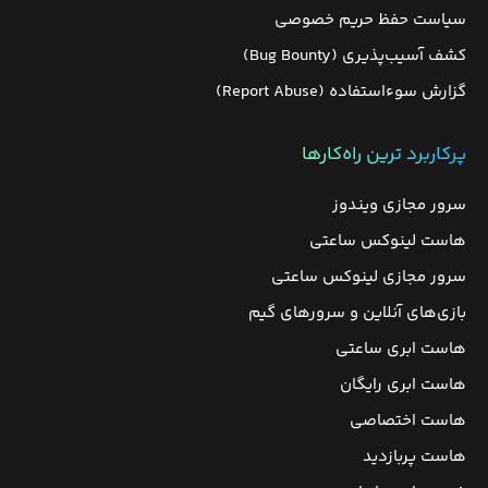
سیاست حفظ حریم خصوصی
کشف آسیب‌پذیری (Bug Bounty)
گزارش سوءاستفاده (Report Abuse)
پرکاربرد ترین راه‌کارها
سرور مجازی ویندوز
هاست لینوکس ساعتی
سرور مجازی لینوکس ساعتی
بازی‌های آنلاین و سرورهای گیم
هاست ابری ساعتی
هاست ابری رایگان
هاست اختصاصی
هاست پربازدید