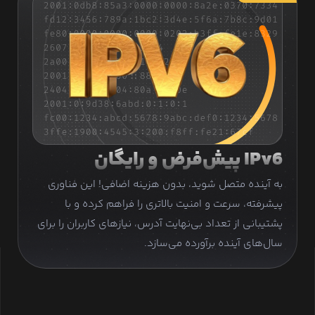
IPv6 پیش‌فرض و رایگان
به آینده متصل شوید، بدون هزینه اضافی! این فناوری
پیشرفته، سرعت و امنیت بالاتری را فراهم کرده و با
پشتیبانی از تعداد بی‌نهایت آدرس، نیازهای کاربران را برای
سال‌های آینده برآورده می‌سازد.