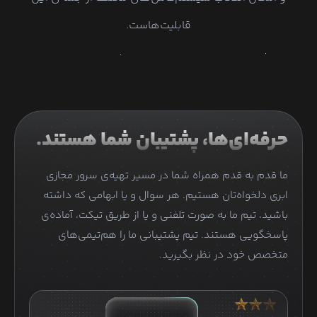
قابلیت‌هاست.
حرفه‌ای‌ها، پشتیبان شما هستند.
ما قدم به قدم همراه شما در مسیر تهیه‌ی سرور مجازی
ابری دلخواه‌تان هستیم. هر سوال و یا ابهامی که داشته
باشید، تیم ما به صورت تلفنی و یا از طریق تیکت، آماده‌ی
پاسخگویی هستند. تیم پشتیبانی ما را هم‌تیمی‌های
متخصص خود در نظر بگیرید.