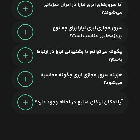
آیا سرورهای ابری لیارا در ایران میزبانی
می‌شوند؟
سرور مجازی ابری لیارا برای چه نوع
پروژه‌هایی مناسب است؟
چگونه می‌توانم با پشتیبانی لیارا در ارتباط
باشم؟
هزینه سرور مجازی ابری چگونه محاسبه
می‌شود؟
آیا امکان ارتقای منابع در لحظه وجود دارد؟