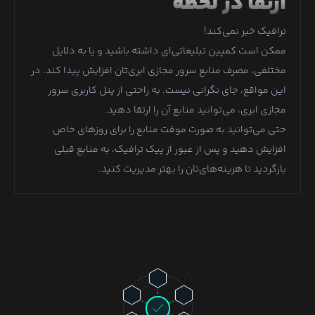
ارتقا در لحظه
ترافیک خبر نمی‌کند!
ممکن است کمپین تبلیغاتی‌ای داشته باشید و یا به دلایل
مختلفی، مصرف منابع سرور مجازی ابری‌تان افزایش پیدا کند. در
این مواقع، جای نگرانی نیست. به راحتی از پنل کاربری سرور
مجازی ابری، می‌توانید منابع آن را ارتقا دهید.
حتی می‌توانید به صورت موقت منابع را برای روزهای خاص
افزایش دهید و پس از عبور از پیک ترافیک، به منابع قبلی
بازگردید تا هزینه‌های‌تان را بهتر مدیریت کنید.