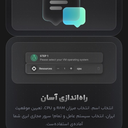
راه‌اندازی آسان
انتخاب اسم، انتخاب میزان RAM و CPU، تعیین موقعیت
ایران، انتخاب سیستم عامل و تمام! سرور مجازی ابری شما
آماده‌ی استفاده‌ست.