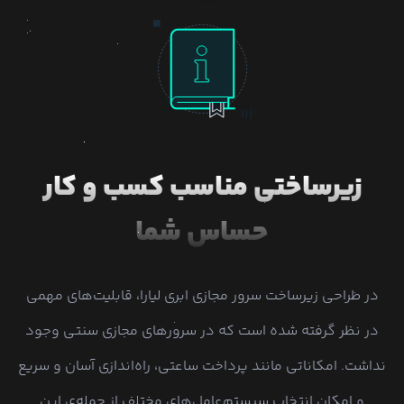
زیرساختی مناسب کسب و کار
حساس شما
در طراحی زیرساخت سرور مجازی ابری لیارا، قابلیت‌های مهمی
در نظر گرفته شده است که در سرورهای مجازی سنتی وجود
نداشت. امکاناتی مانند پرداخت ساعتی، راه‌اندازی آسان و سریع
و امکان انتخاب سیستم‌عامل‌های مختلف از جمله‌ی این