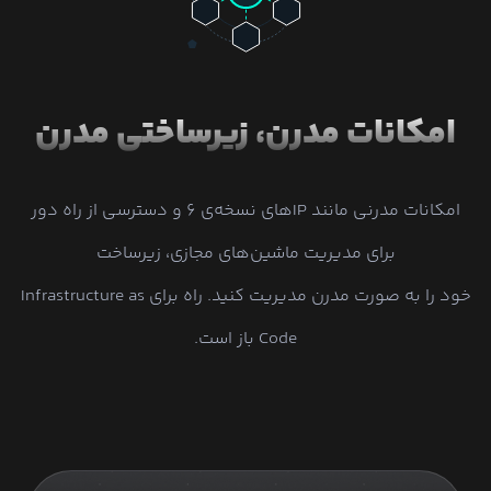
امکانات مدرن، زیرساختی مدرن
امکانات مدرنی مانند IPهای نسخه‌ی ۶ و دسترسی از راه دور
برای مدیریت ماشین‌های مجازی، زیرساخت
خود را به صورت مدرن مدیریت کنید. راه برای Infrastructure as
Code باز است.