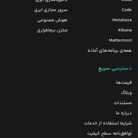
Code
سرور مجازی ابری
Metabase
هوش مصنوعی
Kibana
مخزن نرم‌افزاری
Mattermost
همه‌ی برنامه‌های آماده
دسترسی سریع
قیمت‌ها
وبلاگ
مستندات
درباره ما
شرایط استفاده از خدمات
توافق‌نامه سطح کیفیت