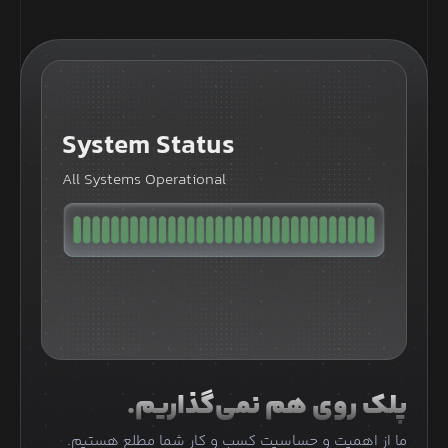
System Status
All Systems Operational
پلک روی هم نمی‌گذاریم.
ما از اهمیت و حساسیت کسب و کار شما مطلع هستیم.