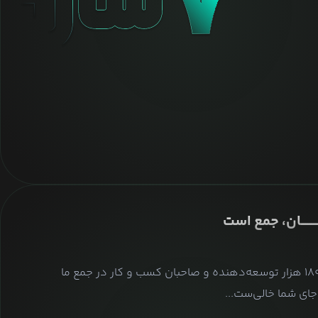
ــــــــان، جمع است
بیش از ۱۸۰ هزار توسعه‌دهنده و صاحبان کسب و کار در جمع ما
ای شما خالی‌ست...