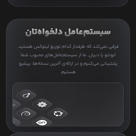
سیستم‌عامل دلخواه‌تان
فرقی نمی‌کند که طرفدار کدام توزیع لینوکس هستید،
ابونتو یا دبیان. ما از سیستم‌عامل‌های محبوب شما
پشتیبانی می‌کنیم و در ارائه‌ی آخرین نسخه‌ها، پیشرو
هستیم.