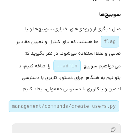
سوییچ‌ها
مدل دیگری از ورودی‌های اختیاری، سوییچ‌ها و یا
ها هستند، که برای کنترل و تعیین مقادیر
flag
صحیح و غلط استفاده می‌شود. در نظر بگیرید که
می‌خواهیم سوییچ
را اضافه کنیم، تا
--admin
بتوانیم به هنگام اجرای دستور، کاربری با دسترسی
ادمین و یا کاربری با دسترسی معمولی، ایجاد کنیم:
management/commands/create_users.py