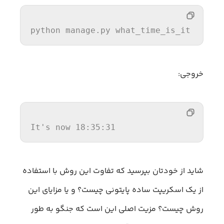
python manage.py what_time_is_it
خروجی:
It
's now 18:35:31
شاید از خودتان بپرسید که تفاوت این روش با استفاده
از یک اسکریپت ساده پایتونی چیست؟ و یا مزایای این
روش چیست؟ مزیت اصلی این است که جنگو به طور