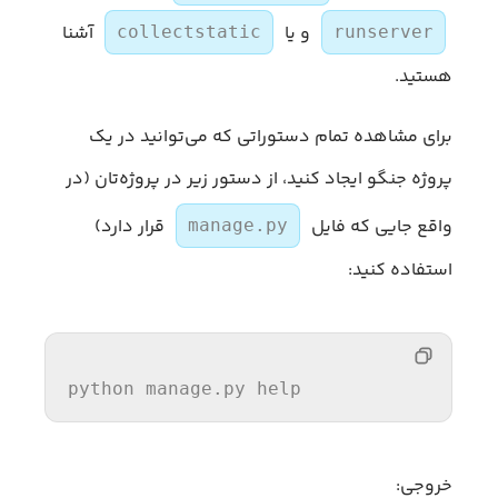
و یا
آشنا
collectstatic
runserver
هستید.
برای مشاهده تمام دستوراتی که می‌توانید در یک
پروژه جنگو ایجاد کنید، از دستور زیر در پروژه‌تان (در
واقع جایی که فایل
قرار دارد)
manage.py
استفاده کنید:
python manage.py 
help
خروجی: