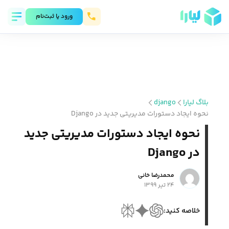
ورود يا ثبت‌نام
django
بلاگ لیارا
نحوه ایجاد دستورات مدیریتی جدید در Django
نحوه ایجاد دستورات مدیریتی جدید
در Django
محمد‌رضا خانی
۲۴ تیر ۱۳۹۹
خلاصه کنید: