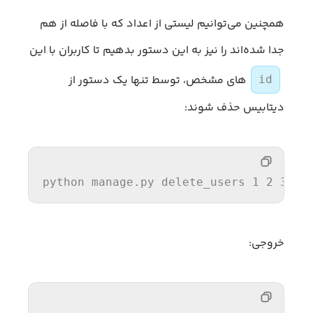
همچنین می‌توانیم لیستی از اعداد که با فاصله از هم
جدا شده‌اند را نیز به این دستور بدهیم تا کاربران با این
های مشخص، توسط تنها یک دستور از
id
دیتابیس حذف شوند:
python manage.py delete_users 1 2 3 4
خروجی: