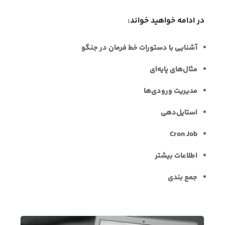
در ادامه خواهید خواند:
آشنایی با دستورات خط فرمان در جنگو
مثال‌های پایه‌ای
مدیریت ورودی‌ها
استایل‌دهی
Cron Job
اطلاعات بیشتر
جمع بندی