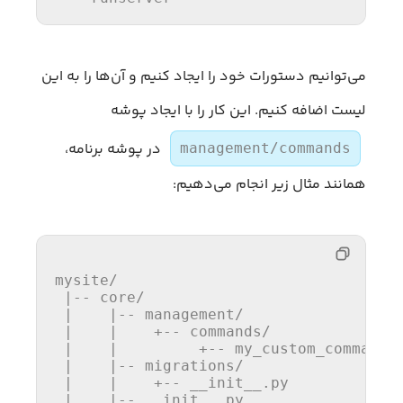
می‌توانیم دستورات خود را ایجاد کنیم و آن‌ها را به این
لیست اضافه کنیم. این کار را با ایجاد پوشه
در پوشه برنامه،
management/commands
همانند مثال زیر انجام می‌دهیم:
mysite/                                
 |-- core/                             
 |    |-- management/

 |    |    +-- commands/

 |    |         +-- my_custom_command.
 |    |-- migrations/

 |    |    +-- __init__.py

 |    |-- __init__.py
