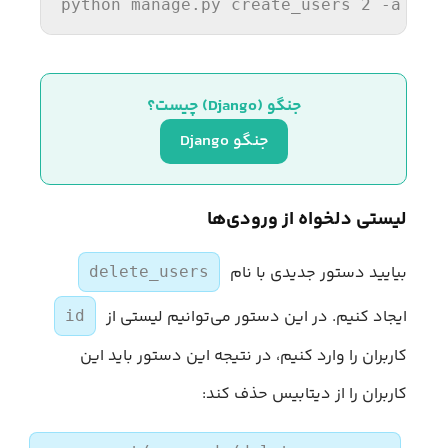
python manage.py create_users 2 -a
جنگو (Django) چیست؟
جنگو Django
لیستی دلخواه از ورودی‌ها
بیایید دستور جدیدی با نام
delete_users
ایجاد کنیم. در این دستور می‌توانیم لیستی از
id
کاربران را وارد کنیم، در نتیجه این دستور باید این
کاربران را از دیتابیس حذف کند: