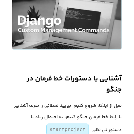
آشنایی با دستورات خط فرمان در
جنگو
قبل از اینکه شروع کنیم، بیایید لحظاتی را صرف آشنایی
با رابط خط فرمان جنگو کنیم. به احتمال زیاد با
،
دستوراتی نظیر
startproject