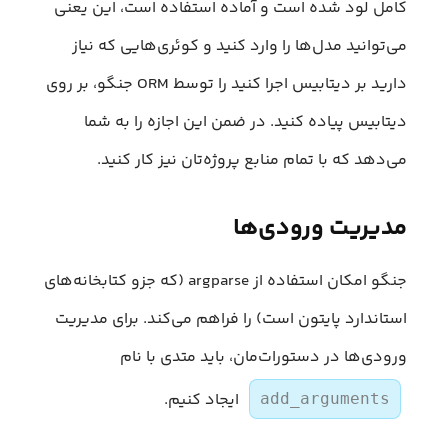
کامل لود شده است و آماده استفاده است، این یعنی
می‌توانید مدل‌ها را وارد کنید و کوئری‌هایی که نیاز
دارید بر دیتابیس اجرا کنید را توسط ORM جنگو، بر روی
دیتابیس پیاده کنید. در ضمن این اجازه را به شما
می‌دهد که با تمام منابع پروژه‌تان نیز کار کنید.
مدیریت ورودی‌ها
جنگو امکان استفاده از argparse (که جزو کتابخانه‌های
استاندارد پایتون است) را فراهم می‌کند. برای مدیریت
ورودی‌ها در دستورات‌مان، باید متدی با نام
ایجاد کنیم.
add_arguments