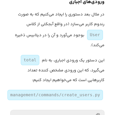
ورودی‌های اجباری
در مثال بعد دستوری را ایجاد می‌کنیم که به صورت
رندوم کاربر می‌سازد (در واقع آبجکتی از کلاس
بوجود می‌آورد و آن را در دیتابیس ذخیره
User
می‌کند).
این دستور یک ورودی اجباری، به نام
total
می‌گیرد، که این ورودی مشخص کننده تعداد
کاربرهایی است که می‌خواهیم ایجاد کنیم:
management/commands/create_users.py