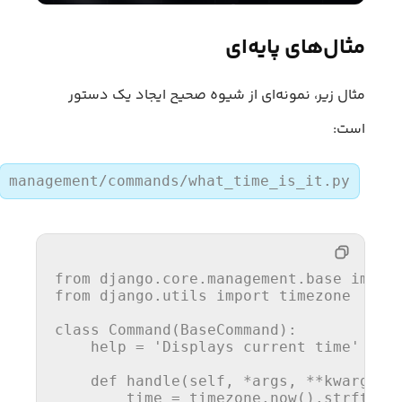
مثال‌های پایه‌ای
مثال زیر، نمونه‌ای از شیوه صحیح ایجاد یک دستور
است:
management/commands/what_time_is_it.py
from
 django.core.management.base 
impor
from
 django.utils 
import
 timezone

class
Command
(
BaseCommand
):

help
 = 
'Displays current time'
def
handle
(
self, *args, **kwargs
):

        time = timezone.now().strftime