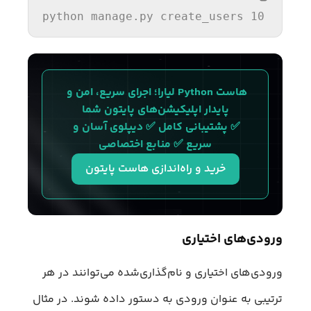
python manage.py create_users 10
هاست Python لیارا؛ اجرای سریع، امن و 
پایدار اپلیکیشن‌های پایتون شما
✅ پشتیبانی کامل ✅ دیپلوی آسان و 
سریع ✅ منابع اختصاصی
خرید و راه‌اندازی هاست پایتون
ورودی‌های اختیاری
ورودی‌های اختیاری و نام‌گذاری‌شده می‌توانند در هر
ترتیبی به عنوان ورودی به دستور داده شوند. در مثال