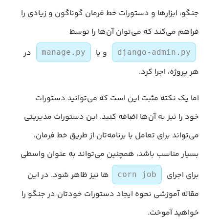
جنگو، ابزارها و دستورات خط فرمان گوناگون و زیادی را
فراهم می‌کند که می‌توان آن‌ها را توسط
و یا
در
manage.py
django-admin.py
هر پروژه، اجرا کرد.
اما یک نکته مثبت این است که می‌توانید دستورات
خود را نیز به آن‌ها اضافه کنید. این دستورات مدیریتی
می‌تواند برای تعامل با برنامه‌تان از طریق خط فرمان،
بسیار مناسب باشد، همچنین می‌تواند به عنوان واسطی
برای اجرای
ها نیز ظاهر شود. در این
corn job
مقاله آموزشی نحوه ایجاد دستورات خودتان در جنگو را
خواهید آموخت.