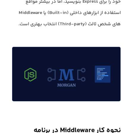
خود را برای Express بنویسید، اما در بیشتر مواقع
استفاده از ابزارهای داخلی (Built-in) یا Middleware
های شخص ثالث (Third-party) انتخاب بهتری است.
نحوه‌ کار Middleware در برنامه