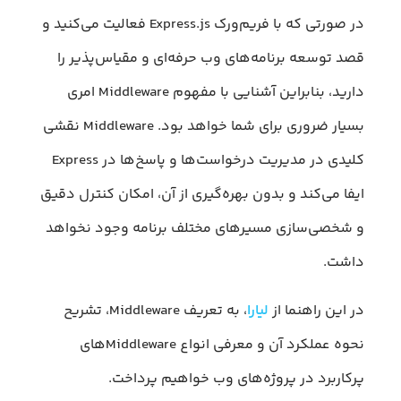
در صورتی که با فریم‌ورک Express.js فعالیت می‌کنید و
قصد توسعه برنامه‌های وب حرفه‌ای و مقیاس‌پذیر را
دارید، بنابراین آشنایی با مفهوم Middleware امری
بسیار ضروری برای شما خواهد بود. Middleware نقشی
کلیدی در مدیریت درخواست‌ها و پاسخ‌ها در Express
ایفا می‌کند و بدون بهره‌گیری از آن، امکان کنترل دقیق
و شخصی‌سازی مسیرهای مختلف برنامه وجود نخواهد
داشت.
در این راهنما از
لیارا
، به تعریف Middleware، تشریح
نحوه عملکرد آن و معرفی انواع Middlewareهای
پرکاربرد در پروژه‌های وب خواهیم پرداخت.