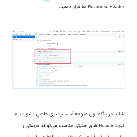
Response Header ها قرار دهید.
شاید در نگاه اول متوجه آسیب‌پذیری خاصی نشوید، اما
نبود Header های امنیتی مناسب می‌تواند فرصتی را