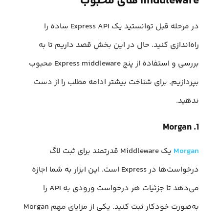
middleware های محبوب
در مرحله قبل توانستید یک Express API ساده را
راه‌اندازی کنید. حال در این بخش قصد داریم تا به
بررسی و استفاده از پنج Express middleware محبوب
بپردازیم. برای شناخت بیشتر ادامه مطلب را از دست
ندهید.
1. Morgan
Morgan
یک Middleware قدرتمند برای ثبت لاگ
درخواست‌ها در Express است. این ابزار به شما اجازه
می‌دهد تا جزئیات هر درخواست ورودی به API را
به‌صورت خودکار ثبت کنید. یکی از مزایای مهم Morgan