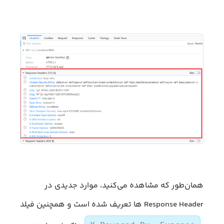
همان‌طور که مشاهده می‌کنید، موارد جدیدی در
Response Header ها تعریف شده است و همچنین فیلد