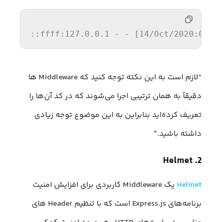
::ffff:127.0.0.1 - - [14/Oct/2020:09:2
“لازم است به این نکته توجه کنید که Middleware ها
دقیقاً به همان ترتیبی اجرا می‌شوند که در کد آن‌ها را
تعریف کرده‌اید بنابر‌این به این موضوع توجه زیادی
داشته باشید.”
2. Helmet
Helmet
یک Middleware کاربردی برای افزایش امنیت
برنامه‌های Express.js است که با تنظیم Header های