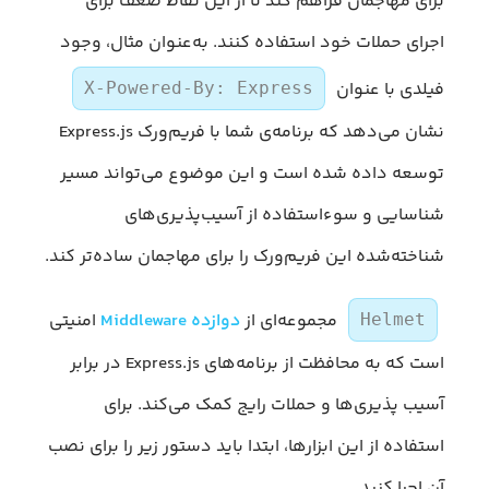
برای مهاجمان فراهم کند تا از این نقاط ضعف برای
اجرای حملات خود استفاده کنند. به‌عنوان مثال، وجود
فیلدی با عنوان
X-Powered-By: Express
نشان می‌دهد که برنامه‌ی شما با فریم‌ورک Express.js
توسعه داده شده است و این موضوع می‌تواند مسیر
شناسایی و سوءاستفاده از آسیب‌پذیری‌های
شناخته‌شده این فریم‌ورک را برای مهاجمان ساده‌تر کند.
مجموعه‌ای از
دوازده Middleware
امنیتی
Helmet
است که به محافظت از برنامه‌های Express.js در برابر
آسیب پذیری‌ها و حملات رایج کمک می‌کند. برای
استفاده از این ابزارها، ابتدا باید دستور زیر را برای نصب
آن اجرا کنید.