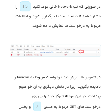
در صورتی که تب Network خالی بود، کلید
را
F5
فشار دهید تا صفحه مجددا بارگذاری شود و اطلاعات
مربوط به درخواست‌ها نمایش داده شوند.
در تصویر بالا می‌توانید درخواست مربوط به favicon را
نادیده بگیرید، زیرا در بخش دیگری به آن خواهیم
پرداخت. در این مرحله تمرکز خود را بر روی
درخواست‌های GET مربوط به مسیر
و بخش
/