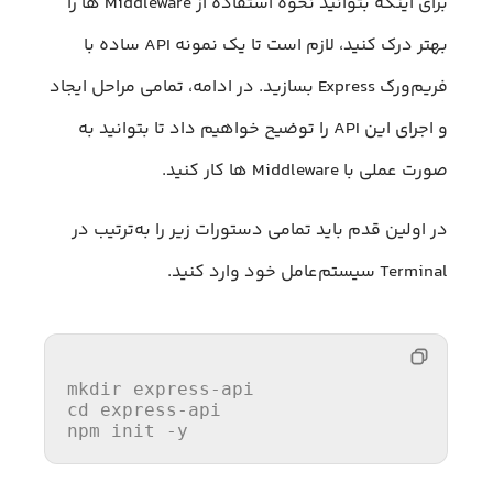
برای اینکه بتوانید نحوه استفاده از Middleware ها را
بهتر درک کنید، لازم است تا یک نمونه API ساده با
فریم‌ورک Express بسازید. در ادامه، تمامی مراحل ایجاد
و اجرای این API را توضیح خواهیم داد تا بتوانید به
صورت عملی با Middleware ها کار کنید.
در اولین قدم باید تمامی دستورات زیر را به‌ترتیب در
Terminal سیستم‌عامل خود وارد کنید.
mkdir
cd
 express-api

npm init -y