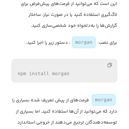
این است که می‌توانید از فرمت‌های پیش‌فرض برای
لاگ‌گیری استفاده کنید یا در صورت نیاز، ساختار
گزارش‌ها را به‌دلخواه خود شخصی‌سازی کنید.
برای نصب
، دستور زیر را اجرا کنید.
morgan
npm install morgan
فرمت‌های از پیش تعریف شده بسیاری را
morgan
دارد که می‌توانید از آن‌ها استفاده کنید. اما بسیاری از
توسعه‌دهندگان ترجیح می‌دهند از خروجی استاندارد