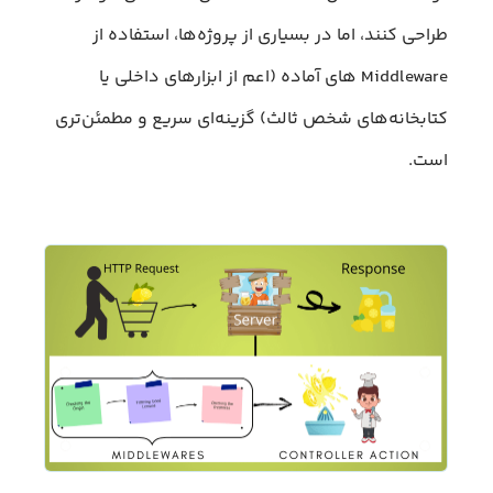
طراحی کنند، اما در بسیاری از پروژه‌ها، استفاده از
Middleware های آماده (اعم از ابزارهای داخلی یا
کتابخانه‌های شخص ثالث) گزینه‌‌ای سریع‌ و مطمئن‌تری
است.