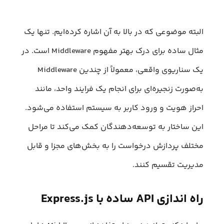
البته موضوعی که در بالا به آن اشاره کرده‌ایم. تنها یک
مثال ساده برای درک بهتر مفهوم Middleware است. در
یک سناریوی واقعی، معمولاً از چندین Middleware
به‌صورت زنجیره‌ای برای انجام یک فرایند واحد، مانند
احراز هویت و ورود کاربر به سیستم استفاده می‌شود.
این ساختار به توسعه‌دهندگان کمک می‌کند تا مراحل
مختلف پردازش درخواست را به بخش‌های مجزا و قابل
مدیریت تقسیم کنند.
راه‌ اندازی API ساده با Express.js