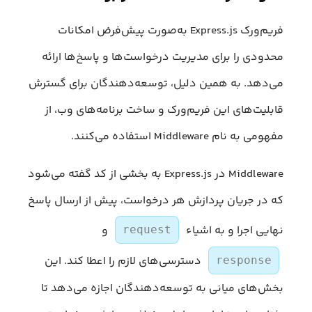
فریم‌ورک Express.js به‌صورت پیش‌فرض امکانات
محدودی را برای مدیریت درخواست‌ها و پاسخ‌ها ارائه
می‌دهد. به همین دلیل، توسعه‌دهندگان برای گسترش
قابلیت‌های این فریم‌ورک و ساخت برنامه‌های وب، از
مفهومی به نام Middleware استفاده می‌کنند.
Middleware در Express.js به بخشی از کد گفته می‌شود
که در جریان پردازش هر درخواست، پیش از ارسال پاسخ
نهایی اجرا و به اشیاء
و
request
دسترسی‌های لازم را اعطا کند. این
response
بخش‌های میانی به توسعه‌دهندگان اجازه می‌دهد تا