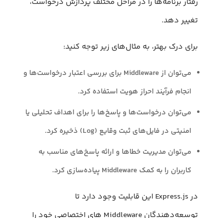
رفتار برنامه‌ها را در مراحل مختلف پردازش درخواست،
تغییر دهد.
برای درک بهتر، به مثال‌های زیر توجه کنید:
می‌توان از Middleware برای بررسی اعتبار درخواست‌ها و
انجام فرآیند احراز هویت استفاده کرد.
می‌توان درخواست‌ها و پاسخ‌ها را برای اهداف تحلیلی یا
امنیتی در فایل‌های ثبت وقایع (Log) ذخیره کرد.
می‌توان مدیریت خطاها و ارائه پاسخ‌های مناسب به
کاربران را به کمک Middleware پیاده‌سازی کرد.
در Express.js این قابلیت وجود دارد تا
توسعه‌دهندگان Middleware های اختصاصی خود را