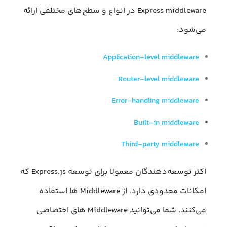
Express middleware در انواع و سطح‌های مختلفی ارائه
می‌شود:
Application-level middleware
Router-level middleware
Error-handling middleware
Built-in middleware
Third-party middleware
اکثر توسعه‌دهندگان معمولا برای توسعه Express.js که
امکانات محدودی دارد، از Middleware ها استفاده
می‌کنند. شما می‌توانید Middleware های اختصاصی