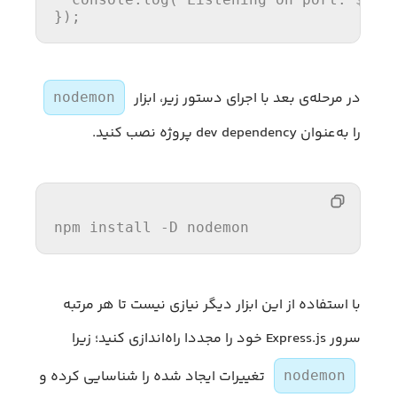
});
در مرحله‌ی بعد با اجرای دستور زیر، ابزار
nodemon
را به‌عنوان dev dependency پروژه نصب کنید.
npm install -D nodemon
با استفاده از این ابزار دیگر نیازی نیست تا هر مرتبه
سرور Express.js خود را مجددا راه‌اندازی کنید؛ زیرا
تغییرات ایجاد شده را شناسایی کرده و
nodemon