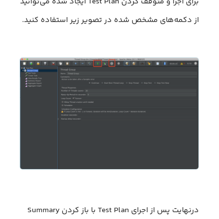
برای اجرا و متوقف کردن Test Plan ایجاد شده می‌توانید
از دکمه‌های مشخص شده در تصویر زیر استفاده کنید.
درنهایت پس از اجرای Test Plan با باز کردن Summary