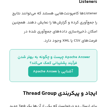
Listeners
Listenerها کامپوننت‌هایی هستند که می‌توانند نتایج
را جمع‌آوری کرده و گزارش‌ها را نمایش دهند. همچنین
امکان ذخیره‌سازی داده‌های جمع‌آوری شده در
فرمت‌‌های CSV یا XML وجود دارد.
Apache Answer چیست و چگونه به بهتر شدن 
فرآیند پشتیبانی کمک می‌کند؟
 آشنایی با Apache Answe
ایجاد و پیکربندی Thread Group
برای ارسال دو درخواست که یکی از آن‌ها یک Task جدید