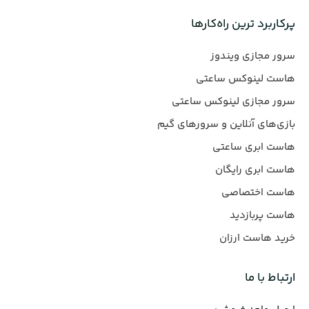
پرکاربرد ترین راه‌کارها
سرور مجازی ویندوز
هاست لینوکس ساعتی
سرور مجازی لینوکس ساعتی
بازی‌های آنلاین و سرورهای گیم
هاست ابری ساعتی
هاست ابری رایگان
هاست اختصاصی
هاست پربازدید
خرید هاست ارزان
ارتباط با ما