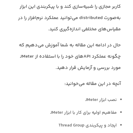
کاربر مجازی را شبیه‌سازی کند و با پیکربندی این ابزار
به‌صورت distributed می‌توانید عملکرد نرم‌افزار را در
مقیاس‌های مختلفی اندازه‌گیری کنید.
حال در ادامه این مقاله به شما آموزش می‌دهیم که
چگونه عملکرد APIهای خود را با استفاده از JMeter
مورد بررسی و آزمایش قرار دهید.
آنچه در این مقاله می‌خوانید:
نصب ابزار JMeter
مفاهیم اولیه برای کار با ابزار JMeter
ایجاد و پیکربندی Thread Group