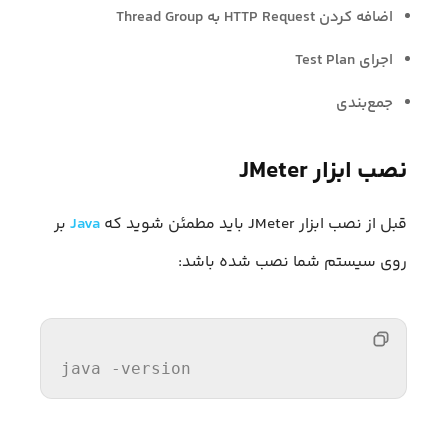
اضافه کردن HTTP Request به Thread Group
اجرای Test Plan
جمع‌بندی
نصب ابزار JMeter
قبل از نصب ابزار JMeter باید مطمئن شوید که
Java
بر
روی سیستم شما نصب شده باشد:
java -version