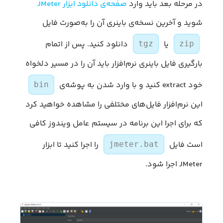
در مرحله‌ بعد باید وارد
صفحه‌ی دانلود ابزار JMeter
شوید و آخرین نسخه‌ی باینری آن را به‌صورت فایل
یا
دانلود کنید. پس از اتمام
tgz
zip
بارگیری فایل باینری نرم‌افزار باید آن را در مسیر دلخواه
خود extract کنید و با وارد شدن به پوشه‌ی
bin
این نرم‌افزار فایل‌های مختلفی را مشاهده خواهید کرد
که برای اجرا این برنامه در سیستم عامل ویندوز کافی
است فایل
را اجرا کنید تا ابزار
jmeter.bat
JMeter اجرا شود.