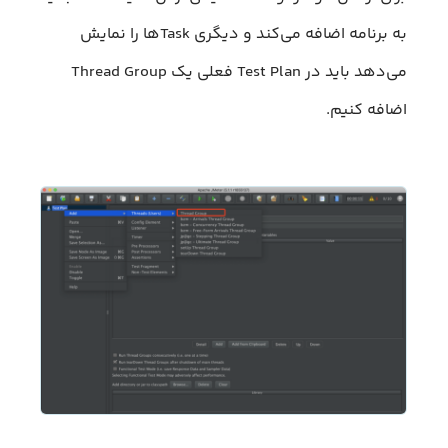
به برنامه اضافه می‌کند و دیگری Taskها را نمایش
می‌دهد باید در Test Plan فعلی یک Thread Group
اضافه کنیم.