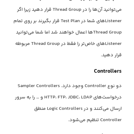
می‌توانید آن‌ها را در Thread Group قرار دهید زیرا اگر
Listenerهای شما در Test Plan قرار بگیرند بر روی تمام
Thread Groupها اعمال خواهند شد اما شما می‌توانید
Listenerهای خاص‌تر را فقط در Thread Group مربوطه
قرار دهید.
Controllers
دو نوع Controller وجود دارد. Sampler Controllers
درخواست‌های HTTP، FTP، JDBC، LDAP و … را به سرور
ارسال می‌کنند و در Logic Controllers منطق
Controller تنظیم می‌شود.