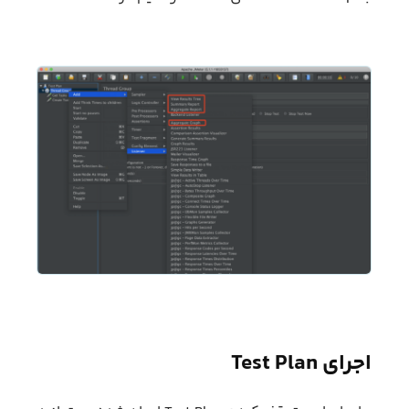
اجرای Test Plan