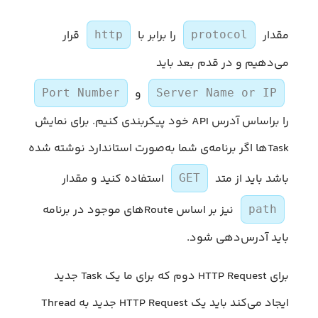
مقدار
را برابر با
قرار
http
protocol
می‌دهیم و در قدم بعد باید
و
Port Number
Server Name or IP
را براساس آدرس API خود پیکربندی کنیم. برای نمایش
Taskها اگر برنامه‌ی شما به‌صورت استاندارد نوشته شده
باشد باید از متد
استفاده کنید و مقدار
GET
نیز بر اساس Routeهای موجود در برنامه
path
باید آدرس‌دهی شود.
برای HTTP Request دوم که برای ما یک Task جدید
ایجاد می‌کند باید یک HTTP Request جدید به Thread