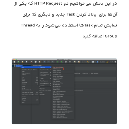
در این بخش می‌خواهیم دو HTTP Request که یکی از
آن‌ها برای ایجاد کردن Task جدید و دیگری که برای
نمایش تمام Taskها استفاده می‌شود را به Thread
Group اضافه کنیم.