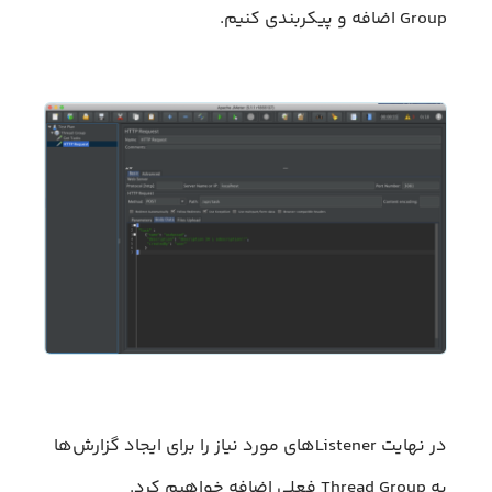
Group اضافه و پیکربندی کنیم.
در نهایت Listenerهای مورد نیاز را برای ایجاد گزارش‌ها
به Thread Group فعلی اضافه خواهیم کرد.