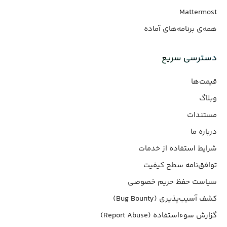
Mattermost
همه‌ی برنامه‌های آماده
دسترسی سریع
قیمت‌ها
وبلاگ
مستندات
درباره ما
شرایط استفاده از خدمات
توافق‌نامه سطح کیفیت
سیاست حفظ حریم خصوصی
کشف آسیب‌پذیری (Bug Bounty)
گزارش سوءاستفاده (Report Abuse)