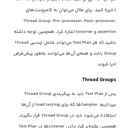
ذخیره کنید. برای مثال می‌توان به کامپوننت‌های
Thread Group، Pre-processor، Post-processor،
assertion و listerner اشاره کرد. همچنین توجه داشته
باشید که هر Test Plan می‌تواند شامل چندین Thread
Group باشد و همه‌ی آن‌ها می‌توانند به‌طور پیش‌فرض
اجرا شوند.
Thread Groups
پس از Test Plan باید به پیکربندی Thread Group
بپردازیم. Samplerها که برای load testing از آن‌ها
استفاده می‌شود باید در Thread Group قرار بگیرند.
همچنین علاوه‌بر قرار دادن Listenerها در Test Plan