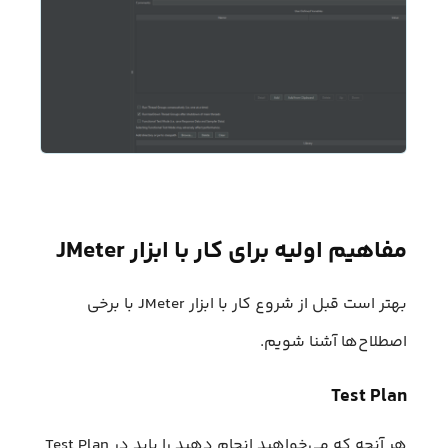
مفاهیم اولیه برای کار با ابزار JMeter
بهتر است قبل از شروع کار با ابزار JMeter با برخی
اصطلاح‌ها آشنا شویم.
Test Plan
هر آنچه که می‌خواهید انجام دهید را باید در Test Plan