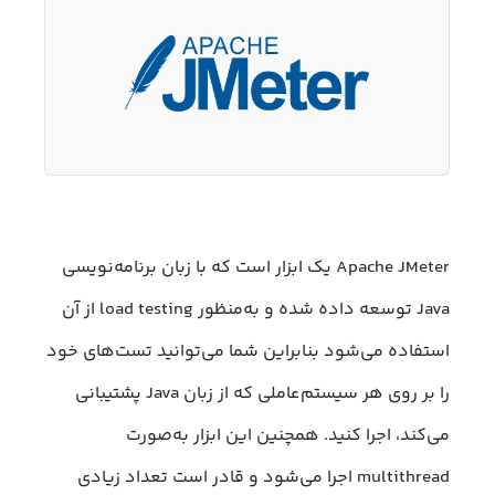
Apache JMeter یک ابزار است که با زبان برنامه‌نویسی
Java توسعه داده شده و به‌منظور load testing از آن
استفاده می‌شود بنابراین شما می‌توانید تست‌های خود
را بر روی هر سیستم‌عاملی که از زبان Java پشتیبانی
می‌کند، اجرا کنید. همچنین این ابزار به‌صورت
multithread اجرا می‌شود و قادر است تعداد زیادی