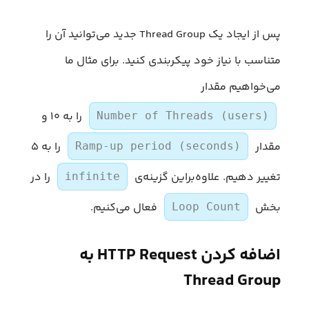
پس از ایجاد یک Thread Group جدید می‌توانید آن را
متناسب با نیاز خود پیکربندی کنید. برای مثال ما
می‌خواهیم مقدار
را به ۱۰ و
Number of Threads (users)
مقدار
را به ۵
Ramp-up period (seconds)
تغییر دهیم. علاوه‌براین گزینه‌ی
را در
infinite
بخش
فعال می‌کنیم.
Loop Count
اضافه کردن HTTP Request به
Thread Group