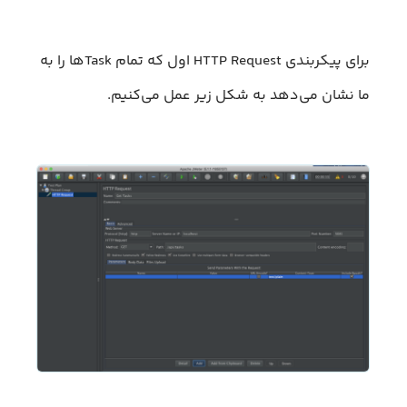
برای پیکربندی HTTP Request اول که تمام Taskها را به
ما نشان می‌دهد به شکل زیر عمل می‌کنیم.