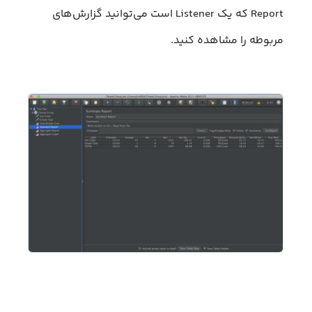
Report که یک Listener است می‌توانید گزارش‌های
مربوطه را مشاهده کنید.