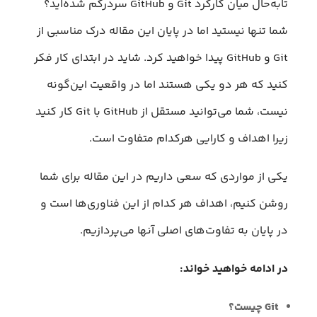
تابه‌حال میان کارکرد Git و GitHub سردرگم شده‌اید؟
شما تنها نیستید اما در پایان این مقاله درک مناسبی از
Git و GitHub پیدا خواهید کرد. شاید در ابتدای کار فکر
کنید که هر دو یکی هستند اما در واقعیت این‌گونه
نیست، شما می‌توانید مستقل از GitHub با Git کار کنید
زیرا اهداف و کارایی هرکدام متفاوت است.
یکی از مواردی که سعی داریم در این مقاله برای شما
روشن کنیم، اهداف هر کدام از این فناوری‌ها است و
در پایان به تفاوت‌های اصلی آنها می‌پردازیم.
در ادامه خواهید خواند:
Git چیست؟