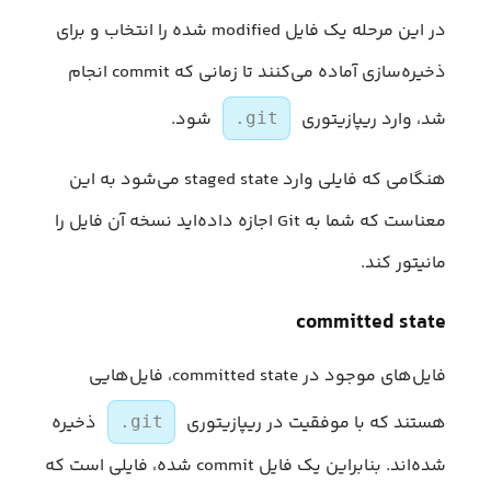
در این مرحله یک فایل modified شده را انتخاب و برای
ذخیره‌سازی آماده می‌کنند تا زمانی که commit انجام
شد، وارد ریپازیتوری
شود.
.git
هنگامی که فایلی وارد staged state می‌شود به این
معناست که شما به Git اجازه داده‌اید نسخه آن فایل را
مانیتور کند.
committed state
فایل‌های موجود در committed state، فایل‌هایی
هستند که با موفقیت در ریپازیتوری
ذخیره
.git
شده‌اند. بنابراین یک فایل commit شده، فایلی است که