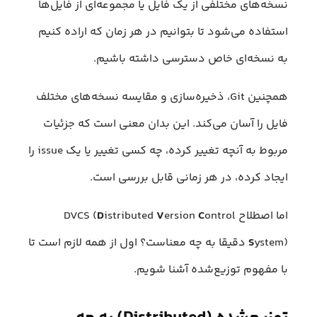
نسخه‌های مختلفی از یک فایل یا مجموعه‌ای از فایل‌ها
استفاده می‌شود تا بتوانیم در هر زمان که اراده کنیم
به نسخه‌ای خاص دسترسی داشته باشیم.
همچنین Git، ذخیره‌سازی و مقایسه نسخه‌های مختلف
فایل را آسان می‌کند. این بدان معنی است که جزئیات
مربوط به آنچه تغییر کرده، چه کسی تغییر یا یک issue را
ایجاد کرده، در هر زمانی قابل بررسی است.
اما اصطلاح DVCS (
ontrol
C
ersion
V
istributed
D
S
ystem) دقیقا به چه معناست؟ اول از همه لازم است تا
با مفهوم توزیع‌شده آشنا شویم.