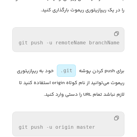
را در یک ریپازیتوری ریموت بارگذاری کنید.
git push -u remoteName branchName
برای push کردن پوشه
خود به ریپازیتوری
.git
ریموت می‌توانید از نام کوتاه origin استفاده کنید تا
لازم نباشد تمام URL را دستی وارد کنید.
git push -u origin master