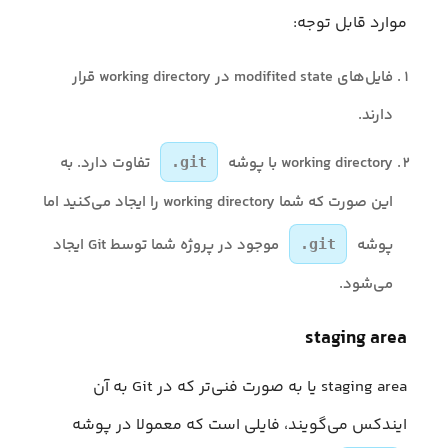
موارد قابل توجه:
فایل‌های modifited state در working directory قرار
دارند.
working directory با پوشه
تفاوت دارد. به
.git
این صورت که شما working directory را ایجاد می‌کنید اما
پوشه
موجود در پروژه شما توسط Git ایجاد
.git
می‌شود.
staging area
staging area یا به صورت فنی‌تر که در Git به آن
ایندکس می‌گویند، فایلی است که معمولا در پوشه