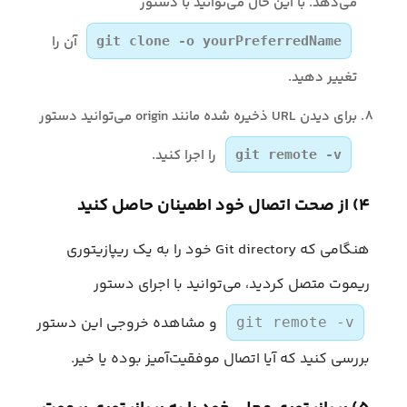
می‌دهد. با این حال می‌توانید با دستور
آن را
git clone -o yourPreferredName
تغییر دهید.
برای دیدن URL ذخیره شده مانند origin می‌توانید دستور
را اجرا کنید.
git remote -v
۴) از صحت اتصال خود اطمینان حاصل کنید
هنگامی که Git directory خود را به یک ریپازیتوری
ریموت متصل کردید، می‌توانید با اجرای دستور
و مشاهده خروجی این دستور
git remote -v
بررسی کنید که آیا اتصال موفقیت‌آمیز بوده یا خیر.