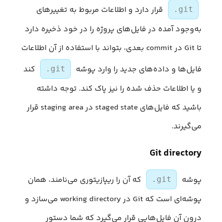
قرار دارد و اطلاعات مربوط به تغییرهای
.git
به‌وجود آمده در فایل‌های پروژه را در خود ذخیره دارد
تا Git در commit بعدی، بتواند با استفاده از آن اطلاعات
فایل‌ها و داده‌های جدید را وارد پوشه
کند
.git
و یا اطلاعات حذف شده را نیز پاک کند. توجه داشته
باشید که فایل‌های staged state در staging area قرار
می‌گیرند.
Git directory
پوشه
که آن را ریپازیتوری می‌نامند، همان
.git
پوشه‌ای است که Git در working directory می‌سازد و
درون آن فایل‌هایی قرار می‌گیرد که شما دستور