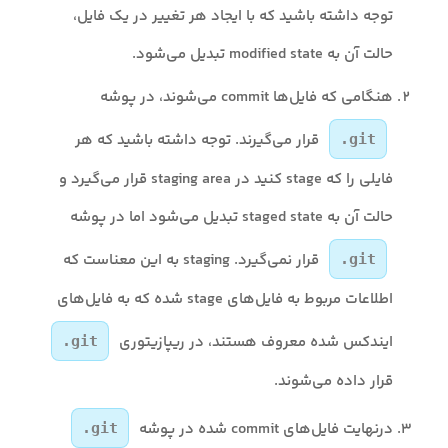
توجه داشته باشید که با ایجاد هر تغییر در یک فایل،
حالت آن به modified state تبدیل می‌شود.
هنگامی که فایل‌ها commit می‌شوند، در پوشه
قرار می‌گیرند. توجه داشته باشید که هر
.git
فایلی را که stage کنید در staging area قرار می‌گیرد و
حالت آن به staged state تبدیل می‌شود اما در پوشه
قرار نمی‌گیرد. staging به این معناست که
.git
اطلاعات مربوط به فایل‌های stage شده که به فایل‌های
ایندکس شده معروف هستند، در ریپازیتوری
.git
قرار داده می‌شوند.
درنهایت فایل‌های commit شده در پوشه
.git