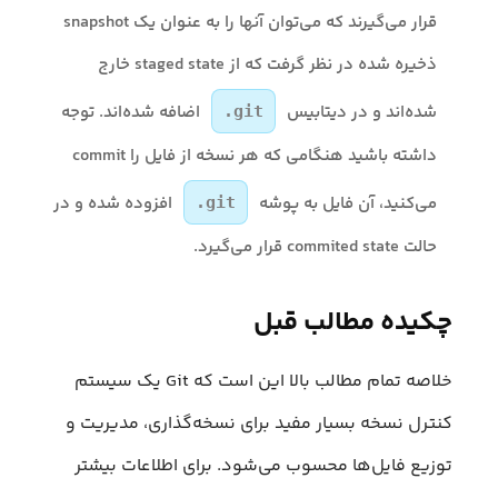
قرار می‌گیرند که می‌توان آنها را به عنوان یک snapshot
ذخیره شده در نظر گرفت که از staged state خارج
شده‌اند و در دیتابیس
اضافه شده‌اند. توجه
.git
داشته باشید هنگامی که هر نسخه از فایل را commit
می‌کنید، آن فایل به پوشه
افزوده شده و در
.git
حالت commited state قرار می‌گیرد.
چکیده‌ مطالب قبل
خلاصه تمام مطالب بالا این است که Git یک سیستم
کنترل نسخه‌ بسیار مفید برای نسخه‌گذاری، مدیریت و
توزیع فایل‌ها محسوب می‌شود. برای اطلاعات بیشتر