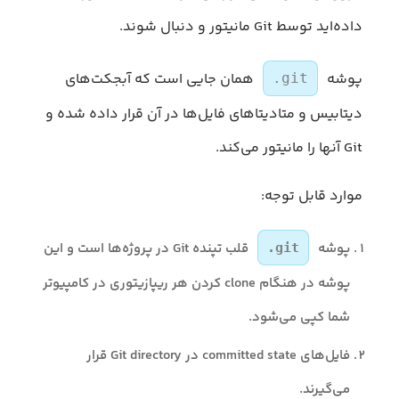
داده‌اید توسط Git مانیتور و دنبال شوند.
پوشه
همان جایی است که آبجکت‌های
.git
دیتابیس و متادیتاهای فایل‌ها در آن قرار داده شده و
Git آنها را مانیتور می‌کند.
موارد قابل توجه:
پوشه
قلب تپنده Git در پروژه‌ها است و این
.git
پوشه در هنگام clone کردن هر ریپازیتوری در کامپیوتر
شما کپی می‌شود.
فایل‌های committed state در Git directory قرار
می‌گیرند.