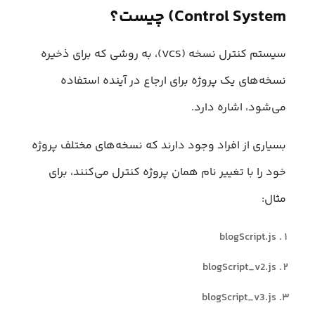
Control System) چیست؟
سیستم کنترل نسخه (VCS)، به روشی که برای ذخیره
نسخه‌های یک پروژه برای ارجاع در آینده استفاده
می‌شود، اشاره دارد.
بسیاری از افراد وجود دارند که نسخه‌های مختلف پروژه
خود را با تغییر نام همان پروژه کنترل می‌کنند، برای
مثال:
blogScript.js
blogScript_v2.js
blogScript_v3.js