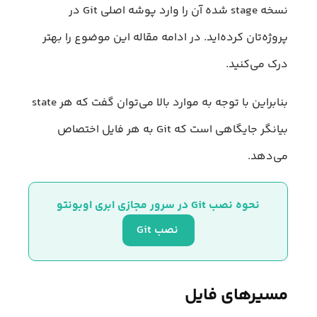
نسخه stage شده آن را وارد پوشه اصلی Git در
پروژه‌تان کرده‌اید. در ادامه مقاله این موضوع را بهتر
درک می‌کنید.
بنابراین با توجه به موارد بالا می‌توان گفت که هر state
بیانگر جایگاهی است که Git به هر فایل اختصاص
می‌دهد.
نحوه نصب Git در سرور مجازی ابری اوبونتو
 نصب Git
مسیر‌های فایل