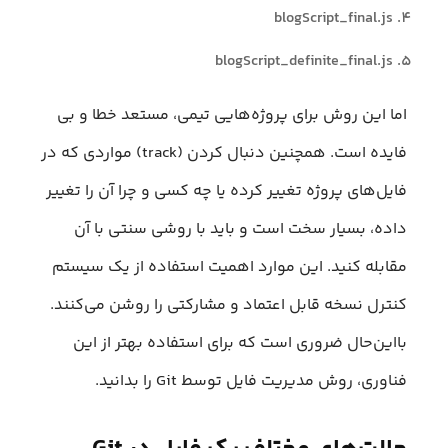
blogScript_final.js
blogScript_definite_final.js
اما این روش برای پروژه‌هایی تیمی، مستعد خطا و بی
فایده است. همچنین دنبال کردن (track) مواردی که در
فایل‌های پروژه تغییر کرده یا چه کسی و چرا آن را تغییر
داده، بسیار سخت است و باید با روشی سنتی با آن
مقابله کنید. این موارد اهمیت استفاده از یک سیستم
کنترل نسخه قابل اعتماد و مشارکتی را روشن می‌کنند.
بااین‌حال ضروری است که برای استفاده بهتر از این
فناوری، روش مدیریت فایل توسط Git را بدانید.