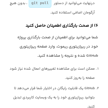
درنهایت می‌توانید از دستور
، بدون هیچ
git pull
آرگومان اضافی استفاده کنید.
۶) از صحت بارگذاری اطمینان حاصل کنید
شما می‌توانید برای اطمینان از صحت بارگذاری پروژه
خود در ریپازیتوری ریموت، وارد صفحه ریپازیتوری
GitHub شده و نتیجه را مشاهده کنید.
ممکن است برای مشاهده تغییرهای اعمال شده نیاز شود
صفحه را به‌روز کنید.
GitHub یک قابلیت رایگان در اختیار شما قرار می‌دهد تا
بتوانید ریپازیتوری خود را به یک وبسایت کاربردی تبدیل
کنید.