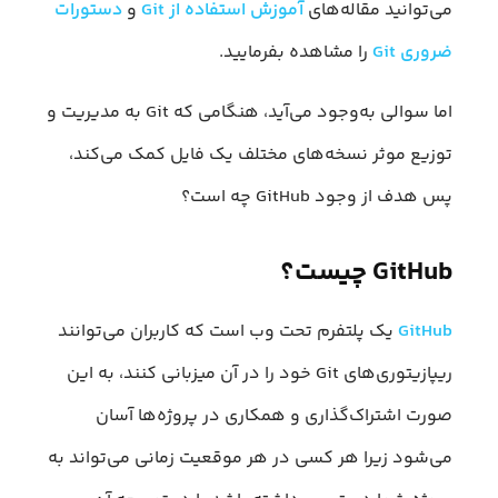
می‌توانید مقاله‌های
آموزش استفاده از Git
و
دستورات
ضروری Git
را مشاهده بفرمایید.
اما سوالی به‌وجود می‌آید، هنگامی که Git به مدیریت و
توزیع موثر نسخه‌های مختلف یک فایل کمک می‌کند،
پس هدف از وجود GitHub چه است؟
GitHub چیست؟
GitHub
یک پلتفرم تحت وب است که کاربران می‌توانند
ریپازیتوری‌های Git خود را در آن میزبانی کنند، به این
صورت اشتراک‌گذاری و همکاری در پروژه‌ها آسان
می‌شود زیرا هر کسی در هر موقعیت زمانی می‌تواند به