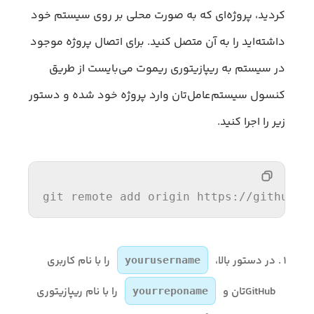
کردید، پروژه‌ای که به صورت محلی بر روی سیستم خود
داشته‌اید را به آن متصل کنید. برای اتصال پروژه موجود
در سیستم به ریپازیتوری ریموت می‌بایست از طریق
کنسول سیستم‌عامل‌تان وارد پروژه خود شده و دستور
زیر را اجرا کنید.
git remote add origin https://github.c
در دستور بالا،
را با نام کاربری
yourusername
GitHubتان و
را با نام ریپازیتوری
yourreponame