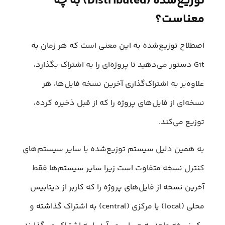
توزیع‌شده (Distributed) به چه
معناست؟
اصطلاح توزیع‌شده به این معنی است که هر زمان به
Git دستور می‌دهید تا پروژه‌ای را به اشتراک بگذارد،
علاوه‌بر به اشتراک‌گذاری آخرین نسخه فایل‌ها، هر
نسخه‌ای از فایل‌های پروژه را که از قبل ذخیره کرده،
توزیع می‌کند.
به همین دلیل سیستم توزیع‌شده با سایر سیستم‌های
کنترل نسخه متفاوت است زیرا سایر سیستم‌ها فقط
آخرین نسخه از فایل‌های پروژه را که کاربر از دیتابیس
محلی (local) یا مرکزی (central) به اشتراک گذاشته و