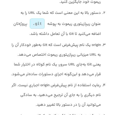
ریموت خود جایگزین کنید.
دستور بالا به این معنی است که شما یک URL را به
عنوان ریپازیتوری ریموت به پوشه
پروژه‌تان
.git
اضافه می‌کنید تا Git با آن تعامل داشته باشد.
origin یک نام پیش‌فرض است که Git به‌طور خودکار آن را
به URL میزبانی ریپازیتوری ریموت اختصاص می‌دهد.
یعنی Git به‌جای URL سرور، یک نام کوتاه در اختیار شما
قرار می‌دهد و این‌گونه اجرای دستورات ساده‌تر می‌شود.
رعایت استفاده از نام پیش‌فرض origin اجباری نیست. اگر
نام دیگری را به جای آن ترجیح می‌دهید، به سادگی
می‌توانید آن را در دستور بالا تغییر دهید.