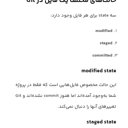
حالت‌های مختلف یک فایل در Git
سه state برای هر فایل وجود دارد:
modified
staged
committed
modified state
این حالت مخصوص فایل‌هایی است که فقط در پروژه
شما به‌وجود آمده‌اند اما هنوز commit نشده‌اند و Git
تغییرهای آنها را دنبال نمی‌کند.
staged state