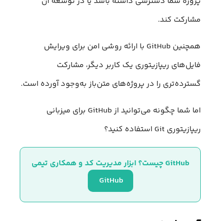
پروژه شما دسترسی داشته باشد یا در توسعه آن
مشارکت کند.
همچنین GitHub با ارائه روشی امن برای ویرایش
فایل‌های ریپازیتوری یک کاربر دیگر، مشارکت
گسترده‌‌تری را در پروژه‌های متن‌باز به‌وجود آورده است.
اما شما چگونه می‌توانید از GitHub برای میزبانی
ریپازیتوری Git استفاده کنید؟
GitHub چیست؟ ابزار مدیریت کد و همکاری تیمی
GitHub 