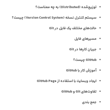
توزیع‌شده (Distributed) به چه معناست؟
سیستم کنترل نسخه (Version Control System) چیست؟
حالت‌های مختلف یک فایل در Git
مسیر‌های فایل
جریان کارها در Git
GitHub چیست؟
آموزش کار با GitHub
ایجاد وبسایت با استفاده از GitHub Page
تفاوت‌های Git و GitHub
جمع بندی