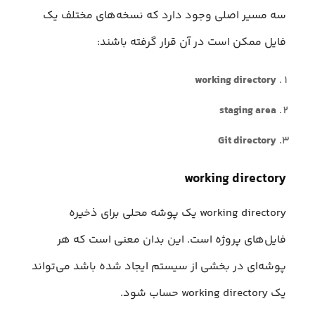
سه مسیر اصلی وجود دارد که نسخه‌‌های مختلف یک
فایل ممکن است در آن قرار گرفته باشند:
working directory
staging area
Git directory
working directory
working directory یک پوشه محلی برای ذخیره
فایل‌های پروژه است. این بدان معنی است که هر
پوشه‌ای در بخشی از سیستم ایجاد شده باشد می‌تواند
یک working directory حساب شود.