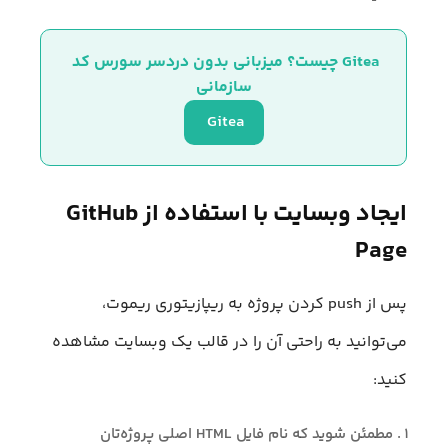
Gitea چیست؟ میزبانی بدون دردسر سورس کد 
سازمانی
Gitea 
ایجاد وبسایت با استفاده از GitHub
Page
پس از push کردن پروژه به ریپازیتوری ریموت،
می‌توانید به راحتی آن را در قالب یک وبسایت مشاهده
کنید:
مطمئن شوید که نام فایل HTML اصلی پروژه‌تان