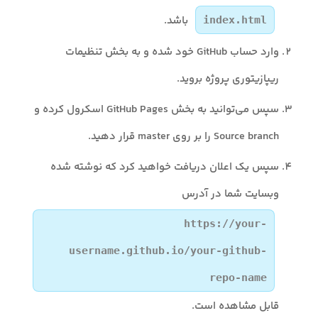
باشد.
index.html
وارد حساب GitHub خود شده و به بخش تنظیمات
ریپازیتوری پروژه بروید.
سپس می‌توانید به بخش GitHub Pages اسکرول کرده و
Source branch را بر روی master قرار دهید.
سپس یک اعلان دریافت خواهید کرد که نوشته شده
وبسایت شما در آدرس
https://your-
username.github.io/your-github-
repo-name
قابل مشاهده است.