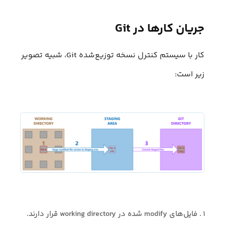
جریان کارها در Git
کار با سیستم کنترل نسخه توزیع‌شده Git، شبیه تصویر
زیر است:
فایل‌های modify شده در working directory قرار دارند.