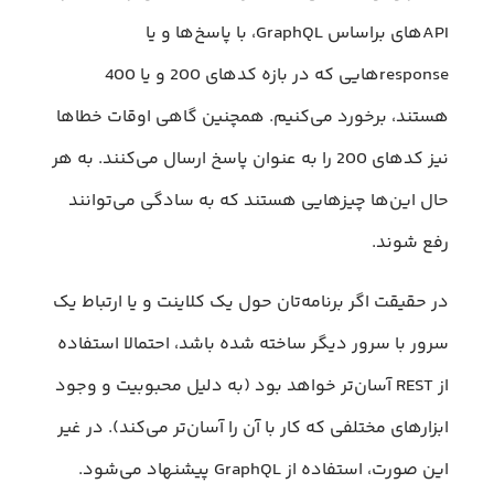
APIهای براساس GraphQL، با پاسخ‌ها و یا
responseهایی که در بازه کدهای 200 و یا 400
هستند، برخورد می‌کنیم. همچنین گاهی اوقات خطا‌ها
نیز کد‌های 200 را به عنوان پاسخ ارسال می‌کنند. به هر
حال این‌ها چیز‌هایی هستند که به سادگی می‌توانند
رفع شوند.
در حقیقت اگر برنامه‌تان حول یک کلاینت و یا ارتباط یک
سرور با سرور دیگر ساخته شده باشد، احتمالا استفاده
از REST آسان‌تر خواهد بود (به دلیل محبوبیت و وجود
ابزار‌های مختلفی که کار با آن را آسان‌تر می‌کند). در غیر
این صورت، استفاده از GraphQL پیشنهاد می‌شود.