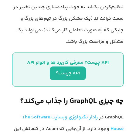
تنظیم‌کردن بک‌اند به جهت پیاده‌سازی چندین تغییر در
سمت فرانت‌اند (یک مشکل بزرگ در تیم‌های بزرگ و
چابکی که به صورت تعاملی کار می‌کنند)، می‌تواند یک
مشکل و مزاحمت بزرگ باشد.
API چیست؟ معرفی کاربرد ها و انواع API
API چیست؟
چه چیزی GraphQL را جذاب می‌کند؟
GraphQL در
رادار تکنولوژی وبسایت The Software
House
وجود دارد. از آن‌جایی که Adam در کلماتش این