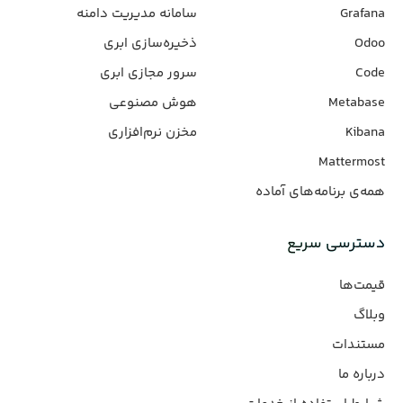
Grafana
سامانه مدیریت دامنه
Odoo
ذخیره‌سازی ابری
Code
سرور مجازی ابری
Metabase
هوش مصنوعی
Kibana
مخزن نرم‌افزاری
Mattermost
همه‌ی برنامه‌های آماده
دسترسی سریع
قیمت‌ها
وبلاگ
مستندات
درباره ما