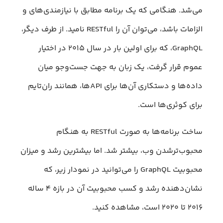
می‌شد. هنگامی که یک برنامه مطابق با نیازمندی‌های و
الزامات باشد، می‌توان آن را RESTful نامید. از طرف دیگر،
GraphQL، که برای اولین بار در سال ۲۰۱۵ در اختیار
عموم قرار گرفت، یک زبان به جهت جست‌وجو میان
داده‌ها و دستکاری آن‌ها برای APIها، همانند ران‌تایم
برای کوئری‌ها است.
ساخت برنامه‌ها به صورت RESTful به هنگام
محبوب‌ترشدن وب، بیشتر شد. اما بیشترین رشد و میزان
محبوبیت GraphQL را می‌توانید در نمودار زیر، که
نشان‌دهنده رشد و کسب محبوبیت آن در بازه ۴ ساله
۲۰۱۶ تا ۲۰۲۰ است، مشاهده کنید.