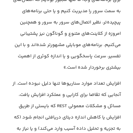
به سمت سرور را مدیریت کنیم و یا حتی برنامه‌های
پیچیده‌تر، نظیر اتصال‌های سرور به سرور و همچنین
امروزه از کلاینت‌های متنوع و گوناگون نیز پشتیبانی
می‌کنیم. برنامه‌های موبایلی مشهور‌تر شده‌اند و با این
تفسیر، سرعت پاسخگویی و یا اندازه کوئری از اهمیت
بیشتری برخوردار شده است.»
افزایش تعداد موارد سناریو‌ها تنها دلیل نبوده است. از
آنجایی که تقاضا برای کارایی و عملکرد افزایش یافت،
مسائل و مشکلات معمولی REST که بایستی از طریق
افزایش یا کاهش اندازه دیتای دریافتی انجام شود (که
به تجزیه و تحلیل داده آسیب وارد می‌کند) و یا نیاز به