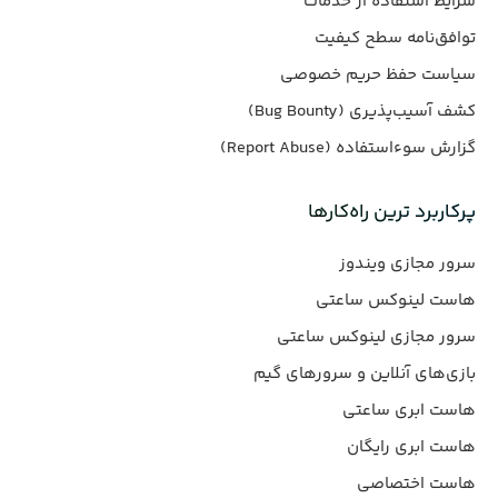
شرایط استفاده از خدمات
توافق‌نامه سطح کیفیت
سیاست حفظ حریم خصوصی
کشف آسیب‌پذیری (Bug Bounty)
گزارش سوءاستفاده (Report Abuse)
پرکاربرد ترین راه‌کارها
سرور مجازی ویندوز
هاست لینوکس ساعتی
سرور مجازی لینوکس ساعتی
بازی‌های آنلاین و سرورهای گیم
هاست ابری ساعتی
هاست ابری رایگان
هاست اختصاصی