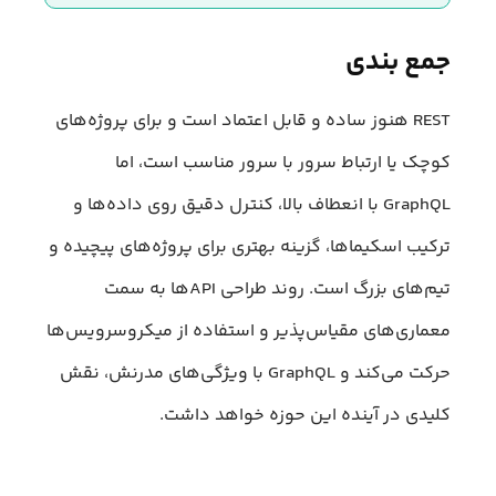
جمع بندی
REST هنوز ساده و قابل اعتماد است و برای پروژه‌های
کوچک یا ارتباط سرور با سرور مناسب است، اما
GraphQL با انعطاف بالا، کنترل دقیق روی داده‌ها و
ترکیب اسکیماها، گزینه بهتری برای پروژه‌های پیچیده و
تیم‌های بزرگ است. روند طراحی APIها به سمت
معماری‌های مقیاس‌پذیر و استفاده از میکروسرویس‌ها
حرکت می‌کند و GraphQL با ویژگی‌های مدرنش، نقش
کلیدی در آینده این حوزه خواهد داشت.