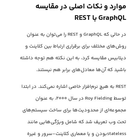
موارد و نکات اصلی در مقایسه
GraphQL با REST
در حالی که GraphQL و REST را می‌توان به عنوان
روش‌های مختلف برای برقراری ارتباط بین کلاینت و
دیتابیس مقایسه کرد، به این نکته هم توجه داشته
باشید که آن‌ها معادل‌های برابر هم نیستند.
REST به هیچ نرم‌افزار خاصی اشاره نمی‌کند. در ابتدا
توسط Roy Fielding در سال ۲۰۰۰، به عنوان
مجموعه‌ای از محدودیت‌ها برای ساخت سیستم‌های
تحت وب تعریف شد که شامل ویژگی‌هایی مانند
statelessبودن و یا معماری کلاینت-سرور و غیره