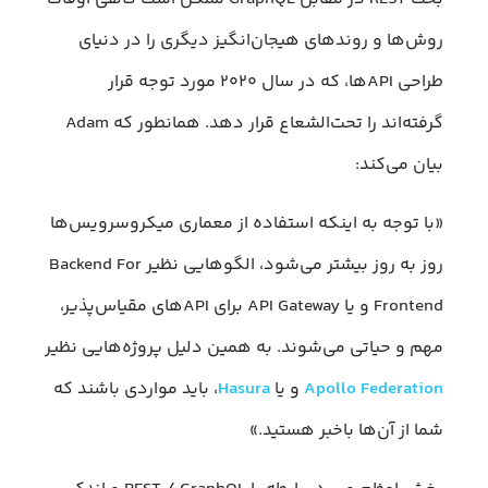
روش‌ها و روند‌های هیجان‌انگیز دیگری را در دنیای
طراحی APIها، که در سال ۲۰۲۰ مورد توجه قرار
گرفته‌اند را تحت‌الشعاع قرار دهد. همانطور که Adam
بیان می‌کند:
«با توجه به اینکه استفاده از معماری میکروسرویس‌ها
روز به روز بیشتر می‌شود، الگوهایی نظیر Backend For
Frontend و یا API Gateway برای APIهای مقیاس‌پذیر،
مهم و حیاتی می‌شوند. به همین دلیل پروژه‌هایی نظیر
Apollo Federation
و یا
Hasura
، باید مواردی باشند که
شما از آن‌ها باخبر هستید.»