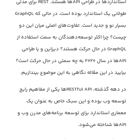
استاندارد‌ها در طراحی APIها هستند. REST برای مدتی
طولانی یک استاندارد بوده است، در حالی که GraphQL
بسیار نو و جدید است. تفاوت‌های اصلی میان این دو
چیست؟ چرا اکثر توسعه‌دهندگان به سمت استفاده از
GraphQL در حال حرکت هستند؟ دیزاین و یا طراحی
APIها در سال ۲۰۲۰ به چه سمتی در حال حرکت است؟
بیایید در این مقاله نگاهی به این موضوع بیندازیم.
در دهه گذشته، RESTful API‌ها یکی از مفاهیم رایج
توسعه وب بوده و این سبک خاص به عنوان یک
معماری استاندارد برای توسعه برنامه‌های مدرن وب و
APIها شناخته می‌شود.