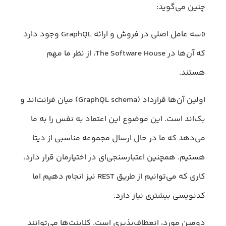
چنین می‌گوید:
«سه عامل اصلی در فروش و ارائه GraphQL وجود دارد
که آن‌ها در The Software House، از نظر ما مهم
هستند.
اولین آن‌ها قرارداد (GraphQL schema) میان فرانت‌اند و
بک‌اند است. این موضوع این اعتماد به نفس را به ما
می‌دهد که ما در حال ارسال مجموعه مناسبی از دیتا
هستیم. همچنین اعتبارسنجی‌ای در اختیارمان قرار دارد،
کاری که می‌توانیم از طریق REST نیز انجام دهیم اما
کدنویسی بیشتری نیاز دارد.
دومین مورد، انعطاف‌پذیری است. کلاینت‌ها می‌توانند