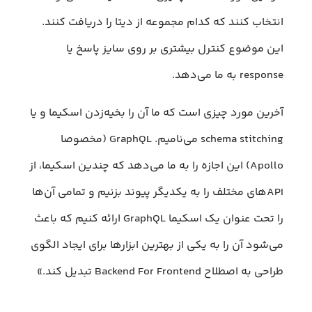
انتخاب کنند که کدام مجموعه از دیتا را دریافت کنند.
این موضوع کنترل بیشتری بر روی سایز پاسخ یا
response به ما می‌دهد.
آخرین مورد چیزی است که ما آن را بخیه‌زدن اسکیما و یا
schema stitching می‌نامیم. GraphQL (مخصوصا
Apollo) این اجازه را به ما می‌دهد که چندین اسکیما، از
APIهای مختلف را به یکدیگر پیوند بزنیم و تمامی آن‌ها
را تحت عنوان یک اسکیما GraphQL ارائه کنیم که باعث
می‌شود آن را به یکی از بهترین ابزار‌ها برای ایجاد الگوی
طراحی به اصطلاح Backend For Frontend تبدیل کند.»