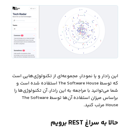
این رادار و یا نمودار، مجموعه‌ای از تکنولوژی‌هایی است
که توسط The Software House استفاده شده است و
شما می‌توانید با مراجعه به این رادار، آن تکنولوژی‌ها را
براساس میزان استفاده آن‌ها توسط The Software
House مرتب کنید.
حالا به سراغ REST برویم