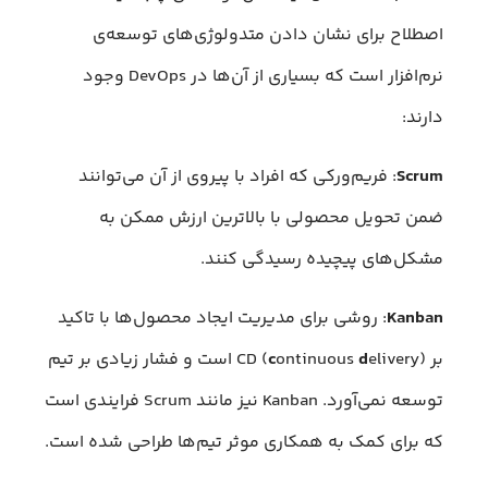
اصطلاح برای نشان دادن متدولوژی‌های توسعه‌ی
نرم‌افزار است که بسیاری از آن‌ها در DevOps وجود
دارند:
Scrum
: فریم‌ورکی که افراد با پیروی از آن می‌توانند
ضمن تحویل محصولی با بالاترین ارزش ممکن به
مشکل‌های پیچیده رسیدگی کنند.
Kanban
: روشی برای مدیریت ایجاد محصول‌ها با تاکید
بر CD (
d
ontinuous
c
elivery) است و فشار زیادی بر تیم
توسعه نمی‌آورد. Kanban نیز مانند Scrum فرایندی است
که برای کمک به همکاری موثر تیم‌ها طراحی شده است.