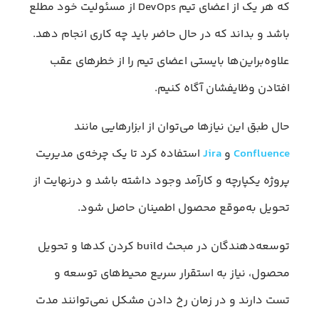
که هر یک از اعضای تیم DevOps از مسئولیت خود مطلع
باشد و بداند که در حال حاضر باید چه کاری انجام دهد.
علاوه‌براین‌ها بایستی اعضای تیم را از خطرهای عقب
افتادن وظایفشان آگاه کنیم.
حال طبق این نیازها می‌توان از ابزارهایی مانند
Confluence
و
Jira
استفاده کرد تا یک چرخه‌ی مدیریت
پروژه یکپارچه و کارآمد وجود داشته باشد و درنهایت از
تحویل به‌موقع محصول اطمینان حاصل شود.
توسعه‌دهندگان در مبحث build کردن کدها و تحویل
محصول، نیاز به استقرار سریع محیط‌های توسعه و
تست دارند و در زمان رخ دادن مشکل نمی‌توانند مدت