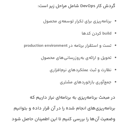
گردش کار DevOps شامل مراحل زیر است:
برنامه‌ریزی برای تکرار توسعه‌ی محصول
build کردن کدها
تست و استقرار برنامه در production environment
تحویل و ارائه‌ی به‌روزرسانی‌های محصول
نظارت و ثبت عملکردهای نرم‌افزاری
جمع‌آوری بازخوردهای مشتری
در مبحث برنامه‌ریزی به برنامه‌ای نیاز داریم که
برنامه‌ریزی‌های انجام شده را در آن قرار داده و بتوانیم
وضعیت‌ آن‌ها را بررسی کنیم تا این اطمینان حاصل شود