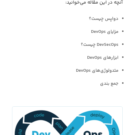
آنچه در این مقاله می‌خوانید:
دواپس چیست؟
مزایای DevOps
DevSecOps چیست؟
ابزارهای DevOps
متدولوژی‌های DevOps
جمع بندی