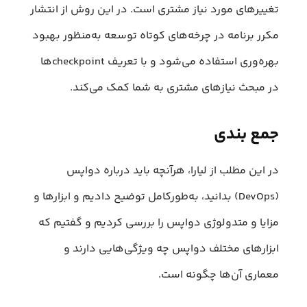
تغییرهای مورد نیاز مشتری است. در این روش از انتشار
مکرر برنامه در چرخه‌های کوتاه توسعه به‌منظور بهبود
بهره‌وری استفاده می‌شود و با تعریف checkpointها
در مبحث نیازهای مشتری به شما کمک می‌کند.
جمع بندی
در این مطلب از لیارا، هر‌آنچه باید درباره دواپس
(DevOps) بدانید، به‌طورکامل توضیح دادیم و ابزارها و
مزایا و متدولوژی دواپس را بررسی کردیم و گفتیم که
ابزارهای مختلف دواپس چه ویژگی‌هایی دارند و
معماری آن‌ها چگونه است.