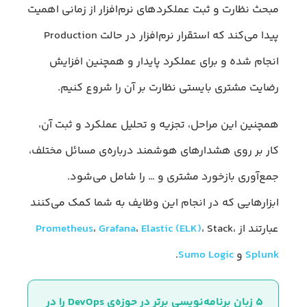
مبحث نظارت و ثبت عملکردهای نرم‌افزار از زمانی اهمیت
پیدا می‌کند که استقرار نرم‌افزار در حالت Production
انجام شده و برای عملکرد پایدار و همچنین افزایش
رضایت مشتری بایستی نظارت بر آن را شروع کنیم.
همچنین این مراحل، تجزیه و تحلیل عملکرد و ثبت آن،
کار بر روی هشدارهای هوشمند درباره‌ی مسائل مختلف،
جمع‌آوری بازخورد مشتری و … را شامل می‌شود.
ابزارهایی که در انجام این وظایف به شما کمک می‌کنند
عبارتند از
، Stack،
Elastic (ELK)
،
Grafana
،
Prometheus
Splunk
و
Sumo Logic
.
۵ زبان برنامه‌نویسی برتر در حوزه‌ی DevOps را در 