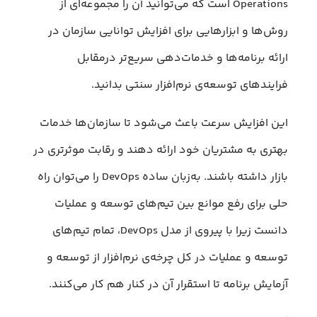
Operations است که می‌توانید آن را مجموعه‌ای از
روش‌ها و ابزارهایی برای افزایش توانایی سازمان در
ارائه برنامه‌ها و خدمات‌دهی سریع‌تر درمقابل
فرایند‌های توسعه‌ی نرم‌افزار سنتی بدانید.
این افزایش سرعت باعث می‌شود تا سازمان‌ها خدمات
بهتری به مشتریان خود ارائه دهند و رقابت موثرتری در
بازار داشته باشند. به‌زبان ساده DevOps را می‌توان راه
حلی برای رفع موانع بین تیم‌های توسعه و عملیات
دانست زیرا با پیروی از مدل DevOps، تمام تیم‌های
توسعه و عملیات در کل چرخه‌ی نرم‌افزار از توسعه و
آزمایش برنامه تا استقرار آن در کنار هم کار می‌کنند.