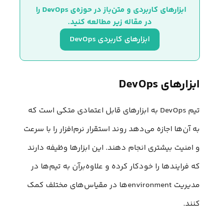
ابزارهای کاربردی و متن‌باز در حوزه‌ی DevOps را 
در مقاله زیر مطالعه کنید.
ابزارهای کاربردی DevOps
ابزارهای DevOps
تیم DevOps به ابزارهای قابل اعتمادی متکی است که
به آن‌ها اجازه می‌دهد روند استقرار نرم‌افزار را با سرعت
و امنیت بیشتری انجام دهند. این ابزارها وظیفه دارند
که فرایندها را خودکار کرده و علاوه‌برآن به تیم‌ها در
مدیریت environmentها در مقیاس‌های مختلف کمک
کنند.