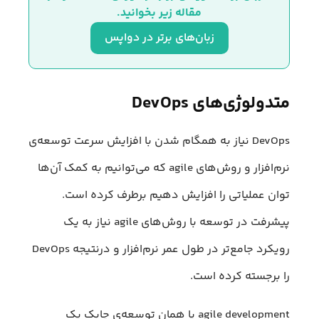
مقاله زیر بخوانید.
زبان‌های برتر در دواپس
متدولوژی‌های DevOps
DevOps نیاز به همگام ‌شدن با افزایش سرعت توسعه‌ی
نرم‌افزار و روش‌های agile که می‌توانیم به کمک آن‌ها
توان عملیاتی را افزایش دهیم برطرف کرده است.
پیشرفت در توسعه‌ با روش‌های agile نیاز به یک
رویکرد جامع‌تر در طول عمر نرم‌افزار و درنتیجه DevOps
را برجسته کرده است.
agile development یا همان توسعه‌ی چابک یک