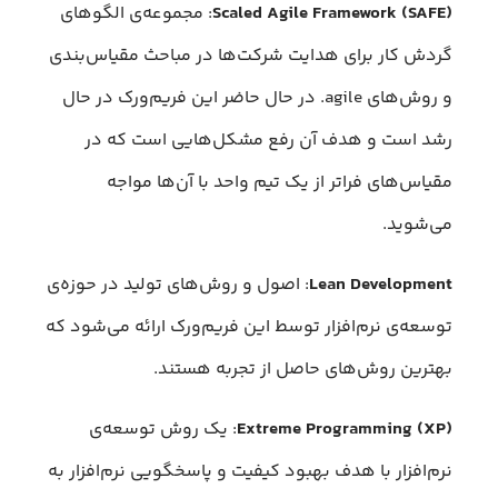
Scaled Agile Framework (SAFE)
: مجموعه‌ی الگوهای
گردش کار برای هدایت شرکت‌ها در مباحث مقیاس‌بندی
و روش‌های agile. در حال حاضر این فریم‌ورک در حال
رشد است و هدف آن رفع مشکل‌هایی است که در
مقیاس‌های فراتر از یک تیم واحد با آن‌‌ها مواجه
می‌شوید.
Lean Development
: اصول و روش‌های تولید در حوزه‌ی
توسعه‌ی نرم‌افزار توسط این فریم‌ورک ارائه می‌شود که
بهترین روش‌های حاصل از تجربه هستند.
Extreme Programming (XP)
: یک روش توسعه‌ی
نرم‌افزار با هدف بهبود کیفیت و پاسخگویی نرم‌افزار به