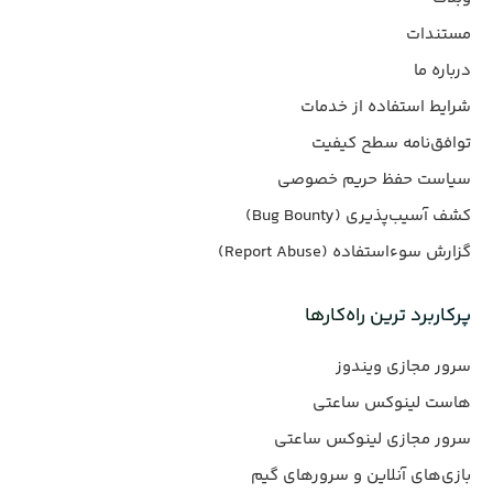
مستندات
درباره ما
شرایط استفاده از خدمات
توافق‌نامه سطح کیفیت
سیاست حفظ حریم خصوصی
کشف آسیب‌پذیری (Bug Bounty)
گزارش سوءاستفاده (Report Abuse)
پرکاربرد ترین راه‌کارها
سرور مجازی ویندوز
هاست لینوکس ساعتی
سرور مجازی لینوکس ساعتی
بازی‌های آنلاین و سرورهای گیم