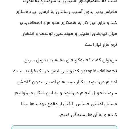
است که تصمیم‌های امنیتی را با سرعت و به‌صورت
مقیاس‌پذیر بدون آسیب رساندن به ایمنی، پیاده‌سازی
کند و برای این کار به همکاری مدوام و انعطاف‌پذیر
میان تیم‌های امنیتی و مهندسین توسعه و انتشار
نرم‌افزار نیاز است.
می‌توان گفت که به‌گونه‌ای مفاهیم تحویل سریع
(rapid-delivery) و کدنویسی ایمن در یک فرایند ساده
ادغام می‌شوند. تکرار تست‌های امنیتی بدون کاهش
سرعت تحویل انجام می‌شود و به‌ این شکل می‌توانیم
مسائل امنیتی حساس را قبل از وقوع تهدیدها پیدا
کرده و به آن‌ها رسیدگی کنیم.