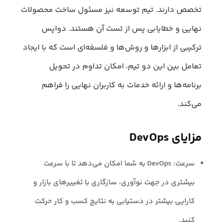
تخصص دارند. تیم توسعه نیز مسئول ساخت محصولات
نهایی و خطایابی پس از تست آن هستند. دواپس
ترکیبی از ابزارها و روش‌ها و فلسفه‌ای است که با ایجاد
تعامل بین این دو تیم، امکان تداوم در تحویل
برنامه‌ها و ارائه خدمات به کاربران نهایی را فراهم
می‌کند.
مزایای DevOps
سرعت: DevOps به شما امکان می‌دهد تا با سرعت
بیشتری در جهت نوآوری، سازگاری با تغییرهای بازار و
کارایی بیشتر در دستیابی به نتایج کسب و کار حرکت
کنید.