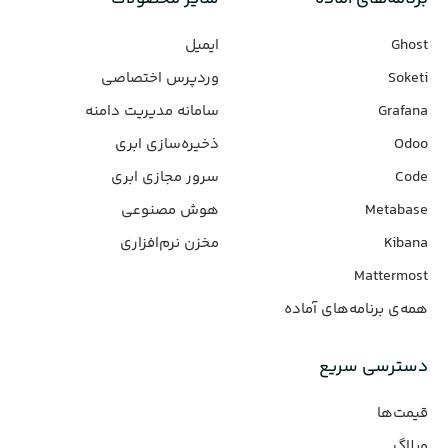
Ghost
ایمیل
Soketi
وردپرس‌ اختصاصی
Grafana
سامانه مدیریت دامنه
Odoo
ذخیره‌سازی ابری
Code
سرور مجازی ابری
Metabase
هوش مصنوعی
Kibana
مخزن نرم‌افزاری
Mattermost
همه‌ی برنامه‌های آماده
دسترسی سریع
قیمت‌ها
وبلاگ