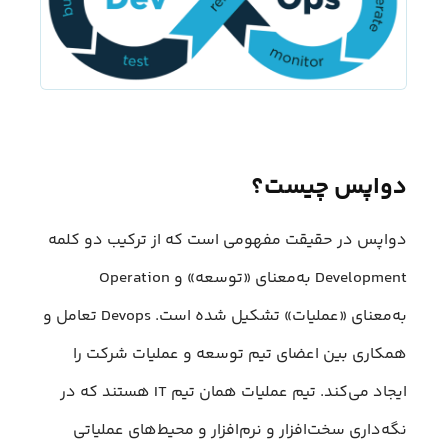
دواپس چیست؟
دواپس در حقیقت مفهومی است که از ترکیب دو کلمه
Development به‌معنای «توسعه» و Operation
به‌معنای «عملیات» تشکیل شده است. Devops تعامل و
همکاری بین اعضای تیم توسعه و عملیات شرکت را
ایجاد می‌کند. تیم عملیات همان تیم IT هستند که در
نگه‌داری سخت‌افزار و نرم‌افزار و محیط‌های عملیاتی