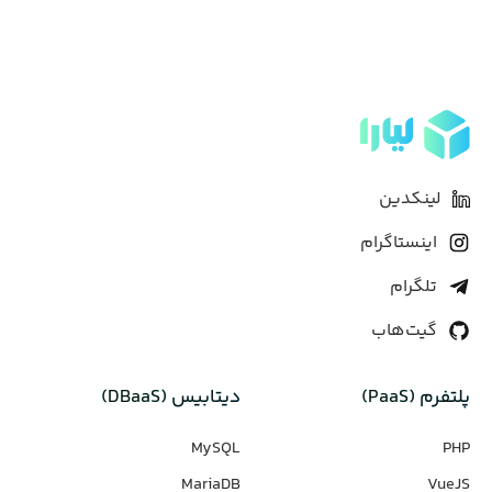
لینکدین
اینستاگرام
تلگرام
گیت‌هاب
پلتفرم (PaaS)
دیتابیس‌ (DBaaS)
MySQL
PHP
MariaDB
VueJS