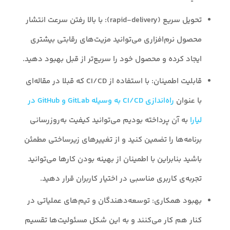
تحویل سریع (rapid-delivery): با بالا رفتن سرعت انتشار
محصول نرم‌افزاری می‌توانید مزیت‌های رقابتی بیشتری
ایجاد کرده و محصول خود را سریع‌تر از قبل بهبود دهید.
قابلیت اطمینان: با استفاده از CI/CD که قبلا در مقاله‌ای
با عنوان
راه‌اندازی CI/CD به وسیله GitLab و GitHub در
لیارا
به آن پرداخته بودیم می‌توانید کیفیت به‌روزرسانی
برنامه‌ها را تضمین کنید و از تغییرهای زیرساختی مطمئن
باشید بنابراین با اطمینان از بهینه بودن کارها می‌توانید
تجربه‌ی کاربری مناسبی در اختیار کاربران قرار دهی‍د.
بهبود همکاری: توسعه‌دهندگان و تیم‌های عملیاتی در
کنار هم کار می‌کنند و به این شکل مسئولیت‌ها تقسیم