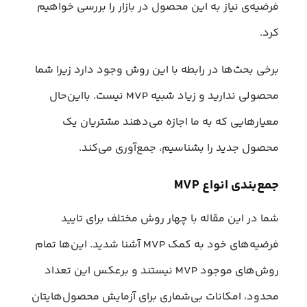
فرضیه‌ی نیاز به این محصول در بازار را بررسی خواهیم
کرد.
برخی بحث‌ها در رابطه با این روش وجود دارد زیرا شما
محصولی ندارید و زیاد شبیه MVP نیست. بااین‌حال
معیارهایی که به ما اجازه می‌دهند مشتریان یک
محصول جدید را بشناسیم، جمع‌آوری می‌کند.
جمع‌بندی انواع MVP
شما در این مقاله با چهار روش مختلف برای تایید
فرضیه‌های خود به کمک MVP آشنا شدید. این‌ها تمام
روش‌های موجود MVP نیستند و برعکس این تعداد
محدود، امکانات بی‌شماری برای آزمایش محصول‌هایتان