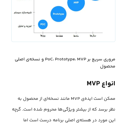
مروری سریع بر PoC، Prototype، MVP و نسخه‌ی اصلی
محصول
انواع MVP
ممکن است ایده‌ی MVP مانند نسخه‌ای از محصول به
نظر برسد که از بیشتر ویژگی‌ها محروم شده است. گرچه
این مورد در هسته‌ی اصلی برنامه درست است اما