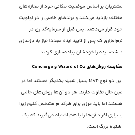
مشتریان بر اساس موقعیت مکانی خود از مغازه‌های
مختلف بازدید می‌کنند و برندهای خاصی را در اولویت
خود قرار می‌دهند. پس قبل از سرمایه‌گذاری در
نرم‌افزاری که پس از تایید ایده مجددا نیاز به بازسازی
داشت، ایده را خودشان پیاده‌سازی کردند.
مقایسه روش‌های Wizard of Oz و Concierge
این دو نوع MVP بسیار شبیه یکدیگر هستند اما در
عین حال تفاوت دارند. هر دو آن‌ها روش‌های جالبی
هستند اما باید مرزی برای هرکدام مشخص کنیم زیرا
بسیاری افراد آن‌ها را با هم اشتباه می‌گیرند که یک
اشتباه بزرگ است.