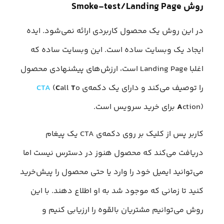
روش Smoke-test/Landing Page
در این روش یک محصول کاربردی ارائه نمی‌شود. ایده
ایجاد یک وبسایت ساده است. این وبسایت ساده که
اغلبا Landing Page است، ارزش‌های پیشنهادی محصول
را توصیف می‌کند و دارای یک دکمه‌ی
o
T
all
C
(
CTA
ction) برای خرید سرویس است.
A
کاربر پس از کلیک بر روی دکمه‌ی CTA یک پیغام
دریافت می‌کند که محصول هنوز در دسترس نیست اما
می‌توانید ایمیل خود را وارد یا حتی محصول را پیش‌خرید
کنید تا زمانی که موجود شد به او اطلاع دهند. با این
روش می‌توانیم مشتریان بالقوه را ارزیابی کنیم و