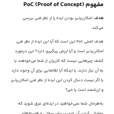
مفهوم PoC (Proof of Concept)
هدف
: امکان‌پذیر بودن ایده را از نظر فنی بررسی
می‌کند.
هدف اصلی PoC این است که آیا این ایده از نظر فنی
امکان‌پذیر است و آیا ارزش پیگیری دارد؟ این درمورد
کشف چیزهایی نیست که کاربران از شما می‌خواهند یا
به آن نیاز دارند، یا اینکه آیا تقاضایی برای آن وجود دارد
یا اگر نیست دنبال کردن این ایده از نظر فنی امکان‌پذیر
و ارزشمند است یا خیر؟
به‌هرحال شما نمی‌خواهید در ایده‌ای غرق شوید که
عملیاتی کردن آن چندین برابر سختی و هزینه‌های