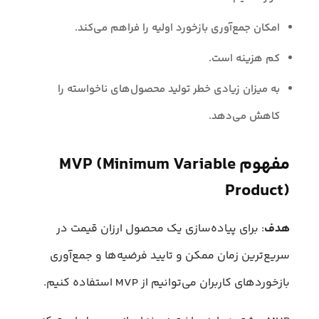
امکان جمع‌آوری بازخورد اولیه را فراهم می‌کند.
کم هزینه است.
به میزان زیادی خطر تولید محصول‌های ناخواسته را
کاهش می‌دهد.
مفهوم MVP (Minimum Variable
Product)
هدف
: برای پیاده‌سازی یک محصول ارزان قیمت در
سریع‌ترین زمان ممکن و تایید فرضیه‌ها و جمع‌آوری
بازخوردهای کاربران می‌توانیم از MVP استفاده کنیم.