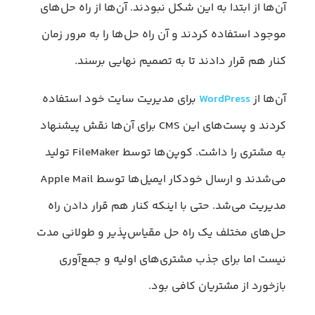
آن‌ها از ابتدا به این شکل نبودند. آن‌ها از راه حل‌های
موجود استفاده کردند و آن راه حل‌ها را به مرور زمان
کنار هم قرار دادند تا به تصمیم نهایی برسند.
آن‌ها از
WordPress
برای مدیریت سایت خود استفاده
کردند و پست‌های این CMS برای آن‌ها نقش پیشنهاد
به مشتری را داشت. کوپن‌ها توسط FileMaker تولید
می‌شدند و ارسال خودکار ایمیل‌ها توسط Apple Mail
مدیریت می‌شد. حتی با اینکه کنار هم قرار دادن راه
حل‌های مختلف یک راه حل مقیاس‌پذیر و طولانی مدت
نیست اما برای جذب مشتری‌های اولیه و جمع‌آوری
بازخورد از مشتریان کافی بود.