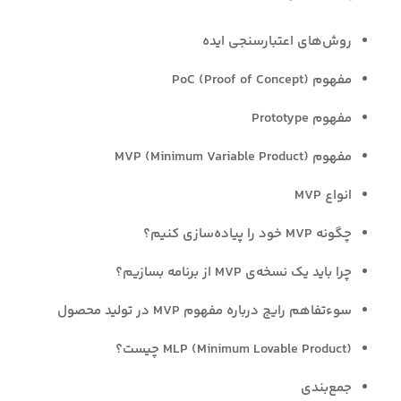
روش‌های اعتبارسنجی ایده
مفهوم PoC (Proof of Concept)
مفهوم Prototype
مفهوم MVP (Minimum Variable Product)
انواع MVP
چگونه MVP خود را پیاده‌سازی کنیم؟
چرا باید یک نسخه‌ی MVP از برنامه بسازیم؟
سوءتفاهم رایج درباره مفهوم MVP در تولید محصول
MLP (Minimum Lovable Product) چیست؟
جمع‌بندی