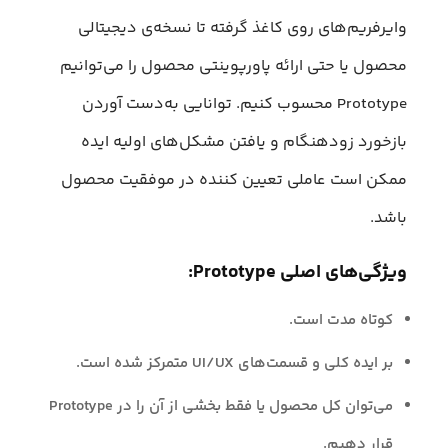
وایرفریم‌های روی کاغذ گرفته تا نسخه‌ی دیجیتالی
محصول یا حتی ارائه پاورپوینتی محصول را می‌توانیم
Prototype محسوب کنیم. توانایی به‌دست آوردن
بازخورد زودهنگام و یافتن مشکل‌های اولیه‌ ایده
ممکن است عاملی تعیین کننده در موفقیت محصول
باشد.
ویژگی‌های اصلی Prototype:
کوتاه مدت است.
بر ایده کلی و قسمت‌های UI/UX متمرکز شده است.
می‌توان کل محصول یا فقط بخشی از آن را در Prototype
قرار دهیم.