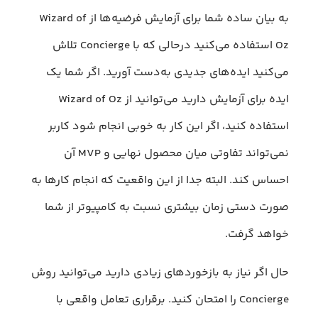
به بیان ساده شما برای آزمایش فرضیه‌ها از Wizard of
Oz استفاده می‌کنید درحالی که با Concierge تلاش
می‌کنید ایده‌های جدیدی به‌دست آورید. اگر شما یک
ایده برای آزمایش دارید می‌توانید از Wizard of Oz
استفاده کنید، اگر این کار به خوبی انجام شود کاربر
نمی‌تواند تفاوتی میان محصول نهایی و MVP آن
احساس کند. البته جدا از این واقعیت که انجام کارها به
صورت دستی زمان بیشتری نسبت به کامپیوتر از شما
خواهد گرفت.
حال اگر نیاز به بازخوردهای زیادی دارید می‌توانید روش
Concierge را امتحان کنید. برقراری تعامل واقعی با