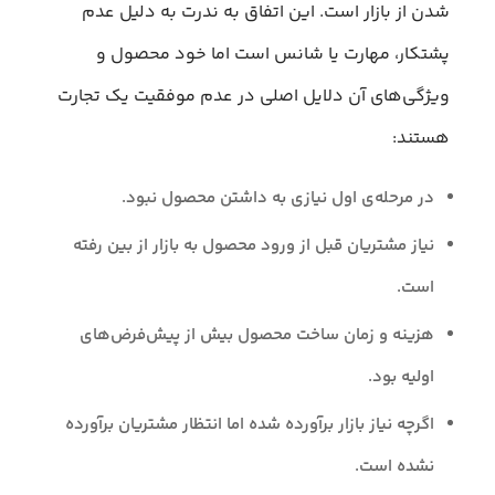
شدن از بازار است. این اتفاق به ندرت به دلیل عدم
پشتکار، مهارت یا شانس است اما خود محصول و
ویژگی‌‌های آن دلایل اصلی در عدم موفقیت یک تجارت
هستند:
در مرحله‌ی اول نیازی به داشتن محصول نبود.
نیاز مشتریان قبل از ورود محصول به بازار از بین رفته
است.
هزینه و زمان ساخت محصول بیش از پیش‌فرض‌های
اولیه بود.
اگرچه نیاز بازار برآورده شده اما انتظار مشتریان برآورده
نشده است.