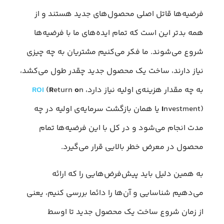
فرضیه‌ها قاتل اصلی محصول‌های جدید هستند و از
همه بدتر این است که تمام ایده‌های ما با فرضیه‌ها
شروع می‌شوند. ما فکر می‌کنیم مشتریان به چه چیزی
نیاز دارند، ساخت یک محصول جدید چقدر طول می‌کشد،
به چه مقدار هزینه‌ی اولیه نیاز دارد،
n
o
eturn
R
(
ROI
I
nvestment) یا همان بازگشت سرمایه‌ی اولیه در چه
مدت انجام می‌شود و در کل با این فرضیه‌ها تمام
محصول در معرض خطر بالایی قرار می‌گیرد.
به همین دلیل باید پیش‌فرض‌هایی را که ارائه
می‌دهیم شناسایی و آن‌ها را دائما بررسی کنیم، یعنی
از زمان شروع ساخت یک محصول جدید تا اوسط