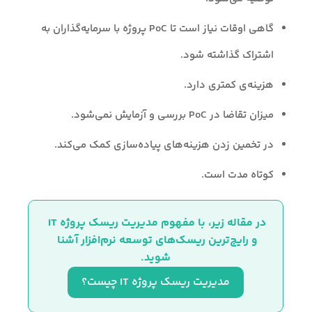
گاهی اوقات نیاز است تا PoC پروژه با سرمایه‌گذاران به
اشتراک گذاشته شود.
هزینه‌ی کمتری دارد.
میزان تقاضا در PoC بررسی و آزمایش نمی‌شود.
در تخمین زدن هزینه‌های پیاده‌سازی کمک می‌کند.
کوتاه مدت است.
در مقاله زیر، با مفهوم مدیریت ریسک پروژه IT 
و رایج‌ترین ریسک‌های توسعه نرم‌افزار آشنا 
شوید.
مدیریت ریسک پروژه IT چیست؟