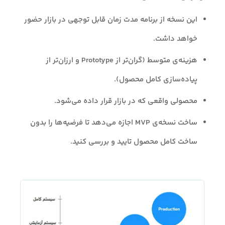
این نسخه از برنامه مدت زمان قابل توجهی در بازار حضور
خواهد داشت.
هزینه‌ی متوسط (گران‌تر از Prototype و ارزان‌تر از
پیاده‌سازی کامل محصول).
محصولی واقعی که در بازار قرار داده می‌شود.
ساخت نسخه‌ی MVP اجازه می‌دهد تا فرضیه‌ها را بدون
ساخت کامل محصول تایید و بررسی کنید.