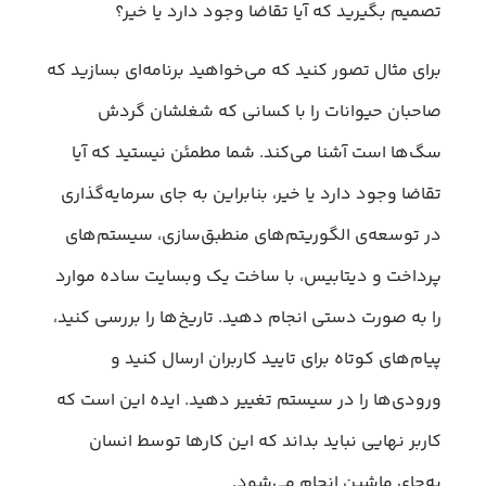
تصمیم بگیرید که آیا تقاضا وجود دارد یا خیر؟
برای مثال تصور کنید که می‌خواهید برنامه‌ای بسازید که
صاحبان حیوانات را با کسانی که شغلشان گردش
سگ‌ها است آشنا می‌کند. شما مطمئن نیستید که آیا
تقاضا وجود دارد یا خیر، بنابراین به جای سرمایه‌گذاری
در توسعه‌ی الگوریتم‌های منطبق‌سازی، سیستم‌های
پرداخت و دیتابیس، با ساخت یک وبسایت ساده موارد
را به صورت دستی انجام دهید. تاریخ‌ها را بررسی کنید،
پیام‌های کوتاه برای تایید کاربران ارسال کنید و
ورودی‌ها را در سیستم تغییر دهید. ایده این است که
کاربر نهایی نباید بداند که این کارها توسط انسان
به‌جای ماشین انجام می‌شود.