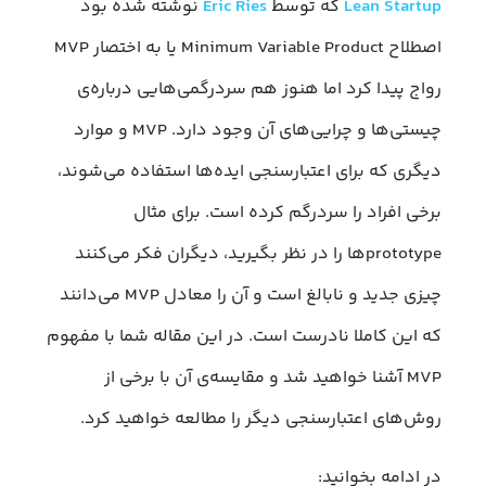
Lean Startup
که توسط
Eric Ries
نوشته شده بود
اصطلاح Minimum Variable Product یا به اختصار MVP
رواج پیدا کرد اما هنوز هم سردرگمی‌هایی درباره‌ی
چیستی‌ها و چرایی‌های آن وجود دارد. MVP و موارد
دیگری که برای اعتبارسنجی ایده‌ها استفاده می‌شوند،
برخی افراد را سردرگم کرده است. برای مثال
prototypeها را در نظر بگیرید، دیگران فکر می‌کنند
چیزی جدید و نابالغ است و آن را معادل MVP می‌دانند
که این کاملا نادرست است. در این مقاله شما با مفهوم
MVP آشنا خواهید شد و مقایسه‌ی آن با برخی از
روش‌های اعتبارسنجی دیگر را مطالعه خواهید کرد.
در ادامه بخوانید: