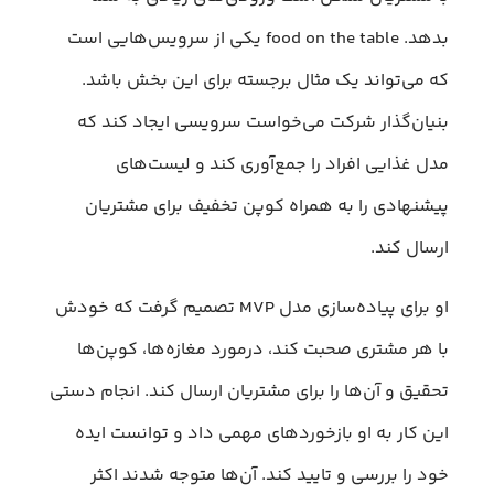
بدهد. food on the table یکی از سرویس‌هایی است
که می‌تواند یک مثال برجسته برای این بخش باشد.
بنیان‌گذار شرکت می‌خواست سرویسی ایجاد کند که
مدل غذایی افراد را جمع‌آوری کند و لیست‌های
پیشنهادی را به همراه کوپن تخفیف برای مشتریان
ارسال کند.
او برای پیاده‌سازی مدل MVP تصمیم گرفت که خودش
با هر مشتری صحبت کند، درمورد مغازه‌ها، کوپن‌ها
تحقیق و آن‌ها را برای مشتریان ارسال کند. انجام دستی
این کار به او بازخوردهای مهمی داد و توانست ایده
خود را بررسی و تایید کند. آن‌ها متوجه شدند اکثر