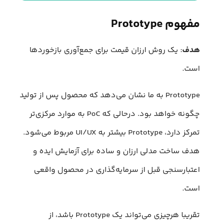
مفهوم Prototype
هدف
: یک روش ارزان قیمت برای جمع‌آوری بازخوردها
است.
Prototype به ما نشان می‌دهد که محصول پس از تولید
چگونه خواهد بود. درحالی که PoC به موارد مرکزی‌تر
تمرکز دارد، Prototype بیشتر به UI/UX مربوط می‌شود.
هدف ساخت مدلی ارزان و ساده برای آزمایش ایده و
اعتبارسنجی قبل از سرمایه‌گذاری در محصول واقعی
است.
تقریبا هرچیزی می‌تواند یک Prototype باشد، از