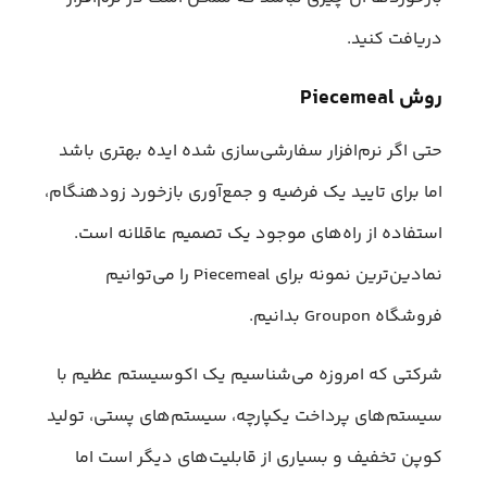
دریافت کنید.
روش Piecemeal
حتی اگر نرم‌افزار سفارشی‌سازی شده ایده بهتری باشد
اما برای تایید یک فرضیه و جمع‌آوری بازخورد زودهنگام،
استفاده از راه‌های موجود یک تصمیم عاقلانه است.
نمادین‌ترین نمونه برای Piecemeal را می‌توانیم
فروشگاه Groupon بدانیم.
شرکتی که امروزه می‌شناسیم یک اکوسیستم عظیم با
سیستم‌های پرداخت‌ یکپارچه، سیستم‌‌های پستی، تولید
کوپن تخفیف و بسیاری از قابلیت‌های دیگر است اما