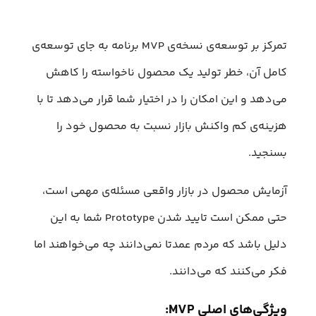
تمرکز بر توسعه‌ی نسخه‌ی MVP برنامه به جای توسعه‌ی
کامل آن، خطر تولید یک محصول ناخواسته را کاهش
می‌دهد و این امکان را در اختیار شما قرار می‌دهد تا با
هزینه‌ی کم واکنش بازار نسبت به محصول خود را
بسنجید.
آزمایش محصول در بازار واقعی مسئله‌ی مهمی است،
حتی ممکن است تایید شدن Prototype شما به این
دلیل باشد که مردم عمدتا نمی‌دانند چه می‌خواهند اما
فکر می‌کنند که می‌دانند.
ویژگی‌های اصلی MVP: