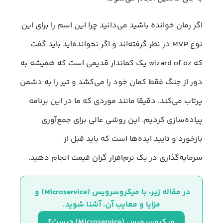
اگر رمان خوانده باشید می‌دانید چرا این اسم را برای این
نوع MVP در نظر گرفته‌اند و اگر نخوانده‌اید باید گفت
که wizard of oz یک کماندار قدیمی است که همیشه به
دور از جنگ فقط کمان خود را می‌کشد و تیر را به دشمن
پرتاب می‌کند. دقیقا مانند موردی که ما در این برنامه
پیاده‌سازی کردیم. این روشی عالی برای جمع‌آوری
بازخورد و تایید ایده‌ها است که باید قبل از
سرمایه‌گذاری در یک نرم‌افزار گران قیمت انجام دهید.
در مقاله زیر، با میکروسرویس (Microservice) و 
مزایا و معایب آن، آشنا شوید.
میکروسرویس (Microservice) چیست؟