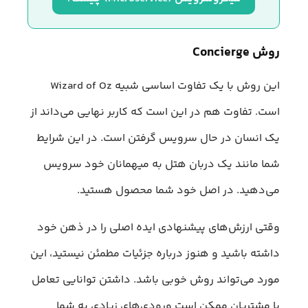
روش Concierge
این روش با یک تفاوت اساسی شبیه Wizard of Oz
است. تفاوت هم در این است که کاربر نهایی می‌داند از
یک انسان در حال سرویس گرفتن است. در این شرایط
شما مانند یک دربان هتل به میهمانان خود سرویس
می‌دهید. در اصل خود شما محصول هستید.
وقتی ارزش‌های پیشنهادی ایده اصلی را در ذهن خود
داشته باشید و هنوز درباره جزئیات مطمئن نیستید، این
مورد می‌تواند روش خوبی باشد. داشتن توانایی تعامل
با مشتریان ممکن است ورودی‌های زیادی به شما