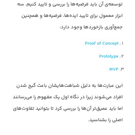
توسعه‌ی آن باید فرضیه‌ها را بررسی و تایید کنیم. سه
ابزار معمول برای تایید ایده‌ها، فرضیه‌ها و همچنین
جمع‌آوری بازخورد‌ها وجود دارد:
Proof of Concept
Prototype
MVP
این عبارت‌ها به دلیل شباهت‌هایشان باعث گیج شدن
افراد می‌شوند زیرا در نگاه اول یک مفهوم را می‌رسانند
اما باید عمیق‌تر آن‌ها را بررسی کرد تا بتوانید تفاوت‌های
اصلی را بشناسید.