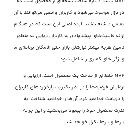
MVP بیشتر درباره ساخت نسخه‌ای از محصول است که
در بازار موجود می‌شود و کاربران واقعی می‌توانند با آن
تعامل داشته باشند. ایده اصلی این است که در هنگام
ارائه قابلیت‌های پیشنهادی به کاربران نهایی به منظور
تامین هرچه بیشتر نیازهای بازار، حتی الامکان برنامه‌ی ما
ویژگی‌های کمتری را شامل شود.
MVP حلقه‌‌ای از ساخت یک محصول است، ارزیابی و
آزمایش فرضیه‌ها را در نظر بگیرید، بازخوردهای کاربران
را دریافت خواهید کرد، آن‌ها را خواهید شناخت، به
ندرت محصول خود را بهبود می‌بخشید و این چرخه
بارها و بارها تکرار خواهد شد.