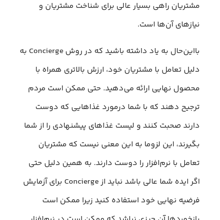
مشتریان راهی بسیار عالی برای شناخت مشتریان و
نیازهای آن‌ها است.
بااین‌حال به یاد داشته باشید که در روش Concierge به
دلیل تعامل با مشتریان خود، ارزش بالاتری همراه با
محصول نهایی ارائه می‌دهید. حتی ممکن است مردم
ترجیح دهند که با شما درمورد غذاهایی که دوست
دارند صحبت کنند و لیست غذاهای پیشنهادی را از شما
بگیرند، این لزوما به این معنی نیست که مشتریان
تعامل با نرم‌افزار را دوست دارند. به همین دلیل حتی
اگر ایده شما عالی باشد نباید از Concierge برای آزمایش
فرضیه نهایی خود استفاده کنید زیرا ممکن است
بازخوردها آن چیزی نباشد که ممکن است در نرم‌افزار