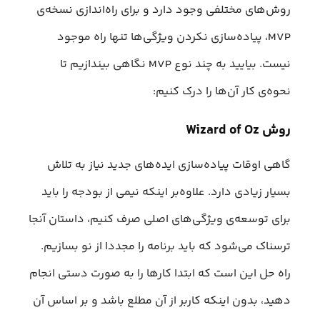
روش‌های مختلفی وجود دارد و برای راه‌اندازی نسخه‌ی
MVP، پیاده‌سازی نکردن ویژگی‌ها تنها راه موجود
نیست. بیایید به چند نوع MVP نگاهی بیندازیم تا
نحوه‌ی کار آن‌ها را درک کنیم:
روش Wizard of Oz
گاهی اوقات پیاده‌سازی ایده‌های جدید نیاز به تلاش
بسیار زیادی دارد. علاوه‌بر اینکه نیمی از بودجه را باید
برای توسعه‌ی ویژگی‌های اصلی صرف کنیم، داستان آنجا
ترسناک می‌شود که باید برنامه را مجددا از نو بسازیم.
راه حل این است که ابتدا کارها را به صورت دستی انجام
دهید، بدون اینکه کاربر از آن مطلع باشد و بر اساس آن