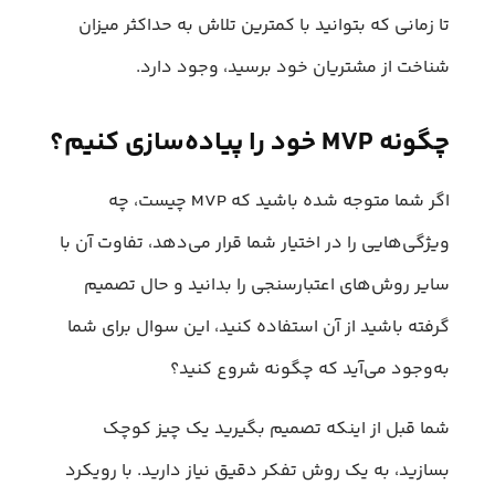
تا زمانی که بتوانید با کمترین تلاش به حداکثر میزان
شناخت از مشتریان خود برسید، وجود دارد.
چگونه MVP خود را پیاده‌سازی کنیم؟
اگر شما متوجه شده باشید که MVP چیست، چه
ویژگی‌هایی را در اختیار شما قرار می‌دهد، تفاوت آن با
سایر روش‌های اعتبارسنجی را بدانید و حال تصمیم
گرفته‌ باشید از آن استفاده کنید، این سوال برای شما
به‌وجود می‌آید که چگونه شروع کنید؟
شما قبل از اینکه تصمیم بگیرید یک چیز کوچک
بسازید، به یک روش تفکر دقیق نیاز دارید. با رویکرد