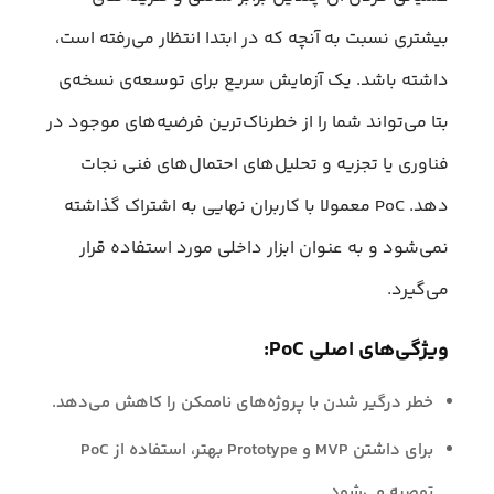
بیشتری نسبت به آنچه که در ابتدا انتظار می‌رفته است،
داشته باشد. یک آزمایش سریع برای توسعه‌ی نسخه‌ی
بتا می‌تواند شما را از خطرناک‌ترین فرضیه‌های موجود در
فناوری یا تجزیه و تحلیل‌های احتمال‌های فنی نجات
‌دهد. PoC معمولا با کاربران نهایی به اشتراک گذاشته
نمی‌شود و به عنوان ابزار داخلی مورد استفاده قرار
می‌گیرد.
ویژگی‌های اصلی PoC:
خطر درگیر شدن با پروژه‌های ناممکن را کاهش می‌دهد.
برای داشتن MVP و Prototype بهتر، استفاده از PoC
توصیه می‌شود.