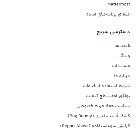
Mattermost
همه‌ی برنامه‌های آماده
دسترسی سریع
قیمت‌ها
وبلاگ
مستندات
درباره ما
شرایط استفاده از خدمات
توافق‌نامه سطح کیفیت
سیاست حفظ حریم خصوصی
کشف آسیب‌پذیری (Bug Bounty)
گزارش سوءاستفاده (Report Abuse)