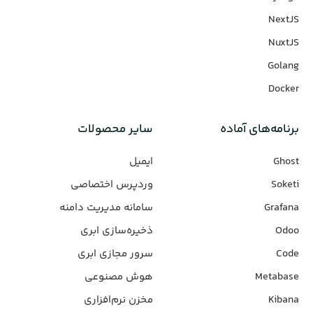
NextJS
NuxtJS
Golang
Docker
برنامه‌های‌ آماده
سایر محصولات
Ghost
ایمیل
Soketi
وردپرس‌ اختصاصی
Grafana
سامانه مدیریت دامنه
Odoo
ذخیره‌سازی ابری
Code
سرور مجازی ابری
Metabase
هوش مصنوعی
Kibana
مخزن نرم‌افزاری