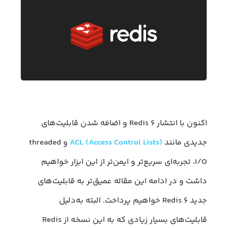
اکنون با انتشار Redis ۶ و اضافه شدن قابلیت‌های
جدیدی مانند
ACL (Access Control Lists)
و threaded
I/O، تجربه‌ای سریع‌تر و ایمن‌تر از این ابزار خواهیم
داشت و در ادامه این مقاله عمیق‌تر به قابلیت‌های
جدید Redis ۶ خواهیم پرداخت. البته به‌دلیل
قابلیت‌های بسیار زیادی که به این نسخه از Redis