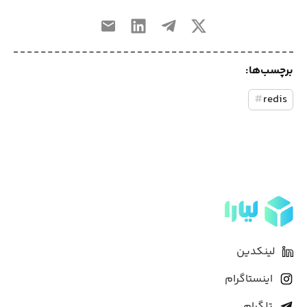
برچسب‌ها:
#
redis
لینکدین
اینستاگرام
تلگرام