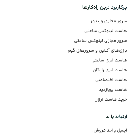
پرکاربرد ترین راه‌کارها
سرور مجازی ویندوز
هاست لینوکس ساعتی
سرور مجازی لینوکس ساعتی
بازی‌های آنلاین و سرورهای گیم
هاست ابری ساعتی
هاست ابری رایگان
هاست اختصاصی
هاست پربازدید
خرید هاست ارزان
ارتباط با ما
ایمیل واحد فروش: