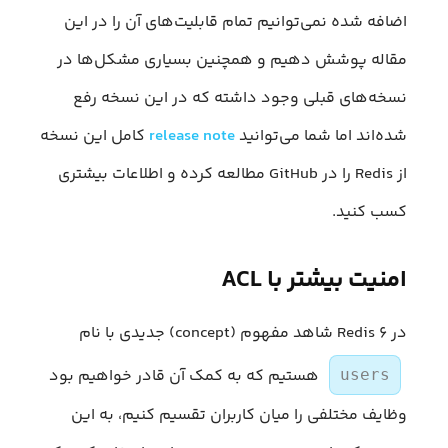
اضافه شده نمی‌توانیم تمام قابلیت‌های آن را در این
مقاله پوشش دهیم و همچنین بسیاری مشکل‌ها در
نسخه‌های قبلی وجود داشته که در این نسخه رفع
شده‌اند اما شما می‌توانید
release note
کامل این نسخه
از Redis را در GitHub مطالعه کرده و اطلاعات بیشتری
کسب کنید.
امنیت بیشتر با ACL
در Redis ۶ شاهد مفهوم (concept) جدیدی با نام
هستیم که به کمک آن قادر خواهیم بود
users
وظایف مختلفی را میان کاربران تقسیم کنیم، به این