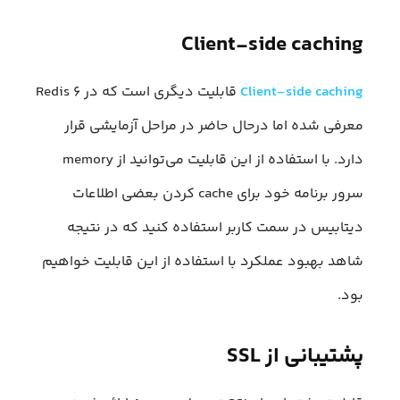
Client-side caching
Client-side caching
قابلیت دیگری است که در Redis ۶
معرفی شده اما درحال حاضر در مراحل آزمایشی قرار
دارد. با استفاده از این قابلیت می‌توانید از memory
سرور برنامه خود برای cache کردن بعضی اطلاعات
دیتابیس در سمت کاربر استفاده کنید که در نتیجه
شاهد بهبود عملکرد با استفاده از این قابلیت خواهیم
بود.
پشتیبانی از SSL