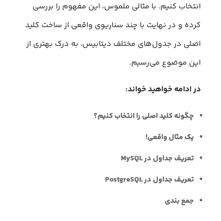
انتخاب کنیم. با مثالی ملموس، این مفهوم را بررسی
کرده و در نهایت با چند سناریوی واقعی از ساخت کلید
اصلی در جدول‌های مختلف دیتابیس، به درک بهتری از
این موضوع می‌رسیم.
در ادامه خواهید خواند:
چگونه کلید اصلی را انتخاب کنیم؟
یک مثال واقعی!
تعریف جداول در MySQL
تعریف جداول در PostgreSQL
جمع بندی