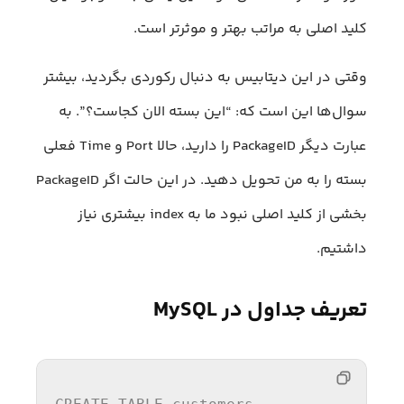
کلید اصلی به مراتب بهتر و موثرتر است.
وقتی در این دیتابیس به دنبال رکوردی بگردید، بیشتر
سوال‌ها این است که: “این بسته الان کجاست؟”. به
عبارت دیگر PackageID را دارید، حالا Port و Time فعلی
بسته را به من تحویل دهید. در این حالت اگر PackageID
بخشی از کلید اصلی نبود ما به index بیشتری نیاز
داشتیم.
تعریف جداول در MySQL