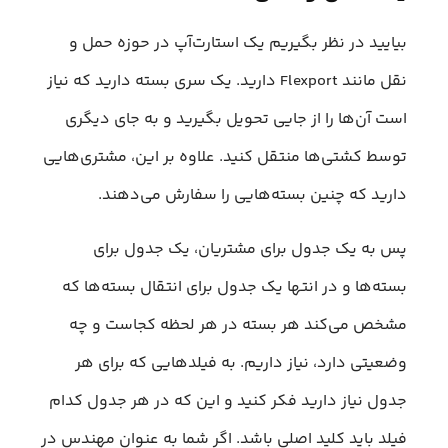
بیایید در نظر بگیریم یک استارت‌آپ در حوزه حمل و
نقل مانند Flexport دارید. یک سری بسته دارید که نیاز
است آن‌ها را از جایی تحویل بگیرید و به جای دیگری
توسط کشتی‌ها منتقل کنید. علاوه بر این، مشتری‌هایی
دارید که چنین بسته‌هایی را سفارش می‌دهند.
پس به یک جدول برای مشتریان،‌ یک جدول برای
بسته‌ها و در انتها یک جدول برای انتقال بسته‌ها که
مشخص می‌کند هر بسته در هر لحظه کجاست و چه
وضعیتی دارد، نیاز داریم. به فیلد‌هایی که برای هر
جدول نیاز دارید فکر کنید و این که در هر جدول کدام
فیلد باید کلید اصلی باشد. اگر شما به عنوان مهندس در