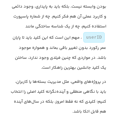
بودن وابسته نیست، بلکه باید به پایداری، وجود دائمی
و کاربرد عملی آن هم فکر کنیم. چه از شماره پاسپورت
استفاده کنیم، چه از یک شناسه ساختگی مانند
، مهم این است که این کلید باید تا پایان
userID
عمر رکورد بدون تغییر باقی بماند و همواره موجود
باشد. در مواردی که چنین فیلدی وجود ندارد، ساختن
یک کلید جانشین بهترین راهکار است.
در پروژه‌های واقعی، مثل مدیریت بسته‌ها یا کاربران،
باید با نگاهی منطقی و آینده‌نگرانه کلید اصلی را انتخاب
کنیم؛ کلیدی که نه فقط امروز، بلکه در سال‌های آینده
هم قابل اتکا باشد.