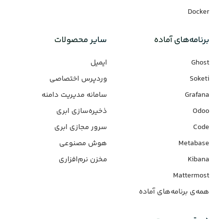
Docker
برنامه‌های‌ آماده
سایر محصولات
Ghost
ایمیل
Soketi
وردپرس‌ اختصاصی
Grafana
سامانه مدیریت دامنه
Odoo
ذخیره‌سازی ابری
Code
سرور مجازی ابری
Metabase
هوش مصنوعی
Kibana
مخزن نرم‌افزاری
Mattermost
همه‌ی برنامه‌های آماده