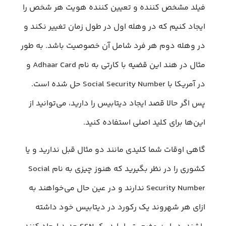
فیلد مشخص کننده و تعیین کننده هویت هر شخص را
ایجاد کنیم که در وهله اول در طول زمان تغییر نکند و
در وهله دوم هر فرد شامل آن خصوصیت باشد. به طور
مثال در هند این قضیه با کارتی به نام Adhaar Card و
در آمریکا با Social Security Number حل شده است.
پس اگر حالا قصد ایجاد دیتابیس را دارید، می‌توانید از
این‌ها برای کلید اصلی استفاده کنید.
گاهی اوقات شما کلیدی مانند دو مثال قبل ندارید و یا
کشوری را در نظر بگیرید که هنوز چیزی به نام Social
Security Number ندارند و در عین حال می‌خواهند به
ازای هر شهروند یک رکورد در دیتابیس خود داشته