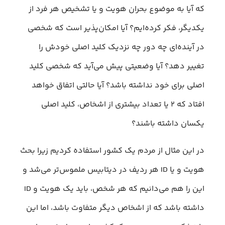
که آیا به موضوع بحران هویت و یا تشخیص هر فرد از
یکدیگر، فکر کرده‌ایم؟ آیا امکان‌پذیر است که شخصی
در آینده‌ای چه دور چه نزدیک کلید اصلی خودش را
تغییر دهد؟ آیا وضعیتی پیش می‌آید که شخصی کلید
اصلی برای خود نداشته باشد؟ آیا حالتی اتفاق خواهد
افتاد که ۲ یا تعداد بیشتری از اشخاص، کلید اصلی
یکسان داشته باشند؟
در این مثال از مردم یک کشور استفاده کردیم زیرا بحث
هویت و یا ID هر ردیف در دیتابیس ملموس‌تر می‌شد و
این را هم می‌دانیم که هر شخص، باید یک هویت و ID
داشته باشد که از اشخاص دیگر متفاوت باشد، اما این