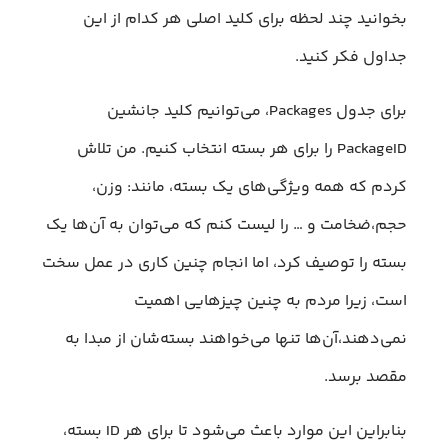
بخوانید چند لحظه برای کلید اصلی هر کدام از این
جداول فکر کنید.
برای جدول Packages، می‌توانیم کلید جانشین
PackageID را برای هر بسته انتخاب کنیم. من تلاش
کردم که همه ویژگی‌های یک بسته، مانند: وزن،
حجم،‌ضخامت و … را لیست کنم که می‌توان به آن‌ها یک
بسته را توصیف کرد، اما انجام چنین کاری در عمل سخت
است، زیرا مردم به چنین چیزهایی اهمیت
نمی‌دهند،‌آن‌ها تنها می‌خواهند بسته‌شان از مبدا به
مقصد برسد.
بنابراین این موارد باعث می‌شود تا برای هر ID بسته،