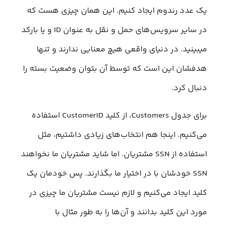
یک عدد رندوم ایجاد کنیم. این همان چیزی هست که
در سایر سرویس‌های حمل و نقل به عنوان ID و یا بارکد
میبینید. در دنیای واقعی هیچ معنایی ندارند و تنها
هدفشان این است که توسط آن بتوان وضعیت بسته را
دنبال کرد.
برای جدول Customers، از کلید CustomerID استفاده
می‌کنیم. اینجا هم انتخاب‌های زیادی داشتیم، ‌مثل
استفاده از SSN مشتریان. اما شاید مشتریان ما نخواهند
SSN خودشان با در اختیار ما بگذارند. پس خودمان یک
کلید ایجاد می‌کنیم و لازم نیست مشتریان ما چیزی در
مورد این کلید بدانند و آن‌ها را به طور مثال با