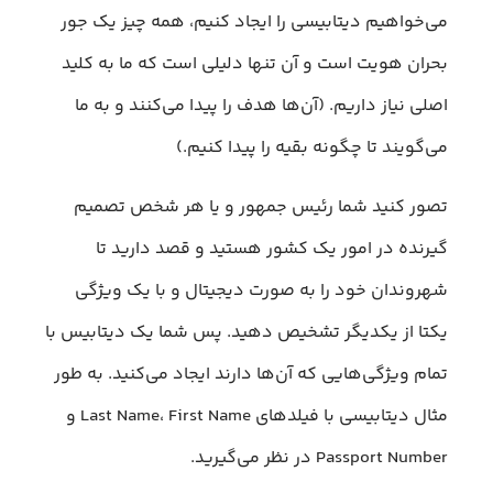
می‌خواهیم دیتابیسی را ایجاد کنیم، همه چیز یک جور
بحران هویت است و آن تنها دلیلی است که ما به کلید
اصلی نیاز داریم. (آن‌ها هدف را پیدا می‌کنند و به ما
می‌گویند تا چگونه بقیه را پیدا کنیم.)
تصور کنید شما رئیس جمهور و یا هر شخص تصمیم
گیرنده در امور یک کشور هستید و قصد دارید تا
شهروندان خود را به صورت دیجیتال و با یک ویژگی
یکتا از یکدیگر تشخیص دهید. پس شما یک دیتابیس با
تمام ویژگی‌هایی که آن‌ها دارند ایجاد می‌کنید. به طور
مثال دیتابیسی با فیلدهای Last Name، First Name و
Passport Number در نظر می‌گیرید.