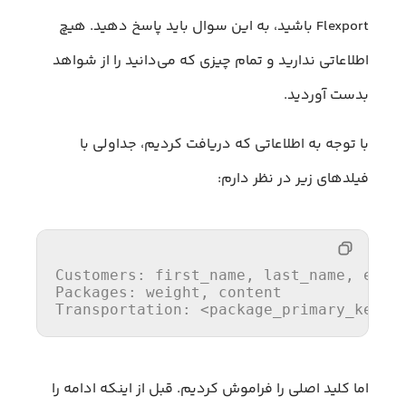
Flexport باشید، به این سوال باید پاسخ دهید. هیچ
اطلاعاتی ندارید و تمام چیزی که می‌دانید را از شواهد
بدست آوردید.
با توجه به اطلاعاتی که دریافت کردیم، جداولی با
فیلدهای زیر در نظر دارم:
Customers: first_name, last_name, email
Packages: weight, content

Transportation: <package_primary_key>,
اما کلید اصلی را فراموش کردیم. قبل از اینکه ادامه را