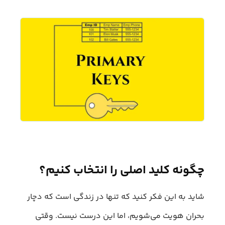
چگونه کلید اصلی را انتخاب کنیم؟
شاید به این فکر کنید که تنها در زندگی است که دچار
بحران هویت می‌شویم، اما این درست نیست. وقتی