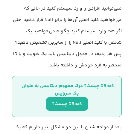
نمی‌توانید افرادی را وارد سیستم کنید در حالی که
می‌خواهید کلید اصلی آن‌ها را برابر Null قرار دهید. حتی
اگر هم وارد سیستم کنید چگونه می‌خواهید یک
شخص با کلید اصلی Null را از سایرین تشخیص دهید؟
پس هر ردیف در جدول دیتابیس باید یک هویت و یا ID
منحصر به فرد خودش را داشته باشد.
DBaaS چیست؟ درک مفهوم دیتابیس به عنوان 
یک سرویس
DBaaS چیست؟
بعد از مواجه شدن با این دو مشکل، نیاز داریم که یک