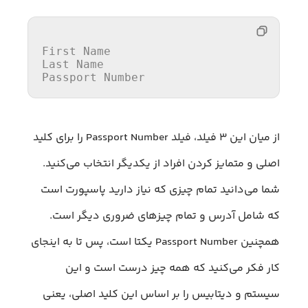
First Name

Last Name

Passport Number
از میان این ۳ فیلد، فیلد Passport Number را برای کلید
اصلی و متمایز کردن افراد از یکدیگر انتخاب می‌کنید.
شما می‌دانید تمام چیزی که نیاز دارید پاسپورت است
که شامل آدرس و تمام چیز‌های ضروری دیگر است.
همچنین Passport Number یکتا است، پس تا به اینجای
کار فکر می‌کنید که همه چیز درست است و این
سیستم و دیتابیس را بر اساس این کلید اصلی، یعنی