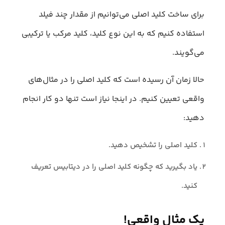
برای ساخت کلید اصلی می‌توانیم از مقدار چند فیلد
استفاده کنیم که به این نوع کلید، کلید مرکب یا ترکیبی
می‌گویند.
حالا زمان آن رسیده است که کلید اصلی را در مثال‌های
واقعی تعیین کنیم. در اینجا نیاز است تنها دو کار انجام
دهید:
کلید اصلی را تشخیص دهید.
یاد بگیرید که چگونه کلید اصلی را در دیتابیس تعریف
کنید.
یک مثال واقعی!