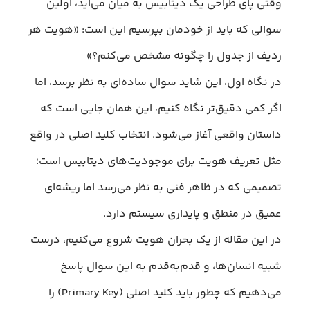
وقتی پای طراحی یک دیتابیس به میان می‌آید، اولین
سوالی که باید از خودمان بپرسیم این است: «هویت هر
ردیف از جدول را چگونه مشخص می‌کنم؟»
در نگاه اول، این شاید سوال ساده‌ای به نظر برسد، اما
اگر کمی دقیق‌تر نگاه کنیم، این همان جایی است که
داستان واقعی آغاز می‌شود. انتخاب کلید اصلی در واقع
مثل تعریف هویت برای موجودیت‌های دیتابیس است؛
تصمیمی که در ظاهر فنی به نظر می‌رسد اما ریشه‌ای
عمیق در منطق و پایداری سیستم دارد.
در این مقاله از یک بحران هویت شروع می‌کنیم، درست
شبیه انسان‌ها، و قدم‌به‌قدم به این سوال پاسخ
می‌دهیم که چطور باید کلید اصلی (Primary Key) را