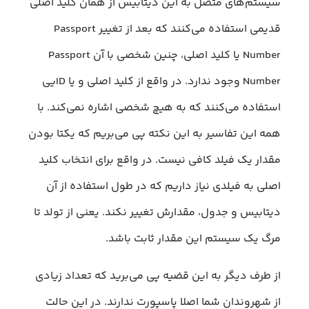
سیستم‌های متصل به این دیتابیس از همان کلید اصلی
قدیمی استفاده می‌کنند که بعد از تغییر Passport
Number یا کلید اصلی، چنین شخصی با آن Passport
Number وجود ندارد. در واقع از کلید اصلی و یا IDیی
استفاده می‌کنند که به هیچ شخصی اشاره نمی‌کند. با
همه این تفاسیر به این نکته پی می‌بریم که یکتا بودن
مقدار یک فیلد کافی نیست. در واقع برای انتخاب کلید
اصلی به فیلدی نیاز داریم که در طول استفاده از آن
دیتابیس و جدول، مقدارش تغییر نکند. یعنی از تولد تا
مرگ یک سیستم این مقدار ثابت باشد.
از طرف دیگر به این قضیه پی می‌برید که تعداد زیادی
از شهروندان شما اصلا پاسپورت ندارند. در این حالت