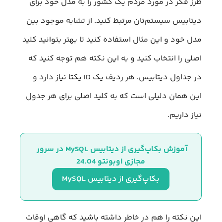
طرز فکر در مورد مردم یک کشور را به مدل خود برای
دیتابیس سیستم‌تان مرتبط کنید. از تشابه موجود بین
مدل خود و این مثال استفاده کنید تا بهتر بتوانید کلید
اصلی را انتخاب کنید و به این نکته هم توجه کنید که
در جداول دیتابیس، هر ردیف یک ‌ID یکتا نیاز دارد و
این همان دلیلی است که به کلید اصلی برای هر جدول
نیاز داریم.
آموزش بکاپ‌گیری از دیتابیس MySQL در سرور 
مجازی اوبونتو 24.04
بکاپ‌گیری از دیتابیس MySQL
این نکته را هم در خاطر داشته باشید که گاهی اوقات