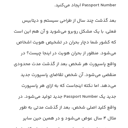
Passport Number ایجاد می‌کنید.
بعد گذشت چند سال از طراحی سیستم و دیتابیس
فعلی، با یک مشکل روبرو می‌شوید و آن هم این است
که کشور شما دچار بحران در تشخیص هویت اشخاص
می‌شود. منظور از بحران هویت در اینجا چیست؟ در
واقع پاسپورت هر شخص بعد از گذشت مدت محدودی
منقضی می‌شود. آن شخص تقاضای پاسپورت جدید
می‌دهد. اما نکته اینجاست که به ازای هر پاسپورت
جدید یک Passport Number جدید تولید می‌شود. در
واقع کلید اصلی شخص، بعد از گذشت مدتی به طور
مثال ۴ سال عوض می‌شود و در همین حین سایر