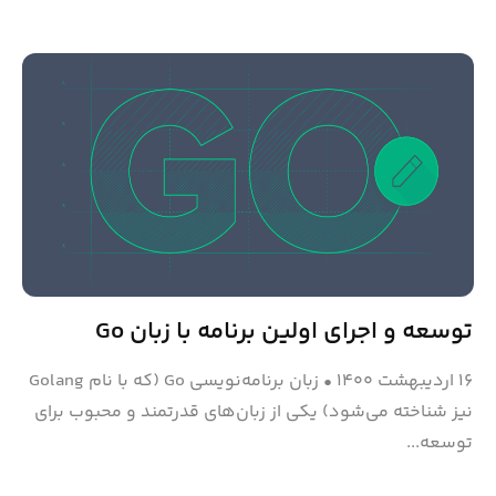
توسعه و اجرای اولین برنامه با زبان Go
۱۶ اردیبهشت ۱۴۰۰
•
زبان برنامه‌نویسی Go (که با نام Golang
نیز شناخته می‌شود) یکی از زبان‌های قدرتمند و محبوب برای
توسعه...