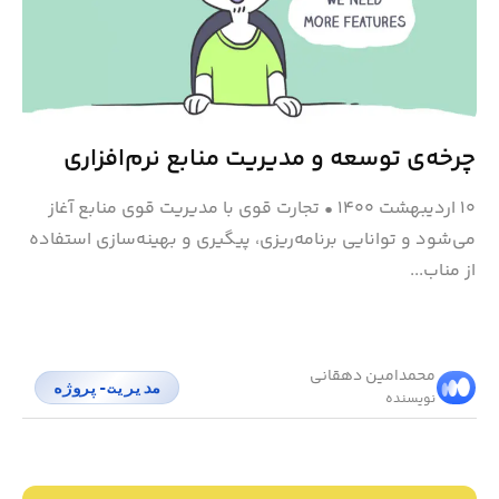
چرخه‌ی توسعه‌ و مدیریت منابع نرم‌افزاری
۱۰ اردیبهشت ۱۴۰۰
•
تجارت قوی با مدیریت قوی منابع آغاز
می‌شود و توانایی برنامه‌ریزی، پیگیری و بهینه‌سازی استفاده
از مناب...
محمد‌امین دهقانی
مدیریت-پروژه
نویسنده