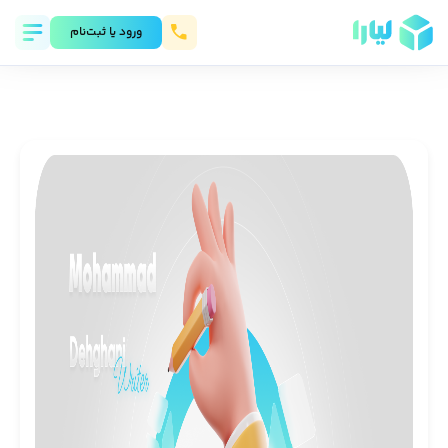
ورود يا ثبت‌نام