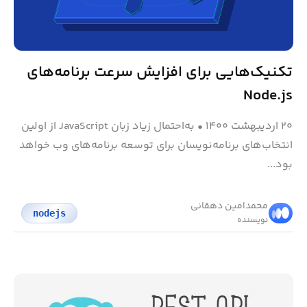
تکنیک‌هایی برای افزایش سرعت برنامه‌های
Node.js
۲۰ اردیبهشت ۱۴۰۰
•
به‌احتمال زیاد زبان JavaScript از اولین
انتخاب‌های برنامه‌نویسان برای توسعه‌ برنامه‌های وب خواهد
بود...
محمد‌امین دهقانی
nodejs
نویسنده