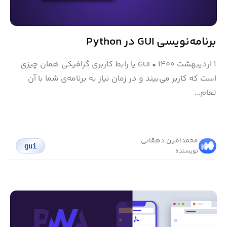
برنامه‌نویسی GUI در Python
۱ اردیبهشت ۱۴۰۰
•
GUI یا رابط کاربری گرافیکی همان چیزی
است که کاربر می‌‎بیند و در زمان نیاز به برنامه‌ی شما با آن
تعام...
محمد‌امین دهقانی
gui
نویسنده