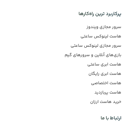
پرکاربرد ترین راه‌کارها
سرور مجازی ویندوز
هاست لینوکس ساعتی
سرور مجازی لینوکس ساعتی
بازی‌های آنلاین و سرورهای گیم
هاست ابری ساعتی
هاست ابری رایگان
هاست اختصاصی
هاست پربازدید
خرید هاست ارزان
ارتباط با ما