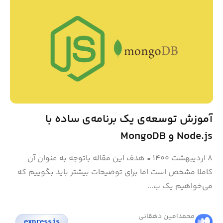
آموزش توسعه‌ی یک برنامه‌ی ساده با
Node.js و MongoDB
۸ اردیبهشت ۱۴۰۰
•
هدف این مقاله باتوجه به عنوان آن
کاملا مشخص است اما برای توضیحات بیشتر باید بگوییم که
می‌خواهیم یک ب...
محمد‌امین دهقانی
expressjs