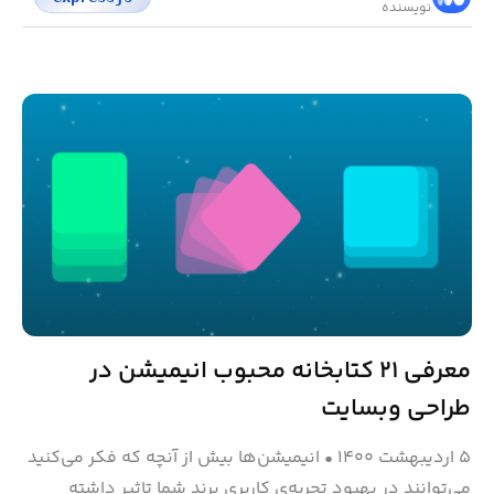
نویسنده
معرفی ۲۱ کتابخانه محبوب انیمیشن در
طراحی وبسایت
۵ اردیبهشت ۱۴۰۰
•
انیمیشن‌ها بیش از آنچه که فکر می‌کنید
می‌توانند در بهبود تجربه‌ی کاربری برند شما تاثیر داشته