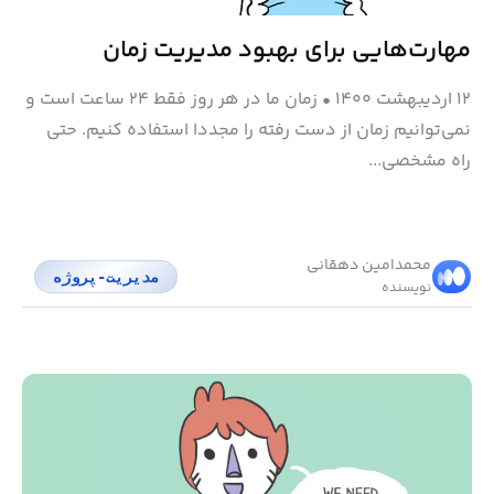
مهارت‌هایی برای بهبود مدیریت زمان
۱۲ اردیبهشت ۱۴۰۰
•
زمان ما در هر روز فقط ۲۴ ساعت است و
نمی‌توانیم زمان از دست رفته را مجددا استفاده کنیم. حتی
راه مشخصی...
محمد‌امین دهقانی
مدیریت-پروژه
نویسنده