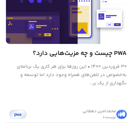
PWA چیست و چه مزیت‌هایی دارد؟
۳۰ فروردین ۱۴۰۰
•
این روزها برای هر کاری یک برنامه‌‌ی
به‌خصوص در تلفن‌های همراه وجود دارد اما توسعه و
نگهداری از یک بر...
محمد‌امین دهقانی
pwa
نویسنده