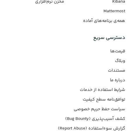
Kibana
مخزن نرم‌افزاری
Mattermost
همه‌ی برنامه‌های آماده
دسترسی سریع
قیمت‌ها
وبلاگ
مستندات
درباره ما
شرایط استفاده از خدمات
توافق‌نامه سطح کیفیت
سیاست حفظ حریم خصوصی
کشف آسیب‌پذیری (Bug Bounty)
گزارش سوءاستفاده (Report Abuse)