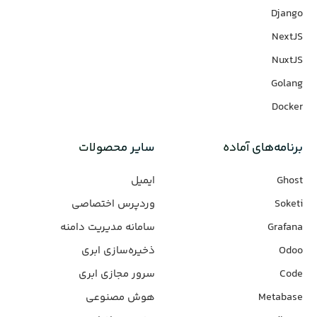
Django
NextJS
NuxtJS
Golang
Docker
برنامه‌های‌ آماده
سایر محصولات
Ghost
ایمیل
Soketi
وردپرس‌ اختصاصی
Grafana
سامانه مدیریت دامنه
Odoo
ذخیره‌سازی ابری
Code
سرور مجازی ابری
Metabase
هوش مصنوعی