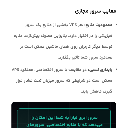
معایب سرور مجازی
محدودیت منابع:
هر VPS بخشی از منابع یک سرور
فیزیکی را در اختیار دارد، بنابراین مصرف بیش‌ازحد منابع
توسط دیگر کاربران روی همان ماشین ممکن است بر
عملکرد سرور شما تأثیر بگذارد.
پایداری نسبی:
در مقایسه با سرور اختصاصی، عملکرد VPS
ممکن است در شرایطی که سرور میزبان تحت فشار قرار
گیرد، کاهش یابد.
سرور ابری لیارا به شما این امکان را 
می‌دهد که با منابع اختصاصی، سرورهای 