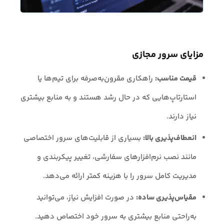
مزایای سرور مجازی
قیمت مناسب:
راهکاری مقرون‌به‌صرفه برای تیم‌ها یا
استارتاپ‌هایی که در حال رشد هستند و به منابع بیشتری
نیاز دارند.
انعطاف‌پذیری بالا:
بسیاری از قابلیت‌های سرور اختصاصی
مانند نصب نرم‌افزارهای سفارشی، تغییر پیکربندی و
مدیریت کامل سرور را با هزینه کمتر ارائه می‌دهد.
مقیاس‌پذیری ساده:
در صورت افزایش نیاز، می‌توانید
به‌راحتی منابع بیشتری به سرور خود اختصاص دهید.