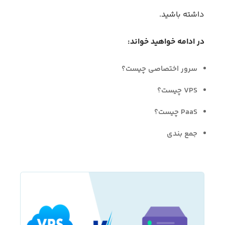
داشته باشید.
در ادامه خواهید خواند:
سرور اختصاصی چیست؟
VPS چیست؟
PaaS چیست؟
جمع بندی