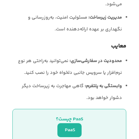
می‌شود.
مدیریت زیرساخت:
مسئولیت امنیت، به‌روزرسانی و
نگهداری بر عهده ارائه‌دهنده است.
معایب
محدودیت در سفارشی‌سازی:
نمی‌توانید به‌راحتی هر نوع
نرم‌افزار یا سرویس جانبی دلخواه خود را نصب کنید.
وابستگی به پلتفرم:
گاهی مهاجرت به زیرساخت دیگر
دشوار خواهد بود.
PaaS چیست؟
PaaS 