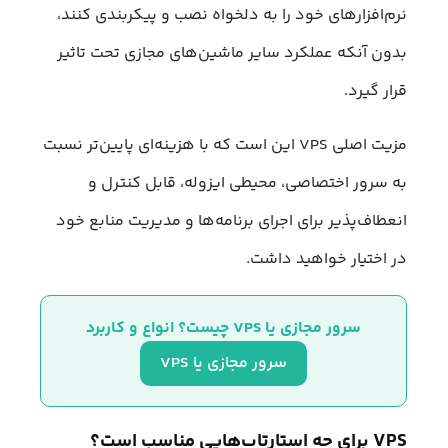
نرم‌افزارهای خود را به دلخواه نصب و پیکربندی کنند،
بدون آنکه عملکرد سایر ماشین‌های مجازی تحت تاثیر
قرار گیرد.
مزیت اصلی VPS این است که با هزینه‌ای پایین‌تر نسبت
به سرور اختصاصی، محیطی ایزوله، قابل کنترل و
انعطاف‌پذیر برای اجرای برنامه‌ها و مدیریت منابع خود
در اختیار خواهید داشت.
سرور مجازی یا VPS چیست؟ انواع و کاربرد
سرور مجازی یا VPS
VPS برای چه استارتاپ‌هایی مناسب است؟