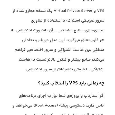
VPS یا Virtual Private Server یک نسخه مجازی‌شده از
سرور فیزیکی است که با استفاده از فناوری
مجازی‌سازی، منابع مشخصی از آن به‌صورت اختصاصی به
هر کاربر تعلق می‌گیرد. این مدل میزبانی، تعادلی
منطقی بین هاست اشتراکی و سرور اختصاصی فراهم
می‌کند: منابع بیشتر و کنترل بالاتر نسبت به هاست
اشتراکی، با قیمتی به‌صرفه‌تر از سرور اختصاصی.
چه زمانی باید VPS را انتخاب کنید؟
اگر استارتاپ یا پروژه‌ی شما نیاز به اجرای برنامه‌های
خاص دارد، دسترسی ریشه (Root Access) می‌خواهد و