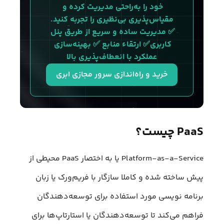
خود را به‌راحتی مدیریت کرده و 
مقیاس‌پذیری بی‌نظیری را تجربه کنید.
✅ مدیریت ساده و سریع از طریق پنل 
کاربری✅ ارتقاء منابع ✅ بهینه‌سازی 
عملکرد با انعطاف‌پذیری بالا
خرید و راه‌اندازی سرور مجازی ابری
PaaS چیست؟
Platform-as-a-Service یا به اختصار PaaS محیطی از
پیش ساخته شده و کاملا سازگار با فریم‌ورک یا زبان
برنامه نویسی مورد استفاده برای توسعه‌دهندگان
فراهم ‌می‌کند تا توسعه‌دهندگان یا استارتاپ‌ها برای