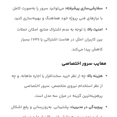
سفارشی‌سازی پیشرفته:
می‌توانید سرور را به‌صورت کامل
با نیازهای فنی پروژه خود هماهنگ و بهینه‌سازی کنید.
امنیت بالا:
با توجه به عدم اشتراک منابع، امکان حملات
بین کاربران (مثل در هاست اشتراکی یا VPS) بسیار
کاهش پیدا می‌کند.
معایب سرور اختصاصی
هزینه بالا:
چه از نظر خرید سخت‌افزار یا اجاره ماهانه، و چه
از نظر استخدام نیروی متخصص، سرور اختصاصی
پرهزینه‌ترین گزینه در میان سه مدل است.
پیچیدگی در مدیریت:
پشتیبانی، به‌روزرسانی و رفع اشکال