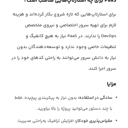
PaaS برای چه استارتاپ‌هایی مناسب است؟
برای استارتاپ‌هایی که تازه شروع بکار کرده‌اند و هزینه
لازم برای تهیه سرور اختصاصی و نیروی متخصص
DevOps را ندارند. در PaaS نیاز به هیچ کانفیگ و
تنظیمات خاصی وجود ندارد و توسعه‌دهندگان بدون
نیاز به دانش سرور می‌توانند به راحتی کد‌های خود را در
سرور اجرا کنند.
مزایا
سادگی در استفاده:
بدون نیاز به پیکربندی پیچیده، فقط
با چند دستور می‌توانید پروژه را بالا بیاورید.
مقیاس‌پذیری خودکار:
افزایش ترافیک به‌راحتی مدیریت