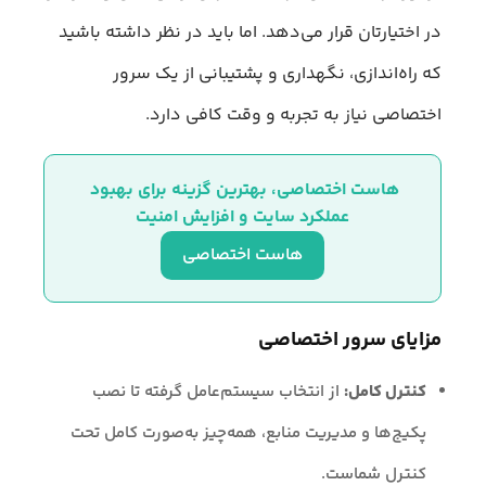
در اختیارتان قرار می‌دهد. اما باید در نظر داشته باشید
که راه‌اندازی، نگهداری و پشتیبانی از یک سرور
اختصاصی نیاز به تجربه و وقت کافی دارد.
هاست اختصاصی، بهترین گزینه برای بهبود 
عملکرد سایت و افزایش امنیت
هاست اختصاصی
مزایای سرور اختصاصی
کنترل کامل:
از انتخاب سیستم‌عامل گرفته تا نصب
پکیج‌ها و مدیریت منابع، همه‌چیز به‌صورت کامل تحت
کنترل شماست.