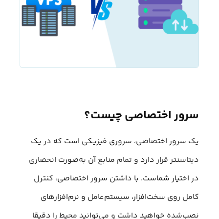
سرور اختصاصی چیست؟
یک سرور اختصاصی، سروری فیزیکی است که در یک
دیتاسنتر قرار دارد و تمام منابع آن به‌صورت انحصاری
در اختیار شماست. با داشتن سرور اختصاصی، کنترل
کامل روی سخت‌افزار، سیستم‌عامل و نرم‌افزارهای
نصب‌شده خواهید داشت و می‌توانید محیط را دقیقا