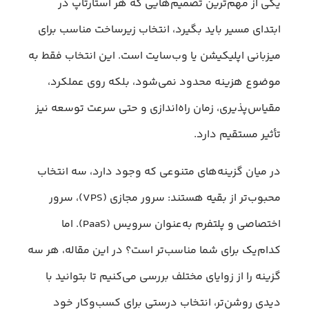
یکی از مهم‌ترین تصمیم‌هایی که هر استارتاپ در
ابتدای مسیر باید بگیرد، انتخاب زیرساخت مناسب برای
میزبانی اپلیکیشن یا وب‌سایت است. این انتخاب فقط به
موضوع هزینه محدود نمی‌شود، بلکه روی عملکرد،
مقیاس‌پذیری، زمان راه‌اندازی و حتی سرعت توسعه نیز
تأثیر مستقیم دارد.
در میان گزینه‌های متنوعی که وجود دارد، سه انتخاب
محبوب‌تر از بقیه هستند: سرور مجازی (VPS)، سرور
اختصاصی و پلتفرم به‌عنوان سرویس (PaaS). اما
کدام‌یک برای شما مناسب‌تر است؟ در این مقاله، هر سه
گزینه را از زوایای مختلف بررسی می‌کنیم تا بتوانید با
دیدی روشن‌تر، انتخاب درستی برای کسب‌وکار خود