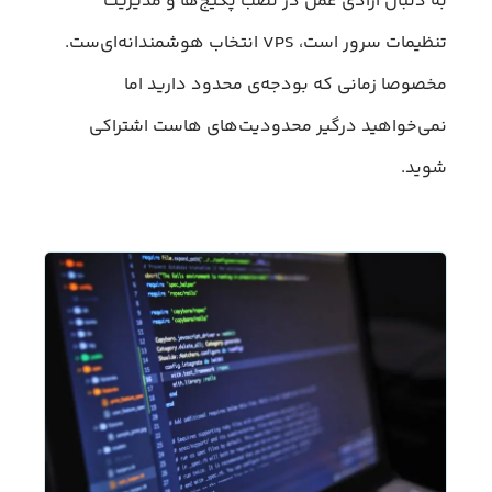
به دنبال آزادی عمل در نصب پکیج‌ها و مدیریت
تنظیمات سرور است، VPS انتخاب هوشمندانه‌ای‌ست.
مخصوصا زمانی که بودجه‌ی محدود دارید اما
نمی‌خواهید درگیر محدودیت‌های هاست اشتراکی
شوید.