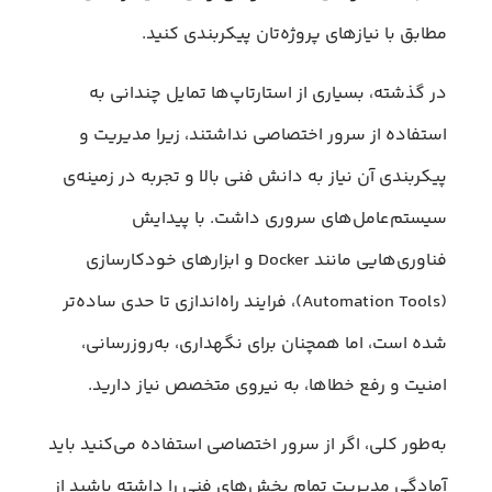
مطابق با نیازهای پروژه‌تان پیکربندی کنید.
در گذشته، بسیاری از استارتاپ‌ها تمایل چندانی به
استفاده از سرور اختصاصی نداشتند، زیرا مدیریت و
پیکربندی آن نیاز به دانش فنی بالا و تجربه در زمینه‌ی
سیستم‌عامل‌های سروری داشت. با پیدایش
فناوری‌هایی مانند Docker و ابزارهای خودکارسازی
(Automation Tools)، فرایند راه‌اندازی تا حدی ساده‌تر
شده است، اما همچنان برای نگهداری، به‌روزرسانی،
امنیت و رفع خطاها، به نیروی متخصص نیاز دارید.
به‌طور کلی، اگر از سرور اختصاصی استفاده می‌کنید باید
آمادگی مدیریت تمام بخش‌های فنی را داشته باشید از