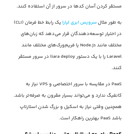
مستقر کردن آسان کد‌ها در سرور از آن استفاده کنند.
به طور مثال
سرویس ابری لیارا
یک رابط خط فرمان (CLI)
در اختیار توسعه‌دهندگان قرار می‌دهد که زبان‌های
مختلف مانند Node.js یا فریم‌ورک‌‌های مختلف مانند
Laravel را با یک دستور liara deploy در سرور مستقر
کنند.
PaaS در مقایسه با سرور اختصاصی و VPS نیاز به
کانفیگ ندارد و می‌تواند بسیار مقرون به صرفه‌تر باشد.
همچنین وقتی نیاز به اسکیل و بزرگ شدن استارتاپ
باشد PaaS بهترین راهکار است.