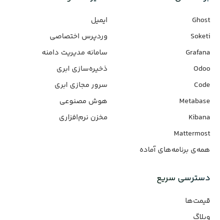
Ghost
ایمیل
Soketi
وردپرس‌ اختصاصی
Grafana
سامانه مدیریت دامنه
Odoo
ذخیره‌سازی ابری
Code
سرور مجازی ابری
Metabase
هوش مصنوعی
Kibana
مخزن نرم‌افزاری
Mattermost
همه‌ی برنامه‌های آماده
دسترسی سریع
قیمت‌ها
وبلاگ