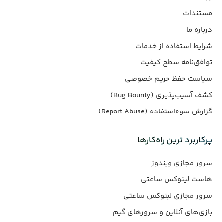
مستندات
درباره ما
شرایط استفاده از خدمات
توافق‌نامه سطح کیفیت
سیاست حفظ حریم خصوصی
کشف آسیب‌پذیری (Bug Bounty)
گزارش سوءاستفاده (Report Abuse)
پرکاربرد ترین راه‌کارها
سرور مجازی ویندوز
هاست لینوکس ساعتی
سرور مجازی لینوکس ساعتی
بازی‌های آنلاین و سرورهای گیم