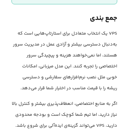
جمع بندی
VPS یک انتخاب متعادل برای استارتاپ‌هایی است که
به‌دنبال دسترسی بیشتر و آزادی عمل در مدیریت سرور
هستند، اما نمی‌خواهند هزینه و پیچیدگی سرور
اختصاصی را تجربه کنند. این مدل میزبانی، امکانات
خوبی مثل نصب نرم‌افزارهای سفارشی و دسترسی
ریشه را با قیمت مناسب در اختیار شما قرار می‌دهد.
اگر به منابع اختصاصی، انعطاف‌پذیری بیشتر و کنترل بالا
نیاز دارید، اما تیم شما کوچک است و بودجه محدودی
دارید، VPS می‌تواند گزینه‌ی ایده‌آلی برای شروع باشد.