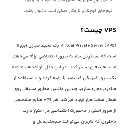
در این نوع سرور به دانش فنی بالا نیاز دارد و برای
تیم‌های کوچک یا تازه‌کار ممکن است دشوار باشد.
VPS چیست؟
Virtual Private Server (VPS) یک محیط مجازی ایزوله
است که عملکردی مشابه سرور اختصاصی ارائه می‌دهد،
اما با هزینه‌ای بسیار کمتر. در این مدل، ارائه‌دهنده VPS
یک سرور فیزیکی قدرتمند را تهیه کرده و با استفاده از
فناوری مجازی‌سازی، چندین ماشین مجازی مستقل روی
همان سخت‌افزار ایجاد می‌کند. هر VPS منابع مشخصی
از سرور اصلی را به‌صورت اختصاصی در اختیار دارد،
به‌طوری که کاربران می‌توانند سیستم‌عامل و