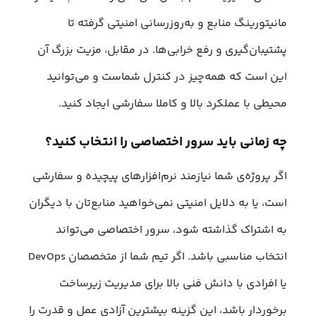
مانیتورینگ منابع و به‌روزرسانی امنیتی گرفته تا
پشتیبان‌گیری و رفع خرابی‌ها. در مقابل، مزیت بزرگ آن
این است که همه‌چیز در کنترل شماست و می‌توانید
محیطی با عملکرد بالا و کاملا سفارشی ایجاد کنید.
چه زمانی باید سرور اختصاصی را انتخاب کنید؟
اگر پروژه‌ی شما نیازمند نرم‌افزارهای پیچیده و سفارشی
است، یا به دلایل امنیتی نمی‌خواهید منابع‌تان با دیگران
به اشتراک گذاشته شود، سرور اختصاصی می‌تواند
انتخاب مناسبی باشد. اگر تیم شما از متخصصان DevOps
یا افرادی با دانش فنی بالا برای مدیریت زیرساخت
برخوردار باشد، این گزینه بیشترین آزادی عمل و قدرت را