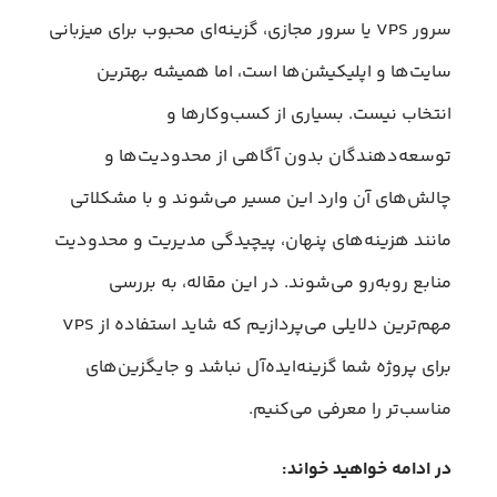
سرور VPS یا سرور مجازی، گزینه‌ای محبوب برای میزبانی
سایت‌ها و اپلیکیشن‌‌ها است، اما همیشه بهترین
انتخاب نیست. بسیاری از کسب‌وکارها و
توسعه‌دهندگان بدون آگاهی از محدودیت‌ها و
چالش‌های آن وارد این مسیر می‌شوند و با مشکلاتی
مانند هزینه‌های پنهان، پیچیدگی مدیریت و محدودیت
منابع روبه‌رو می‌شوند. در این مقاله، به بررسی
مهم‌ترین دلایلی می‌پردازیم که شاید استفاده از VPS
برای پروژه شما گزینه‌ایده‌آل نباشد و جایگزین‌های
مناسب‌تر را معرفی می‌کنیم.
در ادامه خواهید خواند: