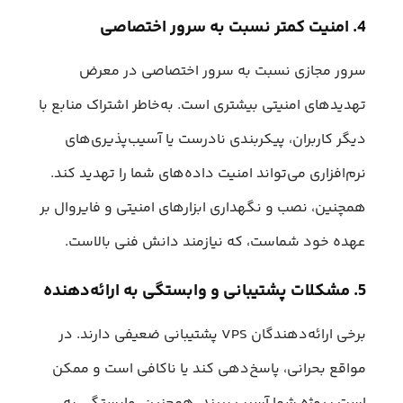
4. امنیت کمتر نسبت به سرور اختصاصی
سرور مجازی نسبت به سرور اختصاصی در معرض
تهدیدهای امنیتی بیشتری است. به‌خاطر اشتراک منابع با
دیگر کاربران، پیکربندی نادرست یا آسیب‌پذیری‌های
نرم‌افزاری می‌تواند امنیت داده‌های شما را تهدید کند.
همچنین، نصب و نگهداری ابزارهای امنیتی و فایروال بر
عهده خود شماست، که نیازمند دانش فنی بالاست.
5. مشکلات پشتیبانی و وابستگی به ارائه‌دهنده
برخی ارائه‌دهندگان VPS پشتیبانی ضعیفی دارند. در
مواقع بحرانی، پاسخ‌دهی کند یا ناکافی است و ممکن