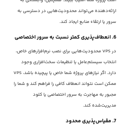
است پروژه شما آسیب ببیند. همچنین، وابستگی به
ارائه‌دهنده می‌تواند محدودیت‌هایی در دسترسی به
سرور یا ارتقاء منابع ایجاد کند.
6. انعطاف‌پذیری کمتر نسبت به سرور اختصاصی
در VPS محدودیت‌هایی برای نصب نرم‌افزارهای خاص،
انتخاب سیستم‌عامل یا تنظیمات سخت‌افزاری وجود
دارد. اگر نیازهای پروژه شما خاص یا پیچیده باشد، VPS
ممکن است نتواند انعطاف کافی را فراهم کند و شما را
مجبور به مهاجرت به سرور اختصاصی یا کلود
مدیریت‌شده کند.
7. مقیاس‌پذیری محدود