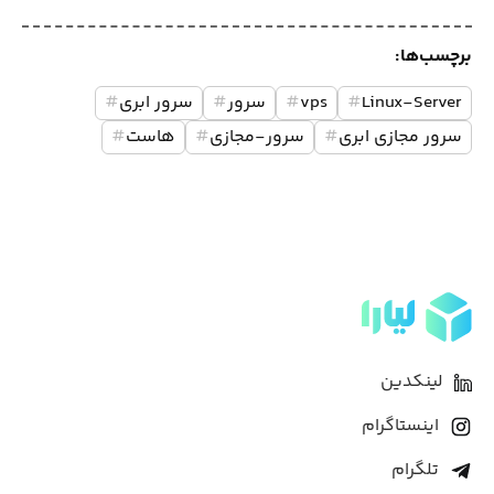
برچسب‌ها:
Linux-Server
#
vps
#
سرور
#
سرور ابری
#
سرور مجازی ابری
#
سرور-مجازی
#
هاست
#
لینکدین
اینستاگرام
تلگرام