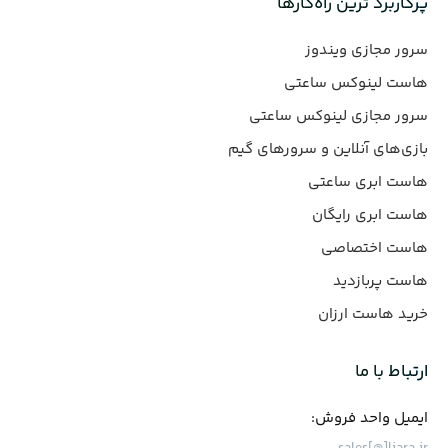
پرکاربرد ترین راه‌کارها
سرور مجازی ویندوز
هاست لینوکس ساعتی
سرور مجازی لینوکس ساعتی
بازی‌های آنلاین و سرورهای گیم
هاست ابری ساعتی
هاست ابری رایگان
هاست اختصاصی
هاست پربازدید
خرید هاست ارزان
ارتباط با ما
ایمیل واحد فروش: