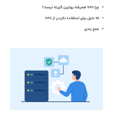
چرا VPS همیشه بهترین گزینه نیست؟
10 دلیل برای استفاده نکردن از VPS
جمع بندی