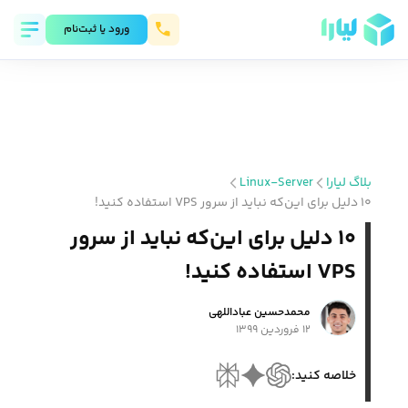
ورود يا ثبت‌نام
بلاگ لیارا
Linux-Server
۱۰ دلیل برای این‌که نباید از سرور VPS استفاده کنید!
۱۰ دلیل برای این‌که نباید از سرور
VPS استفاده کنید!
محمد‌حسین عباداللهی
۱۲ فروردین ۱۳۹۹
خلاصه کنید: