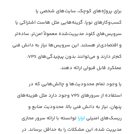
برای پروژه‌های کوچک، سایت‌های شخصی یا
کسب‌وکارهای نوپا، گزینه‌هایی مثل هاست اشتراکی یا
سرویس‌های کلود مدیریت‌شده معمولاً امن‌تر، ساده‌تر
و اقتصادی‌تر هستند. این سرویس‌ها نیاز به دانش فنی
کم‌تر دارند و می‌توانند بدون پیچیدگی‌های VPS،
عملکرد قابل قبولی ارائه دهند.
یا وجود تمام محدودیت‌ها و چالش‌هایی که در
استفاده از سرورهای VPS وجود دارد مثل هزینه‌های
پنهان، نیاز به دانش فنی بالا، محدودیت‌ منابع و
ریسک‌های امنیتی
لیارا
توانسته با ارائه سرور محازی
مدیریت شده، این مشکلات را به حداقل برساند. در