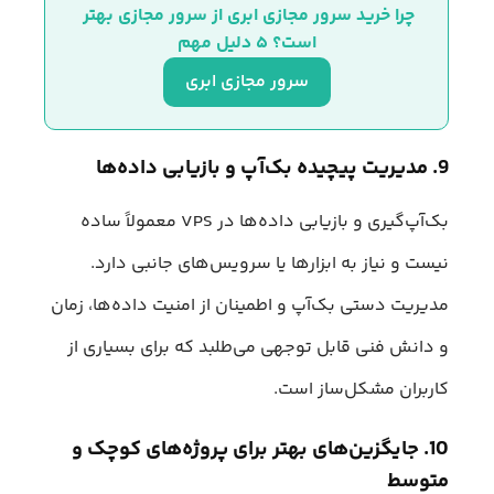
چرا خرید سرور مجازی ابری از سرور مجازی بهتر 
است؟ ۵ دلیل مهم
سرور مجازی ابری
9. مدیریت پیچیده بک‌آپ و بازیابی داده‌ها
بک‌آپ‌گیری و بازیابی داده‌ها در VPS معمولاً ساده
نیست و نیاز به ابزارها یا سرویس‌های جانبی دارد.
مدیریت دستی بک‌آپ و اطمینان از امنیت داده‌ها، زمان
و دانش فنی قابل توجهی می‌طلبد که برای بسیاری از
کاربران مشکل‌ساز است.
10. جایگزین‌های بهتر برای پروژه‌های کوچک و
متوسط