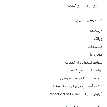
همه‌ی برنامه‌های آماده
دسترسی سریع
قیمت‌ها
وبلاگ
مستندات
درباره ما
شرایط استفاده از خدمات
توافق‌نامه سطح کیفیت
سیاست حفظ حریم خصوصی
کشف آسیب‌پذیری (Bug Bounty)
گزارش سوءاستفاده (Report Abuse)