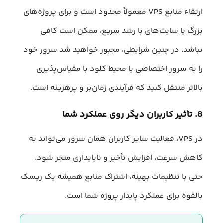
ارتقاء منابع VPS معمولاً محدود است و برای پروژه‌های
بزرگ یا سایت‌های با رشد سریع، ممکن است کافی
نباشد. در چنین شرایطی، مجبور خواهید شد سرور خود
را به سرور اختصاصی یا محیط کلود با مقیاس‌پذیری
بالاتر منتقل کنید که فرآیندی زمان‌بر و پرهزینه است.
8. تأثیر کاربران دیگر روی عملکرد شما
در VPS، فعالیت سایر کاربران همان سرور می‌تواند به
کاهش سرعت، افزایش تأخیر و ناپایداری منجر شود.
حتی با تنظیمات بهینه، اشتراک منابع همیشه یک ریسک
بالقوه برای عملکرد پایدار پروژه شما است.