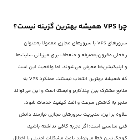
چرا VPS همیشه بهترین گزینه نیست؟
سرورهای VPS یا سرورهای مجازی معمولا به‌عنوان
راه‌حلی مقرون‌به‌صرفه و منعطف برای میزبانی سایت‌ها
و اپلیکیشن‌ها معرفی می‌شوند، اما واقعیت این است
که همیشه بهترین انتخاب نیستند. عملکرد VPS به
منابع مشترک بین چندکاربر وابسته است و این می‌تواند
منجر به کاهش سرعت و افت کیفیت خدمات شود.
علاوه بر این، مدیریت سرورهای مجازی نیازمند دانش
فنی مناسبی است؛ اگر تجربه کافی نداشته باشید،
کوچک‌ترین خطا می‌تواند باعث مشکلات امنیتی یا اختلال