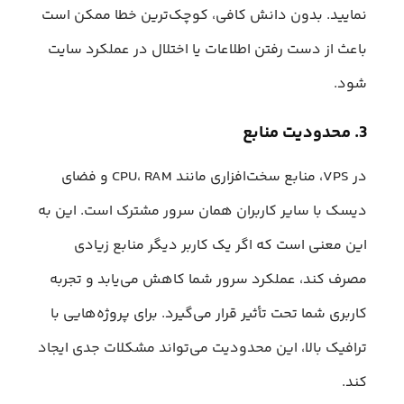
نمایید. بدون دانش کافی، کوچک‌ترین خطا ممکن است
باعث از دست رفتن اطلاعات یا اختلال در عملکرد سایت
شود.
3. محدودیت منابع
در VPS، منابع سخت‌افزاری مانند CPU، RAM و فضای
دیسک با سایر کاربران همان سرور مشترک است. این به
این معنی است که اگر یک کاربر دیگر منابع زیادی
مصرف کند، عملکرد سرور شما کاهش می‌یابد و تجربه
کاربری شما تحت تأثیر قرار می‌گیرد. برای پروژه‌هایی با
ترافیک بالا، این محدودیت می‌تواند مشکلات جدی ایجاد
کند.