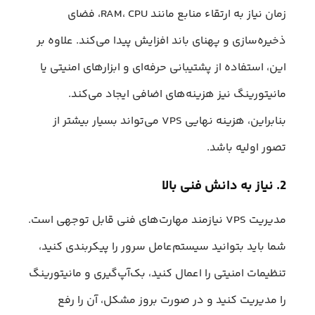
زمان نیاز به ارتقاء منابع مانند RAM، CPU، فضای
ذخیره‌سازی و پهنای باند افزایش پیدا می‌کند. علاوه بر
این، استفاده از پشتیبانی حرفه‌ای و ابزارهای امنیتی یا
مانیتورینگ نیز هزینه‌های اضافی ایجاد می‌کند.
بنابراین، هزینه نهایی VPS می‌تواند بسیار بیشتر از
تصور اولیه باشد.
2. نیاز به دانش فنی بالا
مدیریت VPS نیازمند مهارت‌های فنی قابل توجهی است.
شما باید بتوانید سیستم‌عامل سرور را پیکربندی کنید،
تنظیمات امنیتی را اعمال کنید، بک‌آپ‌گیری و مانیتورینگ
را مدیریت کنید و در صورت بروز مشکل، آن را رفع