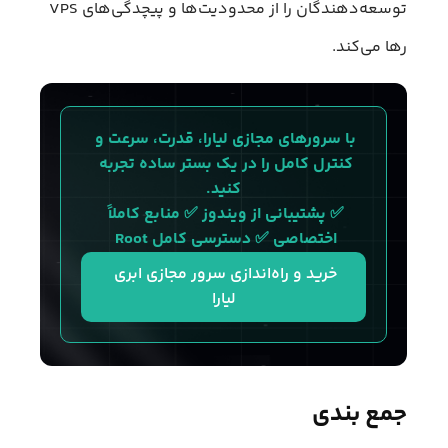
توسعه‌‌دهندگان را از محدودیت‌ها و پیچدگی‌های VPS
رها می‌کند.
با سرورهای مجازی لیارا، قدرت، سرعت و 
کنترل کامل را در یک بستر ساده تجربه 
کنید.
✅ پشتیبانی از ویندوز ✅ منابع کاملاً 
اختصاصی ✅ دسترسی کامل Root 
خرید و راه‌اندازی سرور مجازی ابری 
لیارا
جمع بندی