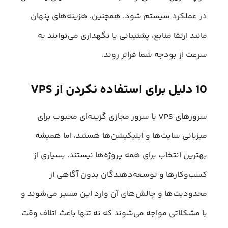
در عملکرد سیستم شود. همچنین، هزینه‌های پنهان
مانند ارتقا منابع، پشتیبانی یا نگهداری می‌توانند به
سرعت از بودجه شما فراتر روند.
10 دلیل برای استفاده نکردن از VPS
سرورهای VPS یا سرور مجازی گزینه‌ای محبوب برای
میزبانی سایت‌ها و اپلیکیشن‌ها هستند، اما همیشه
بهترین انتخاب برای همه پروژه‌ها نیستند. بسیاری از
کسب‌وکارها و توسعه‌دهندگان بدون آگاهی از
محدودیت‌ها و چالش‌های آن وارد این مسیر می‌شوند و
با مشکلاتی مواجه می‌شوند که نه تنها باعث اتلاف وقت