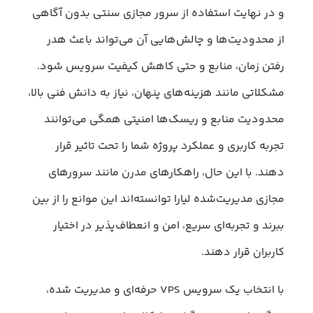
و در نهایت استفاده از سرور مجازی سنتی بدون آگاهی
از محدودیت‌ها و چالش‌هایی آن می‌تواند باعث هدر
رفتن زمان، منابع و حتی کاهش کیفیت سرویس شود.
مشکلاتی مانند هزینه‌های پنهان، نیاز به دانش فنی بالا،
محدودیت منابع و ریسک‌ها امنیتی همگی می‌توانند
تجربه کاربری و عملکرد پروژه شما را تحت تاثیر قرار
دهند. با این حال، راهکارهای مدرن مانند سرورهای
مجازی مدیریت‌شده لیارا توانسته‌اند این موانع را از بین
ببرند و تجربه‌ای سریع، امن و انعطاف‌پذیر در اختیار
کاربران قرار دهند.
با انتخاب یک سرویس VPS حرفه‌ای و مدیریت شده،