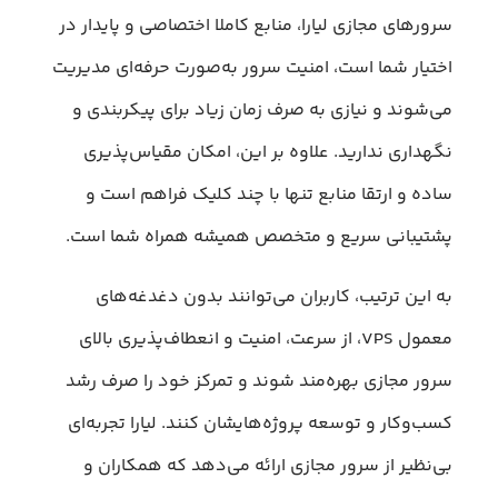
سرورهای مجازی لیارا، منابع کاملا اختصاصی و پایدار در
اختیار شما است، امنیت سرور به‌صورت حرفه‌ای مدیریت
می‌شوند و نیازی به صرف زمان زیاد برای پیکربندی و
نگهداری ندارید. علاوه بر این، امکان مقیاس‌پذیری
ساده و ارتقا منابع تنها با چند کلیک فراهم است و
پشتیبانی سریع و متخصص همیشه همراه شما است.
به این ترتیب، کاربران می‌توانند بدون دغدغه‌های
معمول VPS، از سرعت، امنیت و انعطاف‌پذیری بالای
سرور مجازی بهره‌مند شوند و تمرکز خود را صرف رشد
کسب‌وکار و توسعه پروژه‌هایشان کنند. لیارا تجربه‌ای
بی‌نظیر از سرور مجازی ارائه می‌دهد که همکاران و