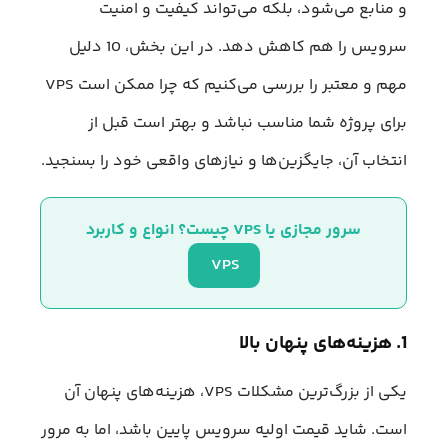
و منابع می‌شود، بلکه می‌تواند کیفیت و امنیت
سرویس را هم کاهش دهد. در این بخش، 10 دلیل
مهم و معتبر را بررسی می‌کنیم که چرا ممکن است VPS
برای پروژه شما مناسب نباشد و بهتر است قبل از
انتخاب آن، جایگزین‌ها و نیازهای واقعی خود را بسنجید.
سرور مجازی یا VPS چیست؟ انواع و کاربرد
VPS 
1. هزینه‌های پنهان بالا
یکی از بزرگ‌ترین مشکلات VPS، هزینه‌های پنهان آن
است. شاید قیمت اولیه سرویس پایین باشد، اما به مرور