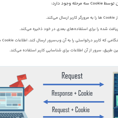
مرحله وجود دارد:
ی‌کند.
ریافت شده را برای استفاده‌های بعدی در خود ذخیره می‌کند.
در دفعا
ن طریق، سرور از آن اطلاعات برای شناسایی کاربر استفاده می‌کند.