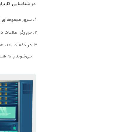
در شناسایی کاربران توسط Cookie سه 
سرور مجموعه‌ای از Cookie ها را به مرورگر کاربر ارسال م
مرورگر اطلاعات د
می‌شوند و به همی