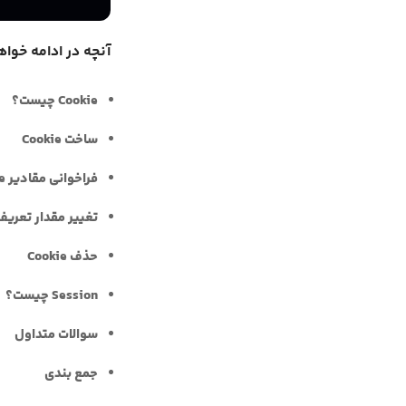
آنچه در ادامه خواه
Cookie چیست؟
ساخت Cookie
فراخوانی مقادیر Cookie
تغییر مقدار تعریف شده
حذف Cookie
Session چیست؟
سوالات متداول
جمع بندی