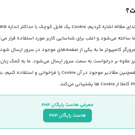
ا ساخته می‌شود و اغلب برای شناسایی کاربر مورد استفاده قرار می‌گ
Cookie بسازیم و همچنین مقادیر موجود در آن Cookie را فراخوانی و
معرفی هاست رایگان PHP
هاست رایگان PHP