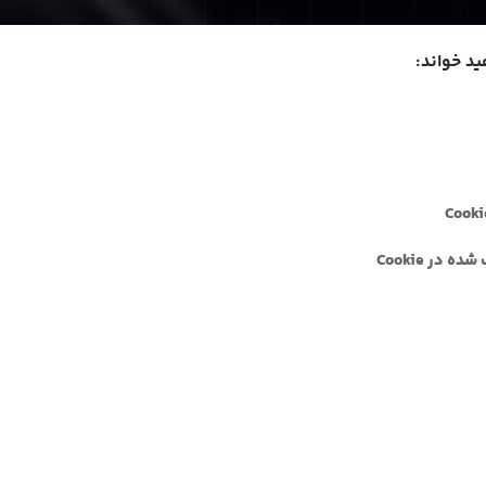
ید خواند:
 در Cookie