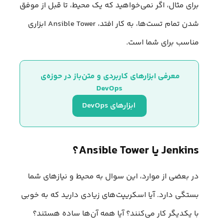
برای مثال، اگر نمی‌خواهید که یک محیط، تا قبل از موفق
شدن تمام تست‌ها، به کار افتد، Ansible Tower ابزاری
مناسب برای شما است.
معرفی ابزارهای کاربردی و متن‌باز در حوزه‌ی 
DevOps
 ابزارهای DevOps
Jenkins یا Ansible Tower؟
در بعضی از موارد، این سوال به محیط و نیازهای شما
بستگی دارد. آیا اسکریپت‌های زیادی دارید که به خوبی
با یکدیگر کار می‌کنند؟ آیا همه آن‌ها ساده هستند؟