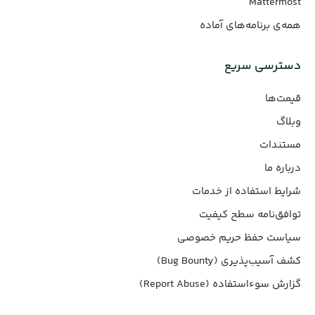
Mattermost
همه‌ی برنامه‌های آماده
دسترسی سریع
قیمت‌ها
وبلاگ
مستندات
درباره ما
شرایط استفاده از خدمات
توافق‌نامه سطح کیفیت
سیاست حفظ حریم خصوصی
کشف آسیب‌پذیری (Bug Bounty)
گزارش سوءاستفاده (Report Abuse)