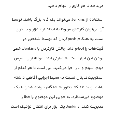
می‌دهد تا هر کاری را انجام دهید.
استفاده از Jenkins می‌تواند یک گام بزرگ باشد. توسط
آن می‌توان کار‌های مربوط به ایجاد نرم‌افزار و یا اجرای
تست به هنگام pushکردن کد توسط شخصی در
گیت‌هاب را انجام داد. چالش کارکردن با Jenkins، خطی
بودن این ابزار است. به عبارتی ابتدا مرحله اول، سپس
دوم، سوم و … را اجرا می‌کنید. نیاز است تا هر کدام از
اسکریپت‌هایتان نسبت به محیط اجرایی آگاهی داشته
باشند و بدانند که چطور به هنگام مواجه شدن با یک
موضوع غیرمنتظره، به خوبی این موضوع یا خطا را
مدیریت کنند. Jenkins یک ابزار برای انتقال ترافیک است