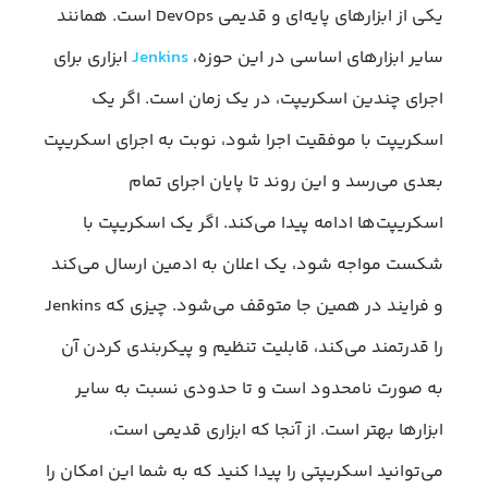
یکی از ابزار‌های پایه‌ای و قدیمی DevOps است. همانند
سایر ابزار‌های اساسی در این حوزه،
Jenkins
ابزاری برای
اجرای چندین اسکریپت، در یک زمان است. اگر یک
اسکریپت با موفقیت اجرا شود، نوبت به اجرای اسکریپت
بعدی می‌رسد و این روند تا پایان اجرای تمام
اسکریپت‌ها ادامه پیدا می‌کند. اگر یک اسکریپت با
شکست مواجه شود، یک اعلان به ادمین ارسال می‌کند
و فرایند در همین جا متوقف می‌شود. چیزی که Jenkins
را قدرتمند می‌کند، قابلیت تنظیم و پیکربندی کردن آن
به صورت نامحدود است و تا حدودی نسبت به سایر
ابزار‌ها بهتر است. از آنجا که ابزاری قدیمی است،
می‌توانید اسکریپتی را پیدا کنید که به شما این امکان را