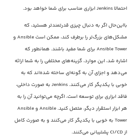
احتمالا Jenkins ابزاری مناسب برای شما خواهد بود.
با‌این‌حال اگر به دنبال چیزی قدرتمندتر هستید، که
مشکل‌های بزرگ‌تر را برطرف کند، ممکن است Ansible و
Ansible Tower برای شما مفید باشند. همانطور که
اشاره شد، این موارد، گزینه‌های مختلفی را به شما ارائه
می‌دهد و اجزای آن به گونه‌ای ساخته شده‌اند که به
خوبی با یکدیگر کار می‌کنند. Jenkins به صورت داخلی،
فاقد ابزاری برای توسعه است، اگرچه می‌توانید آن را به
هر ابزار استقرار دیگر، متصل کنید. Ansible و Ansible
Tower به خوبی با یکدیگر کار می‌کنند و به صورت کامل
از CI/CD پشتیبانی می‌کنند.