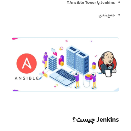
Jenkins یا Ansible Tower؟
جمع‌بندی
Jenkins چیست؟