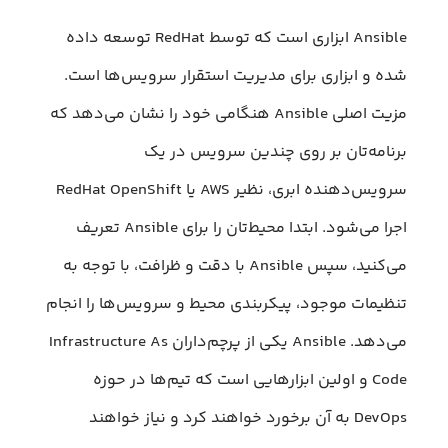
Ansible ابزاری است که توسط RedHat توسعه داده
شده و ابزاری برای مدیریت استقرار سرویس‌ها است.
مزیت اصلی Ansible هنگامی خود را نشان می‌دهد که
برنامه‌تان بر روی چندین سرویس در یک
سرویس‌دهنده ابری، نظیر AWS یا RedHat OpenShift
اجرا می‌شود. ابتدا محیط‌تان را برای Ansible تعریف
می‌کنید، سپس Ansible با دقت و ظرافت، با توجه به
تنظیمات موجود، پیکربندی محیط و سرویس‌ها را انجام
می‌دهد. Ansible یکی از پرچم‌داران Infrastructure As
Code و اولین ابزارهایی است که تیم‌ها در حوزه
DevOps به آن برخورد خواهند کرد و نیاز خواهند