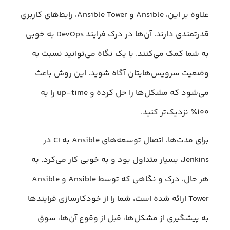
علاوه بر این، Ansible و Ansible Tower، رابط‌های کاربری
قدرتمندی دارند. آن‌ها در درک فرایند DevOps به خوبی
به شما کمک می‌کنند. با یک نگاه می‌توانید نسبت به
وضعیت سرویس‌هایتان آگاه شوید. این روش باعث
می‌شود که مشکل‌ها را حل کرده و up-time را به
۱۰۰٪ نزدیک‌تر کنید.
برای مدت‌ها، اتصال توسعه‌های Ansible به CI در
Jenkins، بسیار متداول بود و به خوبی کار می‌کرد. به
هر حال، درک و نگاهی که توسط Ansible و Ansible
Tower ارائه شده است، شما را از خودکارسازی فرایندها
به پیشگیری از مشکل‌ها، قبل از وقوع آن‌ها، سوق