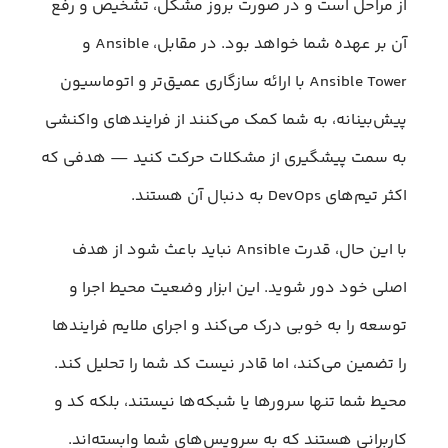
از مراحل است و در صورت بروز مشکل، تشخیص و رفع
آن بر عهده شما خواهد بود. در مقابل، Ansible و
Ansible Tower با ارائه سازگاری عمیق‌تر و اتوماسیون
پیش‌بینانه، به شما کمک می‌کنند از فرایندهای واکنشی
به سمت پیشگیری از مشکلات حرکت کنید — هدفی که
اکثر تیم‌های DevOps به دنبال آن هستند.
با این حال، قدرت Ansible نباید باعث شود از هدف
اصلی خود دور شوید. این ابزار وضعیت محیط اجرا و
توسعه را به خوبی درک می‌کند و اجرای ملایم فرایندها
را تضمین می‌کند، اما قادر نیست کد شما را تحلیل کند.
محیط شما تنها سرورها یا شبکه‌ها نیستند، بلکه کد و
کاربرانی هستند که به سرویس‌های شما وابسته‌اند.