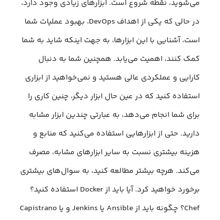
می‌شوید، نقطه شروع است. ابزارهای زیادی وجود دارد،
در حالی که یکی از اهداف DevOps، بهبود عملیات شما
است، آشنایی با این ابزار‌ها، به جهت اینکه شاید به شما
کمک کنند، اهمیت می‌یابد. همچنین شما به دنبال
کارایی و عملکردی عالی هستید و نمی‌خواهید از ابزاری
استفاده کنید که در عین حال ابزار دیگر، چنین کاری را
برای شما انجام می‌دهد، به عبارتی چندین ابزار مشابه
دارید. حتی از ابزارهایی استفاده می‌کنید که منابع و
هزینه بیشتری نسبت به سایر ابزار‌های مشابه، مصرف
می‌کند. هرچه بیشتر مطالعه کنید، به سوال‌های بیشتری
برخورد خواهید کرد. آیا باید از Docker استفاده کنید؟
Chef؟ چگونه باید از Ansible یا Jenkins و یا Capistrano