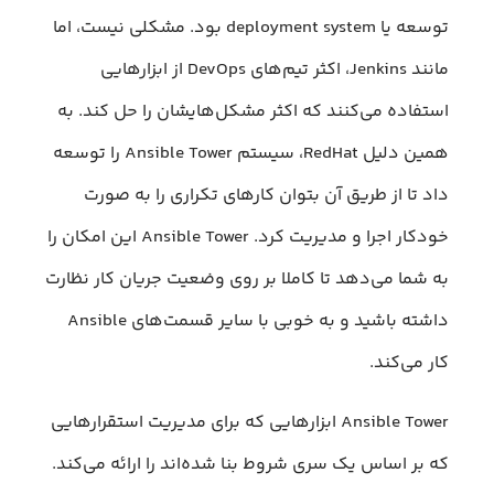
توسعه یا deployment system بود. مشکلی نیست، اما
مانند Jenkins، اکثر تیم‌های DevOps از ابزارهایی
استفاده می‌کنند که اکثر مشکل‌هایشان را حل کند. به
همین دلیل RedHat، سیستم Ansible Tower را توسعه
داد تا از طریق آن بتوان کارهای تکراری را به صورت
خودکار اجرا و مدیریت کرد. Ansible Tower این امکان را
به شما می‌دهد تا کاملا بر روی وضعیت جریان کار نظارت
داشته باشید و به خوبی با سایر قسمت‌های Ansible
کار می‌کند.
Ansible Tower ابزار‌هایی که برای مدیریت استقرارهایی
که بر اساس یک سری شروط بنا شده‌اند را ارائه می‌کند.