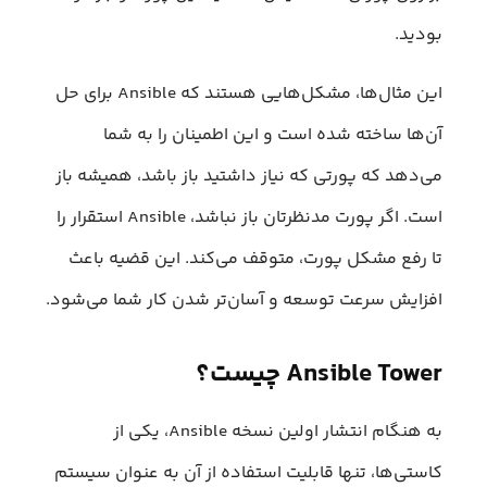
بودید.
این مثال‌ها، مشکل‌هایی هستند که Ansible برای حل
آن‌ها ساخته شده است و این اطمینان را به شما
می‌دهد که پورتی که نیاز داشتید باز باشد، همیشه باز
است. اگر پورت مدنظرتان باز نباشد، Ansible استقرار را
تا رفع مشکل پورت، متوقف می‌کند. این قضیه باعث
افزایش سرعت توسعه و آسان‌تر شدن کار شما می‌شود.
Ansible Tower چیست؟
به هنگام انتشار اولین نسخه Ansible، یکی از
کاستی‌ها، تنها قابلیت استفاده از آن به عنوان سیستم