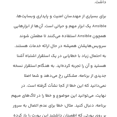
داشت.
برای بسیاری از مهندسان امنیت و پایداری وبسایت‌ها،
Ansible یک ابزار مهم و حیاتی است. آن‌ها از ابزار‌هایی
همچون Ansible استفاده می‌کنند تا مطمئن شوند
سرویس‌هایشان همیشه در حال ارائه خدمات هستند.
به احتمال زیاد با خطایابی در یک استقرار اشتباه آشنا
هستید و آن را تجربه کرده‌اید. به هنگام استقرار نسخه
جدیدی از برنامه، مشکلی رخ می‌دهد و شما اصلا
نمی‌دانید که این خطا از کجا نشأت گرفته است. در
نهایت، می‌توانید این موضوع و خطا را در لاگ‌های مبهم
برنامه، دنبال کنید. مثال: خطا برای عدم اتصال به سرور
بر روی پورتی که اطمینان داشتید این پورت را باز کرده