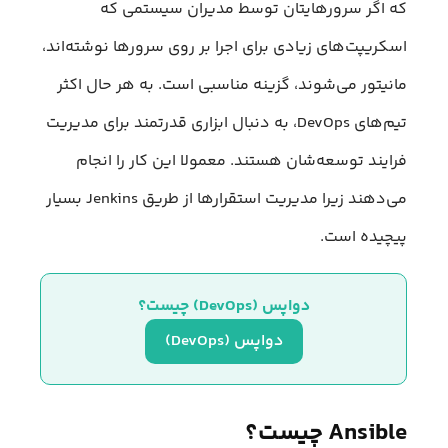
که اگر سرورهایتان توسط مدیران سیستمی که
اسکریپت‌های زیادی برای اجرا بر روی سرورها نوشته‌اند،
مانیتور می‌شوند، گزینه مناسبی است. به هر حال اکثر
تیم‌های DevOps، به دنبال ابزاری قدرتمند برای مدیریت
فرایند توسعه‌شان هستند. معمولا این کار را انجام
می‌دهند زیرا مدیریت استقرار‌ها از طریق Jenkins بسیار
پیچیده است.
دواپس (DevOps) چیست؟
دواپس (DevOps)
Ansible چیست؟