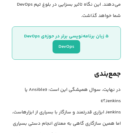
می‌دهند. این نگاه تاثیر بسزایی در بلوغ تیم DevOps
شما خواهد گذاشت.
۵ زبان برنامه‌نویسی برتر در حوزه‌ی DevOps
DevOps
جمع‌بندی
در نهایت، سوال همیشگی این است: «Ansible یا
Jenkins؟»
Jenkins ابزاری قدرتمند و سازگار با بسیاری از ابزارهاست،
اما همین سازگاری گاهی به معنای انجام دستی بسیاری