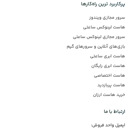
پرکاربرد ترین راه‌کارها
سرور مجازی ویندوز
هاست لینوکس ساعتی
سرور مجازی لینوکس ساعتی
بازی‌های آنلاین و سرورهای گیم
هاست ابری ساعتی
هاست ابری رایگان
هاست اختصاصی
هاست پربازدید
خرید هاست ارزان
ارتباط با ما
ایمیل واحد فروش: