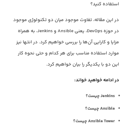
استفاده کنید؟
در این مقاله، تفاوت موجود میان دو تکنولوژی موجود
در حوزه DevOps، یعنی Ansible و Jenkins، به همراه
مزایا و کارایی آن‌ها را بررسی خواهیم کرد. در انتها نیز
موارد استفاده مناسب برای هر کدام و حتی نحوه کار
این دو با یکدیگر را بیان خواهیم کرد.
در ادامه خواهید خواند:
Jenkins چیست؟
Ansible چیست؟
Ansible Tower چیست؟