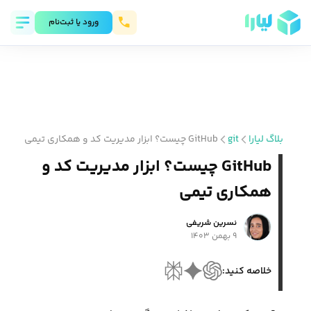
ورود يا ثبت‌نام
بلاگ لیارا
git
GitHub چیست؟ ابزار مدیریت کد و همکاری تیمی
GitHub چیست؟ ابزار مدیریت کد و
همکاری تیمی
نسرین شریفی
۹ بهمن ۱۴۰۳
خلاصه کنید: