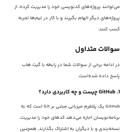
می‌توانند پروژه‌های کدنویسی خود را مدیریت کرده، از
پروژه‌های دیگر الهام بگیرند و با کار در تیم‌ها تجربه
کسب کنند.
سوالات متداول
در ادامه برخی از سوالات شما در رابطه با گیت هاب
پاسخ داده شده‌است.
1. GitHub چیست و چه کاربردی دارد؟
GitHub یک پلتفرم میزبانی مبتنی بر Git است که به
برنامه‌نویسان اجازه می‌دهد کدهای خود را مدیریت،
نسخه‌بندی و با دیگران به اشتراک بگذارند. همچنین