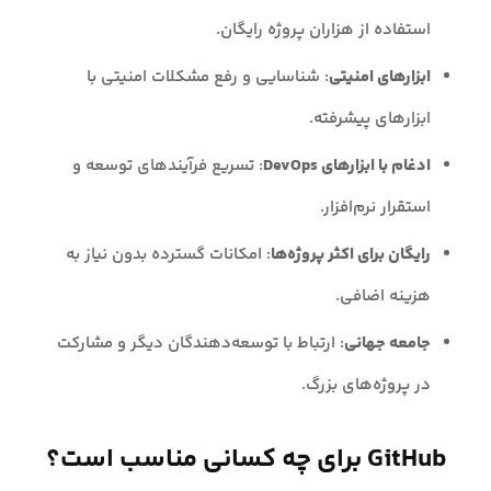
استفاده از هزاران پروژه رایگان.
ابزارهای امنیتی
: شناسایی و رفع مشکلات امنیتی با
ابزارهای پیشرفته.
ادغام با ابزارهای DevOps
: تسریع فرآیندهای توسعه و
استقرار نرم‌افزار.
رایگان برای اکثر پروژه‌ها
: امکانات گسترده بدون نیاز به
هزینه اضافی.
جامعه جهانی
: ارتباط با توسعه‌دهندگان دیگر و مشارکت
در پروژه‌های بزرگ.
GitHub برای چه کسانی مناسب است؟