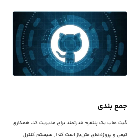
جمع بندی
گیت هاب یک پلتفرم قدرتمند برای مدیریت کد، همکاری
تیمی و پروژه‌های متن‌باز است که از سیستم کنترل