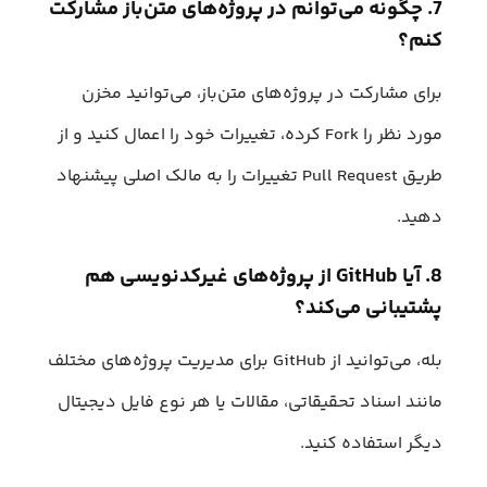
7. چگونه می‌توانم در پروژه‌های متن‌باز مشارکت
کنم؟
برای مشارکت در پروژه‌های متن‌باز، می‌توانید مخزن
مورد نظر را Fork کرده، تغییرات خود را اعمال کنید و از
طریق Pull Request تغییرات را به مالک اصلی پیشنهاد
دهید.
8. آیا GitHub از پروژه‌های غیرکدنویسی هم
پشتیبانی می‌کند؟
بله، می‌توانید از GitHub برای مدیریت پروژه‌های مختلف
مانند اسناد تحقیقاتی، مقالات یا هر نوع فایل دیجیتال
دیگر استفاده کنید.