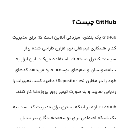
GitHub چیست؟
GitHub یک پلتفرم میزبانی آنلاین است که برای مدیریت
کد و همکاری تیم‌های نرم‌افزاری طراحی شده و از
سیستم کنترل نسخه Git استفاده می‌کند. این ابزار به
برنامه‌نویسان و تیم‌های توسعه اجازه می‌دهد کدهای
خود را در مخازن (Repositories) ذخیره کنند، تغییرات را
ردیابی نمایند و به صورت تیمی روی پروژه‌ها کار کنند.
GitHub علاوه بر اینکه بستری برای مدیریت کد است، به
یک شبکه اجتماعی برای توسعه‌دهندگان نیز تبدیل