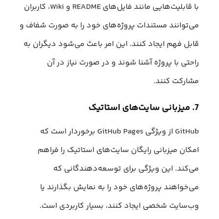
با قابلیت‌هایی مانند فایل‌های README و Wiki، کاربران
می‌توانند مستندات پروژه‌های خود را به صورت شفاف و
قابل فهم ایجاد کنند. این امر باعث می‌شود دیگران به
راحتی با پروژه آشنا شوند و در صورت نیاز در آن
مشارکت کنند.
7. میزبانی سایت‌های استاتیک
GitHub از ویژگی GitHub Pages برخوردار است که
امکان میزبانی رایگان سایت‌های استاتیک را فراهم
می‌کند. این ویژگی برای توسعه‌دهندگانی که
می‌خواهند پروژه‌های خود را به نمایش بگذارند یا
وب‌سایت شخصی ایجاد کنند، بسیار کاربردی است.