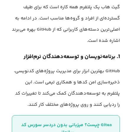
گیت هاب یک پلتفرم همه کاره است که برای طیف
گسترده‌ای از افراد و گروه‌ها مناسب است. در ادامه به
اصلی‌ترین دسته‌های کاربرانی که از GitHub بهره‌ می‌برند
اشاره شده است.
1. برنامه‌نویسان و توسعه‌دهندگان نرم‌افزار
GitHub بهترین ابزار برای مدیریت پروژه‌های کدنویسی،
ذخیره‌سازی امن کدها و همکاری تیمی است. این
پلتفرم به توسعه‌دهندگان کمک می‌کند تا تغییرات کد
را ردیابی کنند و روی پروژه‌های مختلف کار کنند.
Gitea چیست؟ میزبانی بدون دردسر سورس کد 