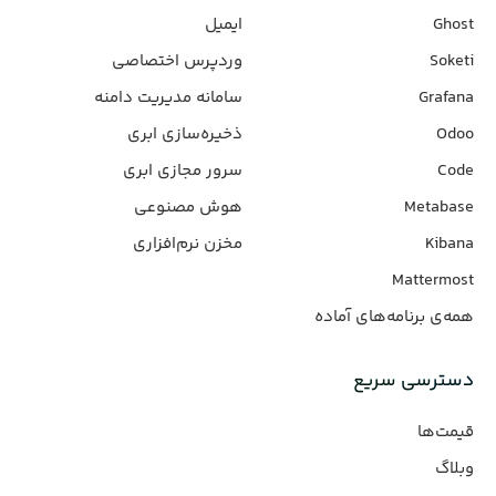
Ghost
ایمیل
Soketi
وردپرس‌ اختصاصی
Grafana
سامانه مدیریت دامنه
Odoo
ذخیره‌سازی ابری
Code
سرور مجازی ابری
Metabase
هوش مصنوعی
Kibana
مخزن نرم‌افزاری
Mattermost
همه‌ی برنامه‌های آماده
دسترسی سریع
قیمت‌ها
وبلاگ