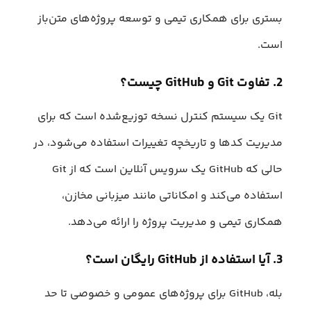
بستری برای همکاری تیمی و توسعه پروژه‌های متن‌باز
است.
2. تفاوت Git و GitHub چیست؟
Git یک سیستم کنترل نسخه توزیع‌شده است که برای
مدیریت کدها و تاریخچه تغییرات استفاده می‌شود، در
حالی که GitHub یک سرویس آنلاین است که از Git
استفاده می‌کند و امکاناتی مانند میزبانی مخازن،
همکاری تیمی و مدیریت پروژه را ارائه می‌دهد.
3. آیا استفاده از GitHub رایگان است؟
بله، GitHub برای پروژه‌های عمومی و خصوصی تا حد