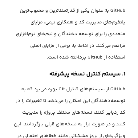
GitHub به عنوان یکی از قدرتمندترین و محبوب‌ترین
پلتفرم‌های مدیریت کد و همکاری تیمی، مزایای
متعددی را برای توسعه دهندگان و تیم‌های نرم‌افزاری
فراهم می‌کند. در ادامه به برخی از مزایای اصلی
استفاده از GitHub پرداخته شده است.
1. سیستم کنترل نسخه پیشرفته
GitHub از سیستم‌های کنترل Git بهره می‌برد که به
توسعه‌دهندگان این امکان را می‌دهد تا تغییرات را در
کد ردیابی کنند، نسخه‌های مختلف پروژه را مدیریت
کنند و در صورت نیاز به نسخه‌های قبلی بازگردانند. این
ویژگی‌های از بروز مشکلاتی مانند خطاهای احتمالی در