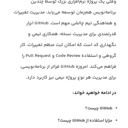
وقتی یک پروژه نرم‌افزاری بزرگ توسط چندین
برنامه‌نویس هم‌زمان توسعه می‌یابد، مدیریت تغییرات
و هماهنگی تیم چالشی مهم است. GitHub ابزار
قدرتمندی برای مدیریت نسخه، همکاری تیمی و
نگهداری کد است که امکان ثبت منظم تغییرات، کار
گروهی و استفاده Code Review و Pull Request را
فراهم می‌کند. امروزه GitHub فراتر از برنامه‌نویسی،
برای مدیریت هر نوع پروژه نیمی نیز کاربرد دارد.
در ادامه خواهید خواند:
GitHub چیست؟
مزایا استفاده از GitHub چیست؟