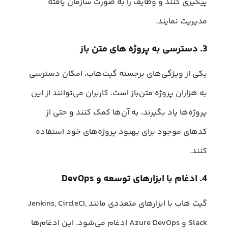
پیگیری کنند و وظایف را به صورت سازمان یافته
مدیریت نمایند.
3. دسترسی به پروژه های متن باز
یکی از ویژگی‌های برجسته گیت‌هاب، امکان دسترسی
به هزاران پروژه متن‌باز است. کاربران می‌توانند از این
پروژه‌ها یاد بگیرند، به آن‌ها کمک کنند و حتی از
کدهای موجود برای بهبود پروژه‌های خود استفاده
کنند.
4. ادغام با ابزارهای توسعه و DevOps
گیت هاب با ابزارهای متعددی مانند Jenkins, CircleCI,
Slack و Azure DevOps ادغام می‌شود. این ادغام‌ها