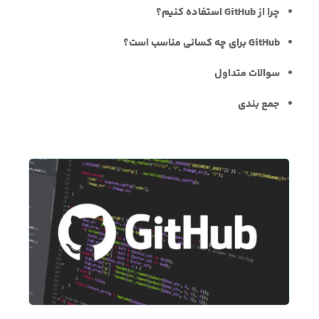
چرا از GitHub استفاده کنیم؟
GitHub برای چه کسانی مناسب است؟
سوالات متداول
جمع بندی