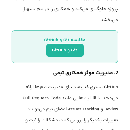
پروژه جلوگیری می‌کند و همکاری را در تیم تسهیل
می‌بخشد.
مقایسه Git و GitHub
 Git و GitHub
2. مدیریت موثر همکاری تیمی
GitHub بستری قدرتمند برای مدیریت تیم‌ها ارائه
می‌دهد. با قابلیت‌هایی مانند Pull Request، Code
Review و Issues Tracking، اعضای تیم می‌توانند
تغییرات یکدیگر را بررسی کنند، مشکلات را ثبت و