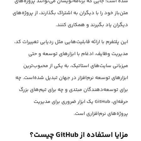
شده است؛ جایی که برنامه‌نویسان می‌توانند پروژه‌های
متن‌باز خود را با دیگران به اشتراک بگذارند، از پروژه‌های
دیگران یاد بگیرند و همکاری کنند.
این پلتفرم با ارائه قابلیت‌هایی مثل ردیابی تغییرات کد،
مدیریت وظایف، ادغام با ابزارهای توسعه و حتی
میزبانی سایت‌های استاتیک، به یکی از محبوب‌ترین
ابزارهای توسعه نرم‌افزار در جهان تبدیل شده‌است. چه
برای توسعه‌دهندگان مبتدی و چه برای تیم‌های بزرگ
حرفه‌ای، GitHub یک ابزار ضروری برای مدیریت
پروژه‌های نرم‌افزاری است.
مزایا استفاده از GitHub چیست؟