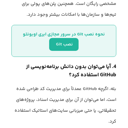
مشخصی رایگان است. همچنین پلن‌های پولی برای
تیم‌ها و سازمان‌ها با امکانات بیشتر وجود دارد.
نحوه نصب Git در سرور مجازی ابری اوبونتو
نصب Git 
4. آیا می‌توان بدون دانش برنامه‌نویسی از
GitHub استفاده کرد؟
بله، اگرچه GitHub عمدتاً برای مدیریت کد طراحی شده
است، اما می‌توان از آن برای مدیریت اسناد، پروژه‌های
تحقیقاتی، یا حتی میزبانی سایت‌های استاتیک استفاده
کرد.