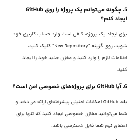
5. چگونه می‌توانم یک پروژه را روی GitHub
ایجاد کنم؟
برای ایجاد یک پروژه، کافی است وارد حساب کاربری خود
شوید، روی گزینه “New Repository” کلیک کنید،
اطلاعات لازم را وارد کنید و مخزن جدید خود را ایجاد
کنید.
6. آیا GitHub برای پروژه‌های خصوصی امن است؟
بله، GitHub امکانات امنیتی پیشرفته‌ای ارائه می‌دهد و
شما می‌توانید مخازن خصوصی ایجاد کنید که تنها برای
اعضای تیم شما قابل دسترسی باشد.