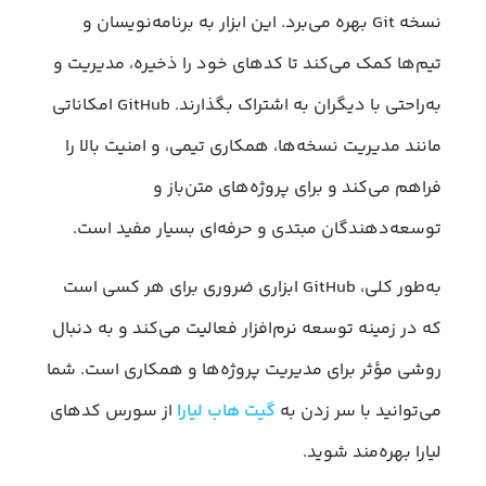
نسخه Git بهره می‌برد. این ابزار به برنامه‌نویسان و
تیم‌ها کمک می‌کند تا کدهای خود را ذخیره، مدیریت و
به‌راحتی با دیگران به اشتراک بگذارند. GitHub امکاناتی
مانند مدیریت نسخه‌ها، همکاری تیمی، و امنیت بالا را
فراهم می‌کند و برای پروژه‌های متن‌باز و
توسعه‌دهندگان مبتدی و حرفه‌ای بسیار مفید است.
به‌طور کلی، GitHub ابزاری ضروری برای هر کسی است
که در زمینه توسعه نرم‌افزار فعالیت می‌کند و به دنبال
روشی مؤثر برای مدیریت پروژه‌ها و همکاری است. شما
می‌توانید با سر زدن به
گیت هاب لیارا
از سورس کدهای
لیارا بهره‌مند شوید.