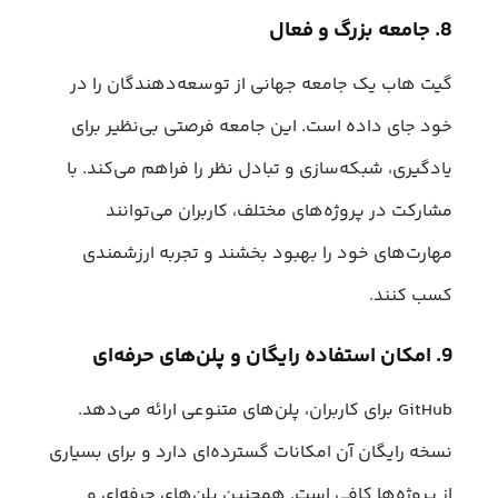
8. جامعه بزرگ و فعال
گیت هاب یک جامعه جهانی از توسعه‌دهندگان را در
خود جای داده است. این جامعه فرصتی بی‌نظیر برای
یادگیری، شبکه‌سازی و تبادل نظر را فراهم می‌کند. با
مشارکت در پروژه‌های مختلف، کاربران می‌توانند
مهارت‌های خود را بهبود بخشند و تجربه ارزشمندی
کسب کنند.
9. امکان استفاده رایگان و پلن‌های حرفه‌ای
GitHub برای کاربران، پلن‌های متنوعی ارائه می‌دهد.
نسخه رایگان آن امکانات گسترده‌ای دارد و برای بسیاری
از پروژه‌ها کافی است. همچنین پلن‌های حرفه‌ای و