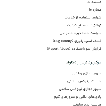
مستندات
درباره ما
شرایط استفاده از خدمات
توافق‌نامه سطح کیفیت
سیاست حفظ حریم خصوصی
کشف آسیب‌پذیری (Bug Bounty)
گزارش سوءاستفاده (Report Abuse)
پرکاربرد ترین راه‌کارها
سرور مجازی ویندوز
هاست لینوکس ساعتی
سرور مجازی لینوکس ساعتی
بازی‌های آنلاین و سرورهای گیم
هاست ابری ساعتی