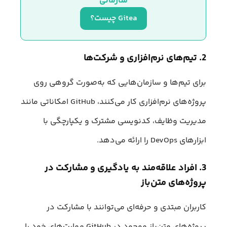
سازمانی
Gitea چیست؟
2. تیم‌های نرم‌افزاری و شرکت‌ها
برای تیم‌ها و سازمان‌هایی که به‌صورت گروهی روی
پروژه‌های نرم‌افزاری کار می‌کنند، GitHub امکاناتی مانند
مدیریت وظایف، کدنویسی مشترک و یکپارچگی با
ابزارهای DevOps را ارائه می‌دهد.
3. افراد علاقه‌مند به یادگیری و مشارکت در
پروژه‌های متن‌باز
کاربران مبتدی و حرفه‌ای می‌توانند با مشارکت در
پروژه‌های متن‌باز موجود در GitHub مهارت‌های خود را