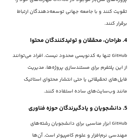
تقویت کنند و با جامعه جهانی توسعه‌دهندگان ارتباط
برقرار کنند.
4. طراحان، محققان و تولیدکنندگان محتوا
GitHub تنها به کدنویسی محدود نیست. افراد می‌توانند
از این پلتفرم برای مستندسازی پروژه‌ها، مدیریت
فایل‌های تحقیقاتی یا حتی انتشار محتوای استاتیک
مانند وب‌سایت‌های ساده استفاده کنند.
5. دانشجویان و یادگیرندگان حوزه فناوری
GitHub ابزار مناسبی برای دانشجویان رشته‌های
مهندسی نرم‌افزار و علوم کامپیوتر است. آن‌ها