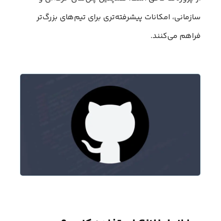
سازمانی، امکانات پیشرفته‌تری برای تیم‌های بزرگ‌تر
فراهم می‌کنند.