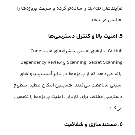
فرآیندهای CL/CD را ساده‌تر کرده و سرعت پروژه‌ها را
افزایش می‌دهد.
5. امنیت بالا و کنترل دسترسی‌ها
GitHub ابزارهای امنیتی پیشرفته‌ای مانند Code
Scanning, Secret Scanning و Dependency Review
ارائه می‌دهد که از پروژه‌ها در برابر آسیب‌پذیری‌های
امنیتی محافظت می‌کنند. همچنین امکان تنظیم سطوح
دسترسی مختلف برای کاربران، امنیت پروژه‌ها را تضمین
می‌کند.
6. مستندسازی و شفافیت