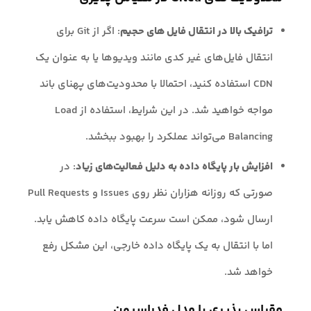
ترافیک بالا در انتقال فایل های حجیم
: اگر از Git برای
انتقال فایل‌های غیر کدی مانند ویدیوها یا به عنوان یک
CDN استفاده کنید، احتمالا با محدودیت‌های پهنای باند
مواجه خواهید شد. در این شرایط، استفاده از Load
Balancing می‌تواند عملکرد را بهبود ببخشد.
افزایش بار پایگاه داده به دلیل فعالیت‌های زیاد
: در
صورتی که روزانه هزاران نظر روی Issues و Pull Requests
ارسال شود، ممکن است سرعت پایگاه داده کاهش یابد.
اما با انتقال به یک پایگاه داده خارجی، این مشکل رفع
خواهد شد.
مقیاس پذیری با مدل فدراسیون