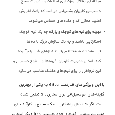
مرحله ای (2FA)، رمزگذاری اطلاعات و مدیریت سطح
دسترسی کاربران پشتیبانی می‌کند، که باعث افزایش
امنیت مخازن کد و داده‌های حساس می‌شود.
بهینه برای تیم‌های کوچک و بزرگ
: چه یک تیم کوچک
استارتاپی باشید و چه یک سازمان بزرگ با ده‌ها
توسعه‌دهنده، Gitea می‌تواند نیاز‌های شما را برآورده
کند. امکان مدیریت کاربران، گروه‌ها و سطوح دسترسی،
این نرم‌افزار را برای تیم‌های مختلف مناسب می‌سازد.
با این ویژگی‌های قدرتمند، Gitea به یکی از بهترین
گزینه‌های خود‌میزبانی برای مخازن Git تبدیل شده
است. اگر به دنبال راهکاری سبک، سریع و کارآمد برای
مدیریت سورس کدهای خود هستید، Gitea یک انتخاب