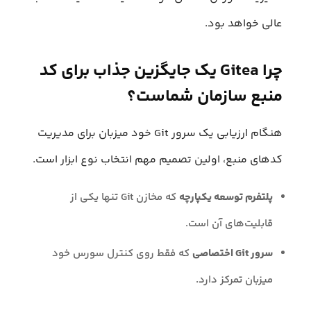
عالی خواهد بود.
چرا Gitea یک جایگزین جذاب برای کد
منبع سازمان شماست؟
هنگام ارزیابی یک سرور Git خود میزبان برای مدیریت
کدهای منبع، اولین تصمیم مهم انتخاب نوع ابزار است.
پلتفرم توسعه یکپارچه
که مخازن Git تنها یکی از
قابلیت‌های آن است.
سرور Git اختصاصی
که فقط روی کنترل سورس خود
میزبان تمرکز دارد.