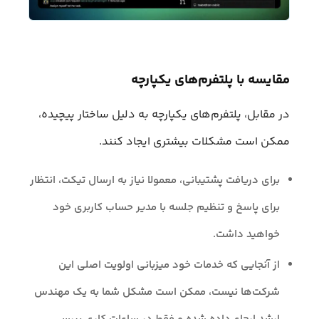
مقایسه با پلتفرم‌های یکپارچه
در مقابل، پلتفرم‌های یکپارچه به دلیل ساختار پیچیده،
ممکن است مشکلات بیشتری ایجاد کنند.
برای دریافت پشتیبانی، معمولا نیاز به ارسال تیکت، انتظار
برای پاسخ و تنظیم جلسه با مدیر حساب کاربری خود
خواهید داشت.
از آنجایی که خدمات خود میزبانی اولویت اصلی این
شرکت‌ها نیست، ممکن است مشکل شما به یک مهندس