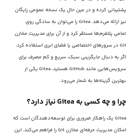
پشتیبانی کرده و در عین حال یک نسخه عمومی رایگان
نیز ارائه می‌دهد. Gitea را می‌توان به سادگی روی
تمامی پلتفرم‌ها مستقر کرد و از آن برای مدیریت مخازن
Git در سرورهای اختصاصی یا فضای ابری استفاده کرد.
اگر به دنبال جایگزینی سبک، سریع و کم مصرف برای
سرویس‌هایی مانند GitHub هستید، Gitea یکی از
بهترین گزینه‌ها به شمار می‌رود.
چرا و چه کسی به Gitea نیاز دارد؟
Gitea یک راهکار ضروری برای توسعه‌دهندگان است که
امکان مدیریت حرفه‌ای مخازن Git را فراهم می‌کند. این