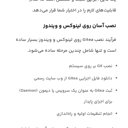
قابلیت‌های لازم را در اختیار شما قرار می‌دهد.
نصب آسان روی لینوکس و ویندوز
فرآیند نصب Gitea روی لینوکس و ویندوز بسیار ساده
است و تنها شامل چندین مرحله ساده می‌شود.
نصب Git بر روی سیستم
دانلود فایل اجرایی Gitea از وب سایت رسمی
ثبت Gitea به عنوان یک سرویس یا دیمون (Daemon)
برای اجرای پایدار
انجام تنظیمات اولیه و راه‌اندازی