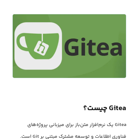
Gitea چیست؟
Gitea یک نرم‌افزار متن‌باز برای میزبانی پروژه‌های
فناوری اطلاعات و توسعه مشترک مبتنی بر Git است.