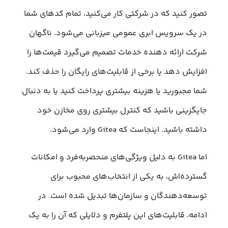
تصور کنید که در شرکتی کار می‌کنید، تمام کدهای شما
در یک سرویس ابری عمومی میزبانی می‌شود. ناگهان
شرکت ارائه دهنده خدمات تصمیم می‌گیرد قیمت‌ها را
افزایش دهد یا برخی از قابلیت‌های رایگان را حذف کند.
شما مجبورید یا هزینه بیشتری پرداخت کنید یا به دنبال
جایگزینی باشید که کنترل بیشتری روی مخازن خود
داشته باشید. اینجاست که Gitea وارد می‌شود.
اما Gitea به دلیل ویژگی‌های منحصربه‌فرد و امکانات
گسترده‌اش، به یکی از انتخاب‌های محبوب برای
توسعه‌دهندگان و سازمان‌ها تبدیل شده است. در
ادامه، قابلیت‌های این پلتفرم و دلایلی که آن را به یک