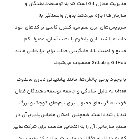
مدیریت مخازن Git است که به توسعه‌دهندگان و
سازمان‌ها اجازه می‌دهد بدون وابستگی به
سرویس‌های ابری عمومی، کنترل کاملی بر کدهای خود
داشته باشند. این پلتفرم با نصب آسان، مصرف کم
منابع و امنیت بالا، جایگزینی جذاب برای ابزارهایی مانند
GitHub و GitLab محسوب می‌شود.
با وجود برخی چالش‌ها، مانند پشتیبانی تجاری محدود،
Gitea به دلیل سادگی و جامعه توسعه‌دهندگان فعال
خود، به گزینه‌ای محبوب برای تیم‌های کوچک و بزرگ
تبدیل شده است. همچنین، امکان مقیاس‌پذیری آن در
سطح سازمانی، آن را به انتخابی مناسب برای شرکت‌هایی
که به دنبال استقلال در مدیریت مخازن کد منبع خود