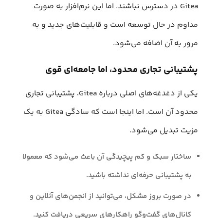
Gitea در دسترس نباشند. اما این نرم‌افزار به صورت
مداوم در حال توسعه است و قابلیت‌های جدید و به
مرور به آن اضافه می‌شود.
پشتیبانی تجاری محدود، اما جامعه‌ای قوی
یکی از دغدغه‌های اصلی درباره Gitea، پشتیبانی تجاری
محدود آن است. اما اینجا است که سادگی Gitea به یک
مزیت تبدیل می‌شود.
ساختار سبک و کم پیچیدگی آن باعث می‌شود که معمولا
به پشتیبانی حرفه‌ای نداشته باشید.
در صورت بروز مشکل، می‌توانید از انجمن‌های آنلاین و
کانال‌های گفت‌وگو راهکارهای سریعی دریافت کنید.