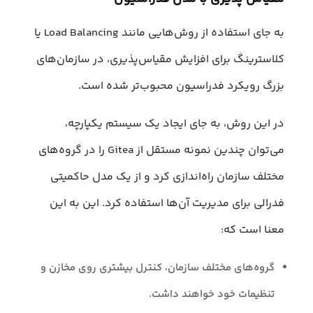
به جای استفاده از روش‌هایی مانند Load Balancing یا
کلاسترینگ برای افزایش مقیاس‌پذیری، در سازمان‌های
بزرگ رویکرد فدراسیون محبوب‌تر شده است.
در این روش، به جای ایجاد یک سیستم یکپارچه،
می‌توان چندین نمونه مستقل از Gitea را در گروه‌های
مختلف سازمان راه‌اندازی کرد و از یک مدل حاکمیتی
فدرالی برای مدیریت آن‌ها استفاده کرد. این به این
معنا است که:
گروه‌های مختلف سازمان، کنترل بیشتری روی مخازن و
تنظیمات خود خواهند داشت.