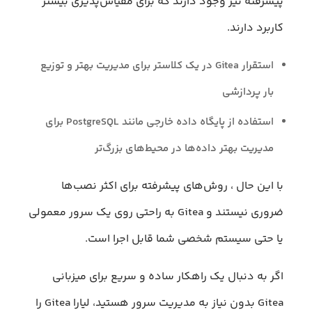
پیشرفته نیز وجود دارند که برای مقیاس‌پذیری بیشتر
کاربرد دارند.
استقرار Gitea در یک کلاستر برای مدیریت بهتر و توزیع
بار پردازشی
استفاده از پایگاه داده خارجی مانند PostgreSQL برای
مدیریت بهتر داده‌ها در محیط‌های بزرگ‌تر
با این حال ، روش‌های پیشرفته برای اکثر نصب‌ها
ضروری نیستند و Gitea به راحتی روی یک سرور معمولی
یا حتی سیستم شخصی شما قابل اجرا است.
اگر به دنبال یک راهکار ساده و سریع برای میزبانی
Gitea بدون نیاز به مدیریت سرور هستید، لیارا Gitea را