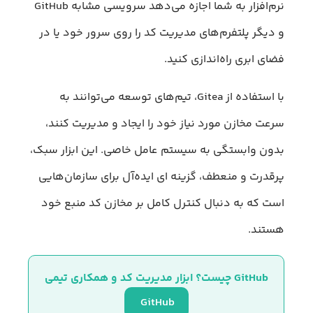
نرم‌افزار به شما اجازه می‌دهد سرویسی مشابه GitHub
و دیگر پلتفرم‌های مدیریت کد را روی سرور خود یا در
فضای ابری راه‌اندازی کنید.
با استفاده از Gitea، تیم‌های توسعه می‌توانند به
سرعت مخازن مورد نیاز خود را ایجاد و مدیریت کنند،
بدون وابستگی به سیستم عامل خاصی. این ابزار سبک،
پرقدرت و منعطف، گزینه ای ایده‌آل برای سازمان‌هایی
است که به دنبال کنترل کامل بر مخازن کد منبع خود
هستند.
GitHub چیست؟ ابزار مدیریت کد و همکاری تیمی
GitHub 