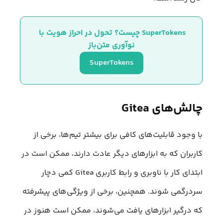
SuperTokens چیست؟ تحول در احراز هویت با 
نوآوری متن‌باز
SuperTokens
چالش‌های Gitea
با وجود قابلیت‌های کافی برای بیشتر تیم‌ها، برخی از
کاربران که به ابزارهای دیگر عادت دارند، ممکن است در
ابتدای کار با ناوبری و رابط کاربری Gitea کمی دچار
سردرگمی شوند. همچنین، برخی از ویژگی‌های پیشرفته
که درگیر ابزارهای یافت می‌شوند، ممکن است هنوز در