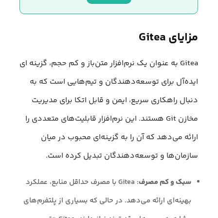
مزایای Gitea
Gitea به عنوان یک نرم‌افزار متن‌باز و کم حجم، گزینه ای
ایده‌آل برای توسعه‌دهندگان و تیم‌هایی است که به
دنبال راهکاری سریع، ایمن و قابل اتکا برای مدیریت
مخازن Git هستند. این نرم‌افزار قابلیت‌های متعددی را
ارائه می‌دهد که آن را به گزینه‌ای محبوب در میان
سازمان‌ها و توسعه‌دهندگان تبدیل کرده است.
سبک و کم مصرف
: Gitea با مصرف حداقل منابع، عملکرد
بهینه‌ای ارائه می‌دهد. در حالی که بسیاری از پلتفرم‌های