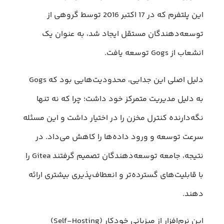
این پلتفرم که در 17 اکتبر 2016 توسط گروهی از
توسعه‌دهندگان مستقل ایجاد شد، به عنوان یک
انشعاب از Gogs توسعه یافت.
دلیل اصلی این جدایی، محدودیت‌هایی بود که Gogs
به دلیل مدیریت متمرکز خود داشت؛ چرا که نه تنها
نگه‌دارنده کنترل مخزن را در اختیار داشت و این مسئله
سرعت توسعه و ورود داده‌ها را کاهش می‌داد. در
نتیجه، جامعه توسعه‌دهندگان تصمیم گرفتند Gitea را
با قابلیت‌های گسترده‌تر و انعطاف‌پذیری بیشتری ارائه
دهند.
این نرم‌افزار از میزبانی خودکار (Self-Hosting)