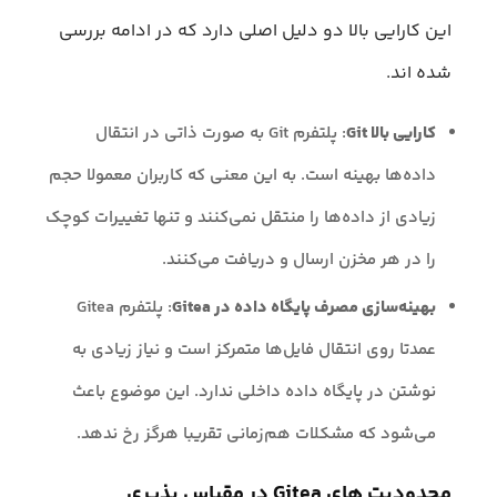
این کارایی بالا دو دلیل اصلی دارد که در ادامه بررسی
شده اند.
کارایی بالا Git
: پلتفرم Git به صورت ذاتی در انتقال
داده‌ها بهینه است. به این معنی که کاربران معمولا حجم
زیادی از داده‌ها را منتقل نمی‌کنند و تنها تغییرات کوچک
را در هر مخزن ارسال و دریافت می‌کنند.
بهینه‌سازی مصرف پایگاه داده در Gitea
: پلتفرم Gitea
عمدتا روی انتقال فایل‌ها متمرکز است و نیاز زیادی به
نوشتن در پایگاه داده داخلی ندارد. این موضوع باعث
می‌شود که مشکلات هم‌زمانی تقریبا هرگز رخ ندهد.
محدودیت های Gitea در مقیاس پذیری