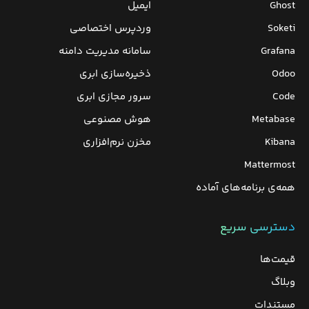
Ghost
ایمیل
Soketi
وردپرس‌ اختصاصی
Grafana
سامانه مدیریت دامنه
Odoo
ذخیره‌سازی ابری
Code
سرور مجازی ابری
Metabase
هوش مصنوعی
Kibana
مخزن نرم‌افزاری
Mattermost
همه‌ی برنامه‌های آماده
دسترسی سریع
قیمت‌ها
وبلاگ
مستندات