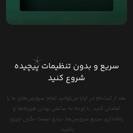
سریع و بدون تنظیمات پیچیده
شروع کنید
بعد از ثبت‌نام در لیارا می‌توانید تمام سرویس‌های ما را
امتحان کنید. با توجه به ساعتی بودن هزینه‌ها و
راه‌اندازی سریع سرویس‌ها، نیازی نیست نگران چیزی
باشید.