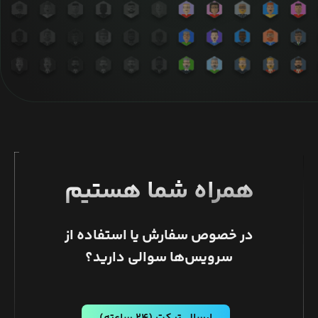
همراه شما هستیم
در خصوص سفارش یا استفاده از
سرویس‌ها سوالی دارید؟