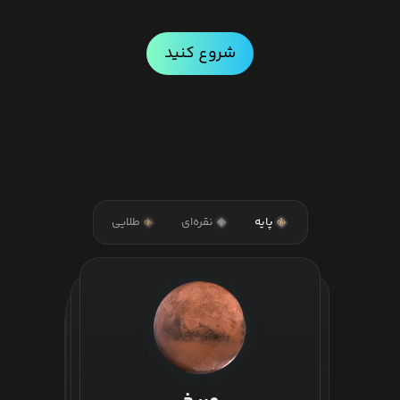
شروع کنید
پایه
نقره‌ای
طلایی