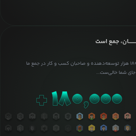
ــــــــان، جمع است
بیش از ۱۸۰ هزار توسعه‌دهنده و صاحبان کسب و کار در جمع ما
ای شما خالی‌ست...