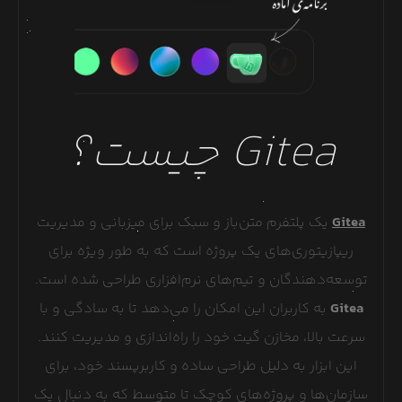
Gitea
چیست؟
Gitea
یک پلتفرم متن‌باز و سبک برای میزبانی و مدیریت
ریپازیتوری‌های یک پروژه است که به طور ویژه برای
توسعه‌دهندگان و تیم‌های نرم‌افزاری طراحی شده است.
Gitea
به کاربران این امکان را می‌دهد تا به سادگی و با
سرعت بالا، مخازن گیت خود را راه‌اندازی و مدیریت کنند.
این ابزار به دلیل طراحی ساده و کاربرپسند خود، برای
سازمان‌ها و پروژه‌های کوچک تا متوسط که به دنبال یک