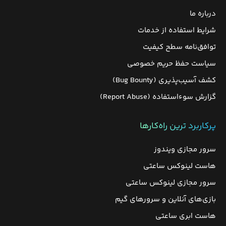
درباره ما
شرایط استفاده از خدمات
توافق‌نامه سطح کیفیت
سیاست حفظ حریم خصوصی
کشف آسیب‌پذیری (Bug Bounty)
گزارش سوءاستفاده (Report Abuse)
پرکاربرد ترین راه‌کارها
سرور مجازی ویندوز
هاست لینوکس ساعتی
سرور مجازی لینوکس ساعتی
بازی‌های آنلاین و سرورهای گیم
هاست ابری ساعتی