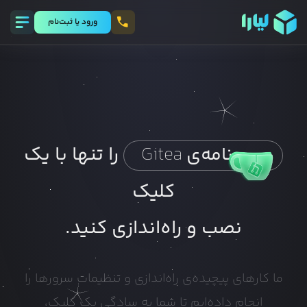
ورود يا ثبت‌نام
را تنها با یک
برنامه‌ی
Gitea
کلیک
نصب و راه‌اندازی کنید.
ما کارهای پیچیده‌ی راه‌اندازی و تنظیمات سرورها را
انجام داده‌ایم تا شما به سادگی یک کلیک،