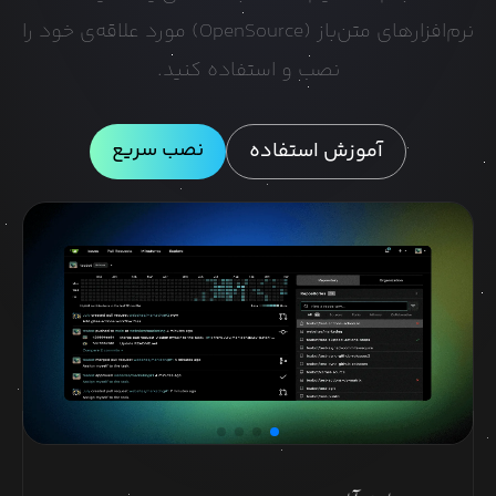
نرم‌افزارهای متن‌باز (OpenSource) مورد علاقه‌ی خود را
نصب و استفاده کنید.
نصب سریع
آموزش استفاده