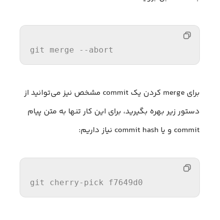
git merge --abort
برای merge کردن یک commit مشخص نیز می‌توانید از
دستور زیر بهره بگیرید، برای این کار تنها به متن پیام
commit و یا commit hash نیاز داریم:
git cherry-pick f7649d0