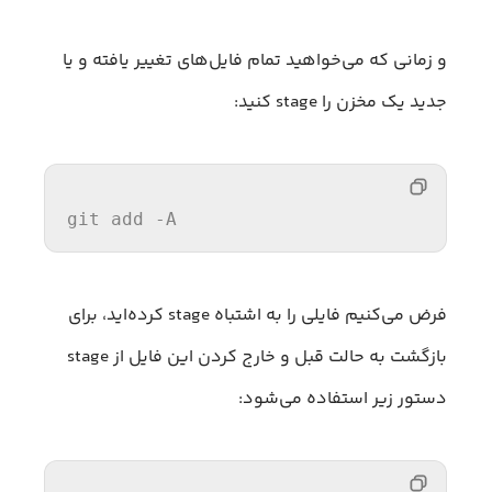
و زمانی که می‌خواهید تمام فایل‌های تغییر یافته و یا
جدید یک مخزن را stage کنید:
git add -A
فرض می‌کنیم فایلی را به اشتباه stage کرده‌اید، برای
بازگشت به حالت قبل و خارج کردن این فایل از stage
دستور زیر استفاده می‌شود: