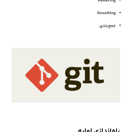
Rebasing
Resetting
جمع‌بندی
راه‌اندازی اولیه