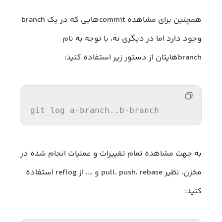
همچنین برای مشاهده commit‌هایی که در یک branch
وجود دارد اما در دیگری نه، با توجه به نام
branch‌هایتان از دستور زیر استفاده کنید:
git 
log
 a-branch..b-branch
به جهت مشاهده تمام تغییرات و عملیات انجام شده در
مخزن، نظیر pull، push، rebase و …، از reflog استفاده
کنید: