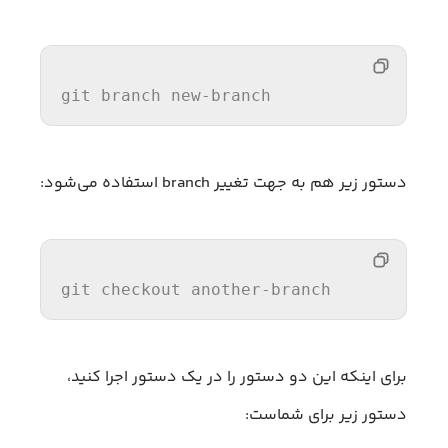
git branch new-branch
دستور زیر هم به جهت تغییر branch استفاده می‌شود:
git checkout another-branch
برای اینکه این دو دستور را در یک دستور اجرا کنید،
دستور زیر برای شماست: