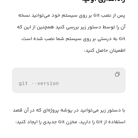
پس از نصب Git بر روی سیستم خود می‌توانید نسخه
آن را توسط دستور زیر بررسی کنید همچنین از این که
Git به درستی بر روی سیستم شما نصب شده است،
اطمینان حاصل کنید:
git --version
با دستور زیر می‌توانید در پوشه پروژه‌ای که در آن قصد
استفاده از Git را دارید، مخزن Git جدیدی را ایجاد کنید: