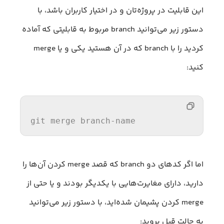
این قابلیت در پروژه‌تان و در اختیار کاربران باشد، با
دستور زیر می‌توانید branch مربوط به قابلیتی که آماده
کردید را با branch که در آن هستید یکی و یا merge
کنید:
git merge branch-name
اما اگر کدهای دو branch که قصد merge کردن آن‌ها را
دارید، دارای مغایرت‌هایی با یکدیگر بودند و یا حتی از
merge کردن پشیمان شده‌اید، با دستور زیر می‌توانید
به حالت قبل بروید: