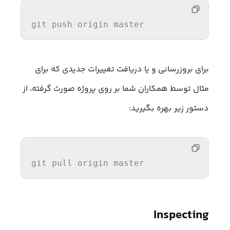
git push origin master
برای بروزرسانی و یا دریافت تغییرات جدیدی که برای
مثال توسط همکاران شما بر روی پروژه صورت گرفته، از
دستور زیر بهره بگیرید:
git pull origin master
Inspecting