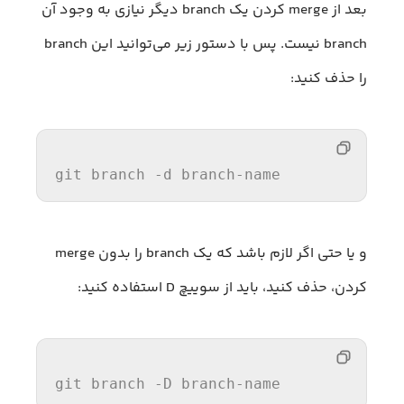
بعد از merge کردن یک branch دیگر نیازی به وجود آن
branch نیست. پس با دستور زیر می‌توانید این branch
را حذف کنید:
git branch -d branch-name
و یا حتی اگر لازم باشد که یک branch را بدون merge
کردن، حذف کنید، باید از سوییچ D استفاده کنید:
git branch -D branch-name