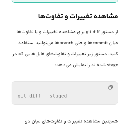
مشاهده تغییرات و تفاوت‌ها
از دستور git diff برای مشاهده تغییرات و یا تفاوت‌ها
میان commit‌ها و حتی branch‌ها می‌توانید استفاده
کنید. دستور زیر تغییرات و تفاوت‌های فایل‌هایی که در
stage شده‌اند را نمایش می‌دهد:
git diff --staged
همچنین مشاهده تغییرات و تفاوت‌های میان دو