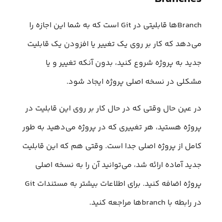
Branch‌ها قابلیتی در Git است که به شما این اجازه را
می‌دهد که کار بر روی یک تغییر یا افزودن یک قابلیت
جدید به پروژه شروع کنید، بدون آنکه تغییر و یا
مشکلی در نسخه اصلی پروژه ایجاد شود.
در عین حال وقتی که در حال کار بر روی این قابلیت در
پروژه هستید، هر تغییری که در پروژه می‌دهید به طور
کامل از پروژه اصلی جدا است. وقتی هم که این قابلیت
جدید آماده ارائه شد، می‌توانید آن را به نسخه اصلی
پروژه اضافه کنید. برای اطلاعات بیشتر به مستندات Git
در رابطه با branch‌ها مراجعه کنید.