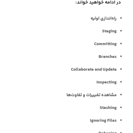
در ادامه خواهید خواند:
راه‌اندازی اولیه
Staging
Committing
Branches
Collaborate and Update
Inspecting
مشاهده تغییرات و تفاوت‌ها
Stashing
Ignoring Files