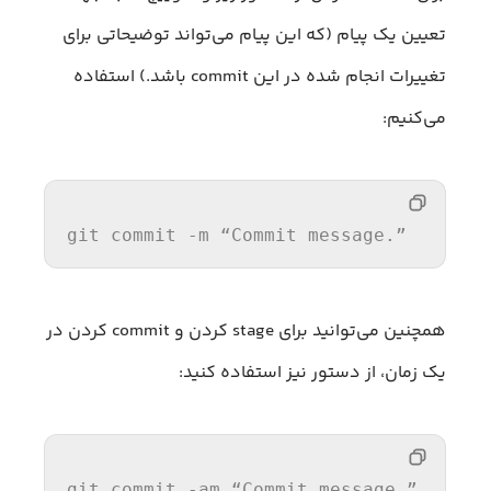
تعیین یک پیام (که این پیام می‌تواند توضیحاتی برای
تغییرات انجام شده در این commit باشد.) استفاده
می‌کنیم:
git commit -m “Commit message.”
همچنین می‌توانید برای stage کردن و commit کردن در
یک زمان، از دستور نیز استفاده کنید:
git commit -am “Commit message.”