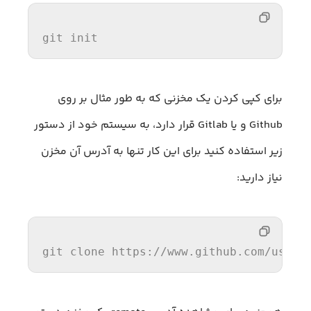
git init
برای کپی کردن یک مخزنی که به طور مثال بر روی
Github و یا Gitlab قرار دارد، به سیستم خود از دستور
زیر استفاده کنید برای این کار تنها به آدرس آن مخزن
نیاز دارید:
git 
clone
 https://www.github.com/usern