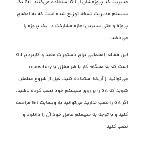
مدیریت کد پروژه‌شان از Git استفاده می‌کنند. Git یک
سیستم مدیریت نسخه توزیع شده است که به اعضای
پروژه و حتی سایرین اجازه مشارکت در یک پروژه را
می‌دهد.
این مقاله راهنمایی برای دستورات مفید و کاربردی Git
است که به هنگام کار با هر مخزن یا repository
می‌توانید از آن‌ها استفاده کنید. قبل از شروع مطمئن
شوید که Git را بر روی سیستم خود نصب کرده باشید،
اگر Git را نصب ندارید می‌توانید به وبسایت Git مراجعه
کنید و با توجه به سیستم عامل خود آن را دانلود و
نصب کنید.