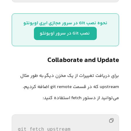
نحوه نصب Git در سرور مجازی ابری اوبونتو
 نصب Git در سرور اوبونتو
Collaborate and Update
برای دریافت تغییرات از یک مخزن دیگر،‌به طور مثال
upstream که در قسمت git remote اضافه کردیم،
می‌توانید از دستور fetch استفاده کنید:
git fetch upstream