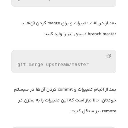
بعد از دریافت تغییرات و برای merge کردن آن‌ها با
branch master دستور زیر را وارد کنید:
git merge upstream/master
بعد از انجام تغییرات و commit کردن آن‌ها در سیستم
خودتان، حالا نیاز است که این تغییرات را به مخزن در
remote نیز منتقل کنیم: