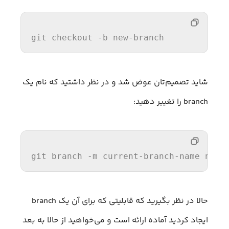
git checkout -b new-branch
شاید تصمیم‌تان عوض شد و در نظر داشتید که نام یک
branch را تغییر دهید:
git branch -m current-branch-name new-
حالا در نظر بگیرید که قابلیتی که برای آن یک branch
ایجاد کردید آماده ارائه است و می‌خواهید از حالا به بعد