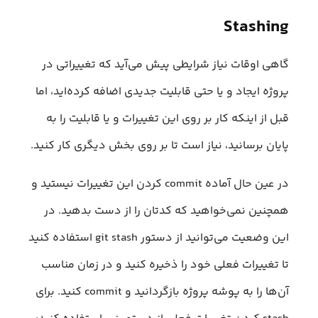
Stashing
گاهی اوقات نیاز شرایطی پیش می‌آید که تغییراتی در
پروژه ایجاد و یا حتی قابلیت جدیدی اضافه کرده‌اید، اما
قبل از اینکه کار بر روی این تغییرات و یا قابلیت را به
پایان برسانید، نیاز است تا بر روی بخش دیگری کار کنید.
در عین حال آماده commit کردن این تغییرات نیستید و
همچنین نمی‌خواهید که کدتان را از دست بدهید. در
این وضعیت می‌توانید از دستور git stash استفاده کنید
تا تغییرات فعلی خود را ذخیره کنید و در زمان مناسب
آن‌ها را به پوشه پروژه بازگردانید و commit کنید. برای