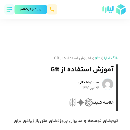
ورود يا ثبت‌نام
بلاگ لیارا
git
آموزش استفاده از Git
آموزش استفاده از Git
محمد‌رضا خانی
۲۲ تیر ۱۳۹۹
خلاصه کنید:
تیم‌های توسعه و مدیران پروژه‌های متن‌باز زیادی برای