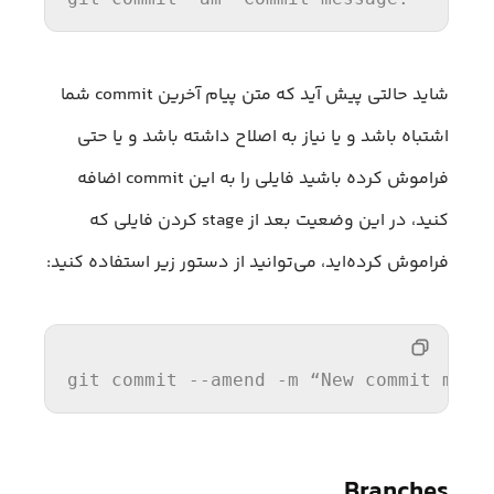
شاید حالتی پیش آید که متن پیام آخرین commit شما
اشتباه باشد و یا نیاز به اصلاح داشته باشد و یا حتی
فراموش کرده باشید فایلی را به این commit اضافه
کنید، در این وضعیت بعد از stage کردن فایلی که
فراموش کرده‌اید، می‌توانید از دستور زیر استفاده کنید:
git commit --amend -m “New commit mess
Branches