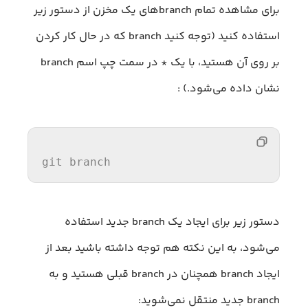
برای مشاهده تمام branch‌های یک مخزن از دستور زیر
استفاده کنید (توجه کنید branch که در حال کار کردن
بر روی آن هستید، با یک * در سمت چپ اسم branch
نشان داده می‌شود.) :
git branch
دستور زیر برای ایجاد یک branch جدید استفاده
می‌شود، به این نکته هم توجه داشته باشید بعد از
ایجاد branch همچنان در branch قبلی هستید و به
branch جدید منتقل نمی‌شوید: