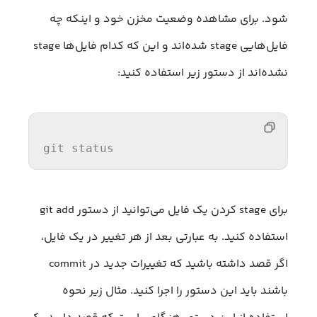
شود. برای مشاهده وضعیت مخزن خود و اینکه چه
فایل‌هایی stage شده‌اند و این که کدام فایل‌ها stage
نشده‌اند از دستور زیر استفاده کنید:
git status
برای stage کردن یک فایل می‌توانید از دستور git add
استفاده کنید. به عبارتی بعد از هر تغییر در یک فایل،
اگر قصد داشته باشید که تغییرات جدید در commit
باشند باید این دستور را اجرا کنید. مثال زیر نحوه