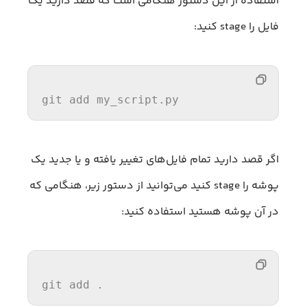
استفاده از این دستور هنگامی است که قصد دارید یک
فایل را stage کنید:
git add my_script.py
اگر قصد دارید تمام فایل‌های تغییر یافته و یا جدید یک
پوشه را stage کنید می‌توانید از دستور زیر، هنگامی که
در آن پوشه هستید استفاده کنید:
git add .