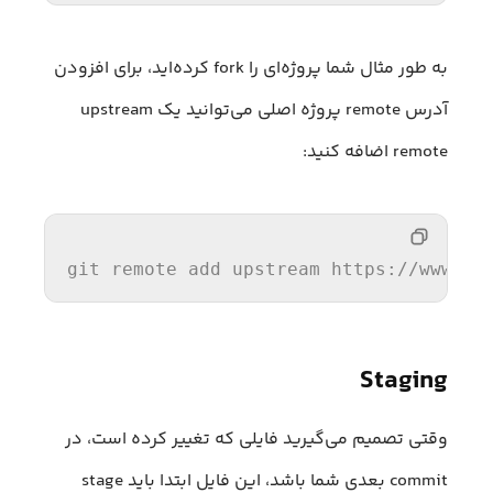
به طور مثال شما پروژه‌ای را fork کرده‌اید، برای افزودن
آدرس remote پروژه اصلی می‌توانید یک upstream
remote اضافه کنید:
git remote add upstream https://www.gi
Staging
وقتی تصمیم می‌گیرید فایلی که تغییر کرده است، در
commit بعدی شما باشد، این فایل ابتدا باید stage