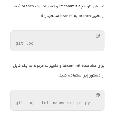
نمایش تاریخچه commit‌ها و تغییرات یک branch (بعد
از تغییر branch به branch مدنظرتان):
git 
log
برای مشاهده commit‌ها و تغییرات مربوط به یک فایل
از دستور زیر استفاده کنید:
git 
log
 --follow my_script.py